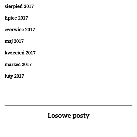
sierpień 2017
lipiec 2017
czerwiec 2017
maj 2017
kwiecień 2017
marzec 2017
luty 2017
Losowe posty