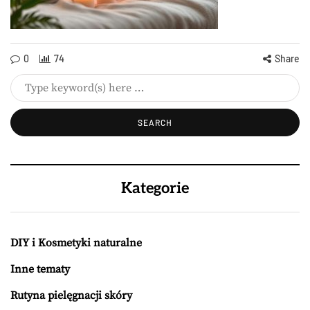
0
74
Share
Kategorie
DIY i Kosmetyki naturalne
Inne tematy
Rutyna pielęgnacji skóry