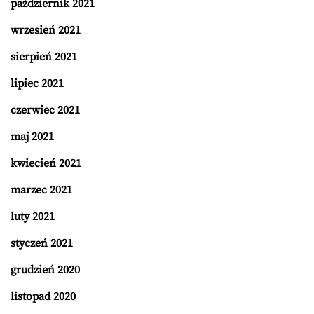
październik 2021
wrzesień 2021
sierpień 2021
lipiec 2021
czerwiec 2021
maj 2021
kwiecień 2021
marzec 2021
luty 2021
styczeń 2021
grudzień 2020
listopad 2020