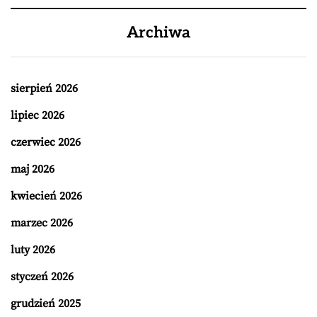
Archiwa
sierpień 2026
lipiec 2026
czerwiec 2026
maj 2026
kwiecień 2026
marzec 2026
luty 2026
styczeń 2026
grudzień 2025