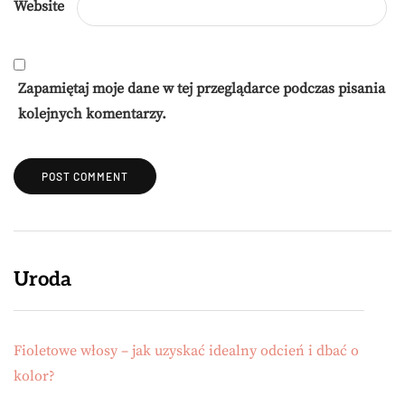
Website
Zapamiętaj moje dane w tej przeglądarce podczas pisania
kolejnych komentarzy.
Uroda
Fioletowe włosy – jak uzyskać idealny odcień i dbać o
kolor?