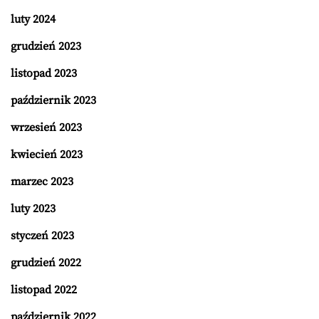
luty 2024
grudzień 2023
listopad 2023
październik 2023
wrzesień 2023
kwiecień 2023
marzec 2023
luty 2023
styczeń 2023
grudzień 2022
listopad 2022
październik 2022