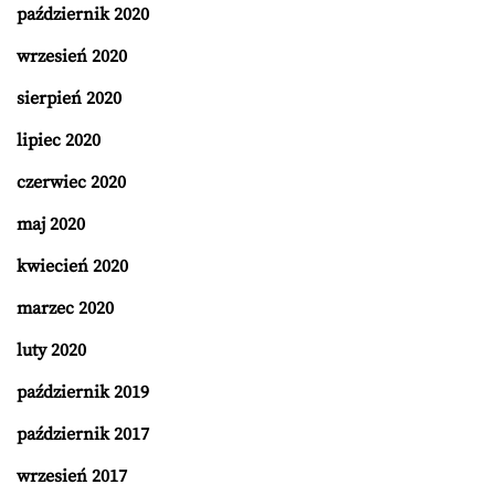
październik 2020
wrzesień 2020
sierpień 2020
lipiec 2020
czerwiec 2020
maj 2020
kwiecień 2020
marzec 2020
luty 2020
październik 2019
październik 2017
wrzesień 2017