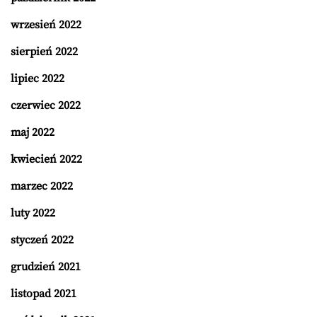
wrzesień 2022
sierpień 2022
lipiec 2022
czerwiec 2022
maj 2022
kwiecień 2022
marzec 2022
luty 2022
styczeń 2022
grudzień 2021
listopad 2021