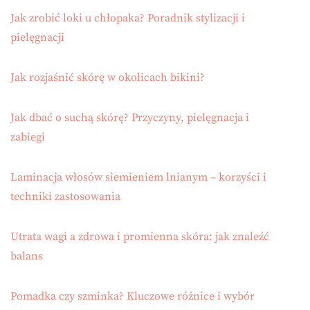
Jak zrobić loki u chłopaka? Poradnik stylizacji i
pielęgnacji
Jak rozjaśnić skórę w okolicach bikini?
Jak dbać o suchą skórę? Przyczyny, pielęgnacja i
zabiegi
Laminacja włosów siemieniem lnianym – korzyści i
techniki zastosowania
Utrata wagi a zdrowa i promienna skóra: jak znaleźć
balans
Pomadka czy szminka? Kluczowe różnice i wybór