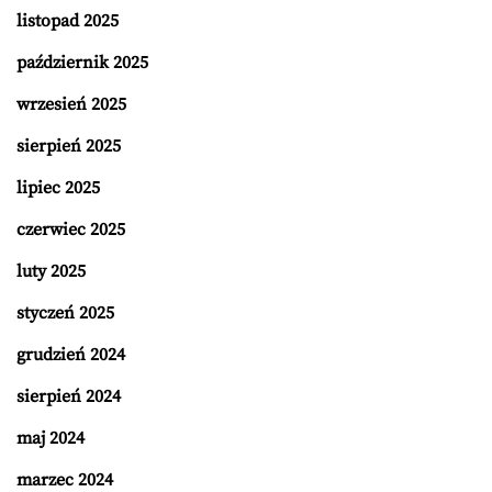
listopad 2025
październik 2025
wrzesień 2025
sierpień 2025
lipiec 2025
czerwiec 2025
luty 2025
styczeń 2025
grudzień 2024
sierpień 2024
maj 2024
marzec 2024