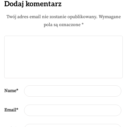
Dodaj komentarz
Twój adres email nie zostanie opublikowany.
Wymagane
pola są oznaczone
*
Name
*
Email
*