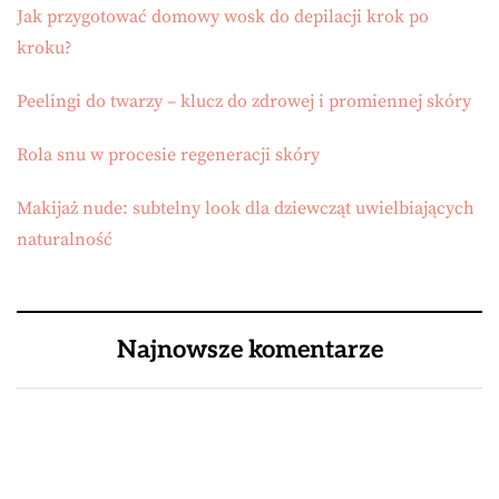
Jak przygotować domowy wosk do depilacji krok po
kroku?
Peelingi do twarzy – klucz do zdrowej i promiennej skóry
Rola snu w procesie regeneracji skóry
Makijaż nude: subtelny look dla dziewcząt uwielbiających
naturalność
Najnowsze komentarze