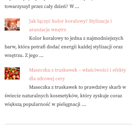
towarzyszył przez cały dzień? W …
Jak łączyć kolor koralowy? Stylizacje i
aranżacje wnętrz
Kolor koralowy to jedna z najmodniejszych
barw, która potrafi dodać energii każdej stylizacji oraz
wnętrzu. Z jego …
Maseczka z truskawek – właściwości i efekty
dla zdrowej cery
Maseczka z truskawek to prawdziwy skarb w
świecie naturalnych kosmetyków, który zyskuje coraz
większą popularność w pielęgnacji …