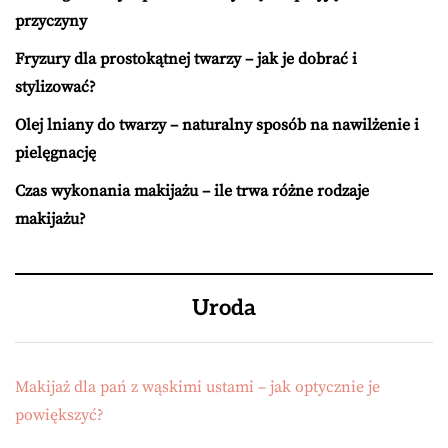
przyczyny
Fryzury dla prostokątnej twarzy – jak je dobrać i
stylizować?
Olej lniany do twarzy – naturalny sposób na nawilżenie i
pielęgnację
Czas wykonania makijażu – ile trwa różne rodzaje
makijażu?
Uroda
Makijaż dla pań z wąskimi ustami – jak optycznie je
powiększyć?