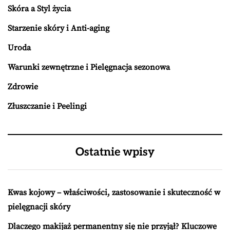
Skóra a Styl życia
Starzenie skóry i Anti-aging
Uroda
Warunki zewnętrzne i Pielęgnacja sezonowa
Zdrowie
Złuszczanie i Peelingi
Ostatnie wpisy
Kwas kojowy – właściwości, zastosowanie i skuteczność w
pielęgnacji skóry
Dlaczego makijaż permanentny się nie przyjął? Kluczowe