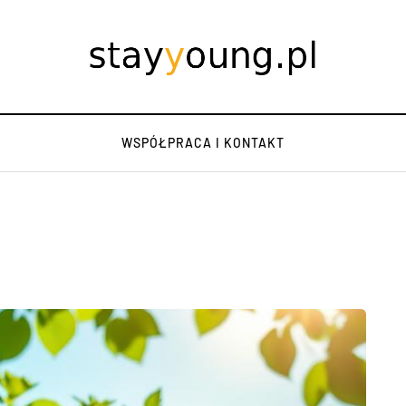
WSPÓŁPRACA I KONTAKT