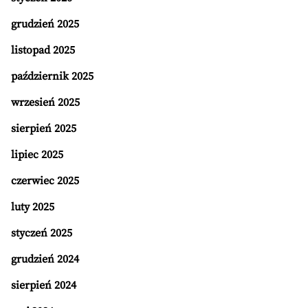
grudzień 2025
listopad 2025
październik 2025
wrzesień 2025
sierpień 2025
lipiec 2025
czerwiec 2025
luty 2025
styczeń 2025
grudzień 2024
sierpień 2024