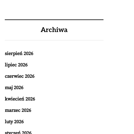
Archiwa
sierpień 2026
lipiec 2026
czerwiec 2026
maj 2026
kwiecień 2026
marzec 2026
luty 2026
styczeń 2026