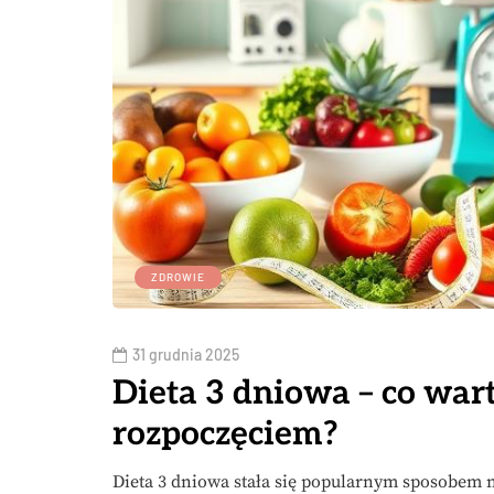
ZDROWIE
31 grudnia 2025
Dieta 3 dniowa – co war
rozpoczęciem?
Dieta 3 dniowa stała się popularnym sposobem 