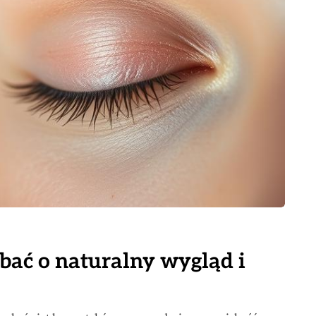
dbać o naturalny wygląd i