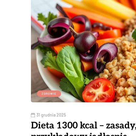
ZDROWIE
31 grudnia 2025
Dieta 1300 kcal – zasad