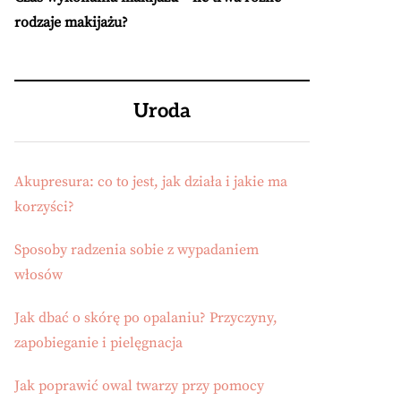
rodzaje makijażu?
Uroda
Akupresura: co to jest, jak działa i jakie ma
korzyści?
Sposoby radzenia sobie z wypadaniem
włosów
Jak dbać o skórę po opalaniu? Przyczyny,
zapobieganie i pielęgnacja
Jak poprawić owal twarzy przy pomocy