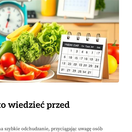
to wiedzieć przed
na szybkie odchudzanie, przyciągając uwagę osób