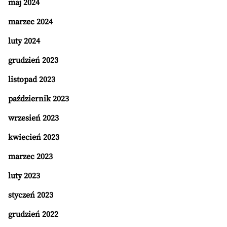
maj 2024
marzec 2024
luty 2024
grudzień 2023
listopad 2023
październik 2023
wrzesień 2023
kwiecień 2023
marzec 2023
luty 2023
styczeń 2023
grudzień 2022