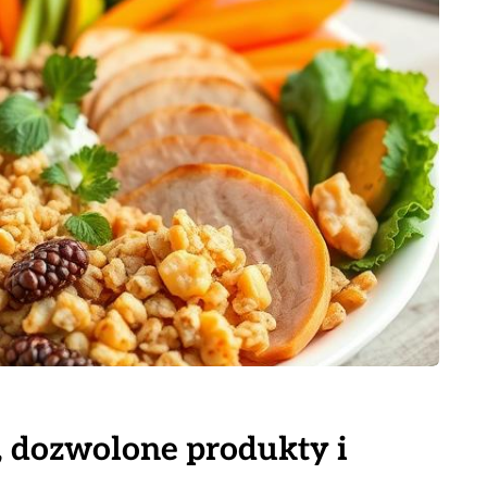
y, dozwolone produkty i