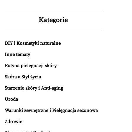
Kategorie
DIY i Kosmetyki naturalne
Inne tematy
Rutyna pielęgnacji skóry
Skóra a Styl życia
Starzenie skóry i Anti-aging
Uroda
Warunki zewnętrzne i Pielęgnacja sezonowa
Zdrowie