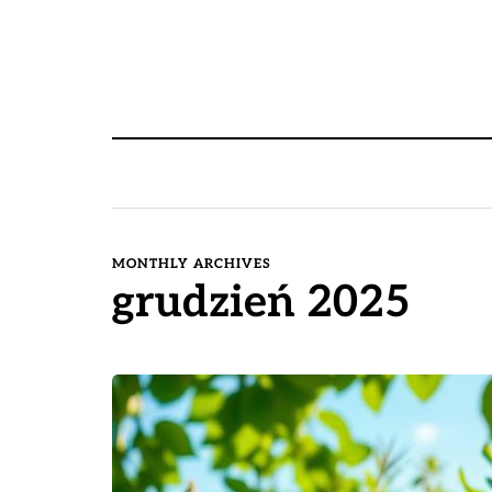
MONTHLY ARCHIVES
grudzień 2025