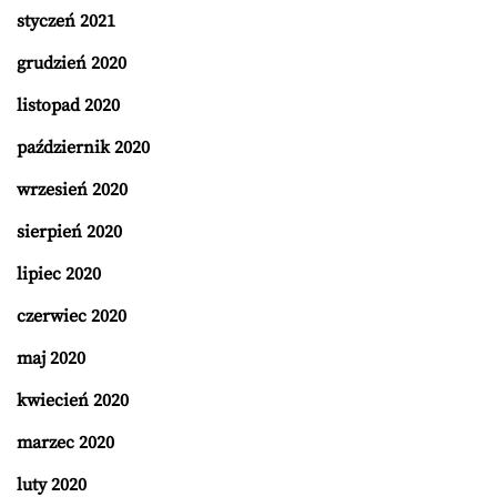
styczeń 2021
grudzień 2020
listopad 2020
październik 2020
wrzesień 2020
sierpień 2020
lipiec 2020
czerwiec 2020
maj 2020
kwiecień 2020
marzec 2020
luty 2020