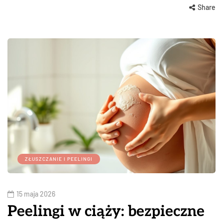
Share
ZŁUSZCZANIE I PEELINGI
15 maja 2026
Peelingi w ciąży: bezpieczne