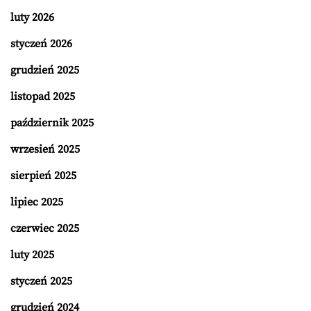
luty 2026
styczeń 2026
grudzień 2025
listopad 2025
październik 2025
wrzesień 2025
sierpień 2025
lipiec 2025
czerwiec 2025
luty 2025
styczeń 2025
grudzień 2024