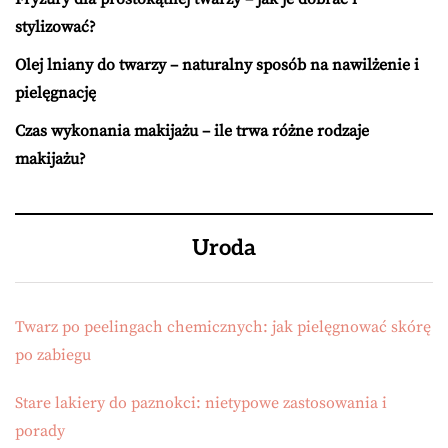
stylizować?
Olej lniany do twarzy – naturalny sposób na nawilżenie i
pielęgnację
Czas wykonania makijażu – ile trwa różne rodzaje
makijażu?
Uroda
Twarz po peelingach chemicznych: jak pielęgnować skórę
po zabiegu
Stare lakiery do paznokci: nietypowe zastosowania i
porady