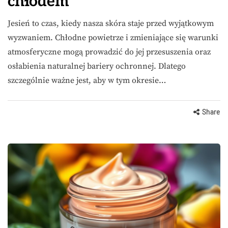
chłodem
Jesień to czas, kiedy nasza skóra staje przed wyjątkowym
wyzwaniem. Chłodne powietrze i zmieniające się warunki
atmosferyczne mogą prowadzić do jej przesuszenia oraz
osłabienia naturalnej bariery ochronnej. Dlatego
szczególnie ważne jest, aby w tym okresie…
Share