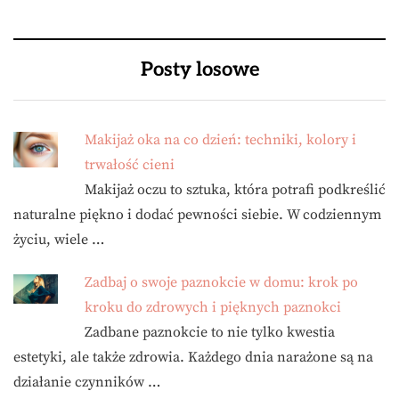
Posty losowe
Makijaż oka na co dzień: techniki, kolory i
trwałość cieni
Makijaż oczu to sztuka, która potrafi podkreślić
naturalne piękno i dodać pewności siebie. W codziennym
życiu, wiele …
Zadbaj o swoje paznokcie w domu: krok po
kroku do zdrowych i pięknych paznokci
Zadbane paznokcie to nie tylko kwestia
estetyki, ale także zdrowia. Każdego dnia narażone są na
działanie czynników …