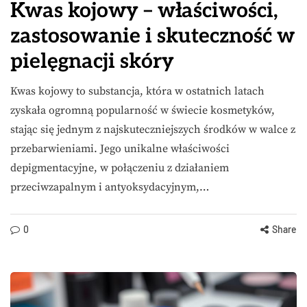
Kwas kojowy – właściwości,
zastosowanie i skuteczność w
pielęgnacji skóry
Kwas kojowy to substancja, która w ostatnich latach
zyskała ogromną popularność w świecie kosmetyków,
stając się jednym z najskuteczniejszych środków w walce z
przebarwieniami. Jego unikalne właściwości
depigmentacyjne, w połączeniu z działaniem
przeciwzapalnym i antyoksydacyjnym,…
0
Share