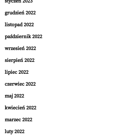
styczeń 2023
grudzień 2022
listopad 2022
październik 2022
wrzesień 2022
sierpień 2022
lipiec 2022
czerwiec 2022
maj 2022
kwiecień 2022
marzec 2022
luty 2022