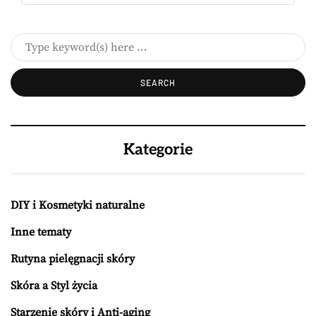
Kategorie
DIY i Kosmetyki naturalne
Inne tematy
Rutyna pielęgnacji skóry
Skóra a Styl życia
Starzenie skóry i Anti-aging