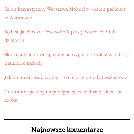
Salon kosmetyczny Warszawa Mokotów – salon pedicure
w Warszawie
Stylizacja włosów: Przewodnik po stylizatorach i ich
działaniu
Skuteczne domowe sposoby na wypadanie włosów: odkryj
naturalne metody
Jak poprawić swój wygląd? Skuteczne porady i wskazówki
Naturalne sposoby na pielęgnację cery tłustej – krok po
kroku
Najnowsze komentarze