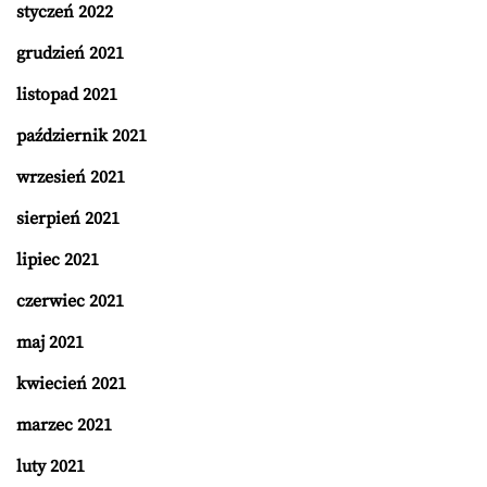
styczeń 2022
grudzień 2021
listopad 2021
październik 2021
wrzesień 2021
sierpień 2021
lipiec 2021
czerwiec 2021
maj 2021
kwiecień 2021
marzec 2021
luty 2021