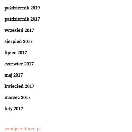
październik 2019
październik 2017
wrzesień 2017
sierpień 2017
lipiec 2017
czerwiec 2017
maj 2017
kwiecień 2017
marzec 2017
luty 2017
wmojejnaturze.pl