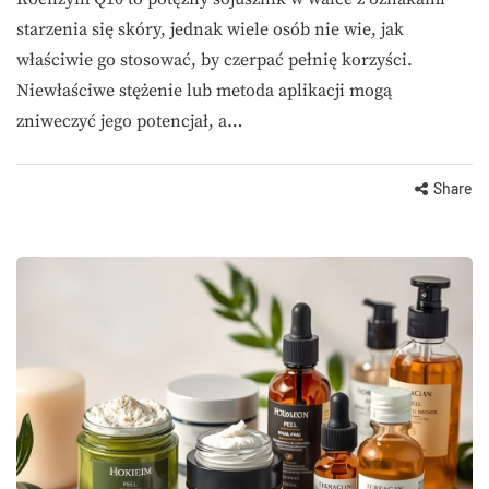
starzenia się skóry, jednak wiele osób nie wie, jak
właściwie go stosować, by czerpać pełnię korzyści.
Niewłaściwe stężenie lub metoda aplikacji mogą
zniweczyć jego potencjał, a…
Share