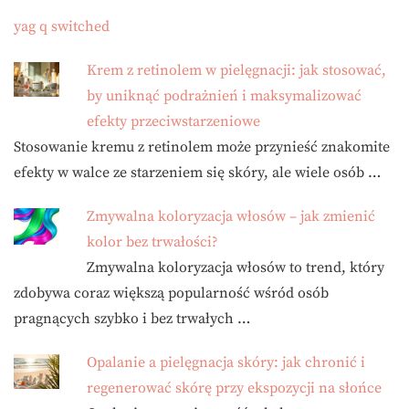
yag q switched
Krem z retinolem w pielęgnacji: jak stosować,
by uniknąć podrażnień i maksymalizować
efekty przeciwstarzeniowe
Stosowanie kremu z retinolem może przynieść znakomite
efekty w walce ze starzeniem się skóry, ale wiele osób …
Zmywalna koloryzacja włosów – jak zmienić
kolor bez trwałości?
Zmywalna koloryzacja włosów to trend, który
zdobywa coraz większą popularność wśród osób
pragnących szybko i bez trwałych …
Opalanie a pielęgnacja skóry: jak chronić i
regenerować skórę przy ekspozycji na słońce