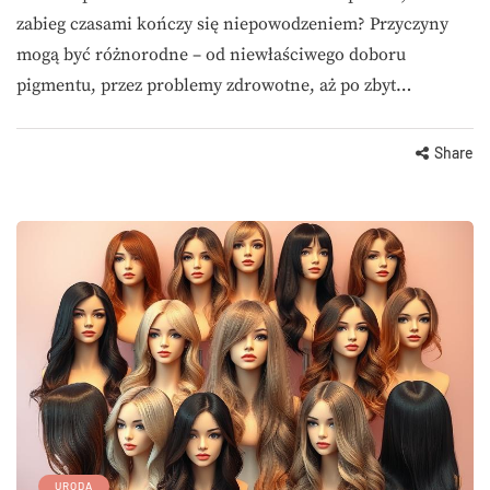
zabieg czasami kończy się niepowodzeniem? Przyczyny
mogą być różnorodne – od niewłaściwego doboru
pigmentu, przez problemy zdrowotne, aż po zbyt…
Share
URODA