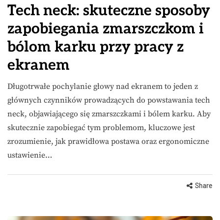
Tech neck: skuteczne sposoby
zapobiegania zmarszczkom i
bólom karku przy pracy z
ekranem
Długotrwałe pochylanie głowy nad ekranem to jeden z
głównych czynników prowadzących do powstawania tech
neck, objawiającego się zmarszczkami i bólem karku. Aby
skutecznie zapobiegać tym problemom, kluczowe jest
zrozumienie, jak prawidłowa postawa oraz ergonomiczne
ustawienie…
Share