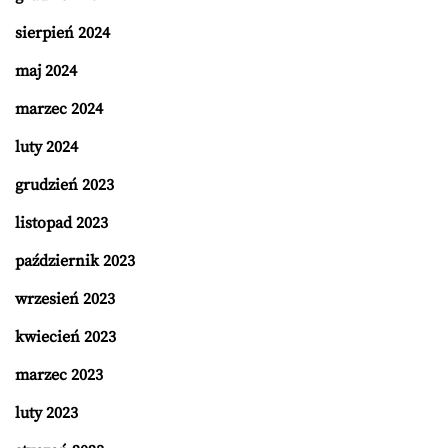
sierpień 2024
maj 2024
marzec 2024
luty 2024
grudzień 2023
listopad 2023
październik 2023
wrzesień 2023
kwiecień 2023
marzec 2023
luty 2023