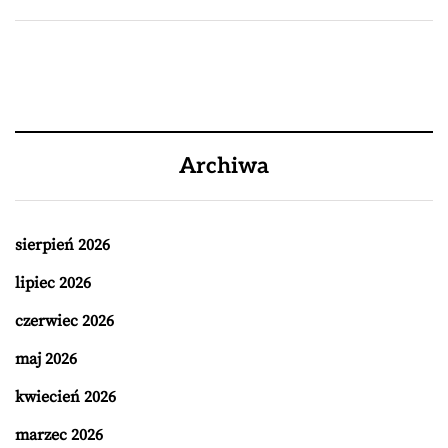
Archiwa
sierpień 2026
lipiec 2026
czerwiec 2026
maj 2026
kwiecień 2026
marzec 2026