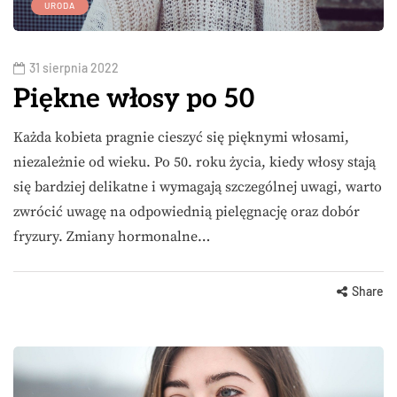
URODA
31 sierpnia 2022
Piękne włosy po 50
Każda kobieta pragnie cieszyć się pięknymi włosami,
niezależnie od wieku. Po 50. roku życia, kiedy włosy stają
się bardziej delikatne i wymagają szczególnej uwagi, warto
zwrócić uwagę na odpowiednią pielęgnację oraz dobór
fryzury. Zmiany hormonalne…
Share