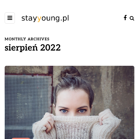
MONTHLY ARCHIVES
sierpień 2022