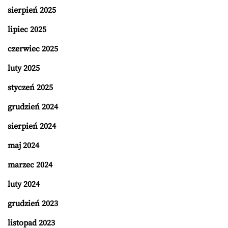
sierpień 2025
lipiec 2025
czerwiec 2025
luty 2025
styczeń 2025
grudzień 2024
sierpień 2024
maj 2024
marzec 2024
luty 2024
grudzień 2023
listopad 2023