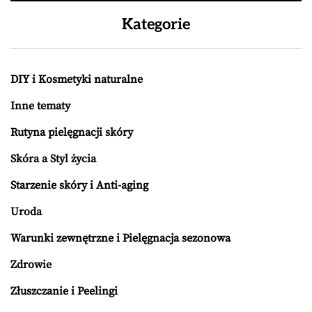
Kategorie
DIY i Kosmetyki naturalne
Inne tematy
Rutyna pielęgnacji skóry
Skóra a Styl życia
Starzenie skóry i Anti-aging
Uroda
Warunki zewnętrzne i Pielęgnacja sezonowa
Zdrowie
Złuszczanie i Peelingi