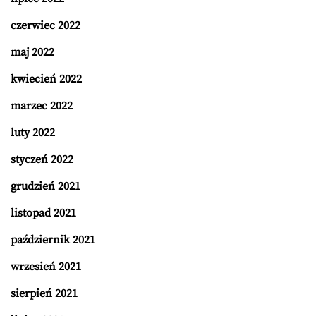
czerwiec 2022
maj 2022
kwiecień 2022
marzec 2022
luty 2022
styczeń 2022
grudzień 2021
listopad 2021
październik 2021
wrzesień 2021
sierpień 2021