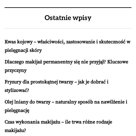
Ostatnie wpisy
Kwas kojowy – właściwości, zastosowanie i skuteczność w
pielęgnacji skóry
Dlaczego makijaż permanentny się nie przyjął? Kluczowe
przyczyny
Fryzury dla prostokątnej twarzy – jak je dobrać i
stylizować?
Olej lniany do twarzy – naturalny sposób na nawilżenie i
pielęgnację
Czas wykonania makijażu – ile trwa różne rodzaje
makijażu?