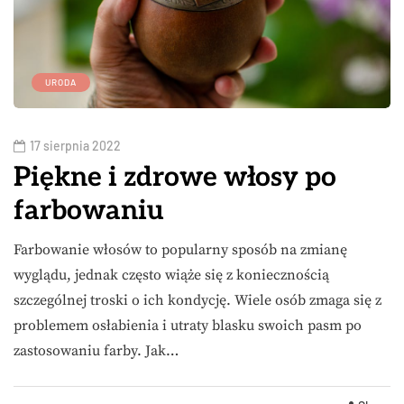
URODA
17 sierpnia 2022
Piękne i zdrowe włosy po
farbowaniu
Farbowanie włosów to popularny sposób na zmianę
wyglądu, jednak często wiąże się z koniecznością
szczególnej troski o ich kondycję. Wiele osób zmaga się z
problemem osłabienia i utraty blasku swoich pasm po
zastosowaniu farby. Jak…