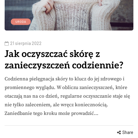
URODA
21 sierpnia 2022
Jak oczyszczać skórę z
zanieczyszczeń codziennie?
Codzienna pielęgnacja skóry to klucz do jej zdrowego i
promiennego wyglądu. W obliczu zanieczyszczeń, które
otaczają nas na co dzień, regularne oczyszczanie staje się
nie tylko zaleceniem, ale wręcz koniecznością.
Zaniedbanie tego kroku może prowadzić…
Share