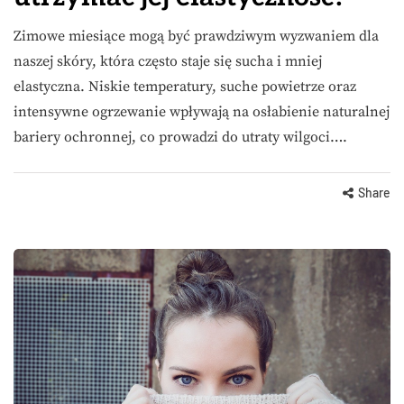
Zimowe miesiące mogą być prawdziwym wyzwaniem dla
naszej skóry, która często staje się sucha i mniej
elastyczna. Niskie temperatury, suche powietrze oraz
intensywne ogrzewanie wpływają na osłabienie naturalnej
bariery ochronnej, co prowadzi do utraty wilgoci….
Share