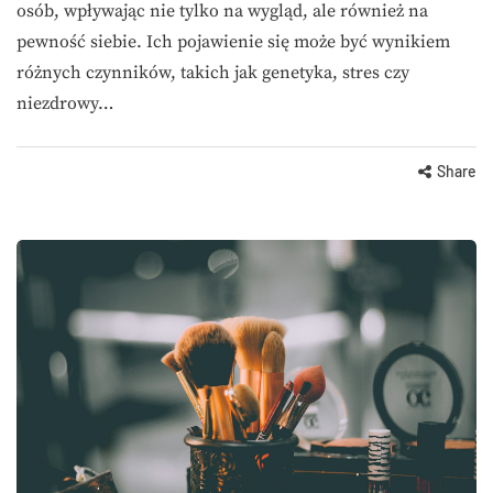
osób, wpływając nie tylko na wygląd, ale również na
pewność siebie. Ich pojawienie się może być wynikiem
różnych czynników, takich jak genetyka, stres czy
niezdrowy…
Share