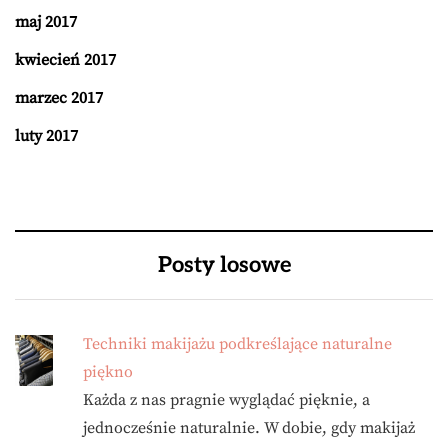
maj 2017
kwiecień 2017
marzec 2017
luty 2017
Posty losowe
Techniki makijażu podkreślające naturalne
piękno
Każda z nas pragnie wyglądać pięknie, a
jednocześnie naturalnie. W dobie, gdy makijaż