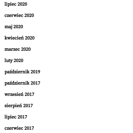
lipiec 2020
czerwiec 2020
maj 2020
kwiecień 2020
marzec 2020
luty 2020
październik 2019
październik 2017
wrzesień 2017
sierpień 2017
lipiec 2017
czerwiec 2017