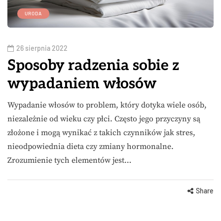
URODA
26 sierpnia 2022
Sposoby radzenia sobie z
wypadaniem włosów
Wypadanie włosów to problem, który dotyka wiele osób,
niezależnie od wieku czy płci. Często jego przyczyny są
złożone i mogą wynikać z takich czynników jak stres,
nieodpowiednia dieta czy zmiany hormonalne.
Zrozumienie tych elementów jest…
Share