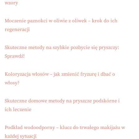
wzory
Moczenie paznokci w oliwie z oliwek – krok do ich
regeneracji
Skuteczne metody na szybkie pozbycie się pryszczy:
Sprawdź!
Koloryzacja włosów – jak zmienić fryzurę i dbać o
włosy?
Skuteczne domowe metody na pryszcze podskórne i
ich leczenie
Podkład wodoodporny – klucz do trwałego makijażu w
każdej sytuacji