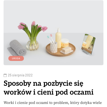
URODA
25 sierpnia 2022
Sposoby na pozbycie się
worków i cieni pod oczami
Worki i cienie pod oczami to problem, który dotyka wiele