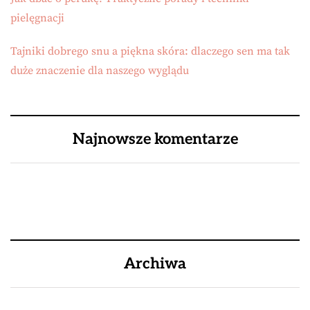
pielęgnacji
Tajniki dobrego snu a piękna skóra: dlaczego sen ma tak
duże znaczenie dla naszego wyglądu
Najnowsze komentarze
Archiwa