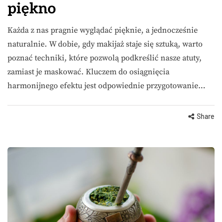
piękno
Każda z nas pragnie wyglądać pięknie, a jednocześnie
naturalnie. W dobie, gdy makijaż staje się sztuką, warto
poznać techniki, które pozwolą podkreślić nasze atuty,
zamiast je maskować. Kluczem do osiągnięcia
harmonijnego efektu jest odpowiednie przygotowanie…
Share