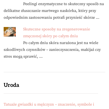
Peelingi enzymatyczne to skuteczny sposób na
delikatne złuszczanie martwego naskórka, który przy
odpowiednim zastosowaniu potrafi przynieść skórze …
Skuteczne sposoby na zregenerowanie
zmęczonej skóry po całym dniu
Po całym dniu skóra narażona jest na wiele
szkodliwych czynników – zanieczyszczenia, makijaż czy
stres mogą sprawić, …
Uroda
Tatuaże gwiazdki u mężczyzn – znaczenie, symbole i