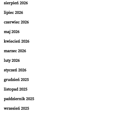
sierpień 2026
lipiec 2026
czerwiec 2026
maj 2026
kwiecień 2026
marzec 2026
luty 2026
styczeń 2026
grudzień 2025
listopad 2025
październik 2025
wrzesień 2025