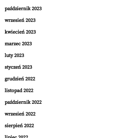
październik 2023
wrzesień 2023
kwiecień 2023
marzec 2023
luty 2023
styczeń 2023
grudzień 2022
listopad 2022
październik 2022
wrzesień 2022
sierpień 2022
lipiec 2022