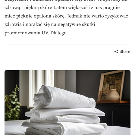
zdrową i piękną skórę Latem większość z nas pragnie
mieć pięknie opaloną skórę. Jednak nie warto ryzykować
zdrowia i narażać się na negatywne skutki
promieniowania UV. Dlatego…
Share