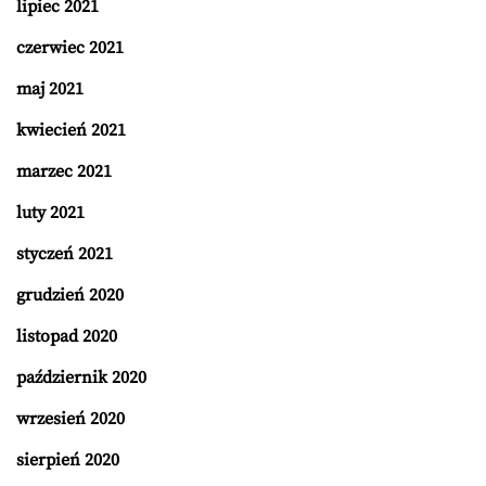
lipiec 2021
czerwiec 2021
maj 2021
kwiecień 2021
marzec 2021
luty 2021
styczeń 2021
grudzień 2020
listopad 2020
październik 2020
wrzesień 2020
sierpień 2020