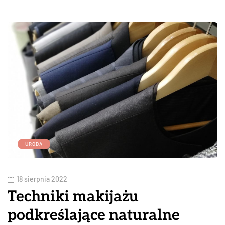
URODA
18 sierpnia 2022
Techniki makijażu
podkreślające naturalne