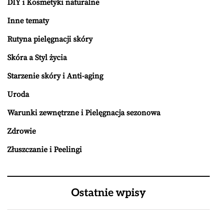
DIY i Kosmetyki naturalne
Inne tematy
Rutyna pielęgnacji skóry
Skóra a Styl życia
Starzenie skóry i Anti-aging
Uroda
Warunki zewnętrzne i Pielęgnacja sezonowa
Zdrowie
Złuszczanie i Peelingi
Ostatnie wpisy