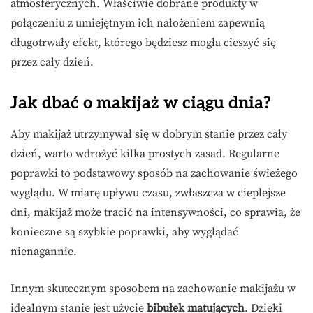
atmosferycznych. Właściwie dobrane produkty w
połączeniu z umiejętnym ich nałożeniem zapewnią
długotrwały efekt, którego będziesz mogła cieszyć się
przez cały dzień.
Jak dbać o makijaż w ciągu dnia?
Aby makijaż utrzymywał się w dobrym stanie przez cały
dzień, warto wdrożyć kilka prostych zasad. Regularne
poprawki to podstawowy sposób na zachowanie świeżego
wyglądu. W miarę upływu czasu, zwłaszcza w cieplejsze
dni, makijaż może tracić na intensywności, co sprawia, że
konieczne są szybkie poprawki, aby wyglądać
nienagannie.
Innym skutecznym sposobem na zachowanie makijażu w
idealnym stanie jest użycie
bibułek matujących
. Dzięki