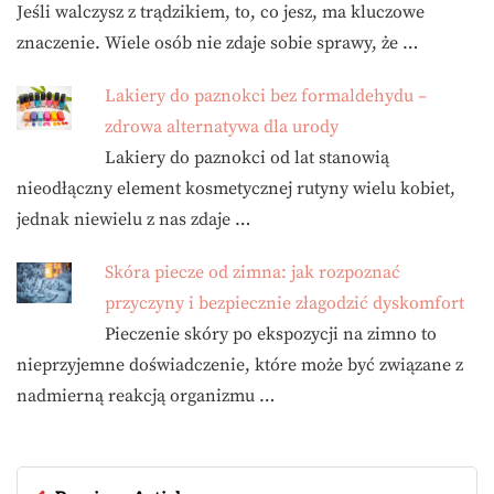
Jeśli walczysz z trądzikiem, to, co jesz, ma kluczowe
znaczenie. Wiele osób nie zdaje sobie sprawy, że …
Lakiery do paznokci bez formaldehydu –
zdrowa alternatywa dla urody
Lakiery do paznokci od lat stanowią
nieodłączny element kosmetycznej rutyny wielu kobiet,
jednak niewielu z nas zdaje …
Skóra piecze od zimna: jak rozpoznać
przyczyny i bezpiecznie złagodzić dyskomfort
Pieczenie skóry po ekspozycji na zimno to
nieprzyjemne doświadczenie, które może być związane z
nadmierną reakcją organizmu …