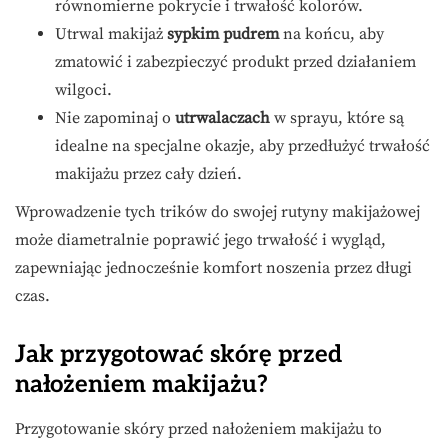
równomierne pokrycie i trwałość kolorów.
Utrwal makijaż
sypkim pudrem
na końcu, aby
zmatowić i zabezpieczyć produkt przed działaniem
wilgoci.
Nie zapominaj o
utrwalaczach
w sprayu, które są
idealne na specjalne okazje, aby przedłużyć trwałość
makijażu przez cały dzień.
Wprowadzenie tych trików do swojej rutyny makijażowej
może diametralnie poprawić jego trwałość i wygląd,
zapewniając jednocześnie komfort noszenia przez długi
czas.
Jak przygotować skórę przed
nałożeniem makijażu?
Przygotowanie skóry przed nałożeniem makijażu to