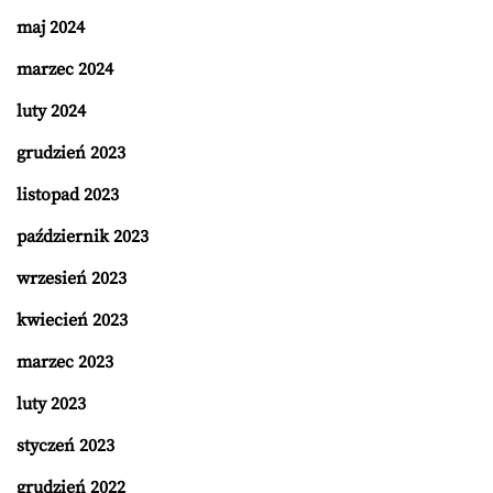
maj 2024
marzec 2024
luty 2024
grudzień 2023
listopad 2023
październik 2023
wrzesień 2023
kwiecień 2023
marzec 2023
luty 2023
styczeń 2023
grudzień 2022