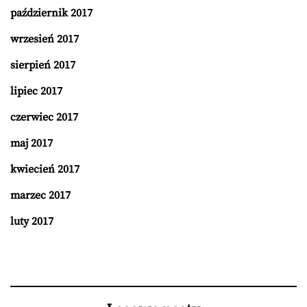
październik 2017
wrzesień 2017
sierpień 2017
lipiec 2017
czerwiec 2017
maj 2017
kwiecień 2017
marzec 2017
luty 2017