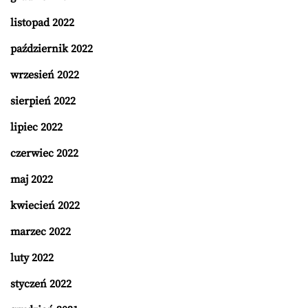
listopad 2022
październik 2022
wrzesień 2022
sierpień 2022
lipiec 2022
czerwiec 2022
maj 2022
kwiecień 2022
marzec 2022
luty 2022
styczeń 2022