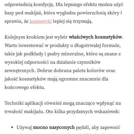
odpowiednią kondycję. Dla lepszego efektu można użyć
bazy pod makijaż, która wygładza powierzchnię skóry i
sprawia, że
kosmetyki
lepiej się trzymają.
Kolejnym krokiem jest wybór
właściwych kosmetyków
.
Warto inwestować w produkty o długotrwałej formule,
takie jak podkłady i pudry mineralne, które są znane z
wysokiej odporności na działanie czynników
zewnętrznych. Dobrze dobrana paleta kolorów oraz
jakość kosmetyków mają ogromne znaczenie dla
końcowego efektu.
Techniki aplikacji również mogą znacząco wpłynąć na
trwałość makijażu. Oto kilka przydatnych wskazówek:
Używaj
mocno nasyconych
pędzli, aby zapewnić