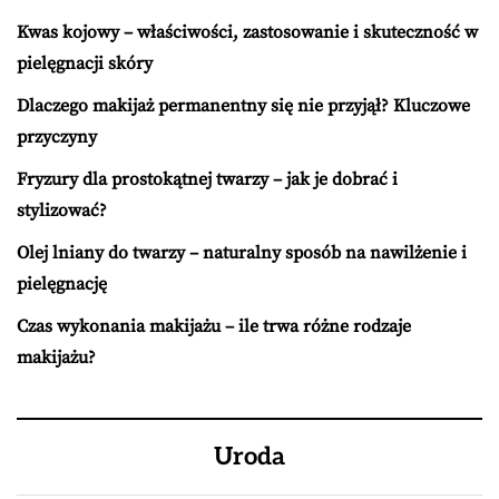
Kwas kojowy – właściwości, zastosowanie i skuteczność w
pielęgnacji skóry
Dlaczego makijaż permanentny się nie przyjął? Kluczowe
przyczyny
Fryzury dla prostokątnej twarzy – jak je dobrać i
stylizować?
Olej lniany do twarzy – naturalny sposób na nawilżenie i
pielęgnację
Czas wykonania makijażu – ile trwa różne rodzaje
makijażu?
Uroda