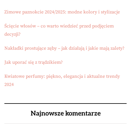
Zimowe paznokcie 2024/2025: modne kolory i stylizacje
Ścięcie włosów – co warto wiedzieć przed podjęciem
decyzji?
Nakładki prostujące zęby – jak działają i jakie mają zalety?
Jak uporać się z trądzikiem?
Kwiatowe perfumy: piękno, elegancja i aktualne trendy
2024
Najnowsze komentarze