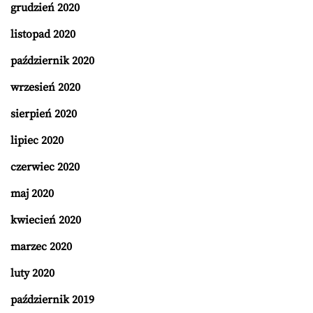
grudzień 2020
listopad 2020
październik 2020
wrzesień 2020
sierpień 2020
lipiec 2020
czerwiec 2020
maj 2020
kwiecień 2020
marzec 2020
luty 2020
październik 2019