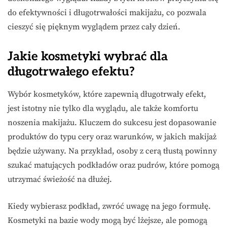
do efektywności i długotrwałości makijażu, co pozwala
cieszyć się pięknym wyglądem przez cały dzień.
Jakie kosmetyki wybrać dla
długotrwałego efektu?
Wybór kosmetyków, które zapewnią długotrwały efekt,
jest istotny nie tylko dla wyglądu, ale także komfortu
noszenia makijażu. Kluczem do sukcesu jest dopasowanie
produktów do typu cery oraz warunków, w jakich makijaż
będzie używany. Na przykład, osoby z cerą tłustą powinny
szukać matujących podkładów oraz pudrów, które pomogą
utrzymać świeżość na dłużej.
Kiedy wybierasz podkład, zwróć uwagę na jego formułę.
Kosmetyki na bazie wody mogą być lżejsze, ale pomogą