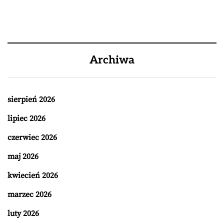
Archiwa
sierpień 2026
lipiec 2026
czerwiec 2026
maj 2026
kwiecień 2026
marzec 2026
luty 2026