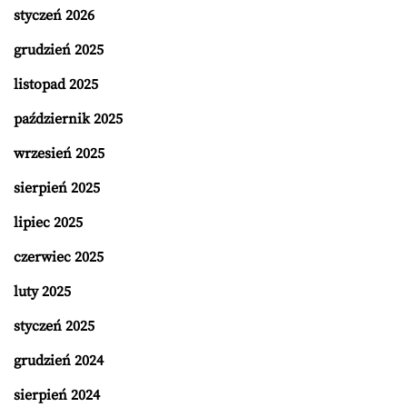
styczeń 2026
grudzień 2025
listopad 2025
październik 2025
wrzesień 2025
sierpień 2025
lipiec 2025
czerwiec 2025
luty 2025
styczeń 2025
grudzień 2024
sierpień 2024