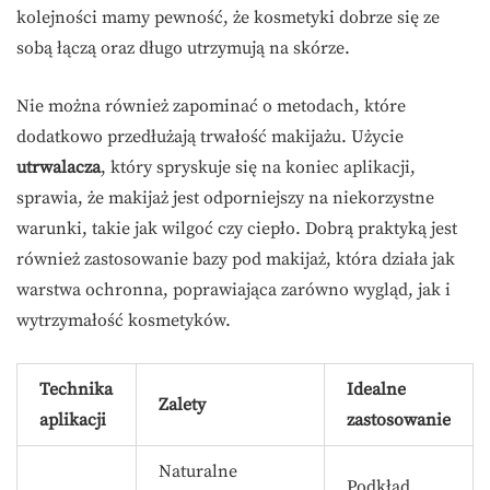
kolejności mamy pewność, że kosmetyki dobrze się ze
sobą łączą oraz długo utrzymują na skórze.
Nie można również zapominać o metodach, które
dodatkowo przedłużają trwałość makijażu. Użycie
utrwalacza
, który spryskuje się na koniec aplikacji,
sprawia, że makijaż jest odporniejszy na niekorzystne
warunki, takie jak wilgoć czy ciepło. Dobrą praktyką jest
również zastosowanie bazy pod makijaż, która działa jak
warstwa ochronna, poprawiająca zarówno wygląd, jak i
wytrzymałość kosmetyków.
Technika
Idealne
Zalety
aplikacji
zastosowanie
Naturalne
Podkład,