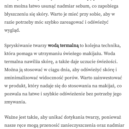
nim można łatwo usunąć nadmiar sebum, co zapobiega
błyszczeniu się skóry. Warto je mieć przy sobie, aby w
razie potrzeby móc szybko zareagować i odświeżyć
wygląd.
Spryskiwanie twarzy
wodą termalną
to kolejna technika,
która pomaga w utrzymaniu świeżego makijażu. Woda
termalna nawilża skórę, a także daje uczucie świeżości.
Można ją stosować w ciągu dnia, aby odświeżyć skórę i
zminimalizować widoczność porów. Warto zainwestować
w produkt, który nadaje się do stosowania na makijaż, co
pozwala na łatwe i szybkie odświeżenie bez potrzeby jego
zmywania.
Ważne jest także, aby unikać dotykania twarzy, ponieważ
nasze ręce mogą przenosić zanieczyszczenia oraz nadmiar