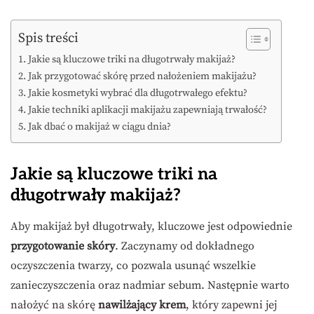
Spis treści
Jakie są kluczowe triki na długotrwały makijaż?
Jak przygotować skórę przed nałożeniem makijażu?
Jakie kosmetyki wybrać dla długotrwałego efektu?
Jakie techniki aplikacji makijażu zapewniają trwałość?
Jak dbać o makijaż w ciągu dnia?
Jakie są kluczowe triki na
długotrwały makijaż?
Aby makijaż był długotrwały, kluczowe jest odpowiednie
przygotowanie skóry
. Zaczynamy od dokładnego
oczyszczenia twarzy, co pozwala usunąć wszelkie
zanieczyszczenia oraz nadmiar sebum. Następnie warto
nałożyć na skórę
nawilżający krem
, który zapewni jej