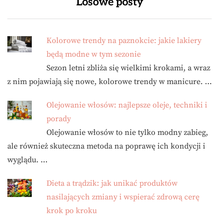
Losowe posty
Kolorowe trendy na paznokcie: jakie lakiery
będą modne w tym sezonie
Sezon letni zbliża się wielkimi krokami, a wraz
z nim pojawiają się nowe, kolorowe trendy w manicure. …
Olejowanie włosów: najlepsze oleje, techniki i
porady
Olejowanie włosów to nie tylko modny zabieg,
ale również skuteczna metoda na poprawę ich kondycji i
wyglądu. …
Dieta a trądzik: jak unikać produktów
nasilających zmiany i wspierać zdrową cerę
krok po kroku