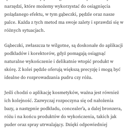
narzędzi, które możemy wykorzystać do osiągnięcia
pożądanego efektu, w tym gąbeczki, pędzle oraz nasze
palce. Każda z tych metod ma swoje zalety i sprawdzi się w
różnych sytuacjach.
Gąbeczki, zwłaszcza te wilgotne, są doskonałe do aplikacji
podkładów i korektorów, gdyż pomagają osiągnąć
naturalne wykończenie i delikatnie wtopić produkt w
skórę. Z kolei pędzle oferują większą precyzję i mogą być
idealne do rozprowadzania pudru czy różu.
Jeśli chodzi o aplikację kosmetyków, ważna jest również
ich kolejność. Zazwyczaj rozpoczyna się od nałożenia
bazy, a następnie podkładu, concealer’a, a dalej bronzera,
różu i na końcu produktów do wykończenia, takich jak
puder oraz spray utrwalający. Dzięki odpowiedniej