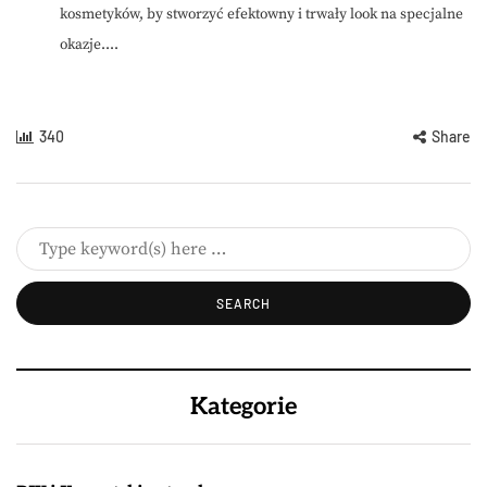
kosmetyków, by stworzyć efektowny i trwały look na specjalne
okazje....
340
Share
Kategorie