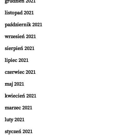
grudzień 2021
listopad 2021
październik 2021
wrzesień 2021
sierpień 2021
lipiec 2021
czerwiec 2021
maj 2021
kwiecień 2021
marzec 2021
luty 2021
styczeń 2021