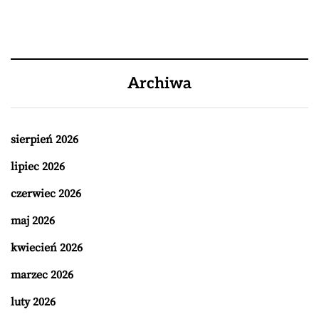
Archiwa
sierpień 2026
lipiec 2026
czerwiec 2026
maj 2026
kwiecień 2026
marzec 2026
luty 2026