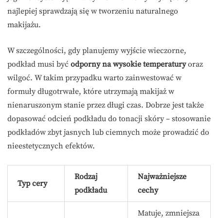
najlepiej sprawdzają się w tworzeniu naturalnego
makijażu.
W szczególności, gdy planujemy wyjście wieczorne,
podkład musi być
odporny na wysokie temperatury
oraz
wilgoć. W takim przypadku warto zainwestować w
formuły długotrwałe, które utrzymają makijaż w
nienaruszonym stanie przez długi czas. Dobrze jest także
dopasować odcień podkładu do tonacji skóry – stosowanie
podkładów zbyt jasnych lub ciemnych może prowadzić do
nieestetycznych efektów.
Rodzaj
Najważniejsze
Typ cery
podkładu
cechy
Matuje, zmniejsza