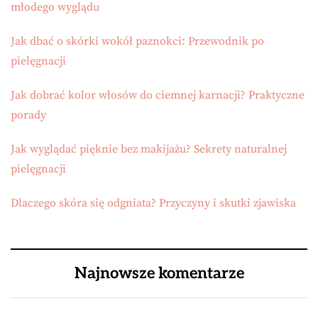
młodego wyglądu
Jak dbać o skórki wokół paznokci: Przewodnik po
pielęgnacji
Jak dobrać kolor włosów do ciemnej karnacji? Praktyczne
porady
Jak wyglądać pięknie bez makijażu? Sekrety naturalnej
pielęgnacji
Dlaczego skóra się odgniata? Przyczyny i skutki zjawiska
Najnowsze komentarze