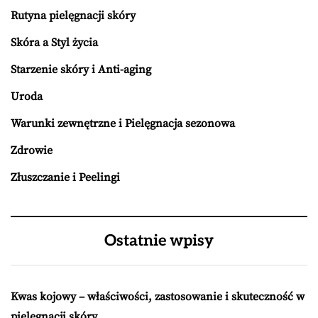
Rutyna pielęgnacji skóry
Skóra a Styl życia
Starzenie skóry i Anti-aging
Uroda
Warunki zewnętrzne i Pielęgnacja sezonowa
Zdrowie
Złuszczanie i Peelingi
Ostatnie wpisy
Kwas kojowy – właściwości, zastosowanie i skuteczność w
pielęgnacji skóry