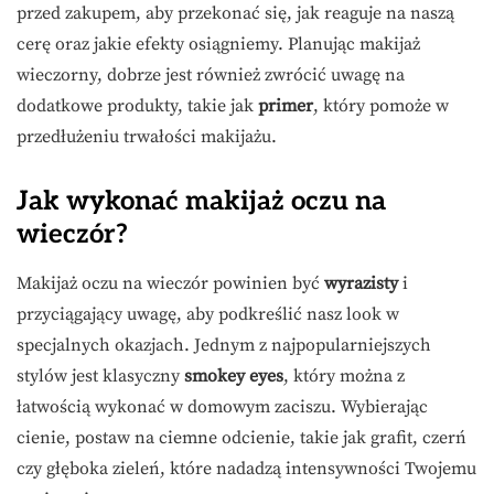
przed zakupem, aby przekonać się, jak reaguje na naszą
cerę oraz jakie efekty osiągniemy. Planując makijaż
wieczorny, dobrze jest również zwrócić uwagę na
dodatkowe produkty, takie jak
primer
, który pomoże w
przedłużeniu trwałości makijażu.
Jak wykonać makijaż oczu na
wieczór?
Makijaż oczu na wieczór powinien być
wyrazisty
i
przyciągający uwagę, aby podkreślić nasz look w
specjalnych okazjach. Jednym z najpopularniejszych
stylów jest klasyczny
smokey eyes
, który można z
łatwością wykonać w domowym zaciszu. Wybierając
cienie, postaw na ciemne odcienie, takie jak grafit, czerń
czy głęboka zieleń, które nadadzą intensywności Twojemu