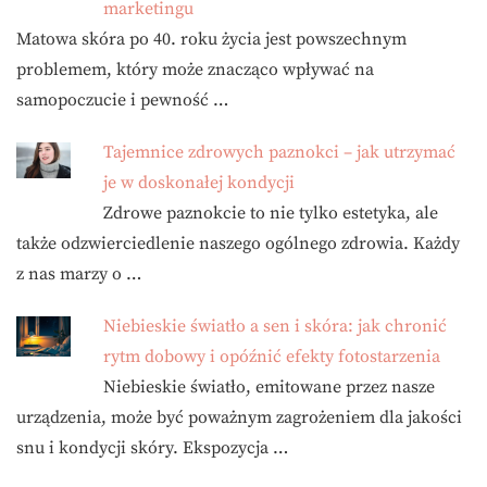
marketingu
Matowa skóra po 40. roku życia jest powszechnym
problemem, który może znacząco wpływać na
samopoczucie i pewność …
Tajemnice zdrowych paznokci – jak utrzymać
je w doskonałej kondycji
Zdrowe paznokcie to nie tylko estetyka, ale
także odzwierciedlenie naszego ogólnego zdrowia. Każdy
z nas marzy o …
Niebieskie światło a sen i skóra: jak chronić
rytm dobowy i opóźnić efekty fotostarzenia
Niebieskie światło, emitowane przez nasze
urządzenia, może być poważnym zagrożeniem dla jakości
snu i kondycji skóry. Ekspozycja …