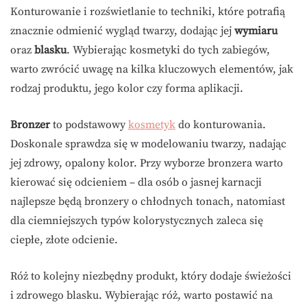
Konturowanie i rozświetlanie to techniki, które potrafią
znacznie odmienić wygląd twarzy, dodając jej
wymiaru
oraz
blasku
. Wybierając kosmetyki do tych zabiegów,
warto zwrócić uwagę na kilka kluczowych elementów, jak
rodzaj produktu, jego kolor czy forma aplikacji.
Bronzer
to podstawowy
kosmetyk
do konturowania.
Doskonale sprawdza się w modelowaniu twarzy, nadając
jej zdrowy, opalony kolor. Przy wyborze bronzera warto
kierować się odcieniem – dla osób o jasnej karnacji
najlepsze będą bronzery o chłodnych tonach, natomiast
dla ciemniejszych typów kolorystycznych zaleca się
ciepłe, złote odcienie.
Róż to kolejny niezbędny produkt, który dodaje świeżości
i zdrowego blasku. Wybierając róż, warto postawić na