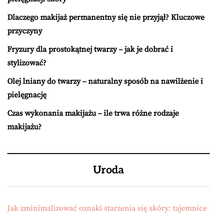
Dlaczego makijaż permanentny się nie przyjął? Kluczowe
przyczyny
Fryzury dla prostokątnej twarzy – jak je dobrać i
stylizować?
Olej lniany do twarzy – naturalny sposób na nawilżenie i
pielęgnację
Czas wykonania makijażu – ile trwa różne rodzaje
makijażu?
Uroda
Jak zminimalizować oznaki starzenia się skóry: tajemnice