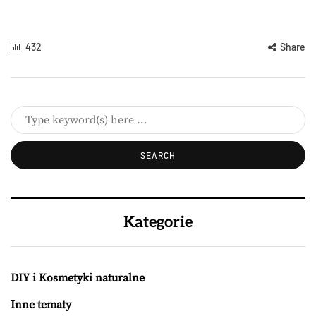
432
Share
Kategorie
DIY i Kosmetyki naturalne
Inne tematy