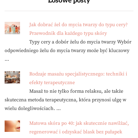
Losowe posty
Jak dobrać żel do mycia twarzy do typu cery?
Przewodnik dla każdego typu skóry
Typy cery a dobór żelu do mycia twarzy Wybór
odpowiedniego żelu do mycia twarzy może być kluczowy
…
Rodzaje masażu specjalistycznego: techniki i
efekty terapeutyczne
Masaż to nie tylko forma relaksu, ale także
skuteczna metoda terapeutyczna, która przynosi ulgę w
wielu dolegliwościach. …
Matowa skóra po 40: jak skutecznie nawilżać,
regenerować i odzyskać blask bez pułapek