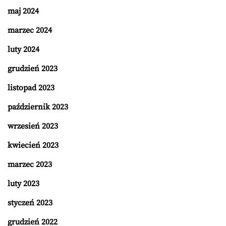
maj 2024
marzec 2024
luty 2024
grudzień 2023
listopad 2023
październik 2023
wrzesień 2023
kwiecień 2023
marzec 2023
luty 2023
styczeń 2023
grudzień 2022