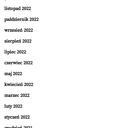
listopad 2022
październik 2022
wrzesień 2022
sierpień 2022
lipiec 2022
czerwiec 2022
maj 2022
kwiecień 2022
marzec 2022
luty 2022
styczeń 2022
grudzień 2021