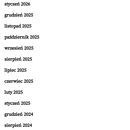
styczeń 2026
grudzień 2025
listopad 2025
październik 2025
wrzesień 2025
sierpień 2025
lipiec 2025
czerwiec 2025
luty 2025
styczeń 2025
grudzień 2024
sierpień 2024