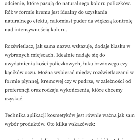
odcienie, które pasują do naturalnego koloru policzków.
Róż w formie kremu jest idealny do uzyskania
naturalnego efektu, natomiast puder da większą kontrolę
nad intensywnością koloru.
Rozświetlacz, jak sama nazwa wskazuje, dodaje blasku w
wybranych miejscach. Idealnie nadaje się do
uwydatnienia kości policzkowych, łuku brwiowego czy
kącików oczu. Można wybierać między rozświetlaczami w
formie płynnej, kremowej czy w pudrze, w zależności od
preferencji oraz rodzaju wykończenia, które chcemy
uzyskać.
Technika aplikacji kosmetyków jest równie ważna jak sam
wybór produktów. Oto kilka wskazówek: