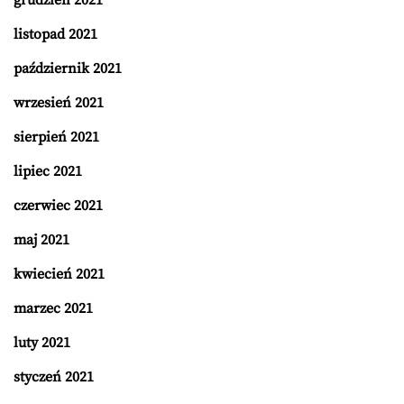
listopad 2021
październik 2021
wrzesień 2021
sierpień 2021
lipiec 2021
czerwiec 2021
maj 2021
kwiecień 2021
marzec 2021
luty 2021
styczeń 2021