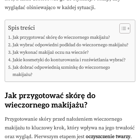
wyglądać olśniewająco w każdej sytuacji.
Spis treści
Jak przygotować skórę do wieczornego makijażu?
Jak wybrać odpowiedni podkład do wieczornego makijażu?
Jak wykonać makijaż oczu na wieczór?
Jakie kosmetyki do konturowania i rozświetlania wybrać?
Jak dobrać odpowiednią szminkę do wieczornego
makijażu?
Jak przygotować skórę do
wieczornego makijażu?
Przygotowanie skóry przed nałożeniem wieczornego
makijażu to kluczowy krok, który wpływa na jego trwałość
oraz wygląd. Pierwszym etapem jest
oczyszczenie twarzy
.