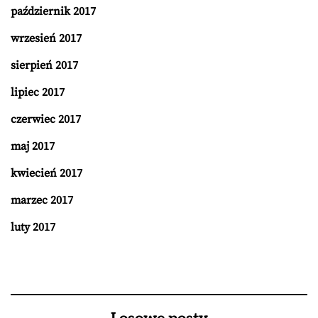
październik 2017
wrzesień 2017
sierpień 2017
lipiec 2017
czerwiec 2017
maj 2017
kwiecień 2017
marzec 2017
luty 2017