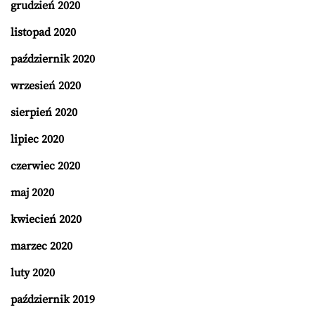
grudzień 2020
listopad 2020
październik 2020
wrzesień 2020
sierpień 2020
lipiec 2020
czerwiec 2020
maj 2020
kwiecień 2020
marzec 2020
luty 2020
październik 2019