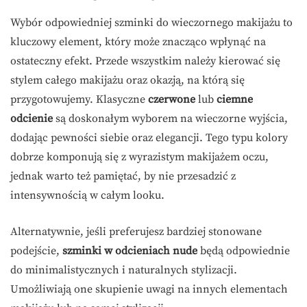
Wybór odpowiedniej szminki do wieczornego makijażu to
kluczowy element, który może znacząco wpłynąć na
ostateczny efekt. Przede wszystkim należy kierować się
stylem całego makijażu oraz okazją, na którą się
przygotowujemy. Klasyczne
czerwone
lub
ciemne
odcienie
są doskonałym wyborem na wieczorne wyjścia,
dodając pewności siebie oraz elegancji. Tego typu kolory
dobrze komponują się z wyrazistym makijażem oczu,
jednak warto też pamiętać, by nie przesadzić z
intensywnością w całym looku.
Alternatywnie, jeśli preferujesz bardziej stonowane
podejście,
szminki w odcieniach nude
będą odpowiednie
do minimalistycznych i naturalnych stylizacji.
Umożliwiają one skupienie uwagi na innych elementach