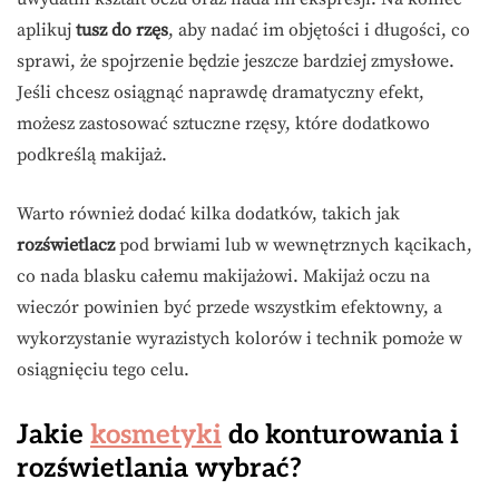
aplikuj
tusz do rzęs
, aby nadać im objętości i długości, co
sprawi, że spojrzenie będzie jeszcze bardziej zmysłowe.
Jeśli chcesz osiągnąć naprawdę dramatyczny efekt,
możesz zastosować sztuczne rzęsy, które dodatkowo
podkreślą makijaż.
Warto również dodać kilka dodatków, takich jak
rozświetlacz
pod brwiami lub w wewnętrznych kącikach,
co nada blasku całemu makijażowi. Makijaż oczu na
wieczór powinien być przede wszystkim efektowny, a
wykorzystanie wyrazistych kolorów i technik pomoże w
osiągnięciu tego celu.
Jakie
kosmetyki
do konturowania i
rozświetlania wybrać?