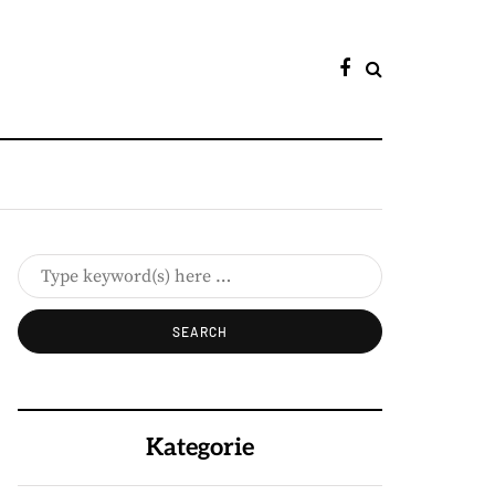
Kategorie