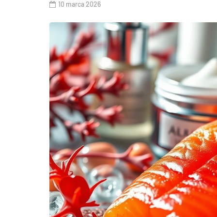
10 marca 2026