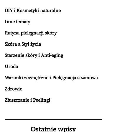
DIY i Kosmetyki naturalne
Inne tematy
Rutyna pielęgnacji skóry
Skóra a Styl życia
Starzenie skóry i Anti-aging
Uroda
Warunki zewnętrzne i Pielęgnacja sezonowa
Zdrowie
Złuszczanie i Peelingi
Ostatnie wpisy