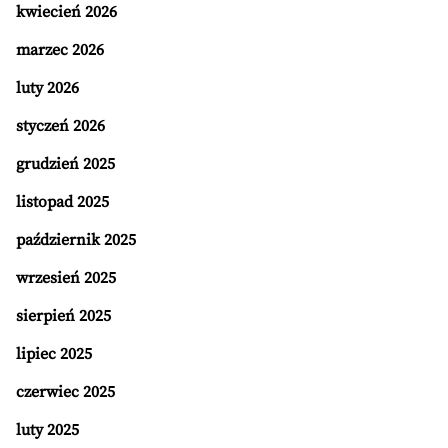
kwiecień 2026
marzec 2026
luty 2026
styczeń 2026
grudzień 2025
listopad 2025
październik 2025
wrzesień 2025
sierpień 2025
lipiec 2025
czerwiec 2025
luty 2025