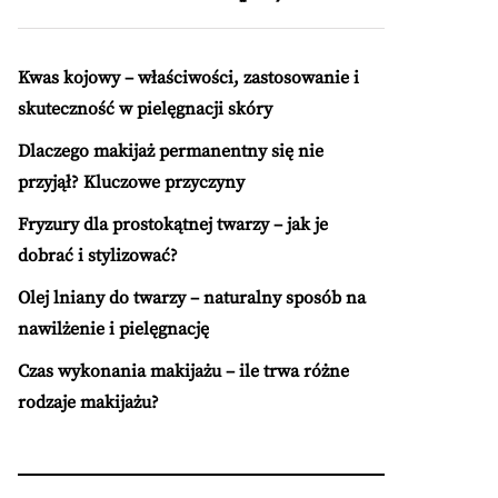
Kwas kojowy – właściwości, zastosowanie i
skuteczność w pielęgnacji skóry
Dlaczego makijaż permanentny się nie
przyjął? Kluczowe przyczyny
Fryzury dla prostokątnej twarzy – jak je
dobrać i stylizować?
Olej lniany do twarzy – naturalny sposób na
nawilżenie i pielęgnację
Czas wykonania makijażu – ile trwa różne
rodzaje makijażu?