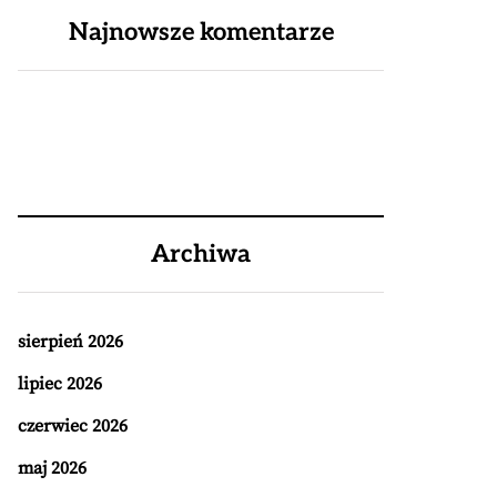
Najnowsze komentarze
Archiwa
sierpień 2026
lipiec 2026
czerwiec 2026
maj 2026