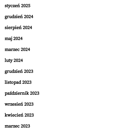
styczeń 2025
grudzień 2024
sierpień 2024
maj 2024
marzec 2024
luty 2024
grudzień 2023
listopad 2023
październik 2023
wrzesień 2023
kwiecień 2023
marzec 2023