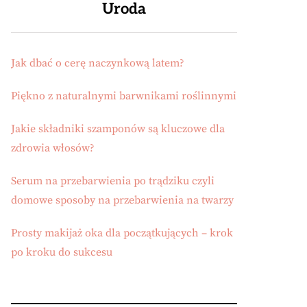
Uroda
Jak dbać o cerę naczynkową latem?
Piękno z naturalnymi barwnikami roślinnymi
Jakie składniki szamponów są kluczowe dla
zdrowia włosów?
Serum na przebarwienia po trądziku czyli
domowe sposoby na przebarwienia na twarzy
Prosty makijaż oka dla początkujących – krok
po kroku do sukcesu