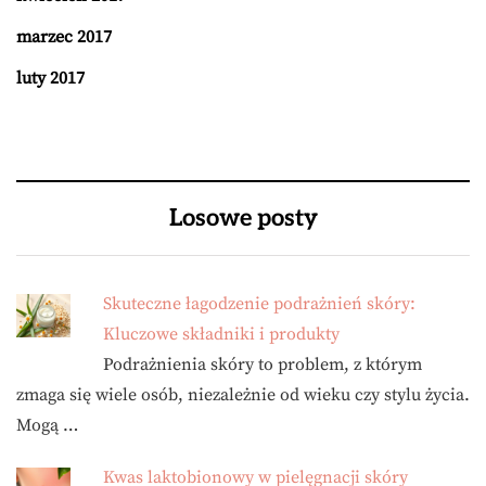
marzec 2017
luty 2017
Losowe posty
Skuteczne łagodzenie podrażnień skóry:
Kluczowe składniki i produkty
Podrażnienia skóry to problem, z którym
zmaga się wiele osób, niezależnie od wieku czy stylu życia.
Mogą …
Kwas laktobionowy w pielęgnacji skóry