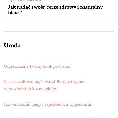
Jak nadać swojej cerze zdrowy i naturalny
blask?
Uroda
Oczyszczanie twarzy krok po kroku
Jak prawidłowo myć twarz? Porady i wybór
odpowiednich kosmetyków
Jak wzmocnić rzęsy i zapobiec ich wypadaniu?