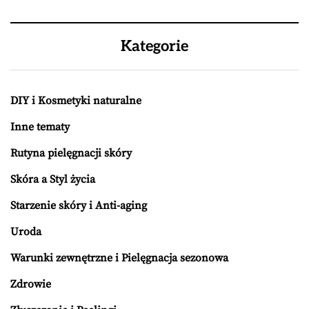
Kategorie
DIY i Kosmetyki naturalne
Inne tematy
Rutyna pielęgnacji skóry
Skóra a Styl życia
Starzenie skóry i Anti-aging
Uroda
Warunki zewnętrzne i Pielęgnacja sezonowa
Zdrowie