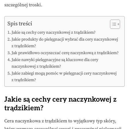
szczególnej troski.
Spis treści
Jakie są cechy cery naczynkowej z trądzikiem?
Jakie produkty do pielęgnacji wybrać dla cery naczynkowej
z trądzikiem?
Jak prawidłowo oczyszczać cerę naczynkową z trądzikiem?
Jakie nawyki pielęgnacyjne są kluczowe dla cery
naczynkowej z trądzikiem?
Jakie zabiegi mogą pomóc w pielęgnacji cery naczynkowej
z trądzikiem?
Jakie są cechy cery naczynkowej z
trądzikiem?
Cera naczynkowa z trądzikiem to wyjątkowy typ skóry,
który wymaga szczególnej uwagi i precyzyjnej pielęgnacji.