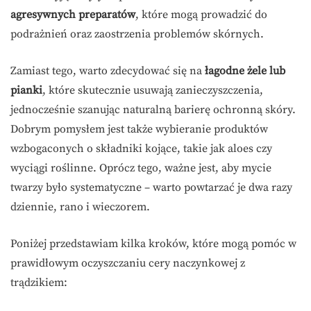
agresywnych preparatów
, które mogą prowadzić do
podrażnień oraz zaostrzenia problemów skórnych.
Zamiast tego, warto zdecydować się na
łagodne żele lub
pianki
, które skutecznie usuwają zanieczyszczenia,
jednocześnie szanując naturalną barierę ochronną skóry.
Dobrym pomysłem jest także wybieranie produktów
wzbogaconych o składniki kojące, takie jak aloes czy
wyciągi roślinne. Oprócz tego, ważne jest, aby mycie
twarzy było systematyczne – warto powtarzać je dwa razy
dziennie, rano i wieczorem.
Poniżej przedstawiam kilka kroków, które mogą pomóc w
prawidłowym oczyszczaniu cery naczynkowej z
trądzikiem: