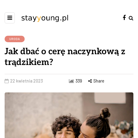
URODA
Jak dbać o cerę naczynkową z
trądzikiem?
22 kwietnia 2023
339
Share