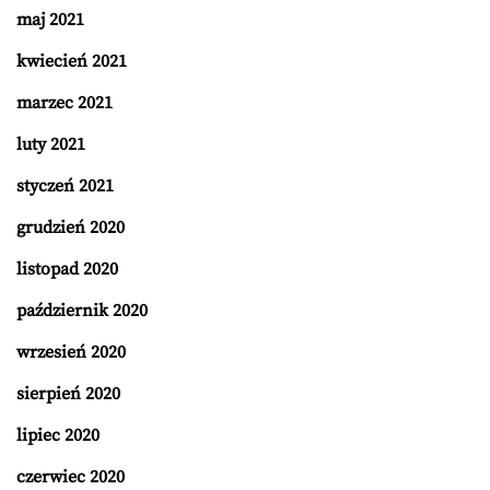
maj 2021
kwiecień 2021
marzec 2021
luty 2021
styczeń 2021
grudzień 2020
listopad 2020
październik 2020
wrzesień 2020
sierpień 2020
lipiec 2020
czerwiec 2020