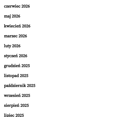
czerwiec 2026
maj 2026
kwiecień 2026
marzec 2026
luty 2026
styczeń 2026
grudzień 2025
listopad 2025
październik 2025
wrzesień 2025
sierpień 2025
lipiec 2025