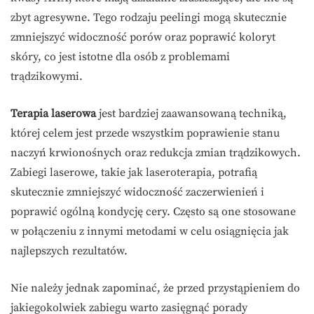
zbyt agresywne. Tego rodzaju peelingi mogą skutecznie
zmniejszyć widoczność porów oraz poprawić koloryt
skóry, co jest istotne dla osób z problemami
trądzikowymi.
Terapia laserowa
jest bardziej zaawansowaną techniką,
której celem jest przede wszystkim poprawienie stanu
naczyń krwionośnych oraz redukcja zmian trądzikowych.
Zabiegi laserowe, takie jak laseroterapia, potrafią
skutecznie zmniejszyć widoczność zaczerwienień i
poprawić ogólną kondycję cery. Często są one stosowane
w połączeniu z innymi metodami w celu osiągnięcia jak
najlepszych rezultatów.
Nie należy jednak zapominać, że przed przystąpieniem do
jakiegokolwiek zabiegu warto zasięgnąć porady