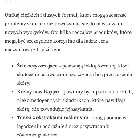
Unikaj ciężkich i tłustych formuł, które mogą zaostrzać
problemy skórne oraz przyczyniać się do powstawania
nowych wyprysków. Oto kilka rodzajów produktów, które
mogą być szczególnie korzystne dla ludziz cera
naczynkową z trądzikiem:
Żele oczyszczające
– posiadają lekką formułę, która
skutecznie usuwa zanieczyszczenia bez przesuszenia
skóry.
Kremy nawilżające
– powinny być oparte na lekkich,
niekomedogennych składnikach, które nawilżają
skórę, nie powodując jej zatykania.
Toniki z ekstraktami roślinnymi
– mogą pomóc w
łagodzeniu podrażnień oraz przywracaniu
równowagi skórze.