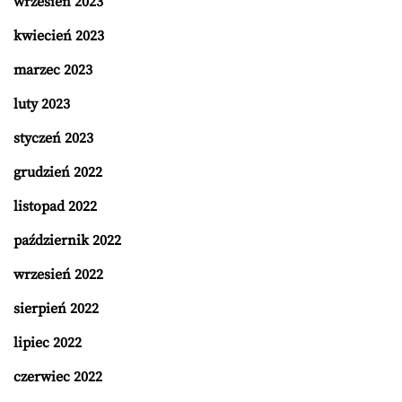
wrzesień 2023
kwiecień 2023
marzec 2023
luty 2023
styczeń 2023
grudzień 2022
listopad 2022
październik 2022
wrzesień 2022
sierpień 2022
lipiec 2022
czerwiec 2022