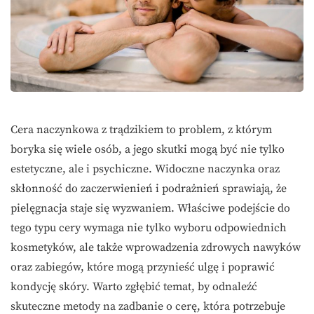
Cera naczynkowa z trądzikiem to problem, z którym
boryka się wiele osób, a jego skutki mogą być nie tylko
estetyczne, ale i psychiczne. Widoczne naczynka oraz
skłonność do zaczerwienień i podrażnień sprawiają, że
pielęgnacja staje się wyzwaniem. Właściwe podejście do
tego typu cery wymaga nie tylko wyboru odpowiednich
kosmetyków, ale także wprowadzenia zdrowych nawyków
oraz zabiegów, które mogą przynieść ulgę i poprawić
kondycję skóry. Warto zgłębić temat, by odnaleźć
skuteczne metody na zadbanie o cerę, która potrzebuje