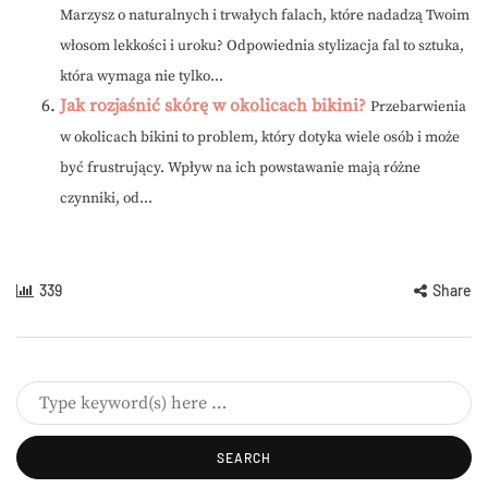
Marzysz o naturalnych i trwałych falach, które nadadzą Twoim
włosom lekkości i uroku? Odpowiednia stylizacja fal to sztuka,
która wymaga nie tylko...
Jak rozjaśnić skórę w okolicach bikini?
Przebarwienia
w okolicach bikini to problem, który dotyka wiele osób i może
być frustrujący. Wpływ na ich powstawanie mają różne
czynniki, od...
339
Share