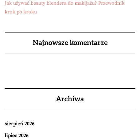
Jak używać beauty blendera do makijażu? Przewodnik
krok po kroku
Najnowsze komentarze
Archiwa
sierpień 2026
lipiec 2026