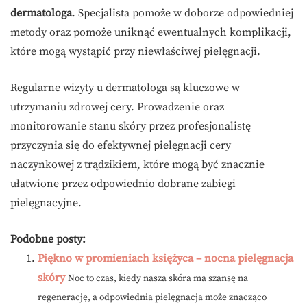
dermatologa
. Specjalista pomoże w doborze odpowiedniej
metody oraz pomoże uniknąć ewentualnych komplikacji,
które mogą wystąpić przy niewłaściwej pielęgnacji.
Regularne wizyty u dermatologa są kluczowe w
utrzymaniu zdrowej cery. Prowadzenie oraz
monitorowanie stanu skóry przez profesjonalistę
przyczynia się do efektywnej pielęgnacji cery
naczynkowej z trądzikiem, które mogą być znacznie
ułatwione przez odpowiednio dobrane zabiegi
pielęgnacyjne.
Podobne posty:
Piękno w promieniach księżyca – nocna pielęgnacja
skóry
Noc to czas, kiedy nasza skóra ma szansę na
regenerację, a odpowiednia pielęgnacja może znacząco