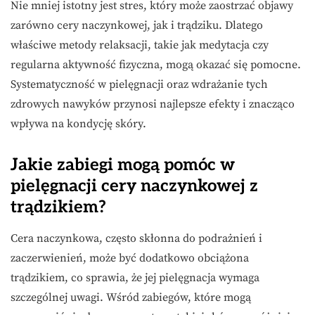
Nie mniej istotny jest stres, który może zaostrzać objawy
zarówno cery naczynkowej, jak i trądziku. Dlatego
właściwe metody relaksacji, takie jak medytacja czy
regularna aktywność fizyczna, mogą okazać się pomocne.
Systematyczność w pielęgnacji oraz wdrażanie tych
zdrowych nawyków przynosi najlepsze efekty i znacząco
wpływa na kondycję skóry.
Jakie zabiegi mogą pomóc w
pielęgnacji cery naczynkowej z
trądzikiem?
Cera naczynkowa, często skłonna do podrażnień i
zaczerwienień, może być dodatkowo obciążona
trądzikiem, co sprawia, że jej pielęgnacja wymaga
szczególnej uwagi. Wśród zabiegów, które mogą