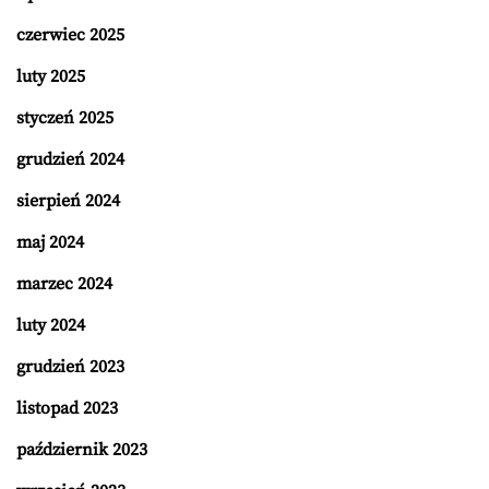
czerwiec 2025
luty 2025
styczeń 2025
grudzień 2024
sierpień 2024
maj 2024
marzec 2024
luty 2024
grudzień 2023
listopad 2023
październik 2023