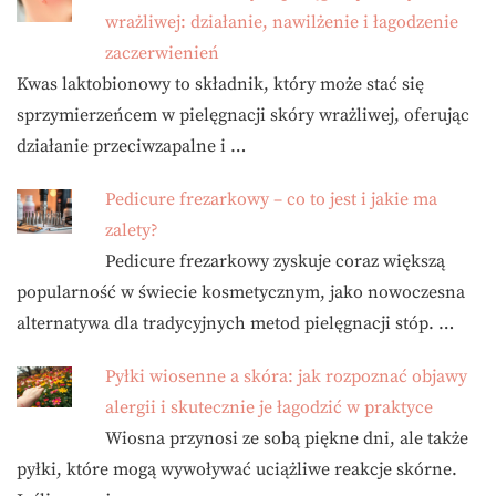
wrażliwej: działanie, nawilżenie i łagodzenie
zaczerwienień
Kwas laktobionowy to składnik, który może stać się
sprzymierzeńcem w pielęgnacji skóry wrażliwej, oferując
działanie przeciwzapalne i …
Pedicure frezarkowy – co to jest i jakie ma
zalety?
Pedicure frezarkowy zyskuje coraz większą
popularność w świecie kosmetycznym, jako nowoczesna
alternatywa dla tradycyjnych metod pielęgnacji stóp. …
Pyłki wiosenne a skóra: jak rozpoznać objawy
alergii i skutecznie je łagodzić w praktyce
Wiosna przynosi ze sobą piękne dni, ale także
pyłki, które mogą wywoływać uciążliwe reakcje skórne.