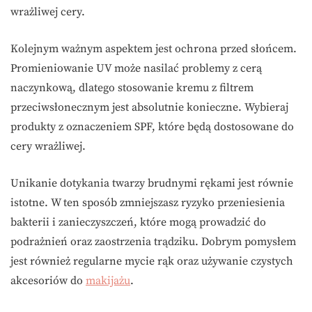
wrażliwej cery.
Kolejnym ważnym aspektem jest ochrona przed słońcem.
Promieniowanie UV może nasilać problemy z cerą
naczynkową, dlatego stosowanie kremu z filtrem
przeciwsłonecznym jest absolutnie konieczne. Wybieraj
produkty z oznaczeniem SPF, które będą dostosowane do
cery wrażliwej.
Unikanie dotykania twarzy brudnymi rękami jest równie
istotne. W ten sposób zmniejszasz ryzyko przeniesienia
bakterii i zanieczyszczeń, które mogą prowadzić do
podrażnień oraz zaostrzenia trądziku. Dobrym pomysłem
jest również regularne mycie rąk oraz używanie czystych
akcesoriów do
makijażu
.