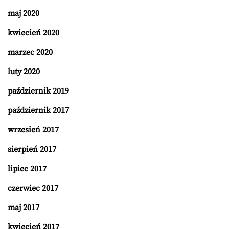
maj 2020
kwiecień 2020
marzec 2020
luty 2020
październik 2019
październik 2017
wrzesień 2017
sierpień 2017
lipiec 2017
czerwiec 2017
maj 2017
kwiecień 2017