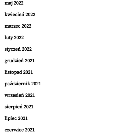
maj 2022
kwiecień 2022
marzec 2022
luty 2022
styczeń 2022
grudzień 2021
listopad 2021
październik 2021
wrzesień 2021
sierpień 2021
lipiec 2021
czerwiec 2021