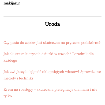
makijażu?
Uroda
Czy pasta do zębów jest skuteczna na pryszcze podskórne?
Jak skutecznie czyścić dziurki w uszach? Poradnik dla
każdego
Jak zwiększyć objętość oklapniętych włosów? Sprawdzone
metody i techniki
Krem na rozstępy – skuteczna pielęgnacja dla mam i nie
tylko