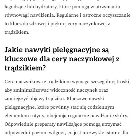
łagodzące lub hydratory, które pomogą w utrzymaniu
równowagi nawilżenia. Regularne i ostrożne oczyszczanie
to klucz do zdrowej i pięknej cery naczynkowej z
trądzikiem.
Jakie nawyki pielęgnacyjne są
kluczowe dla cery naczynkowej z
trądzikiem?
Cera naczynkowa z trądzikiem wymaga szczególnej troski,
aby zminimalizować widoczność naczynek oraz
zmniejszyć objawy trądziku. Kluczowe nawyki
pielęgnacyjne, które powinny stać się codziennym
elementem rutyny, obejmują regularne nawilżanie skóry.
Odpowiednie preparaty nawilżające pomogą utrzymać
odpowiedni poziom wilgoci, co jest niezwykle istotne dla