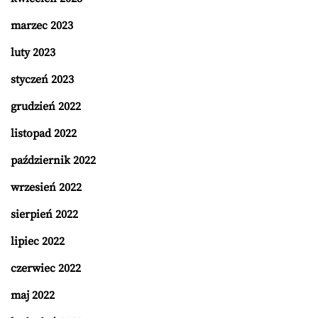
marzec 2023
luty 2023
styczeń 2023
grudzień 2022
listopad 2022
październik 2022
wrzesień 2022
sierpień 2022
lipiec 2022
czerwiec 2022
maj 2022