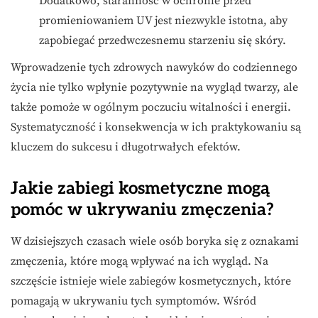
Dodatkowo, staranność w ochronie przed
promieniowaniem UV jest niezwykle istotna, aby
zapobiegać przedwczesnemu starzeniu się skóry.
Wprowadzenie tych zdrowych nawyków do codziennego
życia nie tylko wpłynie pozytywnie na wygląd twarzy, ale
także pomoże w ogólnym poczuciu witalności i energii.
Systematyczność i konsekwencja w ich praktykowaniu są
kluczem do sukcesu i długotrwałych efektów.
Jakie zabiegi kosmetyczne mogą
pomóc w ukrywaniu zmęczenia?
W dzisiejszych czasach wiele osób boryka się z oznakami
zmęczenia, które mogą wpływać na ich wygląd. Na
szczęście istnieje wiele zabiegów kosmetycznych, które
pomagają w ukrywaniu tych symptomów. Wśród