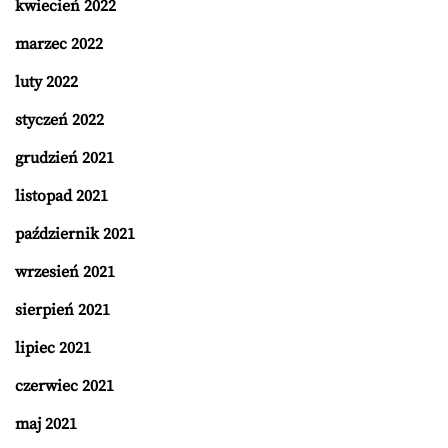
kwiecień 2022
marzec 2022
luty 2022
styczeń 2022
grudzień 2021
listopad 2021
październik 2021
wrzesień 2021
sierpień 2021
lipiec 2021
czerwiec 2021
maj 2021