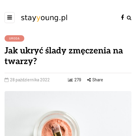
URODA
Jak ukryć ślady zmęczenia na
twarzy?
28 października 2022
279
Share