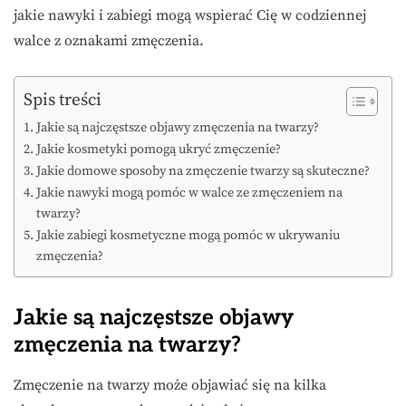
jakie nawyki i zabiegi mogą wspierać Cię w codziennej
walce z oznakami zmęczenia.
Spis treści
Jakie są najczęstsze objawy zmęczenia na twarzy?
Jakie kosmetyki pomogą ukryć zmęczenie?
Jakie domowe sposoby na zmęczenie twarzy są skuteczne?
Jakie nawyki mogą pomóc w walce ze zmęczeniem na
twarzy?
Jakie zabiegi kosmetyczne mogą pomóc w ukrywaniu
zmęczenia?
Jakie są najczęstsze objawy
zmęczenia na twarzy?
Zmęczenie na twarzy może objawiać się na kilka