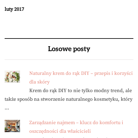
luty 2017
Losowe posty
Naturalny krem do rąk DIY – przepis i korzyści
dla skóry
Krem do rąk DIY to nie tylko modny trend, ale
także sposób na stworzenie naturalnego kosmetyku, który
…
Zarządzanie najmem – klucz do komfortu i
oszczędności dla właścicieli