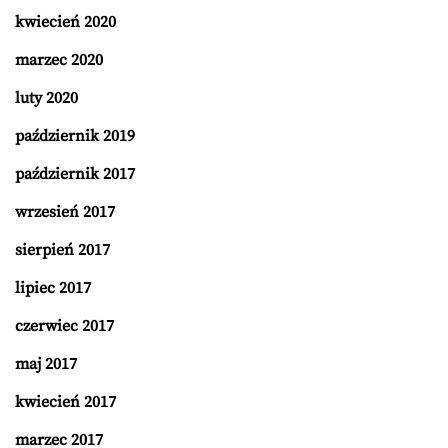
kwiecień 2020
marzec 2020
luty 2020
październik 2019
październik 2017
wrzesień 2017
sierpień 2017
lipiec 2017
czerwiec 2017
maj 2017
kwiecień 2017
marzec 2017