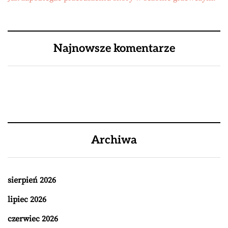
Najnowsze komentarze
Archiwa
sierpień 2026
lipiec 2026
czerwiec 2026