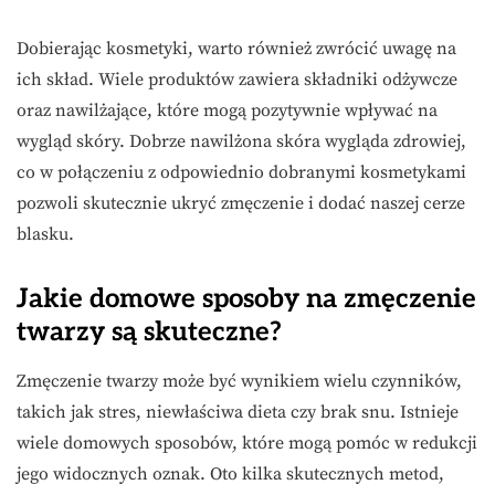
Dobierając kosmetyki, warto również zwrócić uwagę na
ich skład. Wiele produktów zawiera składniki odżywcze
oraz nawilżające, które mogą pozytywnie wpływać na
wygląd skóry. Dobrze nawilżona skóra wygląda zdrowiej,
co w połączeniu z odpowiednio dobranymi kosmetykami
pozwoli skutecznie ukryć zmęczenie i dodać naszej cerze
blasku.
Jakie domowe sposoby na zmęczenie
twarzy są skuteczne?
Zmęczenie twarzy może być wynikiem wielu czynników,
takich jak stres, niewłaściwa dieta czy brak snu. Istnieje
wiele domowych sposobów, które mogą pomóc w redukcji
jego widocznych oznak. Oto kilka skutecznych metod,