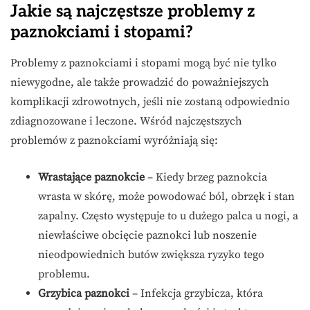
Jakie są najczęstsze problemy z
paznokciami i stopami?
Problemy z paznokciami i stopami mogą być nie tylko
niewygodne, ale także prowadzić do poważniejszych
komplikacji zdrowotnych, jeśli nie zostaną odpowiednio
zdiagnozowane i leczone. Wśród najczęstszych
problemów z paznokciami wyróżniają się:
Wrastające paznokcie
– Kiedy brzeg paznokcia
wrasta w skórę, może powodować ból, obrzęk i stan
zapalny. Często występuje to u dużego palca u nogi, a
niewłaściwe obcięcie paznokci lub noszenie
nieodpowiednich butów zwiększa ryzyko tego
problemu.
Grzybica paznokci
– Infekcja grzybicza, która