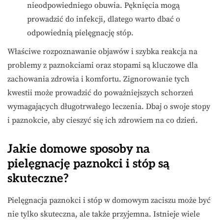
nieodpowiedniego obuwia. Pęknięcia mogą
prowadzić do infekcji, dlatego warto dbać o
odpowiednią pielęgnację stóp.
Właściwe rozpoznawanie objawów i szybka reakcja na
problemy z paznokciami oraz stopami są kluczowe dla
zachowania zdrowia i komfortu. Zignorowanie tych
kwestii może prowadzić do poważniejszych schorzeń
wymagających długotrwałego leczenia. Dbaj o swoje stopy
i paznokcie, aby cieszyć się ich zdrowiem na co dzień.
Jakie domowe sposoby na
pielęgnację paznokci i stóp są
skuteczne?
Pielęgnacja paznokci i stóp w domowym zaciszu może być
nie tylko skuteczna, ale także przyjemna. Istnieje wiele