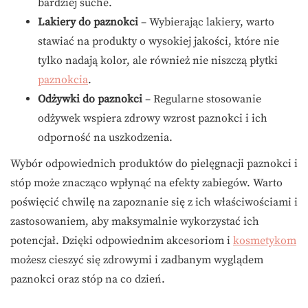
bardziej suche.
Lakiery do paznokci
– Wybierając lakiery, warto
stawiać na produkty o wysokiej jakości, które nie
tylko nadają kolor, ale również nie niszczą płytki
paznokcia
.
Odżywki do paznokci
– Regularne stosowanie
odżywek wspiera zdrowy wzrost paznokci i ich
odporność na uszkodzenia.
Wybór odpowiednich produktów do pielęgnacji paznokci i
stóp może znacząco wpłynąć na efekty zabiegów. Warto
poświęcić chwilę na zapoznanie się z ich właściwościami i
zastosowaniem, aby maksymalnie wykorzystać ich
potencjał. Dzięki odpowiednim akcesoriom i
kosmetykom
możesz cieszyć się zdrowymi i zadbanym wyglądem
paznokci oraz stóp na co dzień.