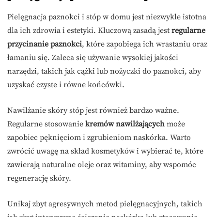
Pielęgnacja paznokci i stóp w domu jest niezwykle istotna
dla ich zdrowia i estetyki. Kluczową zasadą jest
regularne
przycinanie paznokci
, które zapobiega ich wrastaniu oraz
łamaniu się. Zaleca się używanie wysokiej jakości
narzędzi, takich jak cążki lub nożyczki do paznokci, aby
uzyskać czyste i równe końcówki.
Nawilżanie skóry stóp jest również bardzo ważne.
Regularne stosowanie
kremów nawilżających
może
zapobiec pęknięciom i zgrubieniom naskórka. Warto
zwrócić uwagę na skład kosmetyków i wybierać te, które
zawierają naturalne oleje oraz witaminy, aby wspomóc
regenerację skóry.
Unikaj zbyt agresywnych metod pielęgnacyjnych, takich