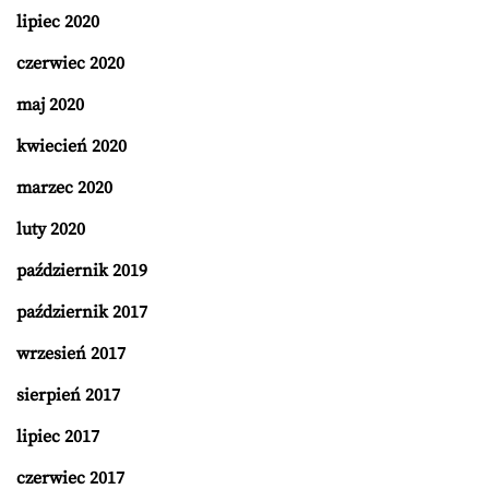
lipiec 2020
czerwiec 2020
maj 2020
kwiecień 2020
marzec 2020
luty 2020
październik 2019
październik 2017
wrzesień 2017
sierpień 2017
lipiec 2017
czerwiec 2017