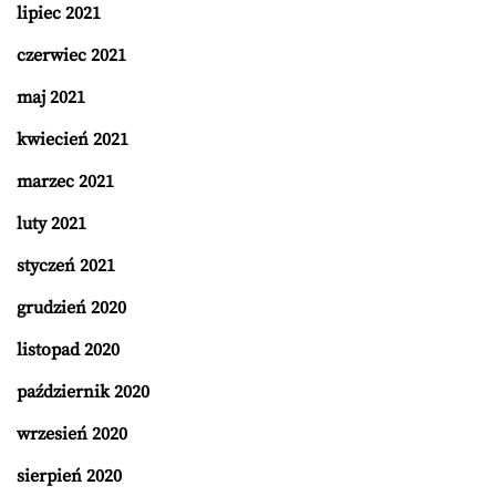
lipiec 2021
czerwiec 2021
maj 2021
kwiecień 2021
marzec 2021
luty 2021
styczeń 2021
grudzień 2020
listopad 2020
październik 2020
wrzesień 2020
sierpień 2020