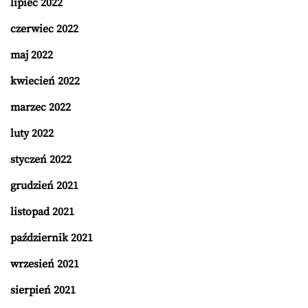
lipiec 2022
czerwiec 2022
maj 2022
kwiecień 2022
marzec 2022
luty 2022
styczeń 2022
grudzień 2021
listopad 2021
październik 2021
wrzesień 2021
sierpień 2021