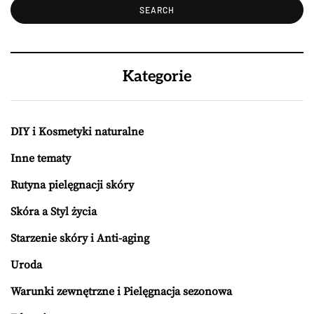
Kategorie
DIY i Kosmetyki naturalne
Inne tematy
Rutyna pielęgnacji skóry
Skóra a Styl życia
Starzenie skóry i Anti-aging
Uroda
Warunki zewnętrzne i Pielęgnacja sezonowa