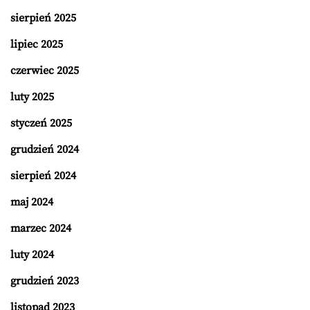
sierpień 2025
lipiec 2025
czerwiec 2025
luty 2025
styczeń 2025
grudzień 2024
sierpień 2024
maj 2024
marzec 2024
luty 2024
grudzień 2023
listopad 2023