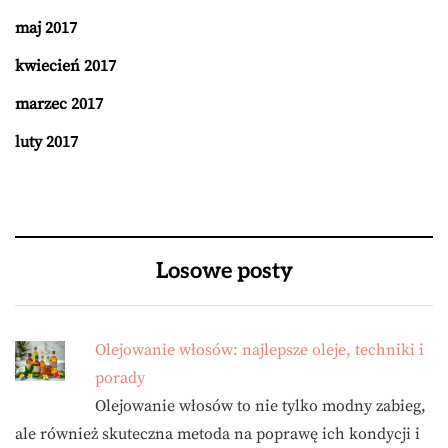
maj 2017
kwiecień 2017
marzec 2017
luty 2017
Losowe posty
Olejowanie włosów: najlepsze oleje, techniki i
porady
Olejowanie włosów to nie tylko modny zabieg,
ale również skuteczna metoda na poprawę ich kondycji i