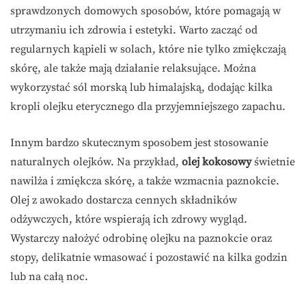
sprawdzonych domowych sposobów, które pomagają w
utrzymaniu ich zdrowia i estetyki. Warto zacząć od
regularnych kąpieli w solach, które nie tylko zmiękczają
skórę, ale także mają działanie relaksujące. Można
wykorzystać sól morską lub himalajską, dodając kilka
kropli olejku eterycznego dla przyjemniejszego zapachu.
Innym bardzo skutecznym sposobem jest stosowanie
naturalnych olejków. Na przykład,
olej kokosowy
świetnie
nawilża i zmiękcza skórę, a także wzmacnia paznokcie.
Olej z awokado dostarcza cennych składników
odżywczych, które wspierają ich zdrowy wygląd.
Wystarczy nałożyć odrobinę olejku na paznokcie oraz
stopy, delikatnie wmasować i pozostawić na kilka godzin
lub na całą noc.