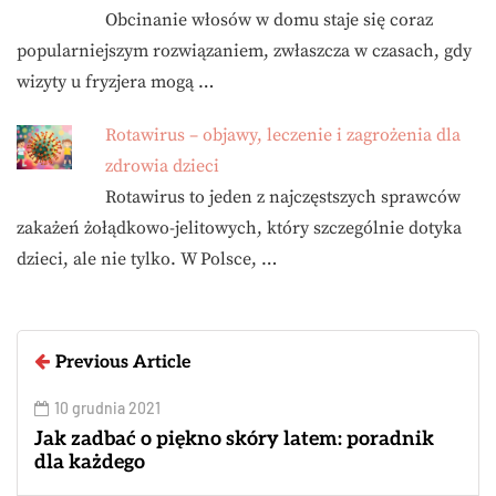
Obcinanie włosów w domu staje się coraz
popularniejszym rozwiązaniem, zwłaszcza w czasach, gdy
wizyty u fryzjera mogą …
Rotawirus – objawy, leczenie i zagrożenia dla
zdrowia dzieci
Rotawirus to jeden z najczęstszych sprawców
zakażeń żołądkowo-jelitowych, który szczególnie dotyka
dzieci, ale nie tylko. W Polsce, …
Previous Article
10 grudnia 2021
Jak zadbać o piękno skóry latem: poradnik
dla każdego