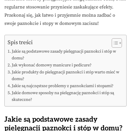
regularne stosowanie przyniesie zaskakujące efekty.
Przekonaj się, jak łatwo i przyjemnie można zadbać o
swoje paznokcie i stopy w domowym zaciszu!
Spis treści
Jakie są podstawowe zasady pielęgnacji paznokci i stóp w
domu?
Jak wykonać domowy manicure i pedicure?
Jakie produkty do pielęgnacji paznokci i stóp warto mieć w
domu?
Jakie są najczęstsze problemy z paznokciami i stopami?
Jakie domowe sposoby na pielęgnację paznokci i stóp są
skuteczne?
Jakie są podstawowe zasady
pielęgnacji paznokci i stóp w domu?