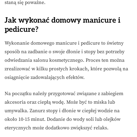
staną się poważne.
Jak wykonać domowy manicure i
pedicure?
Wykonanie domowego manicure i pedicure to świetny
sposób na zadbanie o swoje dłonie i stopy bez potrzeby
odwiedzania salonu kosmetycznego. Proces ten można
zrealizować w kilku prostych krokach, które pozwolą na
osiągnięcie zadowalających efektów.
Na początku należy przygotować związane z zabiegiem
akcesoria oraz ciepłą wodę. Może być to miska lub
umywalka. Zanurz stopy i dłonie w ciepłej wodzie na
około 10-15 minut. Dodanie do wody soli lub olejków
eterycznych może dodatkowo zwiększyć relaks.