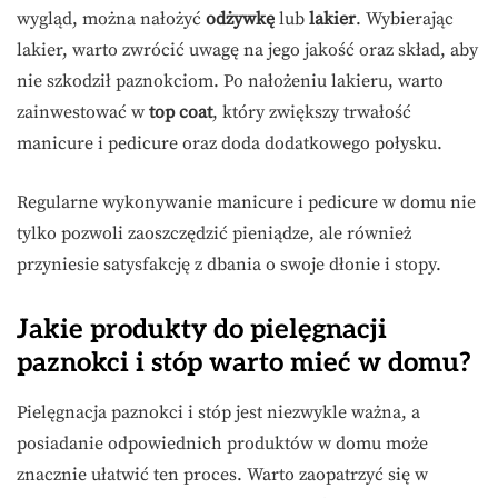
wygląd, można nałożyć
odżywkę
lub
lakier
. Wybierając
lakier, warto zwrócić uwagę na jego jakość oraz skład, aby
nie szkodził paznokciom. Po nałożeniu lakieru, warto
zainwestować w
top coat
, który zwiększy trwałość
manicure i pedicure oraz doda dodatkowego połysku.
Regularne wykonywanie manicure i pedicure w domu nie
tylko pozwoli zaoszczędzić pieniądze, ale również
przyniesie satysfakcję z dbania o swoje dłonie i stopy.
Jakie produkty do pielęgnacji
paznokci i stóp warto mieć w domu?
Pielęgnacja paznokci i stóp jest niezwykle ważna, a
posiadanie odpowiednich produktów w domu może
znacznie ułatwić ten proces. Warto zaopatrzyć się w