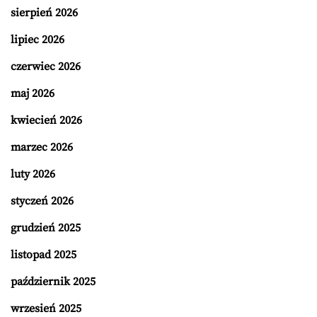
sierpień 2026
lipiec 2026
czerwiec 2026
maj 2026
kwiecień 2026
marzec 2026
luty 2026
styczeń 2026
grudzień 2025
listopad 2025
październik 2025
wrzesień 2025