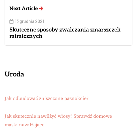
Next Article
13 grudnia 2021
Skuteczne sposoby zwalczania zmarszczek
mimicznych
Uroda
Jak odbudować zniszczone paznokcie?
Jak skutecznie nawilżyć włosy? Sprawdź domowe
maski nawilżające