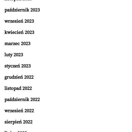
październik 2023
wrzesień 2023
kwiecień 2023
marzec 2023
luty 2023
styczeń 2023
grudzień 2022
listopad 2022
październik 2022
wrzesień 2022
sierpień 2022