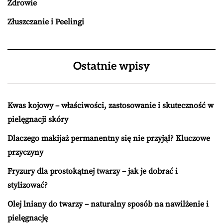
Zdrowie
Złuszczanie i Peelingi
Ostatnie wpisy
Kwas kojowy – właściwości, zastosowanie i skuteczność w
pielęgnacji skóry
Dlaczego makijaż permanentny się nie przyjął? Kluczowe
przyczyny
Fryzury dla prostokątnej twarzy – jak je dobrać i
stylizować?
Olej lniany do twarzy – naturalny sposób na nawilżenie i
pielęgnację