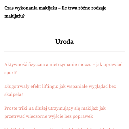
Czas wykonania makijażu – ile trwa różne rodzaje
makijażu?
Uroda
Aktywność fizyczna a nietrzymanie moczu – jak uprawiać
sport?
Długotrwały efekt liftingu: jak wspaniale wyglądać bez
skalpela?
Proste triki na dłużej utrzymujący się makijaż: jak
przetrwać wieczorne wyjście bez poprawek