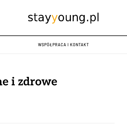
WSPÓŁPRACA I KONTAKT
ne i zdrowe