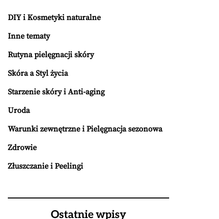
DIY i Kosmetyki naturalne
Inne tematy
Rutyna pielęgnacji skóry
Skóra a Styl życia
Starzenie skóry i Anti-aging
Uroda
Warunki zewnętrzne i Pielęgnacja sezonowa
Zdrowie
Złuszczanie i Peelingi
Ostatnie wpisy