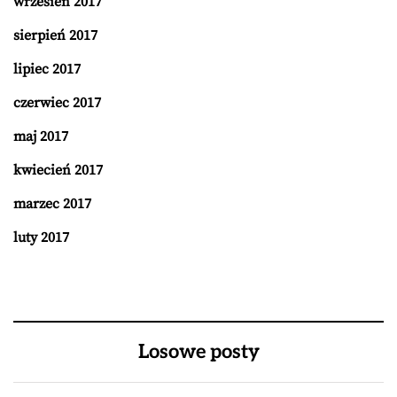
wrzesień 2017
sierpień 2017
lipiec 2017
czerwiec 2017
maj 2017
kwiecień 2017
marzec 2017
luty 2017
Losowe posty