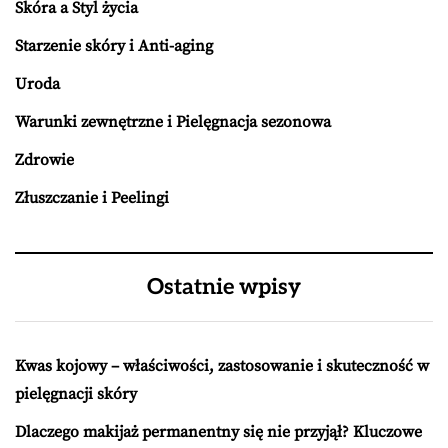
Skóra a Styl życia
Starzenie skóry i Anti-aging
Uroda
Warunki zewnętrzne i Pielęgnacja sezonowa
Zdrowie
Złuszczanie i Peelingi
Ostatnie wpisy
Kwas kojowy – właściwości, zastosowanie i skuteczność w
pielęgnacji skóry
Dlaczego makijaż permanentny się nie przyjął? Kluczowe