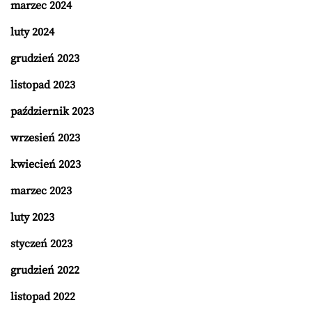
marzec 2024
luty 2024
grudzień 2023
listopad 2023
październik 2023
wrzesień 2023
kwiecień 2023
marzec 2023
luty 2023
styczeń 2023
grudzień 2022
listopad 2022