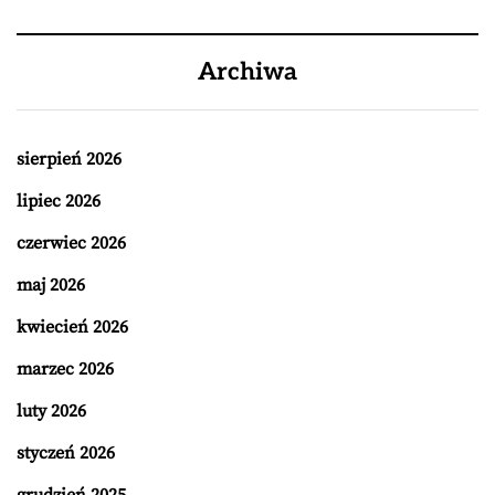
Archiwa
sierpień 2026
lipiec 2026
czerwiec 2026
maj 2026
kwiecień 2026
marzec 2026
luty 2026
styczeń 2026