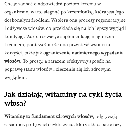
Chcąc zadbać o odpowiedni poziom krzemu w
organizmie, warto sięgnąć po
krzemionkę
, która jest jego
doskonałym źródłem. Wspiera ona procesy regeneracyjne
i odżywcze włosów, co przekłada się na ich lepszy wygląd i
kondycję. Warto rozważyć suplementację magnezem i
krzemem, ponieważ może ona przynieść wymierne
korzyści, takie jak
ograniczenie nadmiernego wypadania
włosów
. To prosty, a zarazem efektywny sposób na
poprawę stanu włosów i cieszenie się ich zdrowym
wyglądem.
Jak działają witaminy na cykl życia
włosa?
Witaminy to fundament zdrowych włosów
, odgrywają
zasadniczą rolę w ich cyklu życia, który składa się z fazy