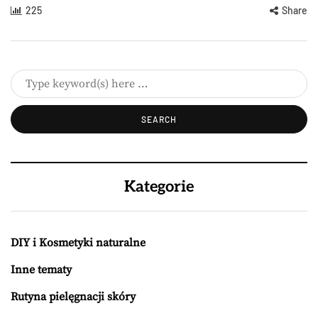
225
Share
Kategorie
DIY i Kosmetyki naturalne
Inne tematy
Rutyna pielęgnacji skóry