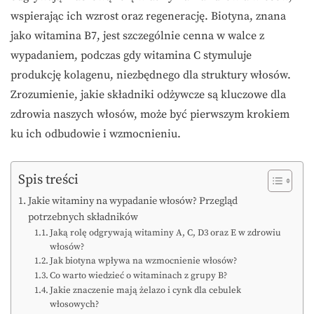
wspierając ich wzrost oraz regenerację. Biotyna, znana
jako witamina B7, jest szczególnie cenna w walce z
wypadaniem, podczas gdy witamina C stymuluje
produkcję kolagenu, niezbędnego dla struktury włosów.
Zrozumienie, jakie składniki odżywcze są kluczowe dla
zdrowia naszych włosów, może być pierwszym krokiem
ku ich odbudowie i wzmocnieniu.
Spis treści
Jakie witaminy na wypadanie włosów? Przegląd
potrzebnych składników
Jaką rolę odgrywają witaminy A, C, D3 oraz E w zdrowiu
włosów?
Jak biotyna wpływa na wzmocnienie włosów?
Co warto wiedzieć o witaminach z grupy B?
Jakie znaczenie mają żelazo i cynk dla cebulek
włosowych?