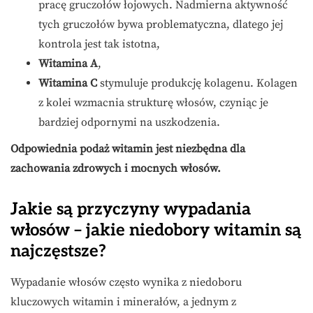
pracę gruczołów łojowych. Nadmierna aktywność
tych gruczołów bywa problematyczna, dlatego jej
kontrola jest tak istotna,
Witamina A
,
Witamina C
stymuluje produkcję kolagenu. Kolagen
z kolei wzmacnia strukturę włosów, czyniąc je
bardziej odpornymi na uszkodzenia.
Odpowiednia podaż witamin jest niezbędna dla
zachowania zdrowych i mocnych włosów.
Jakie są przyczyny wypadania
włosów – jakie niedobory witamin są
najczęstsze?
Wypadanie włosów często wynika z niedoboru
kluczowych witamin i minerałów, a jednym z