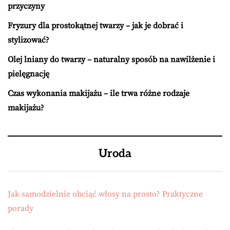
przyczyny
Fryzury dla prostokątnej twarzy – jak je dobrać i
stylizować?
Olej lniany do twarzy – naturalny sposób na nawilżenie i
pielęgnację
Czas wykonania makijażu – ile trwa różne rodzaje
makijażu?
Uroda
Jak samodzielnie obciąć włosy na prosto? Praktyczne
porady