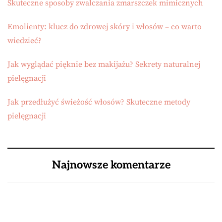
Skuteczne sposoby zwalczania zmarszczek mimicznych
Emolienty: klucz do zdrowej skóry i włosów – co warto
wiedzieć?
Jak wyglądać pięknie bez makijażu? Sekrety naturalnej
pielęgnacji
Jak przedłużyć świeżość włosów? Skuteczne metody
pielęgnacji
Najnowsze komentarze