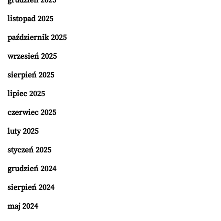
grudzień 2025
listopad 2025
październik 2025
wrzesień 2025
sierpień 2025
lipiec 2025
czerwiec 2025
luty 2025
styczeń 2025
grudzień 2024
sierpień 2024
maj 2024