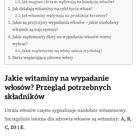
Jak magnez i krzem wpływają na kondycję włosów?
Jak działają witaminy na cykl życia włosa?
Jak witaminy wpływają na produkcję keratyny?
Jakie są przyczyny wypadania włosów – jakie niedobory
witamin są najczęstsze?
Jakie suplementy diety na wypadanie włosów warto
wybrać?
Jakie suplementy na włosy zaleca trycholog?
Dieta wspierająca zdrowe włosy
Jakie witaminy na wypadanie
włosów? Przegląd potrzebnych
składników
Utrata włosów często sygnalizuje niedobór witaminowy.
Szczególnie istotne dla zdrowia włosów są witaminy:
A, B,
C, D3 i E
.