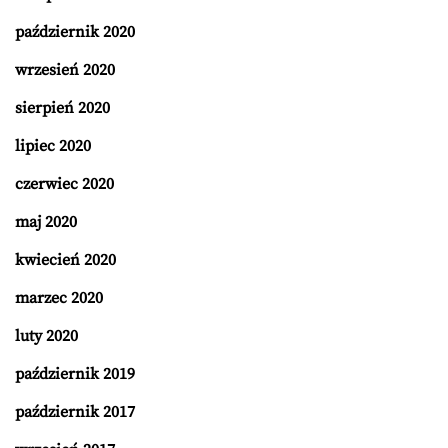
październik 2020
wrzesień 2020
sierpień 2020
lipiec 2020
czerwiec 2020
maj 2020
kwiecień 2020
marzec 2020
luty 2020
październik 2019
październik 2017