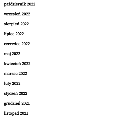
październik 2022
wrzesień 2022
sierpień 2022
lipiec 2022
czerwiec 2022
maj 2022
kwiecień 2022
marzec 2022
luty 2022
styczeń 2022
grudzień 2021
listopad 2021