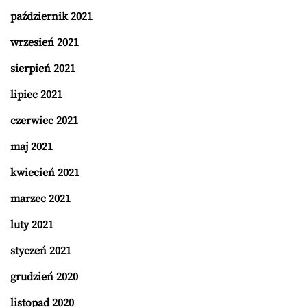
październik 2021
wrzesień 2021
sierpień 2021
lipiec 2021
czerwiec 2021
maj 2021
kwiecień 2021
marzec 2021
luty 2021
styczeń 2021
grudzień 2020
listopad 2020