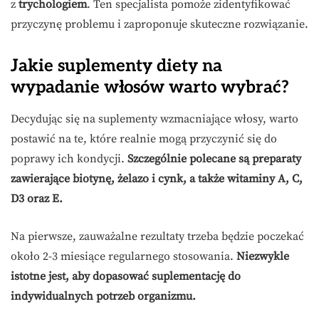
z
trychologiem
. Ten specjalista pomoże zidentyfikować
przyczynę problemu i zaproponuje skuteczne rozwiązanie.
Jakie suplementy diety na
wypadanie włosów warto wybrać?
Decydując się na suplementy wzmacniające włosy, warto
postawić na te, które realnie mogą przyczynić się do
poprawy ich kondycji.
Szczególnie polecane są preparaty
zawierające biotynę, żelazo i cynk, a także witaminy A, C,
D3 oraz E.
Na pierwsze, zauważalne rezultaty trzeba będzie poczekać
około 2-3 miesiące regularnego stosowania.
Niezwykle
istotne jest, aby dopasować suplementację do
indywidualnych potrzeb organizmu.