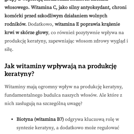
włosowego.
Witamina C, jako silny antyoksydant, chroni
komórki przed szkodliwym działaniem wolnych
rodników.
Dodatkowo,
witamina E poprawia krążenie
krwi w skórze głowy
, co również pozytywnie wpływa na
produkcję keratyny, zapewniając włosom zdrowy wygląd i
siłę.
Jak witaminy wpływają na produkcję
keratyny?
Witaminy mają ogromny wpływ na produkcję keratyny,
fundamentalnego budulca naszych włosów. Ale które z
nich zasługują na szczególną uwagę?
Biotyna (witamina B7)
odgrywa kluczową rolę w
syntezie keratyny, a dodatkowo może regulować