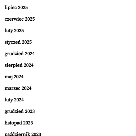
lipiec 2025
czerwiec 2025
luty 2025
styczeń 2025
grudzień 2024
sierpień 2024
maj 2024
marzec 2024
luty 2024
grudzień 2023
listopad 2023
październik 2023