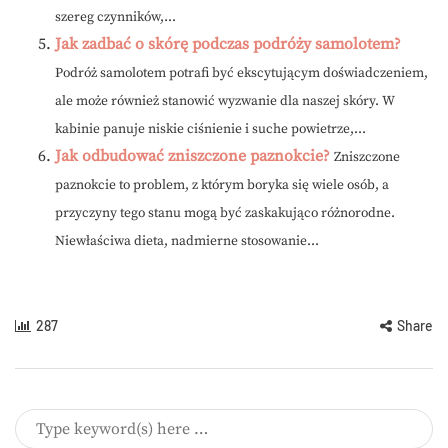
szereg czynników,...
Jak zadbać o skórę podczas podróży samolotem?
Podróż samolotem potrafi być ekscytującym doświadczeniem,
ale może również stanowić wyzwanie dla naszej skóry. W
kabinie panuje niskie ciśnienie i suche powietrze,...
Jak odbudować zniszczone paznokcie?
Zniszczone
paznokcie to problem, z którym boryka się wiele osób, a
przyczyny tego stanu mogą być zaskakująco różnorodne.
Niewłaściwa dieta, nadmierne stosowanie...
287
Share