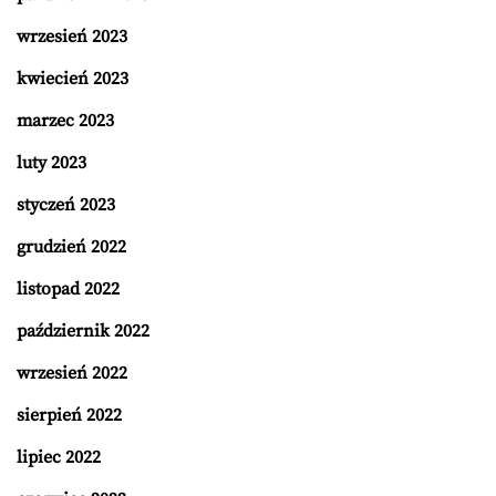
wrzesień 2023
kwiecień 2023
marzec 2023
luty 2023
styczeń 2023
grudzień 2022
listopad 2022
październik 2022
wrzesień 2022
sierpień 2022
lipiec 2022