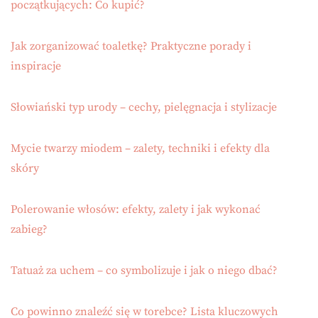
początkujących: Co kupić?
Jak zorganizować toaletkę? Praktyczne porady i
inspiracje
Słowiański typ urody – cechy, pielęgnacja i stylizacje
Mycie twarzy miodem – zalety, techniki i efekty dla
skóry
Polerowanie włosów: efekty, zalety i jak wykonać
zabieg?
Tatuaż za uchem – co symbolizuje i jak o niego dbać?
Co powinno znaleźć się w torebce? Lista kluczowych