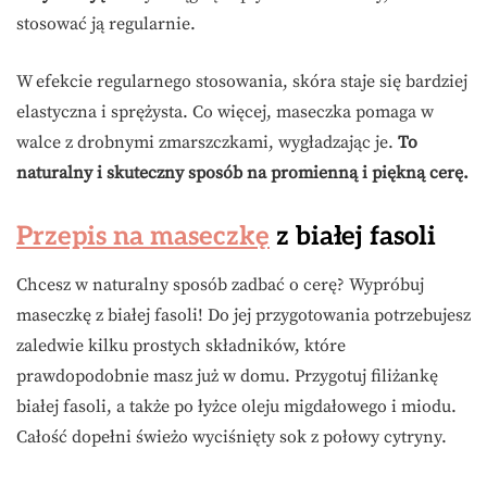
stosować ją regularnie.
W efekcie regularnego stosowania, skóra staje się bardziej
elastyczna i sprężysta. Co więcej, maseczka pomaga w
walce z drobnymi zmarszczkami, wygładzając je.
To
naturalny i skuteczny sposób na promienną i piękną cerę.
Przepis na maseczkę
z białej fasoli
Chcesz w naturalny sposób zadbać o cerę? Wypróbuj
maseczkę z białej fasoli! Do jej przygotowania potrzebujesz
zaledwie kilku prostych składników, które
prawdopodobnie masz już w domu. Przygotuj filiżankę
białej fasoli, a także po łyżce oleju migdałowego i miodu.
Całość dopełni świeżo wyciśnięty sok z połowy cytryny.