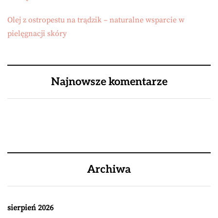
Olej z ostropestu na trądzik – naturalne wsparcie w
pielęgnacji skóry
Najnowsze komentarze
Archiwa
sierpień 2026