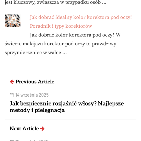
jest kluczowy, zwłaszcza w przypadku osób …
Jak dobrać idealny kolor korektora pod oczy?
Poradnik i typy korektorów
Jak dobrać kolor korektora pod oczy? W
świecie makijażu korektor pod oczy to prawdziwy
sprzymierzeniec w walce …
Previous Article
14 września 2025
Jak bezpiecznie rozjaśnić włosy? Najlepsze
metody i pielęgnacja
Next Article