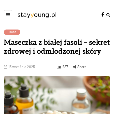
URODA
Maseczka z białej fasoli – sekret
zdrowej i odmłodzonej skóry
15 września 2025
287
Share