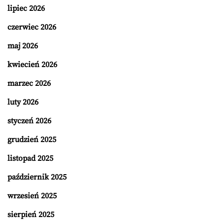
lipiec 2026
czerwiec 2026
maj 2026
kwiecień 2026
marzec 2026
luty 2026
styczeń 2026
grudzień 2025
listopad 2025
październik 2025
wrzesień 2025
sierpień 2025