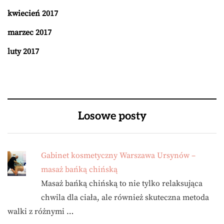
kwiecień 2017
marzec 2017
luty 2017
Losowe posty
Gabinet kosmetyczny Warszawa Ursynów –
masaż bańką chińską
Masaż bańką chińską to nie tylko relaksująca
chwila dla ciała, ale również skuteczna metoda
walki z różnymi …