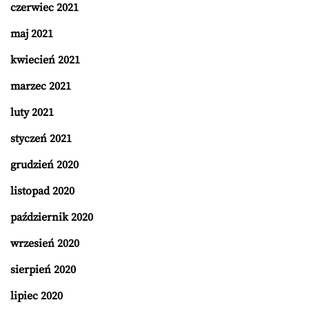
czerwiec 2021
maj 2021
kwiecień 2021
marzec 2021
luty 2021
styczeń 2021
grudzień 2020
listopad 2020
październik 2020
wrzesień 2020
sierpień 2020
lipiec 2020