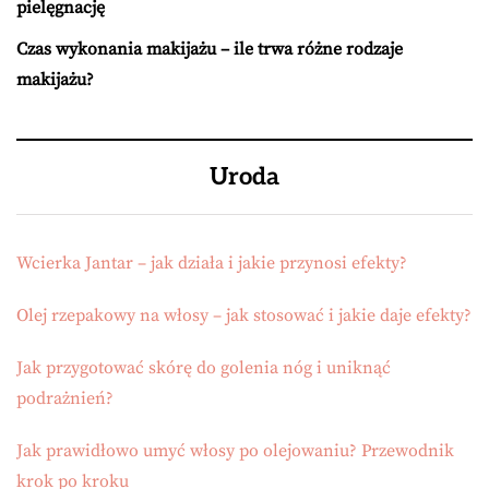
pielęgnację
Czas wykonania makijażu – ile trwa różne rodzaje
makijażu?
Uroda
Wcierka Jantar – jak działa i jakie przynosi efekty?
Olej rzepakowy na włosy – jak stosować i jakie daje efekty?
Jak przygotować skórę do golenia nóg i uniknąć
podrażnień?
Jak prawidłowo umyć włosy po olejowaniu? Przewodnik
krok po kroku