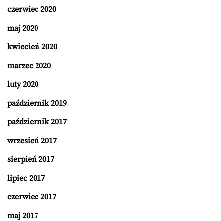
czerwiec 2020
maj 2020
kwiecień 2020
marzec 2020
luty 2020
październik 2019
październik 2017
wrzesień 2017
sierpień 2017
lipiec 2017
czerwiec 2017
maj 2017