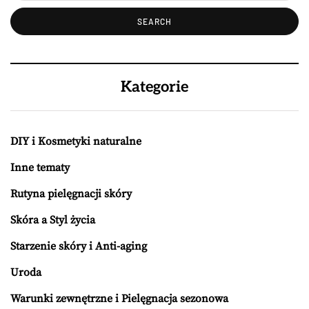
Kategorie
DIY i Kosmetyki naturalne
Inne tematy
Rutyna pielęgnacji skóry
Skóra a Styl życia
Starzenie skóry i Anti-aging
Uroda
Warunki zewnętrzne i Pielęgnacja sezonowa