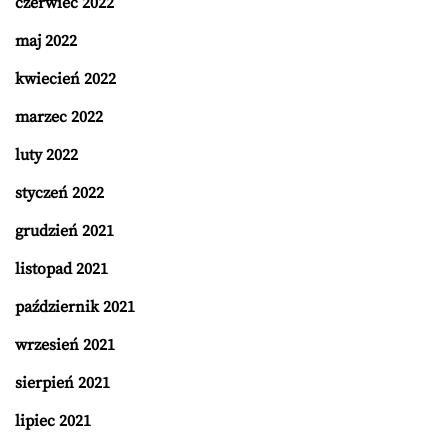
czerwiec 2022
maj 2022
kwiecień 2022
marzec 2022
luty 2022
styczeń 2022
grudzień 2021
listopad 2021
październik 2021
wrzesień 2021
sierpień 2021
lipiec 2021