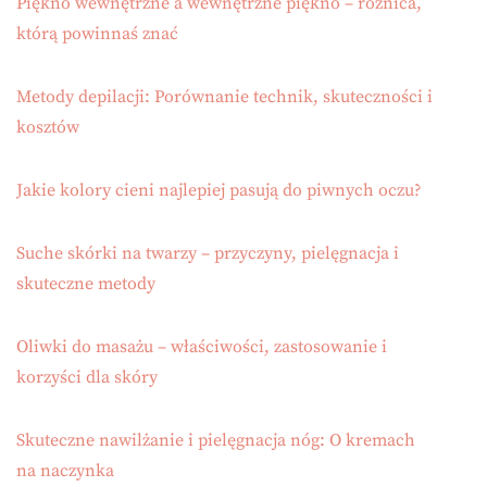
Piękno wewnętrzne a wewnętrzne piękno – różnica,
którą powinnaś znać
Metody depilacji: Porównanie technik, skuteczności i
kosztów
Jakie kolory cieni najlepiej pasują do piwnych oczu?
Suche skórki na twarzy – przyczyny, pielęgnacja i
skuteczne metody
Oliwki do masażu – właściwości, zastosowanie i
korzyści dla skóry
Skuteczne nawilżanie i pielęgnacja nóg: O kremach
na naczynka