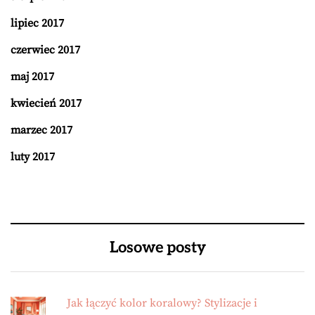
lipiec 2017
czerwiec 2017
maj 2017
kwiecień 2017
marzec 2017
luty 2017
Losowe posty
Jak łączyć kolor koralowy? Stylizacje i