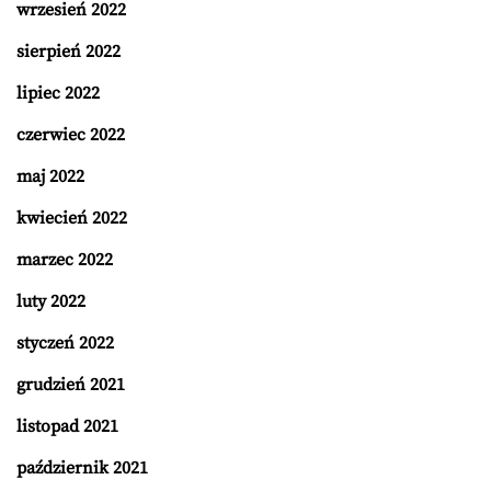
wrzesień 2022
sierpień 2022
lipiec 2022
czerwiec 2022
maj 2022
kwiecień 2022
marzec 2022
luty 2022
styczeń 2022
grudzień 2021
listopad 2021
październik 2021