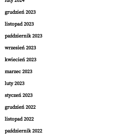
luty 2024
grudzień 2023
listopad 2023
październik 2023
wrzesień 2023
kwiecień 2023
marzec 2023
luty 2023
styczeń 2023
grudzień 2022
listopad 2022
październik 2022