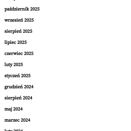
październik 2025
wrzesień 2025
sierpień 2025
lipiec 2025
czerwiec 2025
luty 2025
styczeń 2025
grudzień 2024
sierpień 2024
maj 2024
marzec 2024