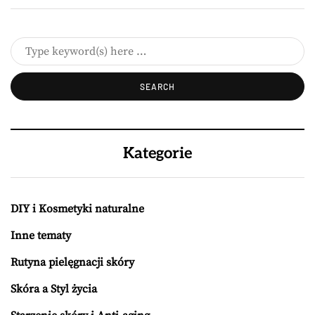
Kategorie
DIY i Kosmetyki naturalne
Inne tematy
Rutyna pielęgnacji skóry
Skóra a Styl życia