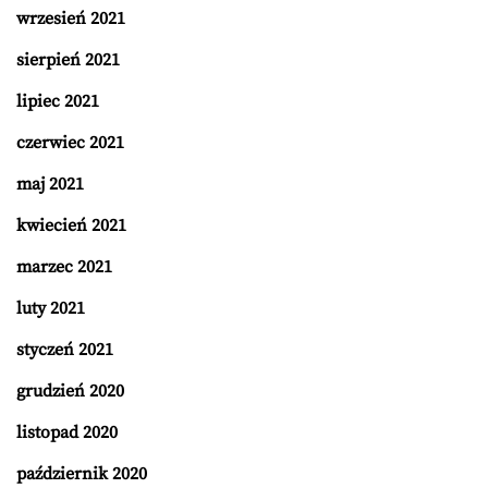
wrzesień 2021
sierpień 2021
lipiec 2021
czerwiec 2021
maj 2021
kwiecień 2021
marzec 2021
luty 2021
styczeń 2021
grudzień 2020
listopad 2020
październik 2020