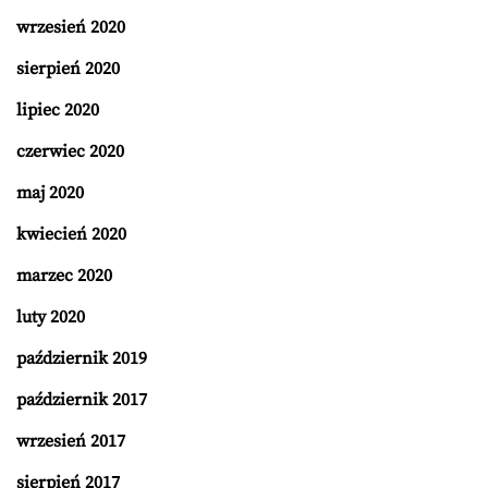
wrzesień 2020
sierpień 2020
lipiec 2020
czerwiec 2020
maj 2020
kwiecień 2020
marzec 2020
luty 2020
październik 2019
październik 2017
wrzesień 2017
sierpień 2017