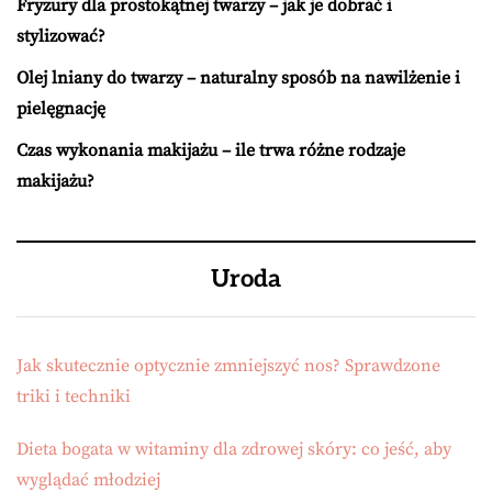
Fryzury dla prostokątnej twarzy – jak je dobrać i
stylizować?
Olej lniany do twarzy – naturalny sposób na nawilżenie i
pielęgnację
Czas wykonania makijażu – ile trwa różne rodzaje
makijażu?
Uroda
Jak skutecznie optycznie zmniejszyć nos? Sprawdzone
triki i techniki
Dieta bogata w witaminy dla zdrowej skóry: co jeść, aby
wyglądać młodziej