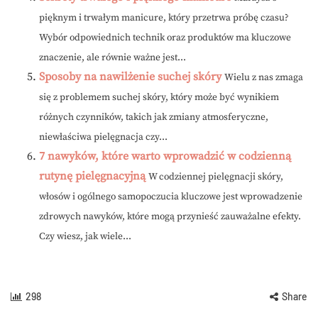
pięknym i trwałym manicure, który przetrwa próbę czasu?
Wybór odpowiednich technik oraz produktów ma kluczowe
znaczenie, ale równie ważne jest...
Sposoby na nawilżenie suchej skóry
Wielu z nas zmaga
się z problemem suchej skóry, który może być wynikiem
różnych czynników, takich jak zmiany atmosferyczne,
niewłaściwa pielęgnacja czy...
7 nawyków, które warto wprowadzić w codzienną
rutynę pielęgnacyjną
W codziennej pielęgnacji skóry,
włosów i ogólnego samopoczucia kluczowe jest wprowadzenie
zdrowych nawyków, które mogą przynieść zauważalne efekty.
Czy wiesz, jak wiele...
298
Share