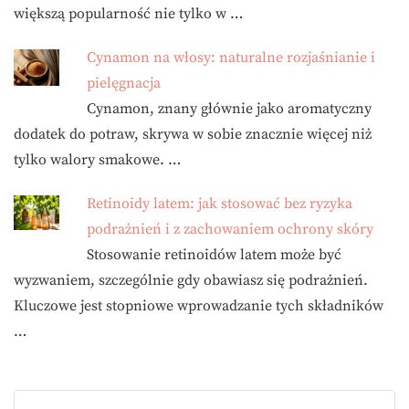
większą popularność nie tylko w …
Cynamon na włosy: naturalne rozjaśnianie i
pielęgnacja
Cynamon, znany głównie jako aromatyczny
dodatek do potraw, skrywa w sobie znacznie więcej niż
tylko walory smakowe. …
Retinoidy latem: jak stosować bez ryzyka
podrażnień i z zachowaniem ochrony skóry
Stosowanie retinoidów latem może być
wyzwaniem, szczególnie gdy obawiasz się podrażnień.
Kluczowe jest stopniowe wprowadzanie tych składników
…