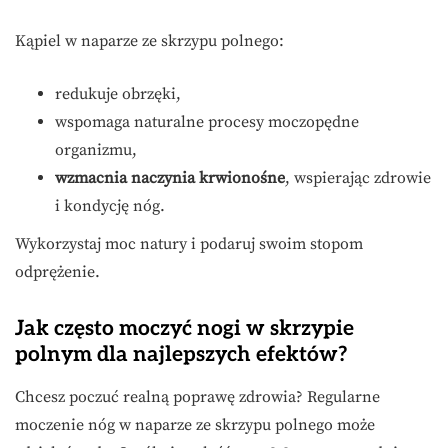
Kąpiel w naparze ze skrzypu polnego:
redukuje obrzęki,
wspomaga naturalne procesy moczopędne
organizmu,
wzmacnia naczynia krwionośne
, wspierając zdrowie
i kondycję nóg.
Wykorzystaj moc natury i podaruj swoim stopom
odprężenie.
Jak często moczyć nogi w skrzypie
polnym dla najlepszych efektów?
Chcesz poczuć realną poprawę zdrowia? Regularne
moczenie nóg w naparze ze skrzypu polnego może