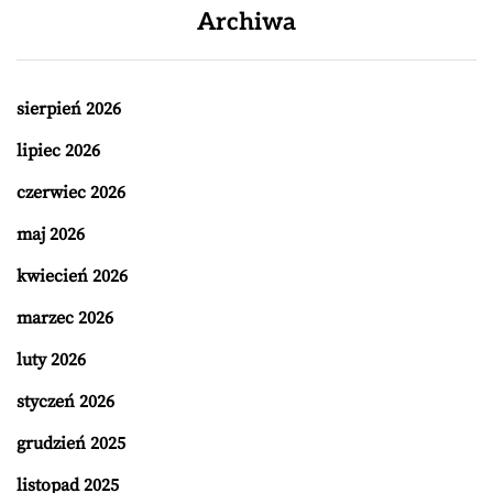
Archiwa
sierpień 2026
lipiec 2026
czerwiec 2026
maj 2026
kwiecień 2026
marzec 2026
luty 2026
styczeń 2026
grudzień 2025
listopad 2025