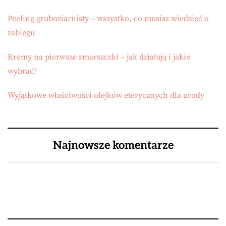
Peeling gruboziarnisty – wszystko, co musisz wiedzieć o
zabiegu
Kremy na pierwsze zmarszczki – jak działają i jakie
wybrać?
Wyjątkowe właściwości olejków eterycznych dla urody
Najnowsze komentarze