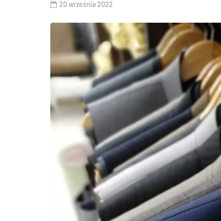
20 września 2022