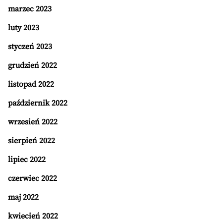
marzec 2023
luty 2023
styczeń 2023
grudzień 2022
listopad 2022
październik 2022
wrzesień 2022
sierpień 2022
lipiec 2022
czerwiec 2022
maj 2022
kwiecień 2022