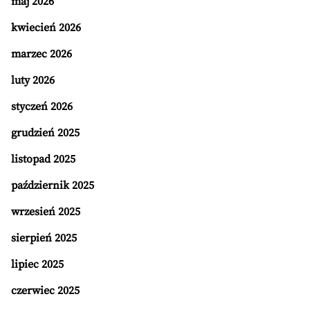
maj 2026
kwiecień 2026
marzec 2026
luty 2026
styczeń 2026
grudzień 2025
listopad 2025
październik 2025
wrzesień 2025
sierpień 2025
lipiec 2025
czerwiec 2025