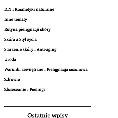
DIY i Kosmetyki naturalne
Inne tematy
Rutyna pielęgnacji skóry
Skóra a Styl życia
Starzenie skóry i Anti-aging
Uroda
Warunki zewnętrzne i Pielęgnacja sezonowa
Zdrowie
Złuszczanie i Peelingi
Ostatnie wpisy