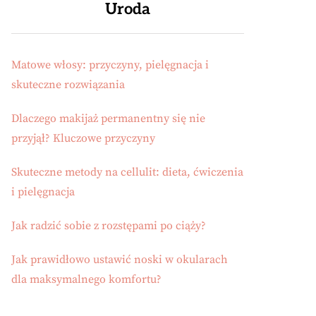
Uroda
Matowe włosy: przyczyny, pielęgnacja i
skuteczne rozwiązania
Dlaczego makijaż permanentny się nie
przyjął? Kluczowe przyczyny
Skuteczne metody na cellulit: dieta, ćwiczenia
i pielęgnacja
Jak radzić sobie z rozstępami po ciąży?
Jak prawidłowo ustawić noski w okularach
dla maksymalnego komfortu?