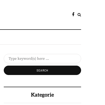
Kategorie