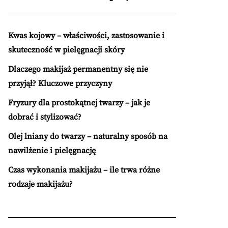
Kwas kojowy – właściwości, zastosowanie i
skuteczność w pielęgnacji skóry
Dlaczego makijaż permanentny się nie
przyjął? Kluczowe przyczyny
Fryzury dla prostokątnej twarzy – jak je
dobrać i stylizować?
Olej lniany do twarzy – naturalny sposób na
nawilżenie i pielęgnację
Czas wykonania makijażu – ile trwa różne
rodzaje makijażu?