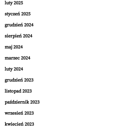
luty 2025
styczeń 2025
grudzień 2024
sierpień 2024
maj 2024
marzec 2024
luty 2024
grudzień 2023
listopad 2023
październik 2023
wrzesień 2023
kwiecień 2023