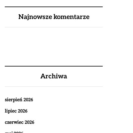
Najnowsze komentarze
Archiwa
sierpień 2026
lipiec 2026
czerwiec 2026