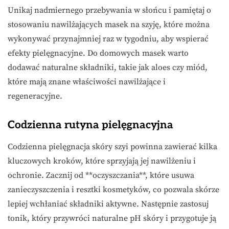
Unikaj nadmiernego przebywania w słońcu i pamiętaj o
stosowaniu nawilżających masek na szyję, które można
wykonywać przynajmniej raz w tygodniu, aby wspierać
efekty pielęgnacyjne. Do domowych masek warto
dodawać naturalne składniki, takie jak aloes czy miód,
które mają znane właściwości nawilżające i
regeneracyjne.
Codzienna rutyna pielęgnacyjna
Codzienna pielęgnacja skóry szyi powinna zawierać kilka
kluczowych kroków, które sprzyjają jej nawilżeniu i
ochronie. Zacznij od **oczyszczania**, które usuwa
zanieczyszczenia i resztki kosmetyków, co pozwala skórze
lepiej wchłaniać składniki aktywne. Następnie zastosuj
tonik, który przywróci naturalne pH skóry i przygotuje ją