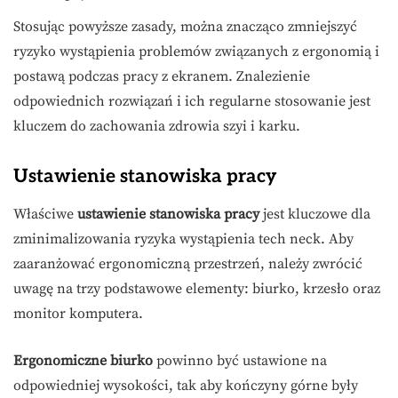
Stosując powyższe zasady, można znacząco zmniejszyć
ryzyko wystąpienia problemów związanych z ergonomią i
postawą podczas pracy z ekranem. Znalezienie
odpowiednich rozwiązań i ich regularne stosowanie jest
kluczem do zachowania zdrowia szyi i karku.
Ustawienie stanowiska pracy
Właściwe
ustawienie stanowiska pracy
jest kluczowe dla
zminimalizowania ryzyka wystąpienia tech neck. Aby
zaaranżować ergonomiczną przestrzeń, należy zwrócić
uwagę na trzy podstawowe elementy: biurko, krzesło oraz
monitor komputera.
Ergonomiczne biurko
powinno być ustawione na
odpowiedniej wysokości, tak aby kończyny górne były