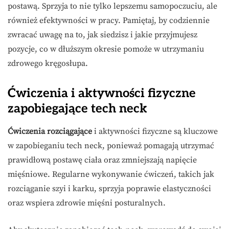
postawą. Sprzyja to nie tylko lepszemu samopoczuciu, ale
również efektywności w pracy. Pamiętaj, by codziennie
zwracać uwagę na to, jak siedzisz i jakie przyjmujesz
pozycje, co w dłuższym okresie pomoże w utrzymaniu
zdrowego kręgosłupa.
Ćwiczenia i aktywności fizyczne
zapobiegające tech neck
Ćwiczenia rozciągające
i aktywności fizyczne są kluczowe
w zapobieganiu tech neck, ponieważ pomagają utrzymać
prawidłową postawę ciała oraz zmniejszają napięcie
mięśniowe. Regularne wykonywanie ćwiczeń, takich jak
rozciąganie szyi i karku, sprzyja poprawie elastyczności
oraz wspiera zdrowie mięśni posturalnych.