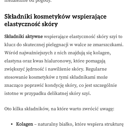
niezależnie od pogody.
Składniki kosmetyków wspierające
elastyczność skóry
Składniki aktywne
wspierające elastyczność skóry szyi to
klucz do skutecznej pielęgnacji w walce ze zmarszczkami.
Wśród najważniejszych z nich znajdują się kolagen,
elastyna oraz kwas hialuronowy, które pomagają
zwiększyć jędrność i nawilżenie skóry. Regularne
stosowanie kosmetyków z tymi składnikami może
znacząco poprawić kondycję skóry, co jest szczególnie
istotne w przypadku delikatnej skóry szyi.
Oto kilka składników, na które warto zwrócić uwagę:
Kolagen
– naturalny białko, które wspiera strukturę