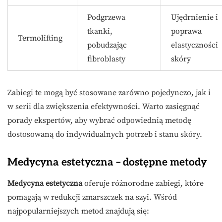
Podgrzewa
Ujędrnienie i
tkanki,
poprawa
Termolifting
pobudzając
elastyczności
fibroblasty
skóry
Zabiegi te mogą być stosowane zarówno pojedynczo, jak i
w serii dla zwiększenia efektywności. Warto zasięgnąć
porady ekspertów, aby wybrać odpowiednią metodę
dostosowaną do indywidualnych potrzeb i stanu skóry.
Medycyna estetyczna – dostępne metody
Medycyna estetyczna
oferuje różnorodne zabiegi, które
pomagają w redukcji zmarszczek na szyi. Wśród
najpopularniejszych metod znajdują się: