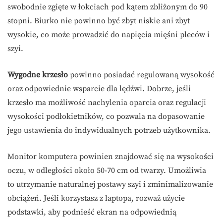
swobodnie zgięte w łokciach pod kątem zbliżonym do 90
stopni. Biurko nie powinno być zbyt niskie ani zbyt
wysokie, co może prowadzić do napięcia mięśni pleców i
szyi.
Wygodne krzesło
powinno posiadać regulowaną wysokość
oraz odpowiednie wsparcie dla lędźwi. Dobrze, jeśli
krzesło ma możliwość nachylenia oparcia oraz regulacji
wysokości podłokietników, co pozwala na dopasowanie
jego ustawienia do indywidualnych potrzeb użytkownika.
Monitor komputera powinien znajdować się na wysokości
oczu, w odległości około 50-70 cm od twarzy. Umożliwia
to utrzymanie naturalnej postawy szyi i zminimalizowanie
obciążeń. Jeśli korzystasz z laptopa, rozważ użycie
podstawki, aby podnieść ekran na odpowiednią