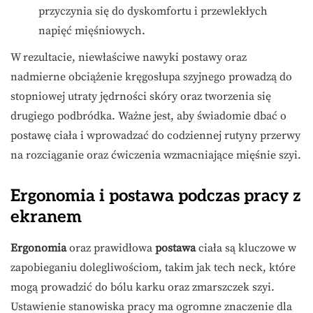
przyczynia się do dyskomfortu i przewlekłych
napięć mięśniowych.
W rezultacie, niewłaściwe nawyki postawy oraz
nadmierne obciążenie kręgosłupa szyjnego prowadzą do
stopniowej utraty jędrności skóry oraz tworzenia się
drugiego podbródka. Ważne jest, aby świadomie dbać o
postawę ciała i wprowadzać do codziennej rutyny przerwy
na rozciąganie oraz ćwiczenia wzmacniające mięśnie szyi.
Ergonomia i postawa podczas pracy z
ekranem
Ergonomia
oraz prawidłowa
postawa
ciała są kluczowe w
zapobieganiu dolegliwościom, takim jak tech neck, które
mogą prowadzić do bólu karku oraz zmarszczek szyi.
Ustawienie stanowiska pracy ma ogromne znaczenie dla