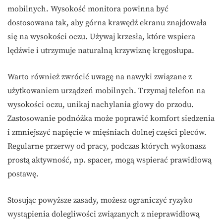
mobilnych. Wysokość monitora powinna być
dostosowana tak, aby górna krawędź ekranu znajdowała
się na wysokości oczu. Używaj krzesła, które wspiera
lędźwie i utrzymuje naturalną krzywiznę kręgosłupa.
Warto również zwrócić uwagę na nawyki związane z
użytkowaniem urządzeń mobilnych. Trzymaj telefon na
wysokości oczu, unikaj nachylania głowy do przodu.
Zastosowanie podnóżka może poprawić komfort siedzenia
i zmniejszyć napięcie w mięśniach dolnej części pleców.
Regularne przerwy od pracy, podczas których wykonasz
prostą aktywność, np. spacer, mogą wspierać prawidłową
postawę.
Stosując powyższe zasady, możesz ograniczyć ryzyko
wystąpienia dolegliwości związanych z nieprawidłową