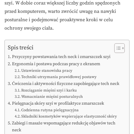
szyi. W dobie coraz większej liczby godzin spędzonych
przed komputerem, warto zwrócić uwagę na nawyki
posturalne i podejmować proaktywne kroki w celu
ochrony swojego ciała.
Spis treści
Przyczyny powstawania tech neck i zmarszczek szyi
Ergonomia i postawa podczas pracy z ekranem
Ustawienie stanowiska pracy
Techniki utrzymania prawidłowej postawy
Ćwiczenia i aktywności fizyczne zapobiegające tech neck
Rozciąganie mięśni szyi i karku
Wzmacnianie mięśni posturalnych
Pielęgnacja skóry szyi w profilaktyce zmarszczek
Codzienna rutyna pielęgnacyjna
Składniki kosmetyków wspierające elastyczność skóry
Zabiegi i masaże wspomagające redukcję objawów tech
neck