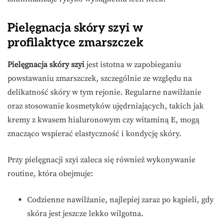
Pielęgnacja skóry szyi w
profilaktyce zmarszczek
Pielęgnacja skóry szyi
jest istotna w zapobieganiu
powstawaniu zmarszczek, szczególnie ze względu na
delikatność skóry w tym rejonie. Regularne nawilżanie
oraz stosowanie kosmetyków ujędrniających, takich jak
kremy z kwasem hialuronowym czy witaminą E, mogą
znacząco wspierać elastyczność i kondycję skóry.
Przy pielęgnacji szyi zaleca się również wykonywanie
routine, która obejmuje:
Codzienne nawilżanie, najlepiej zaraz po kąpieli, gdy
skóra jest jeszcze lekko wilgotna.