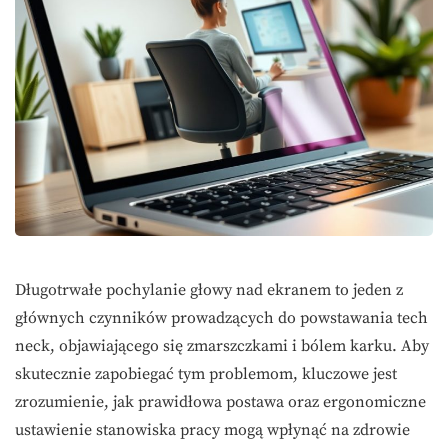
Długotrwałe pochylanie głowy nad ekranem to jeden z
głównych czynników prowadzących do powstawania tech
neck, objawiającego się zmarszczkami i bólem karku. Aby
skutecznie zapobiegać tym problemom, kluczowe jest
zrozumienie, jak prawidłowa postawa oraz ergonomiczne
ustawienie stanowiska pracy mogą wpłynąć na zdrowie