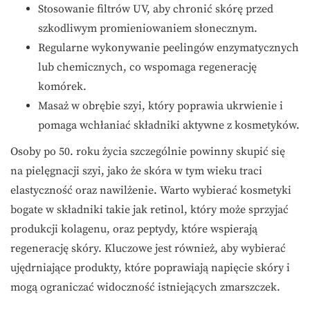
Stosowanie filtrów UV, aby chronić skórę przed
szkodliwym promieniowaniem słonecznym.
Regularne wykonywanie peelingów enzymatycznych
lub chemicznych, co wspomaga regenerację
komórek.
Masaż w obrębie szyi, który poprawia ukrwienie i
pomaga wchłaniać składniki aktywne z kosmetyków.
Osoby po 50. roku życia szczególnie powinny skupić się
na pielęgnacji szyi, jako że skóra w tym wieku traci
elastyczność oraz nawilżenie. Warto wybierać kosmetyki
bogate w składniki takie jak retinol, który może sprzyjać
produkcji kolagenu, oraz peptydy, które wspierają
regenerację skóry. Kluczowe jest również, aby wybierać
ujędrniające produkty, które poprawiają napięcie skóry i
mogą ograniczać widoczność istniejących zmarszczek.