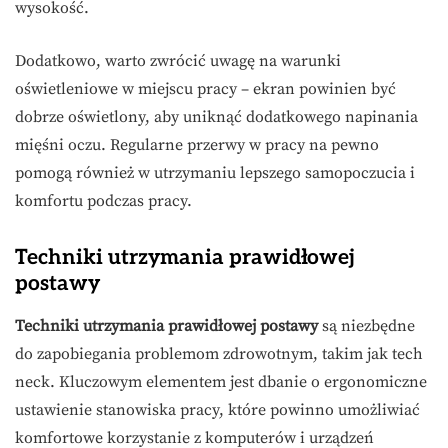
wysokość.
Dodatkowo, warto zwrócić uwagę na warunki
oświetleniowe w miejscu pracy – ekran powinien być
dobrze oświetlony, aby uniknąć dodatkowego napinania
mięśni oczu. Regularne przerwy w pracy na pewno
pomogą również w utrzymaniu lepszego samopoczucia i
komfortu podczas pracy.
Techniki utrzymania prawidłowej
postawy
Techniki utrzymania prawidłowej postawy
są niezbędne
do zapobiegania problemom zdrowotnym, takim jak tech
neck. Kluczowym elementem jest dbanie o ergonomiczne
ustawienie stanowiska pracy, które powinno umożliwiać
komfortowe korzystanie z komputerów i urządzeń