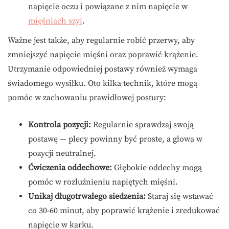
napięcie oczu i powiązane z nim napięcie w
mięśniach szyi
.
Ważne jest także, aby regularnie robić przerwy, aby
zmniejszyć napięcie mięśni oraz poprawić krążenie.
Utrzymanie odpowiedniej postawy również wymaga
świadomego wysiłku. Oto kilka technik, które mogą
pomóc w zachowaniu prawidłowej postury:
Kontrola pozycji:
Regularnie sprawdzaj swoją
postawę — plecy powinny być proste, a głowa w
pozycji neutralnej.
Ćwiczenia oddechowe:
Głębokie oddechy mogą
pomóc w rozluźnieniu napiętych mięśni.
Unikaj długotrwałego siedzenia:
Staraj się wstawać
co 30-60 minut, aby poprawić krążenie i zredukować
napięcie w karku.