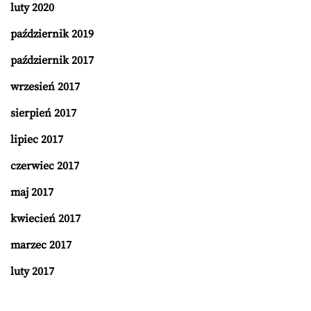
luty 2020
październik 2019
październik 2017
wrzesień 2017
sierpień 2017
lipiec 2017
czerwiec 2017
maj 2017
kwiecień 2017
marzec 2017
luty 2017