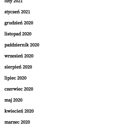
luty 2021
styczeń 2021
grudzień 2020
listopad 2020
październik 2020
wrzesień 2020
sierpień 2020
lipiec 2020
czerwiec 2020
maj 2020
kwiecień 2020
marzec 2020