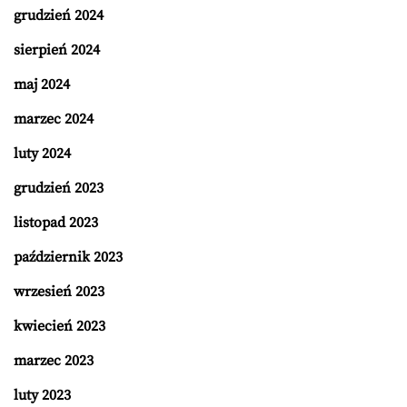
grudzień 2024
sierpień 2024
maj 2024
marzec 2024
luty 2024
grudzień 2023
listopad 2023
październik 2023
wrzesień 2023
kwiecień 2023
marzec 2023
luty 2023