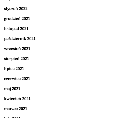
styczeń 2022
grudzień 2021
listopad 2021
październik 2021
wrzesień 2021
sierpień 2021
lipiec 2021
czerwiec 2021
maj 2021
kwiecień 2021
marzec 2021