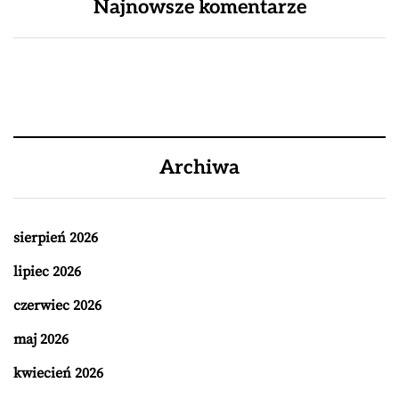
Najnowsze komentarze
Archiwa
sierpień 2026
lipiec 2026
czerwiec 2026
maj 2026
kwiecień 2026