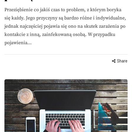
Przeziębienie co jakiś czas to problem, z którym boryka
się każdy. Jego przyczyny są bardzo różne i indywidualne,
jednak najczęściej pojawia się ono na skutek zarażenia po
kontakcie z inną, zainfekowaną osobą. W przypadku
pojawienia…
Share