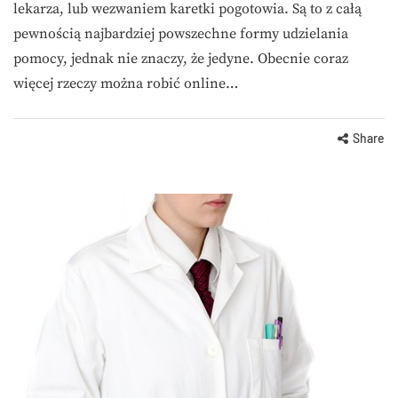
lekarza, lub wezwaniem karetki pogotowia. Są to z całą
pewnością najbardziej powszechne formy udzielania
pomocy, jednak nie znaczy, że jedyne. Obecnie coraz
więcej rzeczy można robić online…
Share