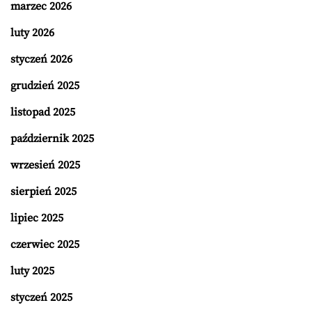
marzec 2026
luty 2026
styczeń 2026
grudzień 2025
listopad 2025
październik 2025
wrzesień 2025
sierpień 2025
lipiec 2025
czerwiec 2025
luty 2025
styczeń 2025