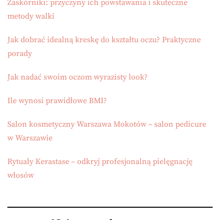
Zaskórniki: przyczyny ich powstawania i skuteczne
metody walki
Jak dobrać idealną kreskę do kształtu oczu? Praktyczne
porady
Jak nadać swoim oczom wyrazisty look?
Ile wynosi prawidłowe BMI?
Salon kosmetyczny Warszawa Mokotów – salon pedicure
w Warszawie
Rytuały Kerastase – odkryj profesjonalną pielęgnację
włosów