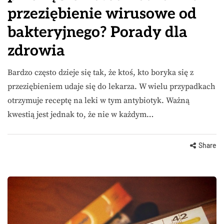
przeziębienie wirusowe od
bakteryjnego? Porady dla
zdrowia
Bardzo często dzieje się tak, że ktoś, kto boryka się z
przeziębieniem udaje się do lekarza. W wielu przypadkach
otrzymuje receptę na leki w tym antybiotyk. Ważną
kwestią jest jednak to, że nie w każdym…
Share