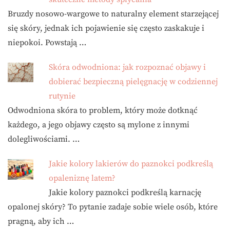
Bruzdy nosowo-wargowe to naturalny element starzejącej
się skóry, jednak ich pojawienie się często zaskakuje i
niepokoi. Powstają …
Skóra odwodniona: jak rozpoznać objawy i
dobierać bezpieczną pielęgnację w codziennej
rutynie
Odwodniona skóra to problem, który może dotknąć
każdego, a jego objawy często są mylone z innymi
dolegliwościami. …
Jakie kolory lakierów do paznokci podkreślą
opaleniznę latem?
Jakie kolory paznokci podkreślą karnację
opalonej skóry? To pytanie zadaje sobie wiele osób, które
pragną, aby ich …