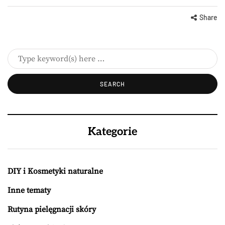
Share
Kategorie
DIY i Kosmetyki naturalne
Inne tematy
Rutyna pielęgnacji skóry