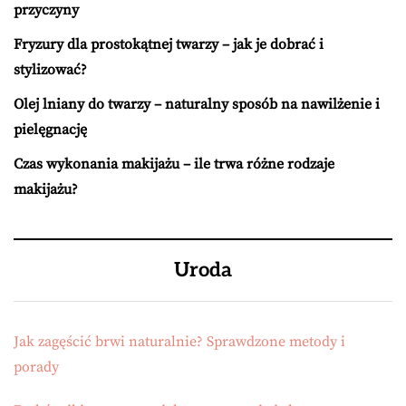
przyczyny
Fryzury dla prostokątnej twarzy – jak je dobrać i
stylizować?
Olej lniany do twarzy – naturalny sposób na nawilżenie i
pielęgnację
Czas wykonania makijażu – ile trwa różne rodzaje
makijażu?
Uroda
Jak zagęścić brwi naturalnie? Sprawdzone metody i
porady