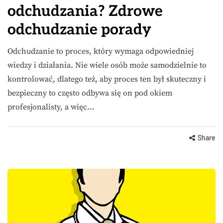
odchudzania? Zdrowe
odchudzanie porady
Odchudzanie to proces, który wymaga odpowiedniej
wiedzy i działania. Nie wiele osób może samodzielnie to
kontrolować, dlatego też, aby proces ten był skuteczny i
bezpieczny to często odbywa się on pod okiem
profesjonalisty, a więc…
Share