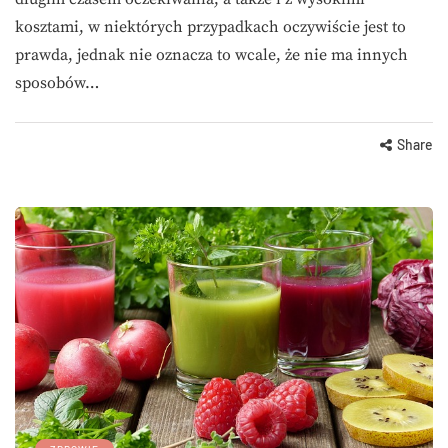
kosztami, w niektórych przypadkach oczywiście jest to
prawda, jednak nie oznacza to wcale, że nie ma innych
sposobów…
Share