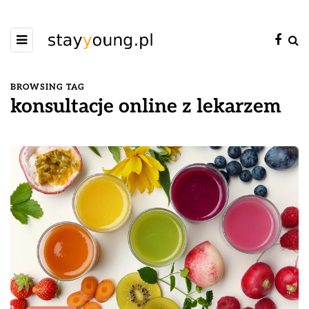
BROWSING TAG
konsultacje online z lekarzem