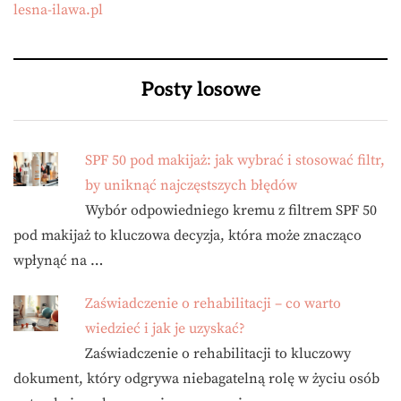
lesna-ilawa.pl
Posty losowe
SPF 50 pod makijaż: jak wybrać i stosować filtr,
by uniknąć najczęstszych błędów
Wybór odpowiedniego kremu z filtrem SPF 50
pod makijaż to kluczowa decyzja, która może znacząco
wpłynąć na …
Zaświadczenie o rehabilitacji – co warto
wiedzieć i jak je uzyskać?
Zaświadczenie o rehabilitacji to kluczowy
dokument, który odgrywa niebagatelną rolę w życiu osób