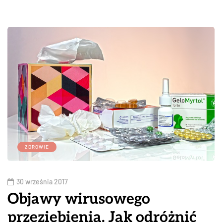
ZDROWIE
30 września 2017
Objawy wirusowego
przeziębienia. Jak odróżnić