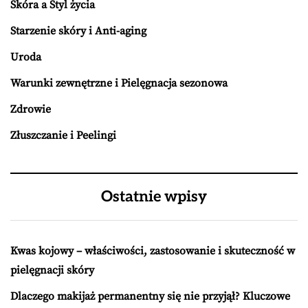
Skóra a Styl życia
Starzenie skóry i Anti-aging
Uroda
Warunki zewnętrzne i Pielęgnacja sezonowa
Zdrowie
Złuszczanie i Peelingi
Ostatnie wpisy
Kwas kojowy – właściwości, zastosowanie i skuteczność w
pielęgnacji skóry
Dlaczego makijaż permanentny się nie przyjął? Kluczowe