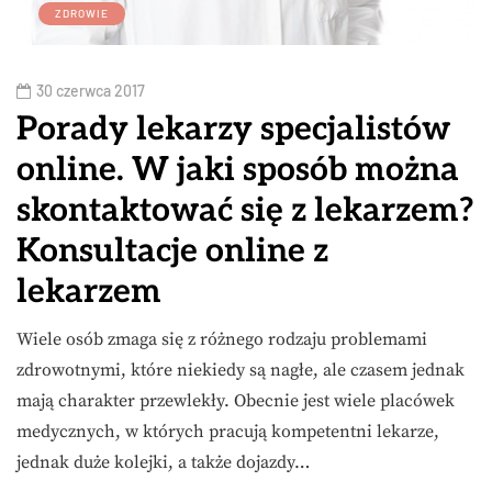
ZDROWIE
30 czerwca 2017
Porady lekarzy specjalistów
online. W jaki sposób można
skontaktować się z lekarzem?
Konsultacje online z
lekarzem
Wiele osób zmaga się z różnego rodzaju problemami
zdrowotnymi, które niekiedy są nagłe, ale czasem jednak
mają charakter przewlekły. Obecnie jest wiele placówek
medycznych, w których pracują kompetentni lekarze,
jednak duże kolejki, a także dojazdy…