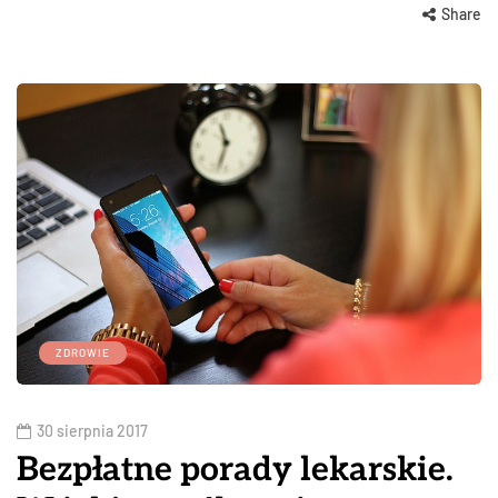
Share
ZDROWIE
30 sierpnia 2017
Bezpłatne porady lekarskie.