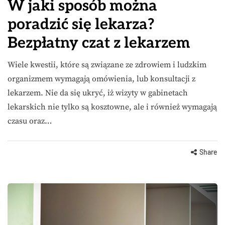
W jaki sposób można
poradzić się lekarza?
Bezpłatny czat z lekarzem
Wiele kwestii, które są związane ze zdrowiem i ludzkim
organizmem wymagają omówienia, lub konsultacji z
lekarzem. Nie da się ukryć, iż wizyty w gabinetach
lekarskich nie tylko są kosztowne, ale i również wymagają
czasu oraz…
Share