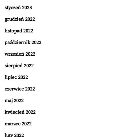
styczeń 2023
grudzień 2022
listopad 2022
październik 2022
wrzesień 2022
sierpień 2022
lipiec 2022
czerwiec 2022
maj 2022
kwiecień 2022
marzec 2022
luty 2022