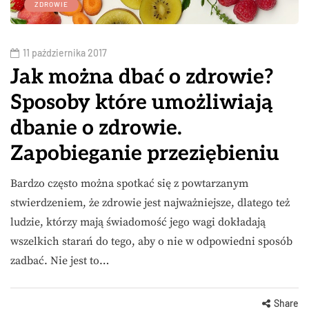
ZDROWIE
11 października 2017
Jak można dbać o zdrowie?
Sposoby które umożliwiają
dbanie o zdrowie.
Zapobieganie przeziębieniu
Bardzo często można spotkać się z powtarzanym
stwierdzeniem, że zdrowie jest najważniejsze, dlatego też
ludzie, którzy mają świadomość jego wagi dokładają
wszelkich starań do tego, aby o nie w odpowiedni sposób
zadbać. Nie jest to…
Share