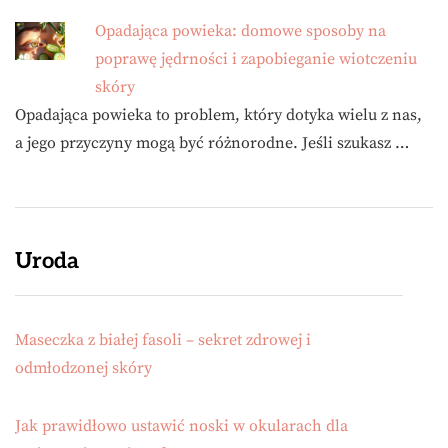
Opadająca powieka: domowe sposoby na
poprawę jędrności i zapobieganie wiotczeniu
skóry
Opadająca powieka to problem, który dotyka wielu z nas,
a jego przyczyny mogą być różnorodne. Jeśli szukasz …
Uroda
Maseczka z białej fasoli – sekret zdrowej i
odmłodzonej skóry
Jak prawidłowo ustawić noski w okularach dla