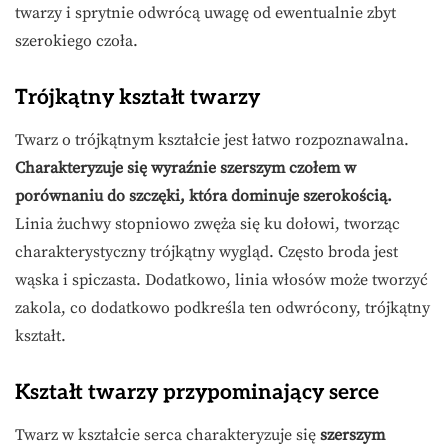
twarzy i sprytnie odwrócą uwagę od ewentualnie zbyt
szerokiego czoła.
Trójkątny kształt twarzy
Twarz o trójkątnym kształcie jest łatwo rozpoznawalna.
Charakteryzuje się wyraźnie szerszym czołem w
porównaniu do szczęki, która dominuje szerokością.
Linia żuchwy stopniowo zwęża się ku dołowi, tworząc
charakterystyczny trójkątny wygląd. Często broda jest
wąska i spiczasta. Dodatkowo, linia włosów może tworzyć
zakola, co dodatkowo podkreśla ten odwrócony, trójkątny
kształt.
Kształt twarzy przypominający serce
Twarz w kształcie serca charakteryzuje się
szerszym