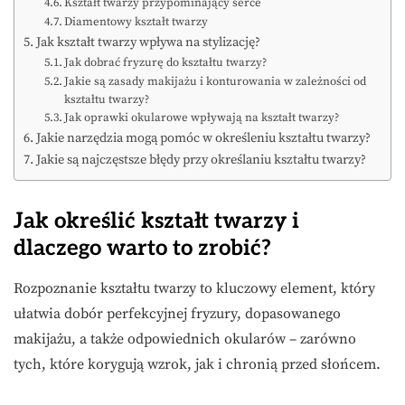
Kształt twarzy przypominający serce
Diamentowy kształt twarzy
Jak kształt twarzy wpływa na stylizację?
Jak dobrać fryzurę do kształtu twarzy?
Jakie są zasady makijażu i konturowania w zależności od
kształtu twarzy?
Jak oprawki okularowe wpływają na kształt twarzy?
Jakie narzędzia mogą pomóc w określeniu kształtu twarzy?
Jakie są najczęstsze błędy przy określaniu kształtu twarzy?
Jak określić kształt twarzy i
dlaczego warto to zrobić?
Rozpoznanie kształtu twarzy to kluczowy element, który
ułatwia dobór perfekcyjnej fryzury, dopasowanego
makijażu, a także odpowiednich okularów – zarówno
tych, które korygują wzrok, jak i chronią przed słońcem.