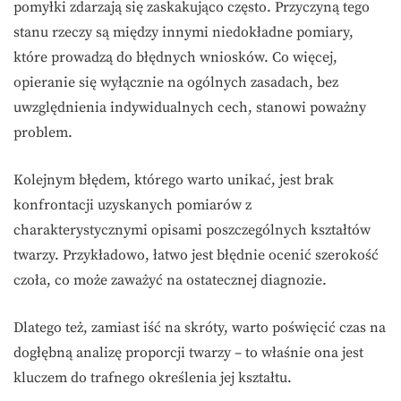
pomyłki zdarzają się zaskakująco często. Przyczyną tego
stanu rzeczy są między innymi niedokładne pomiary,
które prowadzą do błędnych wniosków. Co więcej,
opieranie się wyłącznie na ogólnych zasadach, bez
uwzględnienia indywidualnych cech, stanowi poważny
problem.
Kolejnym błędem, którego warto unikać, jest brak
konfrontacji uzyskanych pomiarów z
charakterystycznymi opisami poszczególnych kształtów
twarzy. Przykładowo, łatwo jest błędnie ocenić szerokość
czoła, co może zaważyć na ostatecznej diagnozie.
Dlatego też, zamiast iść na skróty, warto poświęcić czas na
dogłębną analizę proporcji twarzy – to właśnie ona jest
kluczem do trafnego określenia jej kształtu.