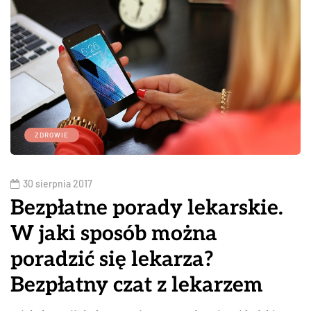
ZDROWIE
30 sierpnia 2017
Bezpłatne porady lekarskie.
W jaki sposób można
poradzić się lekarza?
Bezpłatny czat z lekarzem