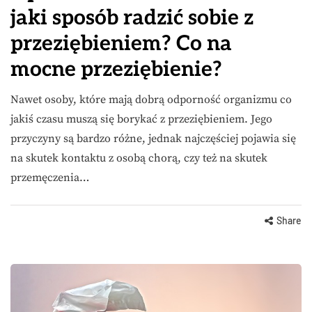
jaki sposób radzić sobie z
przeziębieniem? Co na
mocne przeziębienie?
Nawet osoby, które mają dobrą odporność organizmu co
jakiś czasu muszą się borykać z przeziębieniem. Jego
przyczyny są bardzo różne, jednak najczęściej pojawia się
na skutek kontaktu z osobą chorą, czy też na skutek
przemęczenia…
Share