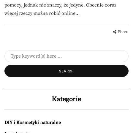
pomocy, jednak nie znaczy, że jedyne. Obecnie coraz
więcej rzeczy można robić online…
Share
Kategorie
DIY i Kosmetyki naturalne