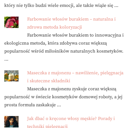
który nie tylko budzi wiele emocji, ale także wiąże się …
Farbowanie włosów burakiem – naturalna i
zdrowa metoda koloryzacji
Farbowanie włosów burakiem to innowacyjna i
ekologiczna metoda, która zdobywa coraz większą
popularność wśród miłośników naturalnych kosmetyków.
…
Maseczka z majonezu – nawilżenie, pielęgnacja
i skuteczne składniki
Maseczka z majonezu zyskuje coraz większą
popularność w świecie kosmetyków domowej roboty, a jej
prosta formuła zaskakuje …
Jak dbać o kręcone włosy męskie? Porady i
techniki pielęgnacji