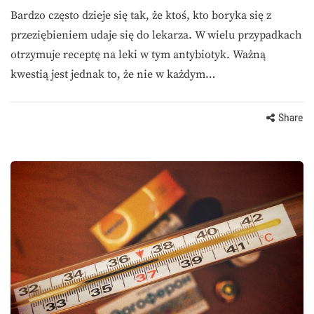
Bardzo często dzieje się tak, że ktoś, kto boryka się z
przeziębieniem udaje się do lekarza. W wielu przypadkach
otrzymuje receptę na leki w tym antybiotyk. Ważną
kwestią jest jednak to, że nie w każdym…
Share