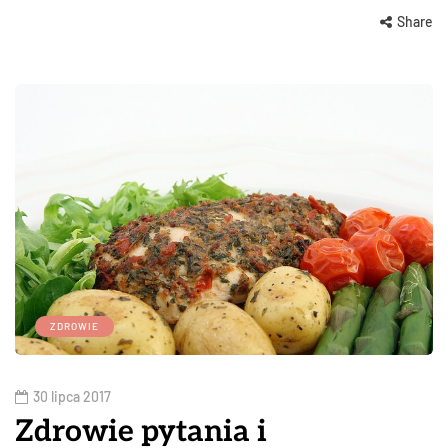
Share
ZDROWIE
30 lipca 2017
Zdrowie pytania i