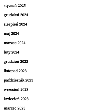
styczeń 2025
grudzień 2024
sierpień 2024
maj 2024
marzec 2024
luty 2024
grudzień 2023
listopad 2023
październik 2023
wrzesień 2023
kwiecień 2023
marzec 2023