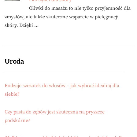
Oliwki do masażu to nie tylko przyjemność dla
zmysłów, ale także skuteczne wsparcie w pielęgnacji
skóry. Dzięki …
Uroda
Rodzaje szczotek do włosów – jak wybrać idealną dla
siebie?
Czy pasta do zębów jest skuteczna na pryszcze
podskórne?