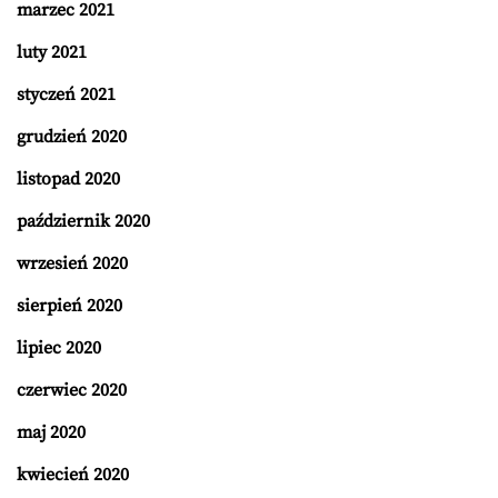
marzec 2021
luty 2021
styczeń 2021
grudzień 2020
listopad 2020
październik 2020
wrzesień 2020
sierpień 2020
lipiec 2020
czerwiec 2020
maj 2020
kwiecień 2020