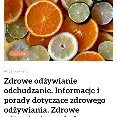
ZDROWIE
21 lipca 2017
Zdrowe odżywianie
odchudzanie. Informacje i
porady dotyczące zdrowego
odżywiania. Zdrowe