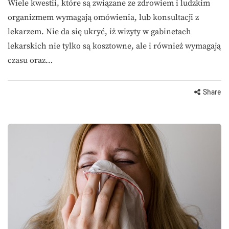
Wiele kwestii, które są związane ze zdrowiem i ludzkim
organizmem wymagają omówienia, lub konsultacji z
lekarzem. Nie da się ukryć, iż wizyty w gabinetach
lekarskich nie tylko są kosztowne, ale i również wymagają
czasu oraz…
Share