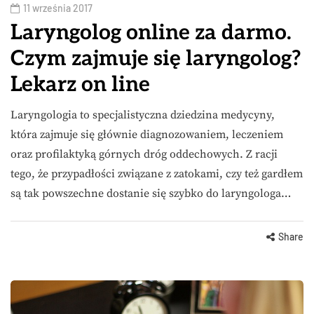
11 września 2017
Laryngolog online za darmo.
Czym zajmuje się laryngolog?
Lekarz on line
Laryngologia to specjalistyczna dziedzina medycyny,
która zajmuje się głównie diagnozowaniem, leczeniem
oraz profilaktyką górnych dróg oddechowych. Z racji
tego, że przypadłości związane z zatokami, czy też gardłem
są tak powszechne dostanie się szybko do laryngologa…
Share