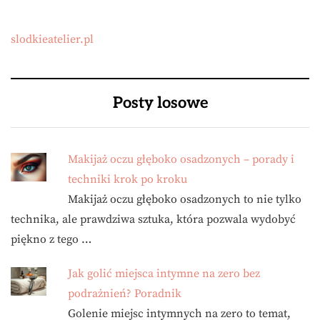
slodkieatelier.pl
Posty losowe
Makijaż oczu głęboko osadzonych – porady i
techniki krok po kroku
Makijaż oczu głęboko osadzonych to nie tylko
technika, ale prawdziwa sztuka, która pozwala wydobyć
piękno z tego …
Jak golić miejsca intymne na zero bez
podrażnień? Poradnik
Golenie miejsc intymnych na zero to temat,