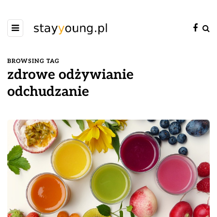
BROWSING TAG
zdrowe odżywianie
odchudzanie