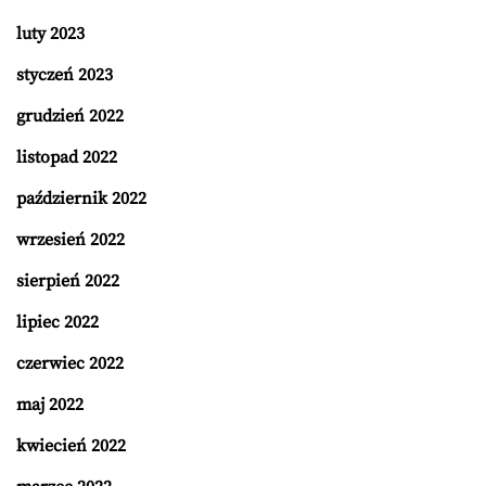
luty 2023
styczeń 2023
grudzień 2022
listopad 2022
październik 2022
wrzesień 2022
sierpień 2022
lipiec 2022
czerwiec 2022
maj 2022
kwiecień 2022