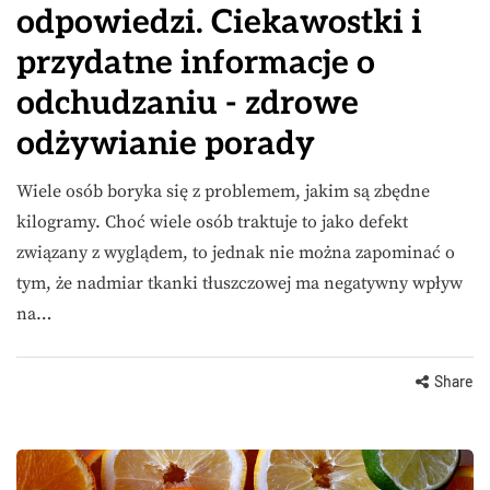
odpowiedzi. Ciekawostki i
przydatne informacje o
odchudzaniu - zdrowe
odżywianie porady
Wiele osób boryka się z problemem, jakim są zbędne
kilogramy. Choć wiele osób traktuje to jako defekt
związany z wyglądem, to jednak nie można zapominać o
tym, że nadmiar tkanki tłuszczowej ma negatywny wpływ
na…
Share