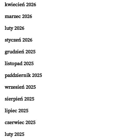
kwiecień 2026
marzec 2026
luty 2026
styczeń 2026
grudzień 2025
listopad 2025
październik 2025
wrzesień 2025
sierpień 2025
lipiec 2025
czerwiec 2025
luty 2025