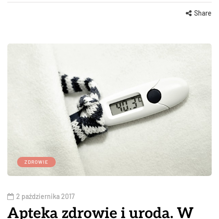
Share
ZDROWIE
2 października 2017
Apteka zdrowie i uroda. W