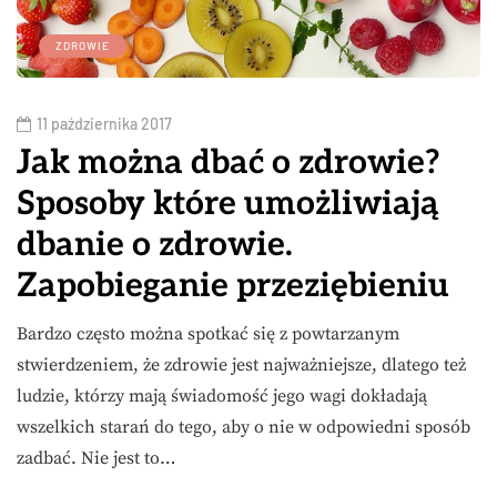
ZDROWIE
11 października 2017
Jak można dbać o zdrowie?
Sposoby które umożliwiają
dbanie o zdrowie.
Zapobieganie przeziębieniu
Bardzo często można spotkać się z powtarzanym
stwierdzeniem, że zdrowie jest najważniejsze, dlatego też
ludzie, którzy mają świadomość jego wagi dokładają
wszelkich starań do tego, aby o nie w odpowiedni sposób
zadbać. Nie jest to…