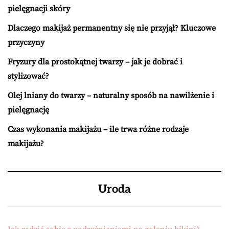
pielęgnacji skóry
Dlaczego makijaż permanentny się nie przyjął? Kluczowe
przyczyny
Fryzury dla prostokątnej twarzy – jak je dobrać i
stylizować?
Olej lniany do twarzy – naturalny sposób na nawilżenie i
pielęgnację
Czas wykonania makijażu – ile trwa różne rodzaje
makijażu?
Uroda