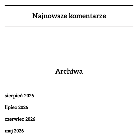
Najnowsze komentarze
Archiwa
sierpień 2026
lipiec 2026
czerwiec 2026
maj 2026