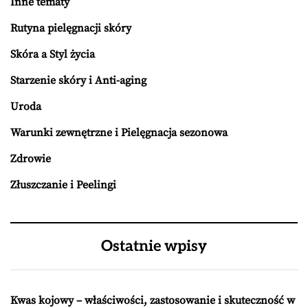
Inne tematy
Rutyna pielęgnacji skóry
Skóra a Styl życia
Starzenie skóry i Anti-aging
Uroda
Warunki zewnętrzne i Pielęgnacja sezonowa
Zdrowie
Złuszczanie i Peelingi
Ostatnie wpisy
Kwas kojowy – właściwości, zastosowanie i skuteczność w