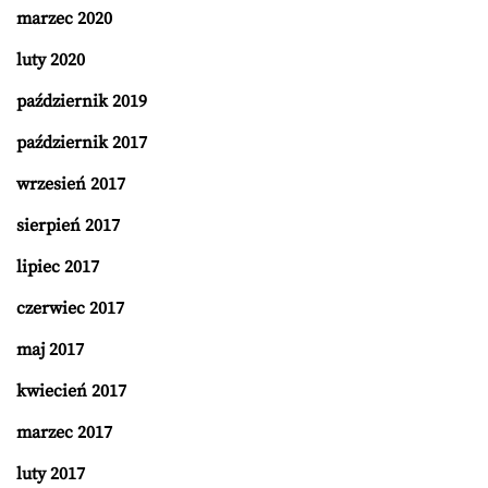
marzec 2020
luty 2020
październik 2019
październik 2017
wrzesień 2017
sierpień 2017
lipiec 2017
czerwiec 2017
maj 2017
kwiecień 2017
marzec 2017
luty 2017