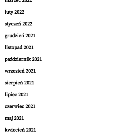
marzec 2022
luty 2022
styczeń 2022
grudzień 2021
listopad 2021
październik 2021
wrzesień 2021
sierpień 2021
lipiec 2021
czerwiec 2021
maj 2021
kwiecień 2021