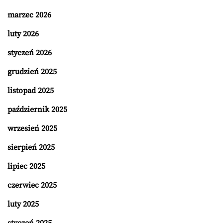
marzec 2026
luty 2026
styczeń 2026
grudzień 2025
listopad 2025
październik 2025
wrzesień 2025
sierpień 2025
lipiec 2025
czerwiec 2025
luty 2025