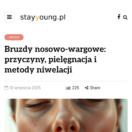
URODA
Bruzdy nosowo-wargowe:
przyczyny, pielęgnacja i
metody niwelacji
10 września 2025
225
Share