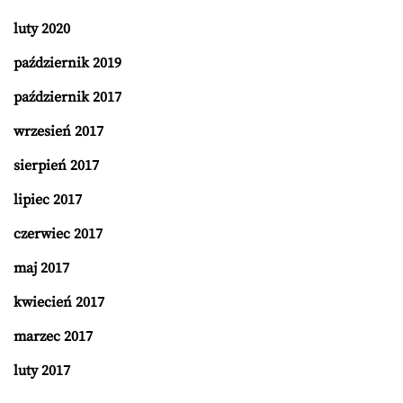
luty 2020
październik 2019
październik 2017
wrzesień 2017
sierpień 2017
lipiec 2017
czerwiec 2017
maj 2017
kwiecień 2017
marzec 2017
luty 2017