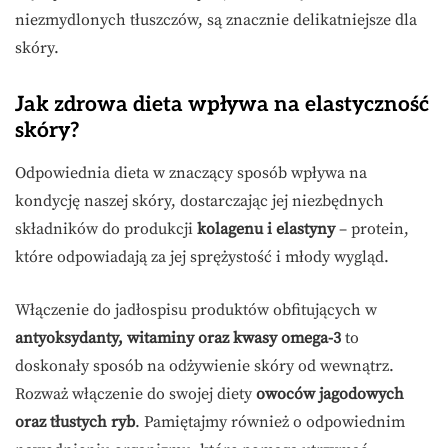
niezmydlonych tłuszczów, są znacznie delikatniejsze dla
skóry.
Jak zdrowa dieta wpływa na elastyczność
skóry?
Odpowiednia dieta w znaczący sposób wpływa na
kondycję naszej skóry, dostarczając jej niezbędnych
składników do produkcji
kolagenu i elastyny
– protein,
które odpowiadają za jej sprężystość i młody wygląd.
Włączenie do jadłospisu produktów obfitujących w
antyoksydanty, witaminy oraz kwasy omega-3
to
doskonały sposób na odżywienie skóry od wewnątrz.
Rozważ włączenie do swojej diety
owoców jagodowych
oraz tłustych ryb
. Pamiętajmy również o odpowiednim