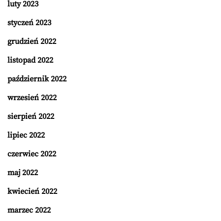
luty 2023
styczeń 2023
grudzień 2022
listopad 2022
październik 2022
wrzesień 2022
sierpień 2022
lipiec 2022
czerwiec 2022
maj 2022
kwiecień 2022
marzec 2022