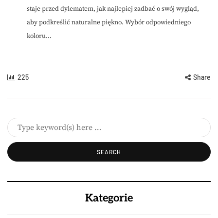
staje przed dylematem, jak najlepiej zadbać o swój wygląd,
aby podkreślić naturalne piękno. Wybór odpowiedniego
koloru...
225
Share
Kategorie