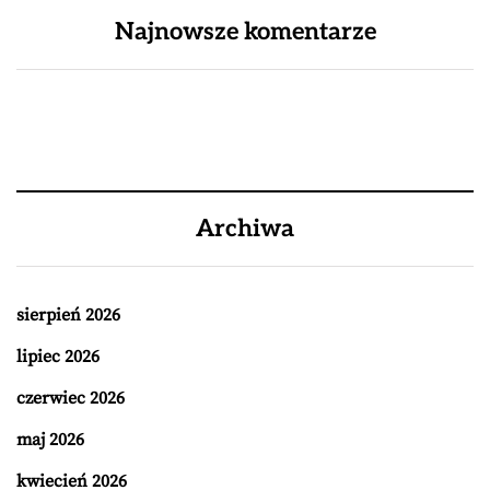
Najnowsze komentarze
Archiwa
sierpień 2026
lipiec 2026
czerwiec 2026
maj 2026
kwiecień 2026