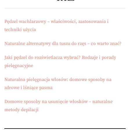
Pędzel wachlarzowy – właściwości, zastosowania i
techniki użycia
Naturalne alternatywy dla tuszu do rzęs – co warto znać?
Jaki pędzel do rozświetlacza wybrać? Rodzaje i porady
pielęgnacyjne
Naturalna pielęgnacja włosów: domowe sposoby na
zdrowe i lśniące pasma
Domowe sposoby na usunięcie włosków – naturalne
metody depilacji