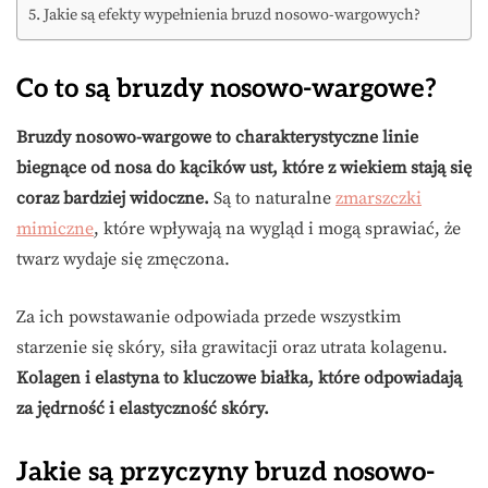
Jakie są efekty wypełnienia bruzd nosowo-wargowych?
Co to są bruzdy nosowo-wargowe?
Bruzdy nosowo-wargowe to charakterystyczne linie
biegnące od nosa do kącików ust, które z wiekiem stają się
coraz bardziej widoczne.
Są to naturalne
zmarszczki
mimiczne
, które wpływają na wygląd i mogą sprawiać, że
twarz wydaje się zmęczona.
Za ich powstawanie odpowiada przede wszystkim
starzenie się skóry, siła grawitacji oraz utrata kolagenu.
Kolagen i elastyna to kluczowe białka, które odpowiadają
za jędrność i elastyczność skóry.
Jakie są przyczyny bruzd nosowo-