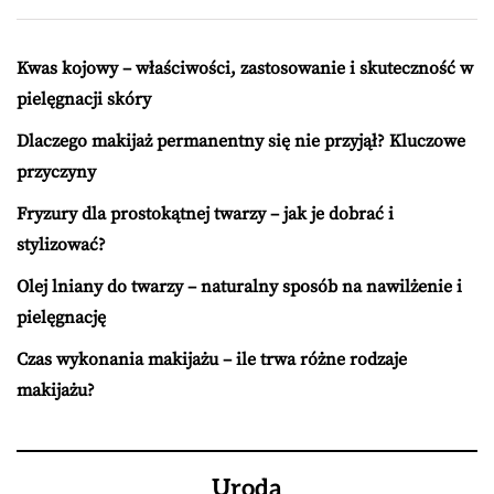
Kwas kojowy – właściwości, zastosowanie i skuteczność w
pielęgnacji skóry
Dlaczego makijaż permanentny się nie przyjął? Kluczowe
przyczyny
Fryzury dla prostokątnej twarzy – jak je dobrać i
stylizować?
Olej lniany do twarzy – naturalny sposób na nawilżenie i
pielęgnację
Czas wykonania makijażu – ile trwa różne rodzaje
makijażu?
Uroda