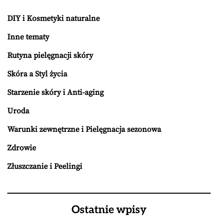
DIY i Kosmetyki naturalne
Inne tematy
Rutyna pielęgnacji skóry
Skóra a Styl życia
Starzenie skóry i Anti-aging
Uroda
Warunki zewnętrzne i Pielęgnacja sezonowa
Zdrowie
Złuszczanie i Peelingi
Ostatnie wpisy