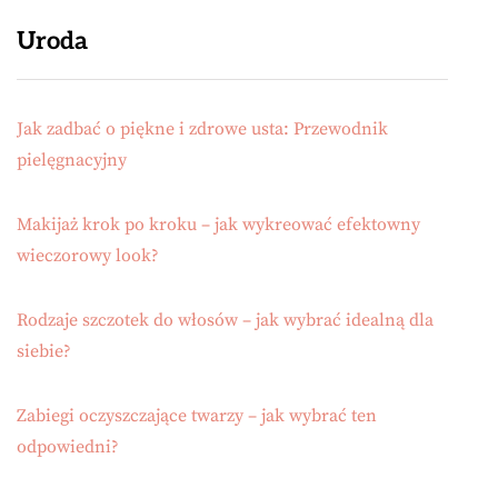
Uroda
Jak zadbać o piękne i zdrowe usta: Przewodnik
pielęgnacyjny
Makijaż krok po kroku – jak wykreować efektowny
wieczorowy look?
Rodzaje szczotek do włosów – jak wybrać idealną dla
siebie?
Zabiegi oczyszczające twarzy – jak wybrać ten
odpowiedni?