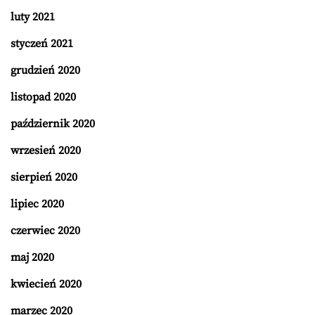
luty 2021
styczeń 2021
grudzień 2020
listopad 2020
październik 2020
wrzesień 2020
sierpień 2020
lipiec 2020
czerwiec 2020
maj 2020
kwiecień 2020
marzec 2020