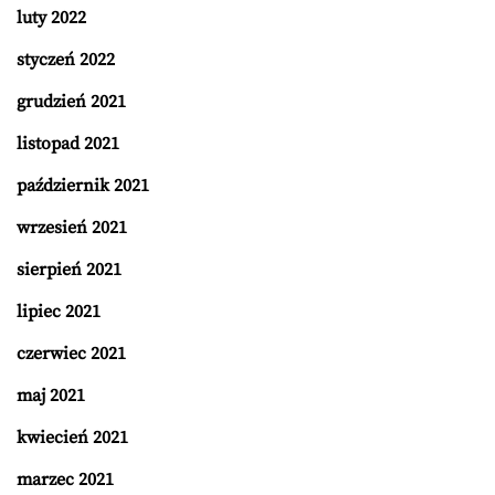
luty 2022
styczeń 2022
grudzień 2021
listopad 2021
październik 2021
wrzesień 2021
sierpień 2021
lipiec 2021
czerwiec 2021
maj 2021
kwiecień 2021
marzec 2021