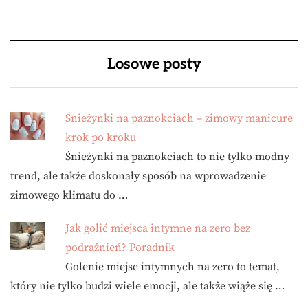
Losowe posty
Śnieżynki na paznokciach – zimowy manicure
krok po kroku
Śnieżynki na paznokciach to nie tylko modny
trend, ale także doskonały sposób na wprowadzenie
zimowego klimatu do …
Jak golić miejsca intymne na zero bez
podrażnień? Poradnik
Golenie miejsc intymnych na zero to temat,
który nie tylko budzi wiele emocji, ale także wiąże się …