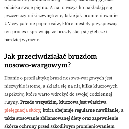
odciska swoje piętno. A na to wszystko nakładają się
jeszcze czynniki zewnętrzne, takie jak promieniowanie
UV czy palenie papierosów, które niestety przyspieszają
ten proces i sprawiają, że bruzdy stają się głębsze i
bardziej wyraźne.
Jak przeciwdziałać bruzdom
nosowo-wargowym?
Dbanie o profilaktykę bruzd nosowo-wargowych jest
niezwykle istotne, a składa się na nią kilka kluczowych
aspektów, które warto wdrożyć do swojej codziennej
rutyny.
Przede wszystkim, kluczowa jest właściwa
pielęgnacja skóry
, która obejmuje regularne nawilżanie, a
także stosowanie zbilansowanej diety oraz zapewnienie
skórze ochrony przed szkodliwym promieniowaniem