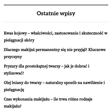
Ostatnie wpisy
Kwas kojowy – właściwości, zastosowanie i skuteczność w
pielęgnacji skóry
Dlaczego makijaż permanentny się nie przyjął? Kluczowe
przyczyny
Fryzury dla prostokątnej twarzy – jak je dobrać i
stylizować?
Olej lniany do twarzy – naturalny sposób na nawilżenie i
pielęgnację
Czas wykonania makijażu – ile trwa różne rodzaje
makijażu?