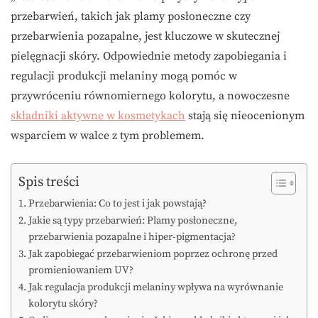
przebarwień, takich jak plamy posłoneczne czy
przebarwienia pozapalne, jest kluczowe w skutecznej
pielęgnacji skóry. Odpowiednie metody zapobiegania i
regulacji produkcji melaniny mogą pomóc w
przywróceniu równomiernego kolorytu, a nowoczesne
składniki aktywne w kosmetykach
stają się nieocenionym
wsparciem w walce z tym problemem.
Spis treści
Przebarwienia: Co to jest i jak powstają?
Jakie są typy przebarwień: Plamy posłoneczne,
przebarwienia pozapalne i hiper-pigmentacja?
Jak zapobiegać przebarwieniom poprzez ochronę przed
promieniowaniem UV?
Jak regulacja produkcji melaniny wpływa na wyrównanie
kolorytu skóry?