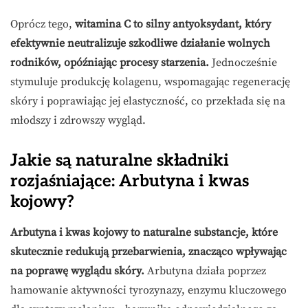
Oprócz tego,
witamina C to silny antyoksydant, który
efektywnie neutralizuje szkodliwe działanie wolnych
rodników, opóźniając procesy starzenia.
Jednocześnie
stymuluje produkcję kolagenu, wspomagając regenerację
skóry i poprawiając jej elastyczność, co przekłada się na
młodszy i zdrowszy wygląd.
Jakie są naturalne składniki
rozjaśniające: Arbutyna i kwas
kojowy?
Arbutyna i kwas kojowy to naturalne substancje, które
skutecznie redukują przebarwienia, znacząco wpływając
na poprawę wyglądu skóry.
Arbutyna działa poprzez
hamowanie aktywności tyrozynazy, enzymu kluczowego