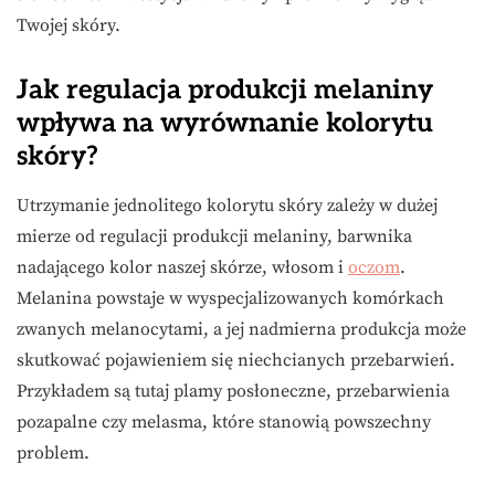
Twojej skóry.
Jak regulacja produkcji melaniny
wpływa na wyrównanie kolorytu
skóry?
Utrzymanie jednolitego kolorytu skóry zależy w dużej
mierze od regulacji produkcji melaniny, barwnika
nadającego kolor naszej skórze, włosom i
oczom
.
Melanina powstaje w wyspecjalizowanych komórkach
zwanych melanocytami, a jej nadmierna produkcja może
skutkować pojawieniem się niechcianych przebarwień.
Przykładem są tutaj plamy posłoneczne, przebarwienia
pozapalne czy melasma, które stanowią powszechny
problem.