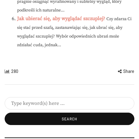
pragnie osiągnąć wyrafinowany i subtelny wygląd, który
podkreśli ich naturalne...
Jak ubierać się, aby wyglądać szczuplej?
Czy zdarza Ci
się stać przed szafą, zastanawiając się, jak ubrać się, aby
wyglądać szczuplej? Wybór odpowiednich ubrań może
zdziałać cuda, jednak...
280
Share