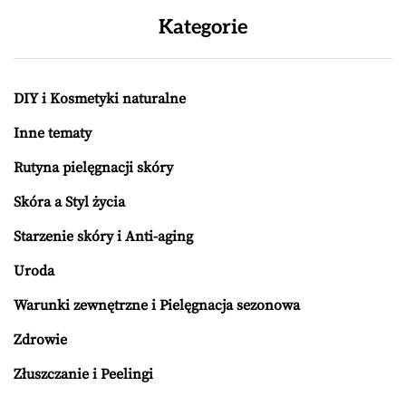
Kategorie
DIY i Kosmetyki naturalne
Inne tematy
Rutyna pielęgnacji skóry
Skóra a Styl życia
Starzenie skóry i Anti-aging
Uroda
Warunki zewnętrzne i Pielęgnacja sezonowa
Zdrowie
Złuszczanie i Peelingi