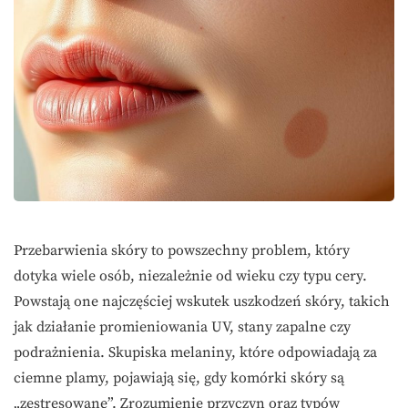
Przebarwienia skóry to powszechny problem, który
dotyka wiele osób, niezależnie od wieku czy typu cery.
Powstają one najczęściej wskutek uszkodzeń skóry, takich
jak działanie promieniowania UV, stany zapalne czy
podrażnienia. Skupiska melaniny, które odpowiadają za
ciemne plamy, pojawiają się, gdy komórki skóry są
„zestresowane”. Zrozumienie przyczyn oraz typów