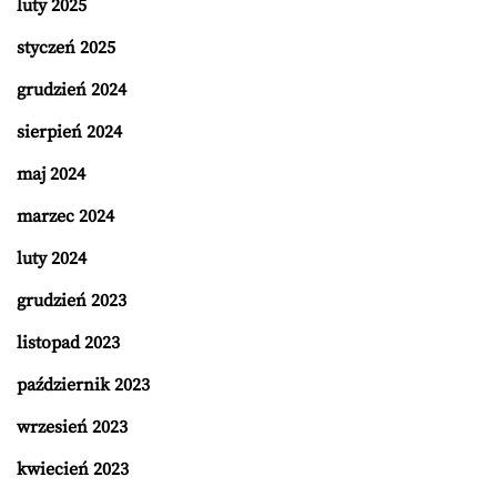
luty 2025
styczeń 2025
grudzień 2024
sierpień 2024
maj 2024
marzec 2024
luty 2024
grudzień 2023
listopad 2023
październik 2023
wrzesień 2023
kwiecień 2023