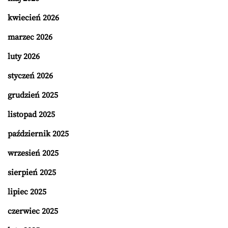
kwiecień 2026
marzec 2026
luty 2026
styczeń 2026
grudzień 2025
listopad 2025
październik 2025
wrzesień 2025
sierpień 2025
lipiec 2025
czerwiec 2025