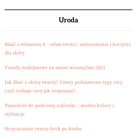
Uroda
Maść z witaminą A – właściwości, zastosowanie i korzyści
dla skóry
Trendy makijażowe na sezon wiosna/lato 2021
Jak dbać o skórę twarzy? Cztery podstawowe typy cery
czyli rodzaje cery jak rozpoznać?
Paznokcie do pudrowej sukienki – modne kolory i
stylizacje
Oczyszczanie twarzy krok po kroku