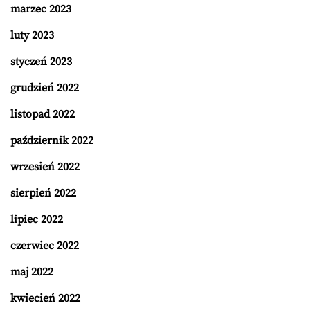
marzec 2023
luty 2023
styczeń 2023
grudzień 2022
listopad 2022
październik 2022
wrzesień 2022
sierpień 2022
lipiec 2022
czerwiec 2022
maj 2022
kwiecień 2022