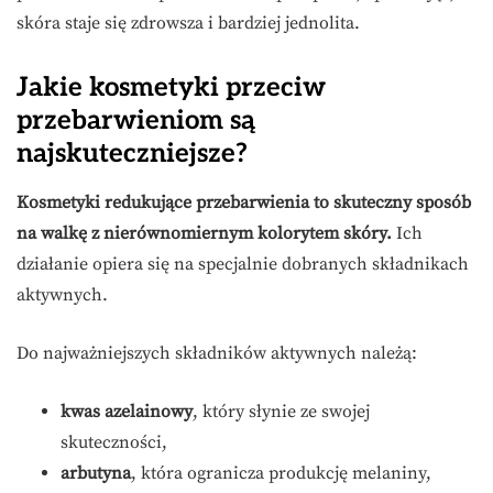
skóra staje się zdrowsza i bardziej jednolita.
Jakie kosmetyki przeciw
przebarwieniom są
najskuteczniejsze?
Kosmetyki redukujące przebarwienia to skuteczny sposób
na walkę z nierównomiernym kolorytem skóry.
Ich
działanie opiera się na specjalnie dobranych składnikach
aktywnych.
Do najważniejszych składników aktywnych należą:
kwas azelainowy
, który słynie ze swojej
skuteczności,
arbutyna
, która ogranicza produkcję melaniny,