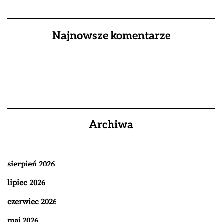
Najnowsze komentarze
Archiwa
sierpień 2026
lipiec 2026
czerwiec 2026
maj 2026