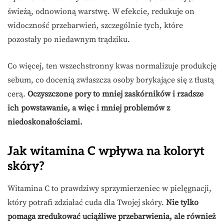
świeżą, odnowioną warstwę. W efekcie, redukuje on
widoczność przebarwień, szczególnie tych, które
pozostały po niedawnym trądziku.
Co więcej, ten wszechstronny kwas normalizuje produkcję
sebum, co docenią zwłaszcza osoby borykające się z tłustą
cerą.
Oczyszczone pory to mniej zaskórników i rzadsze
ich powstawanie, a więc i mniej problemów z
niedoskonałościami.
Jak witamina C wpływa na koloryt
skóry?
Witamina C to prawdziwy sprzymierzeniec w pielęgnacji,
który potrafi zdziałać cuda dla Twojej skóry.
Nie tylko
pomaga zredukować uciążliwe przebarwienia, ale również