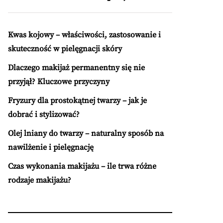
Kwas kojowy – właściwości, zastosowanie i
skuteczność w pielęgnacji skóry
Dlaczego makijaż permanentny się nie
przyjął? Kluczowe przyczyny
Fryzury dla prostokątnej twarzy – jak je
dobrać i stylizować?
Olej lniany do twarzy – naturalny sposób na
nawilżenie i pielęgnację
Czas wykonania makijażu – ile trwa różne
rodzaje makijażu?