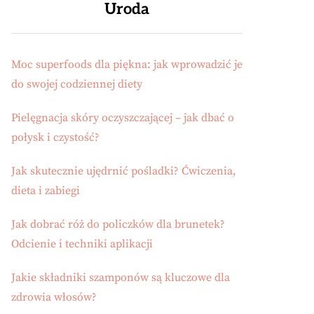
Uroda
Moc superfoods dla piękna: jak wprowadzić je
do swojej codziennej diety
Pielęgnacja skóry oczyszczającej – jak dbać o
połysk i czystość?
Jak skutecznie ujędrnić pośladki? Ćwiczenia,
dieta i zabiegi
Jak dobrać róż do policzków dla brunetek?
Odcienie i techniki aplikacji
Jakie składniki szamponów są kluczowe dla
zdrowia włosów?