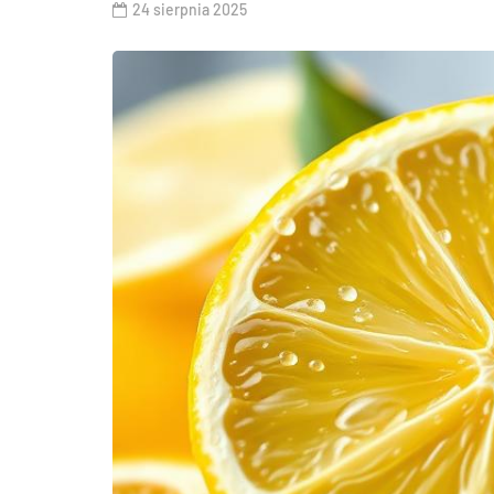
24 sierpnia 2025