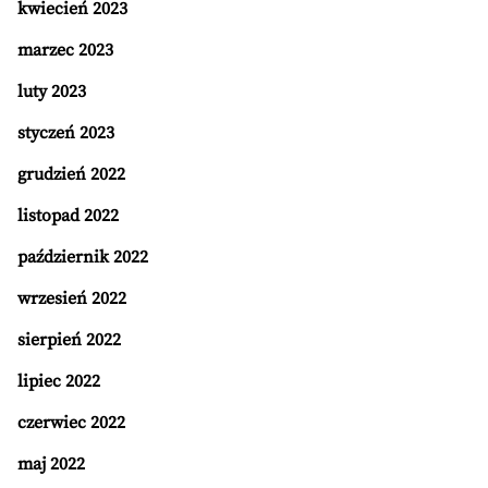
kwiecień 2023
marzec 2023
luty 2023
styczeń 2023
grudzień 2022
listopad 2022
październik 2022
wrzesień 2022
sierpień 2022
lipiec 2022
czerwiec 2022
maj 2022