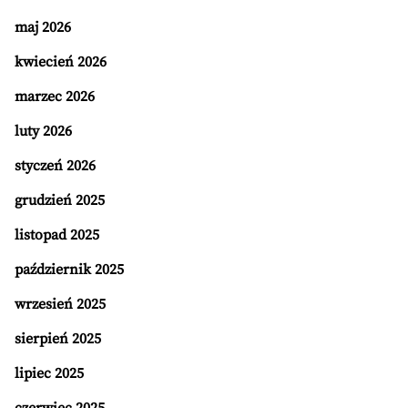
maj 2026
kwiecień 2026
marzec 2026
luty 2026
styczeń 2026
grudzień 2025
listopad 2025
październik 2025
wrzesień 2025
sierpień 2025
lipiec 2025