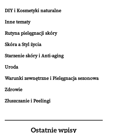
DIY i Kosmetyki naturalne
Inne tematy
Rutyna pielęgnacji skóry
Skóra a Styl życia
Starzenie skóry i Anti-aging
Uroda
Warunki zewnętrzne i Pielęgnacja sezonowa
Zdrowie
Złuszczanie i Peelingi
Ostatnie wpisy