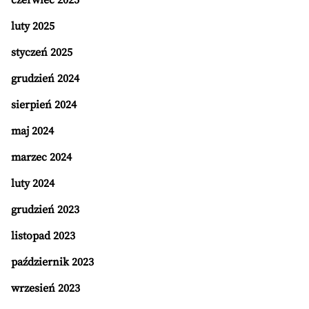
czerwiec 2025
luty 2025
styczeń 2025
grudzień 2024
sierpień 2024
maj 2024
marzec 2024
luty 2024
grudzień 2023
listopad 2023
październik 2023
wrzesień 2023