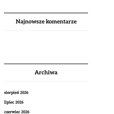
Najnowsze komentarze
Archiwa
sierpień 2026
lipiec 2026
czerwiec 2026