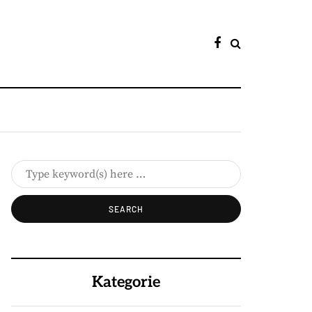
Kategorie