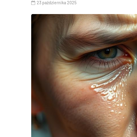
23 października 2025