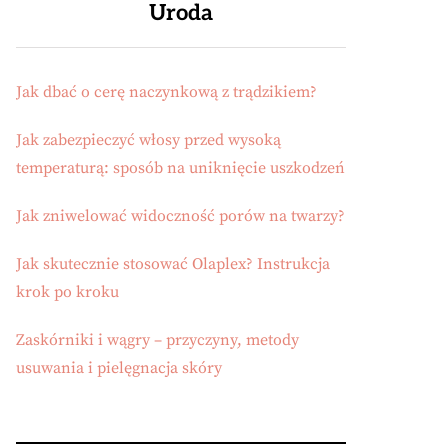
Uroda
Jak dbać o cerę naczynkową z trądzikiem?
Jak zabezpieczyć włosy przed wysoką
temperaturą: sposób na uniknięcie uszkodzeń
Jak zniwelować widoczność porów na twarzy?
Jak skutecznie stosować Olaplex? Instrukcja
krok po kroku
Zaskórniki i wągry – przyczyny, metody
usuwania i pielęgnacja skóry