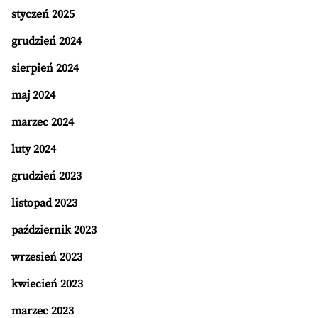
styczeń 2025
grudzień 2024
sierpień 2024
maj 2024
marzec 2024
luty 2024
grudzień 2023
listopad 2023
październik 2023
wrzesień 2023
kwiecień 2023
marzec 2023