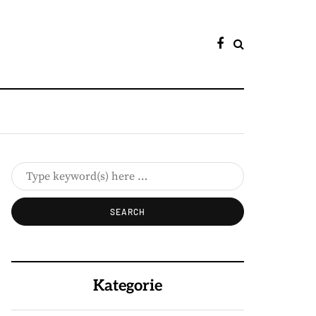
Kategorie