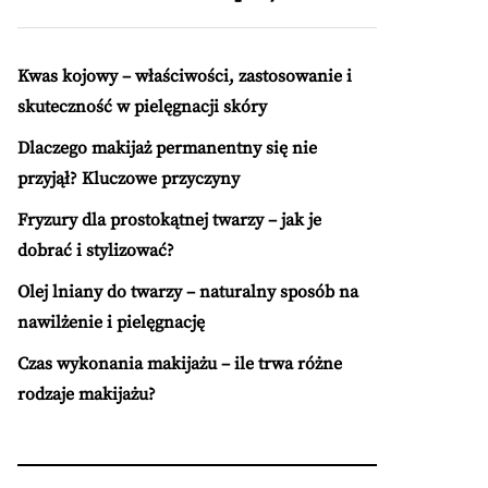
Kwas kojowy – właściwości, zastosowanie i
skuteczność w pielęgnacji skóry
Dlaczego makijaż permanentny się nie
przyjął? Kluczowe przyczyny
Fryzury dla prostokątnej twarzy – jak je
dobrać i stylizować?
Olej lniany do twarzy – naturalny sposób na
nawilżenie i pielęgnację
Czas wykonania makijażu – ile trwa różne
rodzaje makijażu?