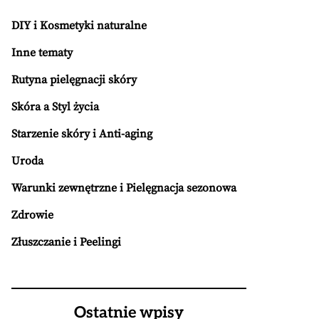
DIY i Kosmetyki naturalne
Inne tematy
Rutyna pielęgnacji skóry
Skóra a Styl życia
Starzenie skóry i Anti-aging
Uroda
Warunki zewnętrzne i Pielęgnacja sezonowa
Zdrowie
Złuszczanie i Peelingi
Ostatnie wpisy