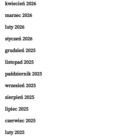
kwiecień 2026
marzec 2026
luty 2026
styczeń 2026
grudzień 2025
listopad 2025
październik 2025
wrzesień 2025
sierpień 2025
lipiec 2025
czerwiec 2025
luty 2025