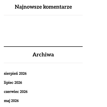
Najnowsze komentarze
Archiwa
sierpień 2026
lipiec 2026
czerwiec 2026
maj 2026