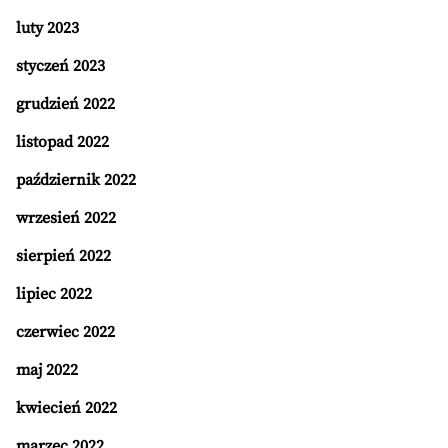
luty 2023
styczeń 2023
grudzień 2022
listopad 2022
październik 2022
wrzesień 2022
sierpień 2022
lipiec 2022
czerwiec 2022
maj 2022
kwiecień 2022
marzec 2022