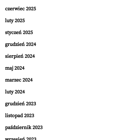
czerwiec 2025
luty 2025
styczeń 2025
grudzień 2024
sierpień 2024
maj 2024
marzec 2024
luty 2024
grudzień 2023
listopad 2023
październik 2023
wrzesień 2023