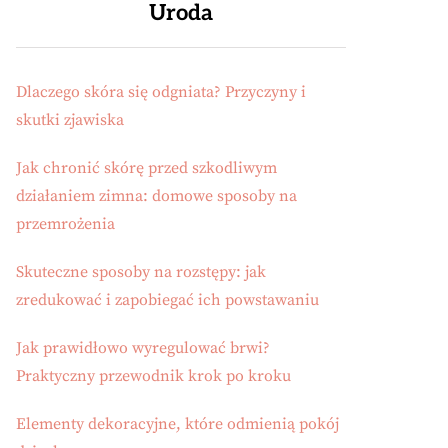
Uroda
Dlaczego skóra się odgniata? Przyczyny i
skutki zjawiska
Jak chronić skórę przed szkodliwym
działaniem zimna: domowe sposoby na
przemrożenia
Skuteczne sposoby na rozstępy: jak
zredukować i zapobiegać ich powstawaniu
Jak prawidłowo wyregulować brwi?
Praktyczny przewodnik krok po kroku
Elementy dekoracyjne, które odmienią pokój