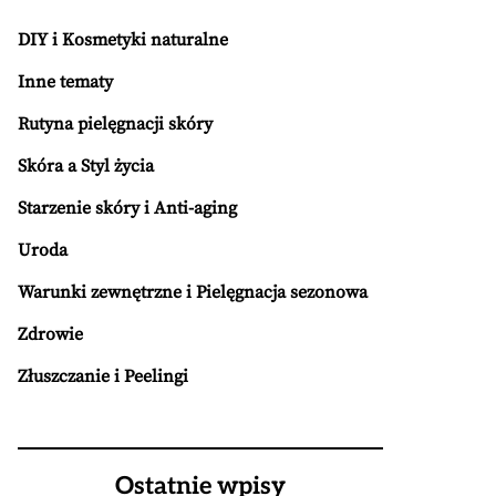
DIY i Kosmetyki naturalne
Inne tematy
Rutyna pielęgnacji skóry
Skóra a Styl życia
Starzenie skóry i Anti-aging
Uroda
Warunki zewnętrzne i Pielęgnacja sezonowa
Zdrowie
Złuszczanie i Peelingi
Ostatnie wpisy