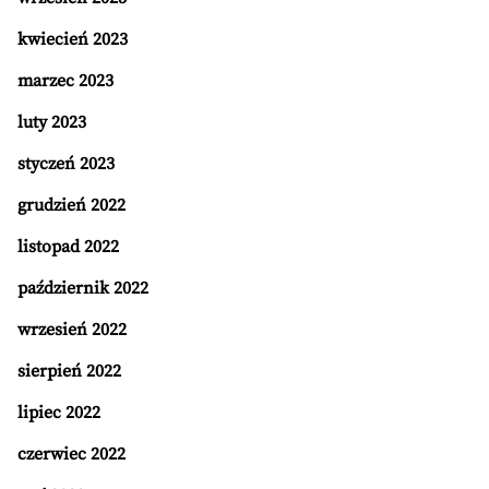
kwiecień 2023
marzec 2023
luty 2023
styczeń 2023
grudzień 2022
listopad 2022
październik 2022
wrzesień 2022
sierpień 2022
lipiec 2022
czerwiec 2022