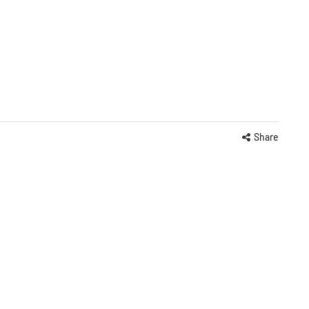
Share