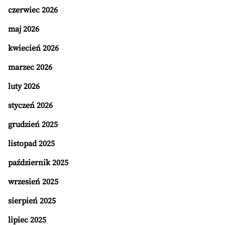
czerwiec 2026
maj 2026
kwiecień 2026
marzec 2026
luty 2026
styczeń 2026
grudzień 2025
listopad 2025
październik 2025
wrzesień 2025
sierpień 2025
lipiec 2025