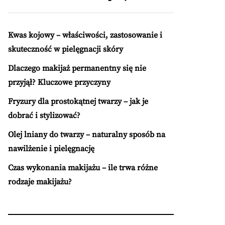
Kwas kojowy – właściwości, zastosowanie i
skuteczność w pielęgnacji skóry
Dlaczego makijaż permanentny się nie
przyjął? Kluczowe przyczyny
Fryzury dla prostokątnej twarzy – jak je
dobrać i stylizować?
Olej lniany do twarzy – naturalny sposób na
nawilżenie i pielęgnację
Czas wykonania makijażu – ile trwa różne
rodzaje makijażu?