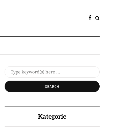
Kategorie