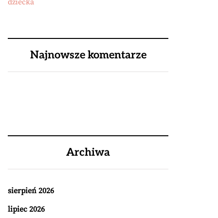
dziecka
Najnowsze komentarze
Archiwa
sierpień 2026
lipiec 2026