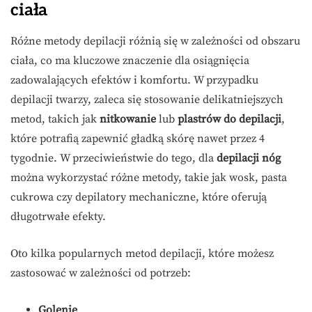
ciała
Różne metody depilacji różnią się w zależności od obszaru
ciała, co ma kluczowe znaczenie dla osiągnięcia
zadowalających efektów i komfortu. W przypadku
depilacji twarzy, zaleca się stosowanie delikatniejszych
metod, takich jak
nitkowanie
lub
plastrów do depilacji
,
które potrafią zapewnić gładką skórę nawet przez 4
tygodnie. W przeciwieństwie do tego, dla
depilacji nóg
można wykorzystać różne metody, takie jak wosk, pasta
cukrowa czy depilatory mechaniczne, które oferują
długotrwałe efekty.
Oto kilka popularnych metod depilacji, które możesz
zastosować w zależności od potrzeb:
Golenie