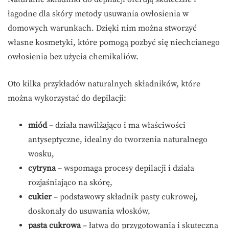
łagodne dla skóry metody usuwania owłosienia w
domowych warunkach. Dzięki nim można stworzyć
własne kosmetyki, które pomogą pozbyć się niechcianego
owłosienia bez użycia chemikaliów.
Oto kilka przykładów naturalnych składników, które
można wykorzystać do depilacji:
miód
– działa nawilżająco i ma właściwości
antyseptyczne, idealny do tworzenia naturalnego
wosku,
cytryna
– wspomaga procesy depilacji i działa
rozjaśniająco na skórę,
cukier
– podstawowy składnik pasty cukrowej,
doskonały do usuwania włosków,
pasta cukrowa
– łatwa do przygotowania i skuteczna