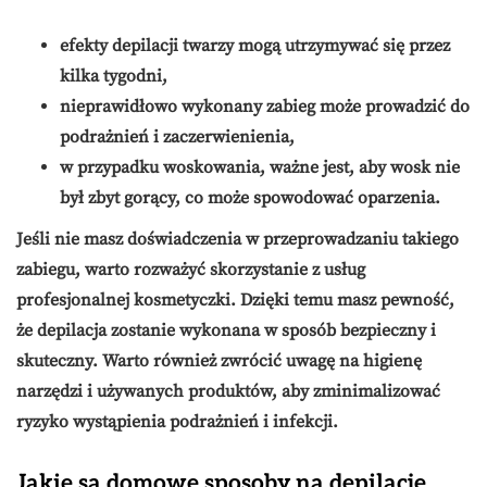
efekty depilacji twarzy mogą utrzymywać się przez
kilka tygodni,
nieprawidłowo wykonany zabieg może prowadzić do
podrażnień i zaczerwienienia,
w przypadku woskowania, ważne jest, aby wosk nie
był zbyt gorący, co może spowodować oparzenia.
Jeśli nie masz doświadczenia w przeprowadzaniu takiego
zabiegu, warto rozważyć skorzystanie z usług
profesjonalnej kosmetyczki. Dzięki temu masz pewność,
że depilacja zostanie wykonana w sposób bezpieczny i
skuteczny. Warto również zwrócić uwagę na higienę
narzędzi i używanych produktów, aby zminimalizować
ryzyko wystąpienia podrażnień i infekcji.
Jakie są domowe sposoby na depilację