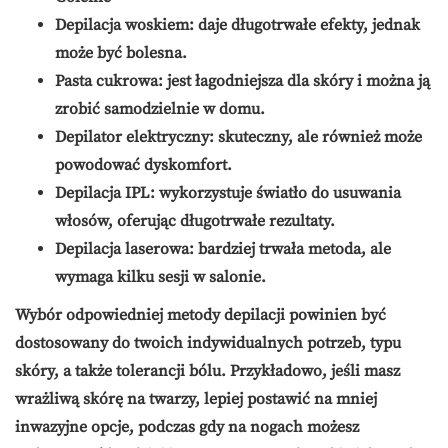
Depilacja woskiem
: daje długotrwałe efekty, jednak
może być bolesna.
Pasta cukrowa
: jest łagodniejsza dla skóry i można ją
zrobić samodzielnie w domu.
Depilator elektryczny
: skuteczny, ale również może
powodować dyskomfort.
Depilacja IPL
: wykorzystuje światło do usuwania
włosów, oferując długotrwałe rezultaty.
Depilacja laserowa
: bardziej trwała metoda, ale
wymaga kilku sesji w salonie.
Wybór odpowiedniej metody depilacji powinien być
dostosowany do twoich indywidualnych potrzeb, typu
skóry, a także tolerancji bólu. Przykładowo, jeśli masz
wrażliwą skórę na twarzy, lepiej postawić na mniej
inwazyjne opcje, podczas gdy na nogach możesz