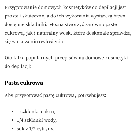
Przygotowanie domowych kosmetyków do depilacji jest
proste i skuteczne, a do ich wykonania wystarczą łatwo
dostępne składniki. Można stworzyć zarówno pastę
cukrową, jak i naturalny wosk, które doskonale sprawdzą
się w usuwaniu owłosienia.
Oto kilka popularnych przepisów na domowe kosmetyki
do depilacji:
Pasta cukrowa
Aby przygotować pastę cukrową, potrzebujesz:
1 szklanka cukru,
1/4 szklanki wody,
sok z 1/2 cytryny.