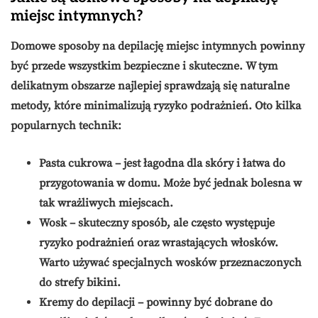
miejsc intymnych?
Domowe sposoby na depilację miejsc intymnych powinny
być przede wszystkim bezpieczne i skuteczne. W tym
delikatnym obszarze najlepiej sprawdzają się naturalne
metody, które minimalizują ryzyko podrażnień. Oto kilka
popularnych technik:
Pasta cukrowa
– jest łagodna dla skóry i łatwa do
przygotowania w domu. Może być jednak bolesna w
tak wrażliwych miejscach.
Wosk
– skuteczny sposób, ale często występuje
ryzyko podrażnień oraz wrastających włosków.
Warto używać specjalnych wosków przeznaczonych
do strefy bikini.
Kremy do depilacji
– powinny być dobrane do