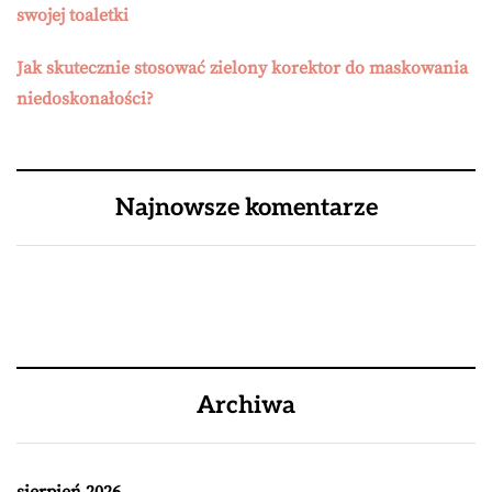
swojej toaletki
Jak skutecznie stosować zielony korektor do maskowania
niedoskonałości?
Najnowsze komentarze
Archiwa