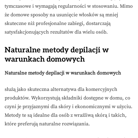
tymczasowe i wymagają regularności w stosowaniu. Mimo
że domowe sposoby na usunięcie włosków są mniej
skuteczne niż profesjonalne zabiegi, dostarczają
satysfakcjonujących rezultatów dla wielu osób.
Naturalne metody depilacji w
warunkach domowych
Naturalne metody depilacji w warunkach domowych
służą jako skuteczna alternatywa dla komercyjnych
produktów. Wykorzystują składniki dostępne w domu, co
czyni je przyjaznymi dla skóry i ekonomicznymi w użyciu.
Metody te są idealne dla osób z wrażliwą skórą i takich,
które preferują naturalne rozwiązania.