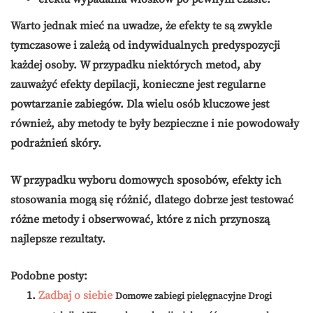
Warto jednak mieć na uwadze, że efekty te są zwykle
tymczasowe i zależą od indywidualnych predyspozycji
każdej osoby. W przypadku niektórych metod, aby
zauważyć
efekty depilacji
, konieczne jest regularne
powtarzanie zabiegów. Dla wielu osób kluczowe jest
również, aby metody te były
bezpieczne
i nie powodowały
podrażnień skóry.
W przypadku wyboru domowych sposobów, efekty ich
stosowania mogą się różnić, dlatego dobrze jest testować
różne metody i obserwować, które z nich przynoszą
najlepsze rezultaty.
Podobne posty:
Zadbaj o siebie
Domowe zabiegi pielęgnacyjne Drogi