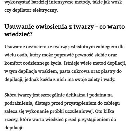
wykorzystać bardziej intensywne metody, takie jak wosk
czy depilator elektryczny.
Usuwanie owłosienia z twarzy – co warto
wiedzieć?
Usuwanie owłosienia z twarzy jest istotnym zabiegiem dla
wielu osób, który może poprawić pewność siebie oraz
komfort codziennego życia. Istnieje wiele metod depilacji,
w tym
depilacja woskiem
, pasta cukrowa oraz plastry do
depilacji, jednak każda z nich ma swoje zalety i wady.
Skóra twarzy jest szczególnie delikatna i podatna na
podrażnienia
, dlatego przed przystąpieniem do zabiegu
zaleca się wykonanie próbki uczuleniowej. Oto kilka
rzeczy, które warto wiedzieć przed przystąpieniem do
depilacji: