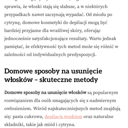
sprawia, że włoski stają się słabsze, a w niektórych
przypadkach nawet zaczynają wypadać. Od miodu po
cytrynę, domowe kosmetyki do depilacji mogą być
bardziej przyjazne dla wrażliwej skóry, oferując
jednocześnie satysfakcjonujące rezultaty. Warto jednak
pamiętać, że efektywność tych metod może się różnić w
zależności od indywidualnych predyspozycji.
Domowe sposoby na usunięcie
włosków – skuteczne metody
Domowe sposoby na usunięcie włosków
są popularnym
rozwiązaniem dla osób zmagających się z nadmiernym
owłosieniem. Wśród najskuteczniejszych metod znajdują
się: pasta cukrowa,
depilacja woskiem
oraz naturalne
składniki, takie jak miód i cytryna.