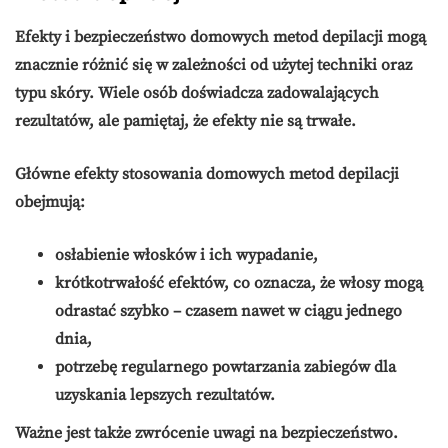
Efekty i bezpieczeństwo
domowych metod depilacji mogą
znacznie różnić się w zależności od użytej techniki oraz
typu skóry. Wiele osób doświadcza zadowalających
rezultatów, ale pamiętaj, że efekty nie są trwałe.
Główne efekty stosowania domowych metod depilacji
obejmują:
osłabienie włosków i ich wypadanie,
krótkotrwałość efektów, co oznacza, że włosy mogą
odrastać szybko – czasem nawet w ciągu jednego
dnia,
potrzebę regularnego powtarzania zabiegów dla
uzyskania lepszych rezultatów.
Ważne jest także zwrócenie uwagi na
bezpieczeństwo
.