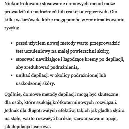
Niekontrolowane stosowanie domowych metod może
prowadzić do podrażnień lub reakcji alergicznych. Oto
kilka wskazówek, które mogą pomóc w zminimalizowaniu
ryzyka:
przed użyciem nowej metody warto przeprowadzić
test uczuleniowy na małej powierzchni skóry,
stosować nawilżające i łagodzące kremy po depilacji,
aby zredukować podrażnienia,
unikać depilacji w okolicy podrażnionej lub
uszkodzonej skóry.
Ogólnie, domowe metody depilacji mogą być skuteczne
dla osób, które szukają krótkoterminowych rozwiązań.
Jednak dla długotrwałych efektów, takich jak gładka skóra
na stałe, warto rozważyć bardziej zaawansowane opcje,
jak depilacja laserowa.