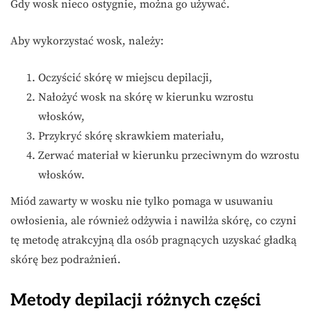
Gdy wosk nieco ostygnie, można go używać.
Aby wykorzystać wosk, należy:
Oczyścić skórę w miejscu depilacji,
Nałożyć wosk na skórę w kierunku wzrostu
włosków,
Przykryć skórę skrawkiem materiału,
Zerwać materiał w kierunku przeciwnym do wzrostu
włosków.
Miód zawarty w wosku nie tylko pomaga w usuwaniu
owłosienia, ale również odżywia i nawilża skórę, co czyni
tę metodę atrakcyjną dla osób pragnących uzyskać gładką
skórę bez podrażnień.
Metody depilacji różnych części