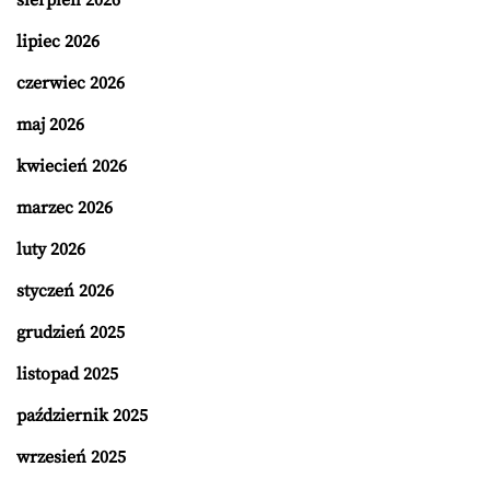
sierpień 2026
lipiec 2026
czerwiec 2026
maj 2026
kwiecień 2026
marzec 2026
luty 2026
styczeń 2026
grudzień 2025
listopad 2025
październik 2025
wrzesień 2025