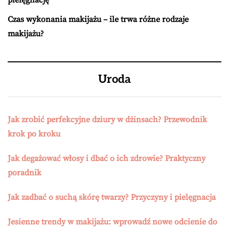
pielęgnację
Czas wykonania makijażu – ile trwa różne rodzaje
makijażu?
Uroda
Jak zrobić perfekcyjne dziury w dżinsach? Przewodnik
krok po kroku
Jak degażować włosy i dbać o ich zdrowie? Praktyczny
poradnik
Jak zadbać o suchą skórę twarzy? Przyczyny i pielęgnacja
Jesienne trendy w makijażu: wprowadź nowe odcienie do