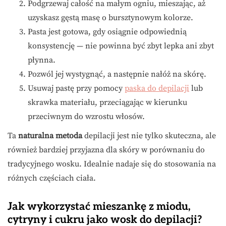
Podgrzewaj całość na małym ogniu, mieszając, aż
uzyskasz gęstą masę o bursztynowym kolorze.
Pasta jest gotowa, gdy osiągnie odpowiednią
konsystencję — nie powinna być zbyt lepka ani zbyt
płynna.
Pozwól jej wystygnąć, a następnie nałóż na skórę.
Usuwaj pastę przy pomocy
paska do depilacji
lub
skrawka materiału, przeciągając w kierunku
przeciwnym do wzrostu włosów.
Ta
naturalna metoda
depilacji jest nie tylko skuteczna, ale
również bardziej przyjazna dla skóry w porównaniu do
tradycyjnego wosku. Idealnie nadaje się do stosowania na
różnych częściach ciała.
Jak wykorzystać mieszankę z miodu,
cytryny i cukru jako wosk do depilacji?