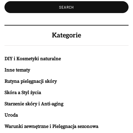
Kategorie
DIY i Kosmetyki naturalne
Inne tematy
Rutyna pielęgnacji skóry
Skóra a Styl życia
Starzenie skóry i Anti-aging
Uroda
Warunki zewnętrzne i Pielęgnacja sezonowa