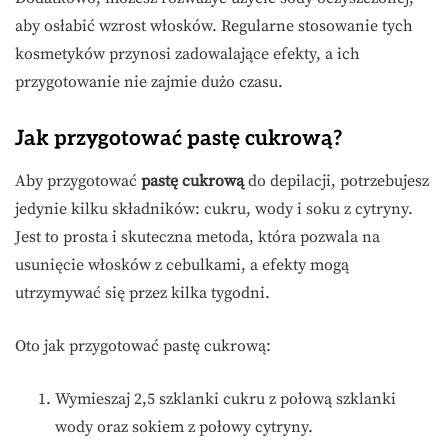
aby osłabić wzrost włosków. Regularne stosowanie tych
kosmetyków przynosi zadowalające efekty, a ich
przygotowanie nie zajmie dużo czasu.
Jak przygotować pastę cukrową?
Aby przygotować
pastę cukrową
do depilacji, potrzebujesz
jedynie kilku składników: cukru, wody i soku z cytryny.
Jest to prosta i skuteczna metoda, która pozwala na
usunięcie włosków z cebulkami, a efekty mogą
utrzymywać się przez kilka tygodni.
Oto jak przygotować pastę cukrową:
Wymieszaj 2,5 szklanki cukru z połową szklanki
wody oraz sokiem z połowy cytryny.