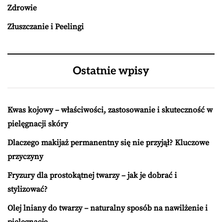
Zdrowie
Złuszczanie i Peelingi
Ostatnie wpisy
Kwas kojowy – właściwości, zastosowanie i skuteczność w
pielęgnacji skóry
Dlaczego makijaż permanentny się nie przyjął? Kluczowe
przyczyny
Fryzury dla prostokątnej twarzy – jak je dobrać i
stylizować?
Olej lniany do twarzy – naturalny sposób na nawilżenie i