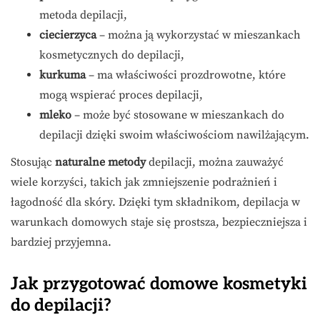
metoda depilacji,
ciecierzyca
– można ją wykorzystać w mieszankach
kosmetycznych do depilacji,
kurkuma
– ma właściwości prozdrowotne, które
mogą wspierać proces depilacji,
mleko
– może być stosowane w mieszankach do
depilacji dzięki swoim właściwościom nawilżającym.
Stosując
naturalne metody
depilacji, można zauważyć
wiele korzyści, takich jak zmniejszenie podrażnień i
łagodność dla skóry. Dzięki tym składnikom, depilacja w
warunkach domowych staje się prostsza, bezpieczniejsza i
bardziej przyjemna.
Jak przygotować domowe kosmetyki
do depilacji?