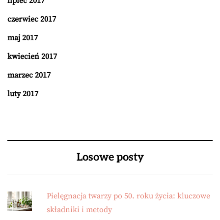
lipiec 2017
czerwiec 2017
maj 2017
kwiecień 2017
marzec 2017
luty 2017
Losowe posty
Pielęgnacja twarzy po 50. roku życia: kluczowe
składniki i metody