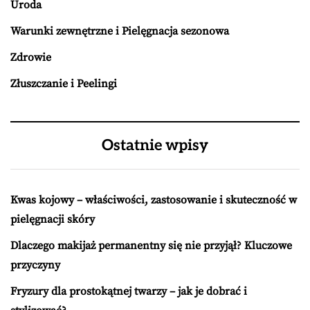
Uroda
Warunki zewnętrzne i Pielęgnacja sezonowa
Zdrowie
Złuszczanie i Peelingi
Ostatnie wpisy
Kwas kojowy – właściwości, zastosowanie i skuteczność w
pielęgnacji skóry
Dlaczego makijaż permanentny się nie przyjął? Kluczowe
przyczyny
Fryzury dla prostokątnej twarzy – jak je dobrać i