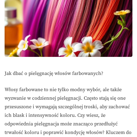
Jak dbać o pielęgnację włosów farbowanych?
Włosy farbowane to nie tylko modny wybór, ale także
wyzwanie w codziennej pielęgnacji. Często stają się one
przesuszone i wymagają szczególnej troski, aby zachować
ich blask i intensywność koloru. Czy wiesz, że
odpowiednia pielęgnacja może znacząco przedłużyć
trwałość koloru i poprawić kondycję włosów? Kluczem do