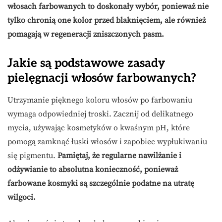
włosach farbowanych to doskonały wybór, ponieważ nie
tylko chronią one kolor przed blaknięciem, ale również
pomagają w regeneracji zniszczonych pasm.
Jakie są podstawowe zasady
pielęgnacji włosów farbowanych?
Utrzymanie pięknego koloru włosów po farbowaniu
wymaga odpowiedniej troski. Zacznij od delikatnego
mycia, używając kosmetyków o kwaśnym pH, które
pomogą zamknąć łuski włosów i zapobiec wypłukiwaniu
się pigmentu.
Pamiętaj, że regularne nawilżanie i
odżywianie to absolutna konieczność, ponieważ
farbowane kosmyki są szczególnie podatne na utratę
wilgoci.