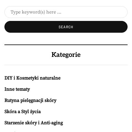
Kategorie
DIY i Kosmetyki naturalne
Inne tematy
Rutyna pielęgnacji skóry
Skóra a Styl życia
Starzenie skóry i Anti-aging