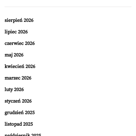
sierpień 2026
lipiec 2026
czerwiec 2026
maj 2026
kwiecień 2026
marzec 2026
luty 2026
styczeń 2026
grudzień 2025
listopad 2025
październik 2025