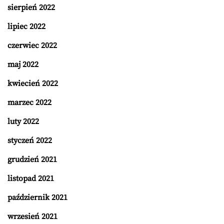
sierpień 2022
lipiec 2022
czerwiec 2022
maj 2022
kwiecień 2022
marzec 2022
luty 2022
styczeń 2022
grudzień 2021
listopad 2021
październik 2021
wrzesień 2021