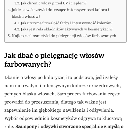
Jak chronić włosy przed UV i ciepłem?
Jakie są wskazówki dotyczące intensywności koloru i
blasku włosów?
Jak utrzymać trwałość farby i intensywność kolorów?
Jaka jest rola składników aktywnych w kosmetykach?
Najlepsze kosmetyki do pielęgnacji włosów farbowanych
Jak dbać o pielęgnację włosów
farbowanych?
Dbanie o włosy po koloryzacji to podstawa, jeśli zależy
nam na trwałym i intensywnym kolorze oraz zdrowych,
pełnych blasku włosach. Sam proces farbowania często
prowadzi do przesuszania, dlatego tak ważne jest
zapewnienie im głębokiego nawilżenia i odżywienia.
Wybór odpowiednich kosmetyków odgrywa tu kluczową
rolę.
Szampony i odżywki stworzone specjalnie z myślą o