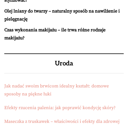
stylizować?
Olej lniany do twarzy – naturalny sposób na nawilżenie i
pielęgnację
Czas wykonania makijażu – ile trwa różne rodzaje
makijażu?
Uroda
Jak nadać swoim brwicom idealny kształt: domowe
sposoby na piękne łuki
Efekty rzucenia palenia: jak poprawić kondycję skóry?
Maseczka z truskawek – właściwości i efekty dla zdrowej