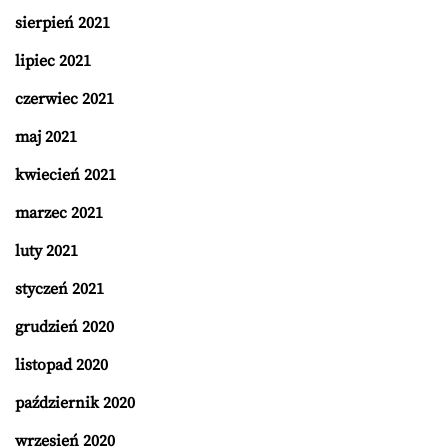
sierpień 2021
lipiec 2021
czerwiec 2021
maj 2021
kwiecień 2021
marzec 2021
luty 2021
styczeń 2021
grudzień 2020
listopad 2020
październik 2020
wrzesień 2020