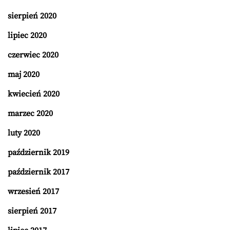
sierpień 2020
lipiec 2020
czerwiec 2020
maj 2020
kwiecień 2020
marzec 2020
luty 2020
październik 2019
październik 2017
wrzesień 2017
sierpień 2017