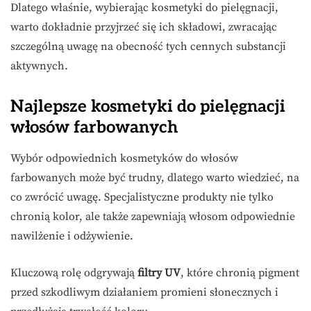
Dlatego właśnie, wybierając kosmetyki do pielęgnacji,
warto dokładnie przyjrzeć się ich składowi, zwracając
szczególną uwagę na obecność tych cennych substancji
aktywnych.
Najlepsze kosmetyki do pielęgnacji
włosów farbowanych
Wybór odpowiednich kosmetyków do włosów
farbowanych może być trudny, dlatego warto wiedzieć, na
co zwrócić uwagę. Specjalistyczne produkty nie tylko
chronią kolor, ale także zapewniają włosom odpowiednie
nawilżenie i odżywienie.
Kluczową rolę odgrywają
filtry UV
, które chronią pigment
przed szkodliwym działaniem promieni słonecznych i