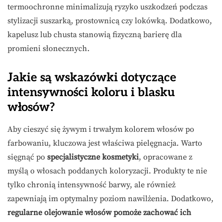
termoochronne minimalizują ryzyko uszkodzeń podczas
stylizacji suszarką, prostownicą czy lokówką. Dodatkowo,
kapelusz lub chusta stanowią fizyczną barierę dla
promieni słonecznych.
Jakie są wskazówki dotyczące
intensywności koloru i blasku
włosów?
Aby cieszyć się żywym i trwałym kolorem włosów po
farbowaniu, kluczowa jest właściwa pielęgnacja. Warto
sięgnąć po
specjalistyczne kosmetyki
, opracowane z
myślą o włosach poddanych koloryzacji. Produkty te nie
tylko chronią intensywność barwy, ale również
zapewniają im optymalny poziom nawilżenia. Dodatkowo,
regularne olejowanie włosów pomoże zachować ich