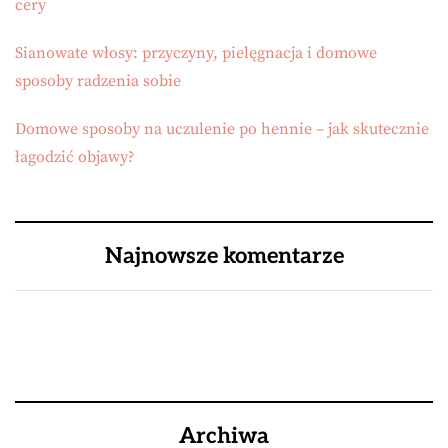
cery
Sianowate włosy: przyczyny, pielęgnacja i domowe
sposoby radzenia sobie
Domowe sposoby na uczulenie po hennie – jak skutecznie
łagodzić objawy?
Najnowsze komentarze
Archiwa