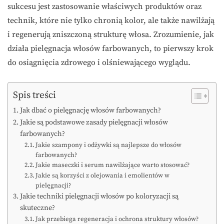
sukcesu jest zastosowanie właściwych produktów oraz
technik, które nie tylko chronią kolor, ale także nawilżają
i regenerują zniszczoną strukturę włosa. Zrozumienie, jak
działa pielęgnacja włosów farbowanych, to pierwszy krok
do osiągnięcia zdrowego i olśniewającego wyglądu.
Spis treści
Jak dbać o pielęgnację włosów farbowanych?
Jakie są podstawowe zasady pielęgnacji włosów
farbowanych?
Jakie szampony i odżywki są najlepsze do włosów
farbowanych?
Jakie maseczki i serum nawilżające warto stosować?
Jakie są korzyści z olejowania i emolientów w
pielęgnacji?
Jakie techniki pielęgnacji włosów po koloryzacji są
skuteczne?
Jak przebiega regeneracja i ochrona struktury włosów?