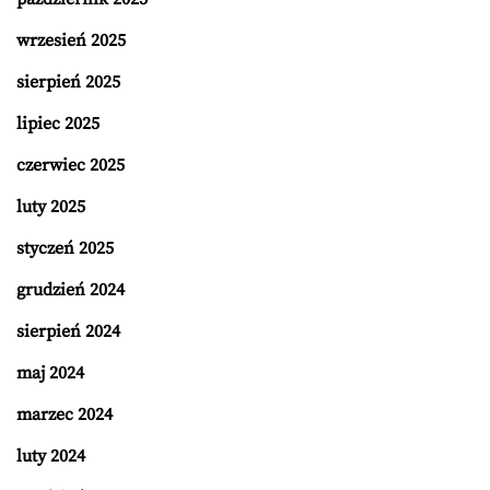
wrzesień 2025
sierpień 2025
lipiec 2025
czerwiec 2025
luty 2025
styczeń 2025
grudzień 2024
sierpień 2024
maj 2024
marzec 2024
luty 2024