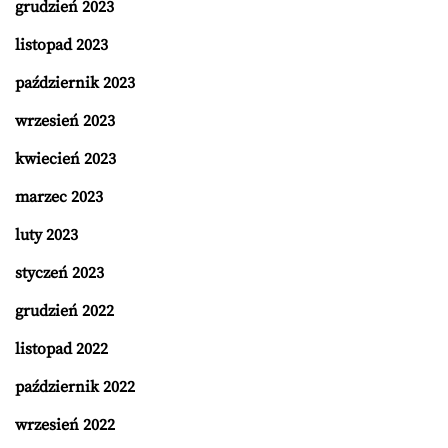
grudzień 2023
listopad 2023
październik 2023
wrzesień 2023
kwiecień 2023
marzec 2023
luty 2023
styczeń 2023
grudzień 2022
listopad 2022
październik 2022
wrzesień 2022