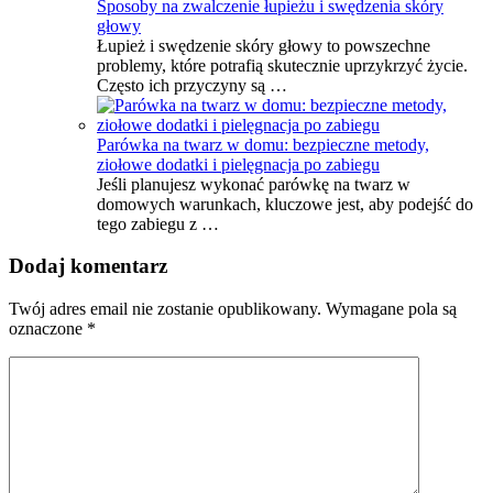
Sposoby na zwalczenie łupieżu i swędzenia skóry
głowy
Łupież i swędzenie skóry głowy to powszechne
problemy, które potrafią skutecznie uprzykrzyć życie.
Często ich przyczyny są …
Parówka na twarz w domu: bezpieczne metody,
ziołowe dodatki i pielęgnacja po zabiegu
Jeśli planujesz wykonać parówkę na twarz w
domowych warunkach, kluczowe jest, aby podejść do
tego zabiegu z …
Dodaj komentarz
Twój adres email nie zostanie opublikowany.
Wymagane pola są
oznaczone
*