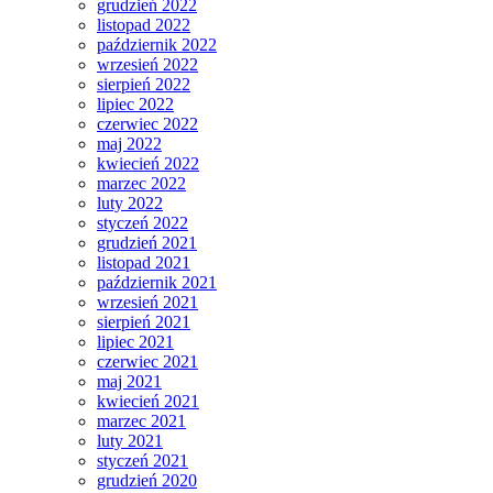
grudzień 2022
listopad 2022
październik 2022
wrzesień 2022
sierpień 2022
lipiec 2022
czerwiec 2022
maj 2022
kwiecień 2022
marzec 2022
luty 2022
styczeń 2022
grudzień 2021
listopad 2021
październik 2021
wrzesień 2021
sierpień 2021
lipiec 2021
czerwiec 2021
maj 2021
kwiecień 2021
marzec 2021
luty 2021
styczeń 2021
grudzień 2020