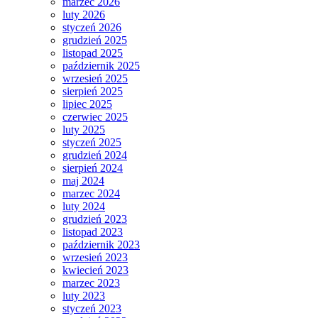
marzec 2026
luty 2026
styczeń 2026
grudzień 2025
listopad 2025
październik 2025
wrzesień 2025
sierpień 2025
lipiec 2025
czerwiec 2025
luty 2025
styczeń 2025
grudzień 2024
sierpień 2024
maj 2024
marzec 2024
luty 2024
grudzień 2023
listopad 2023
październik 2023
wrzesień 2023
kwiecień 2023
marzec 2023
luty 2023
styczeń 2023