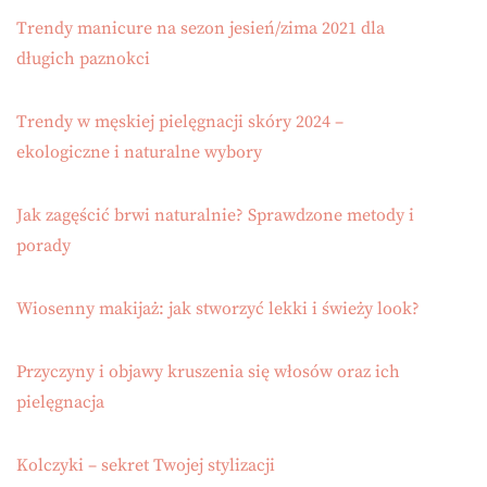
Trendy manicure na sezon jesień/zima 2021 dla
długich paznokci
Trendy w męskiej pielęgnacji skóry 2024 –
ekologiczne i naturalne wybory
Jak zagęścić brwi naturalnie? Sprawdzone metody i
porady
Wiosenny makijaż: jak stworzyć lekki i świeży look?
Przyczyny i objawy kruszenia się włosów oraz ich
pielęgnacja
Kolczyki – sekret Twojej stylizacji