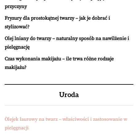
przyczyny
Fryzury dla prostokątnej twarzy – jak je dobrać i
stylizować?
Olej lniany do twarzy – naturalny sposób na nawilżenie i
pielęgnację
Czas wykonania makijażu – ile trwa różne rodzaje
makijażu?
Uroda
Olejek laurowy na twarz – właściwości i zastosowanie w
pielęgnacji