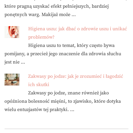
które pragną uzyskać efekt pełniejszych, bardziej
ponętnych warg. Makijaż może …
Higiena uszu: jak dbać o zdrowie uszu i unikać
problemów?
Higiena uszu to temat, który często bywa
pomijany, a przecież jego znaczenie dla zdrowia słuchu
jest nie …
Zakwasy po jodze: jak je zrozumieć i łagodzić
ich skutki
Zakwasy po jodze, znane również jako
opóźniona bolesność mięśni, to zjawisko, które dotyka
wielu entuzjastów tej praktyki. …