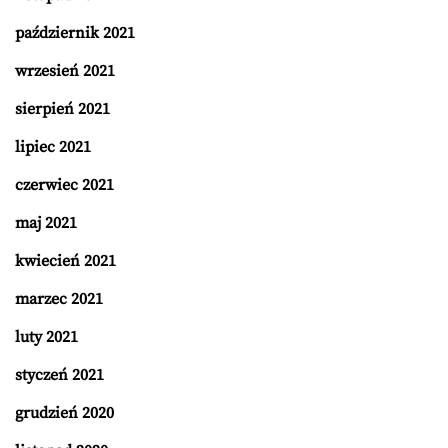
październik 2021
wrzesień 2021
sierpień 2021
lipiec 2021
czerwiec 2021
maj 2021
kwiecień 2021
marzec 2021
luty 2021
styczeń 2021
grudzień 2020