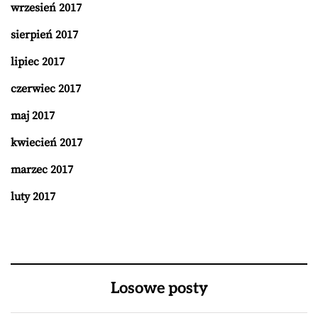
wrzesień 2017
sierpień 2017
lipiec 2017
czerwiec 2017
maj 2017
kwiecień 2017
marzec 2017
luty 2017
Losowe posty