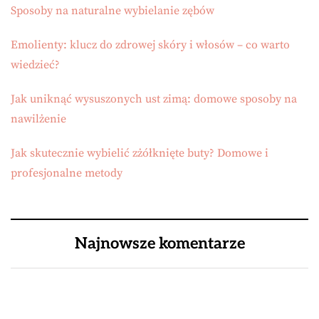
Sposoby na naturalne wybielanie zębów
Emolienty: klucz do zdrowej skóry i włosów – co warto
wiedzieć?
Jak uniknąć wysuszonych ust zimą: domowe sposoby na
nawilżenie
Jak skutecznie wybielić zżółknięte buty? Domowe i
profesjonalne metody
Najnowsze komentarze