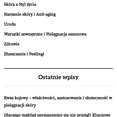
Skóra a Styl życia
Starzenie skóry i Anti-aging
Uroda
Warunki zewnętrzne i Pielęgnacja sezonowa
Zdrowie
Złuszczanie i Peelingi
Ostatnie wpisy
Kwas kojowy – właściwości, zastosowanie i skuteczność w
pielęgnacji skóry
Dlaczego makijaż permanentny się nie przyjął? Kluczowe