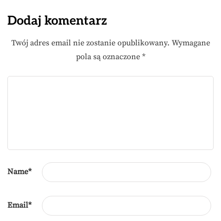
Dodaj komentarz
Twój adres email nie zostanie opublikowany.
Wymagane
pola są oznaczone
*
Name
*
Email
*