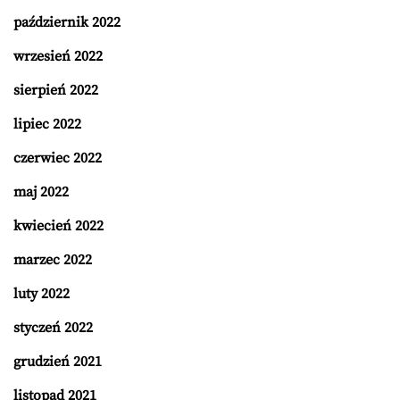
październik 2022
wrzesień 2022
sierpień 2022
lipiec 2022
czerwiec 2022
maj 2022
kwiecień 2022
marzec 2022
luty 2022
styczeń 2022
grudzień 2021
listopad 2021