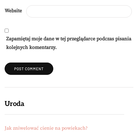
Website
Zapamiętaj moje dane w tej przeglądarce podczas pisania
kolejnych komentarzy.
Uroda
Jak zniwelować cienie na powiekach?