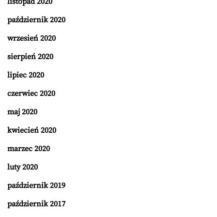
listopad 2020
październik 2020
wrzesień 2020
sierpień 2020
lipiec 2020
czerwiec 2020
maj 2020
kwiecień 2020
marzec 2020
luty 2020
październik 2019
październik 2017