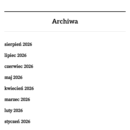
Archiwa
sierpień 2026
lipiec 2026
czerwiec 2026
maj 2026
kwiecień 2026
marzec 2026
luty 2026
styczeń 2026