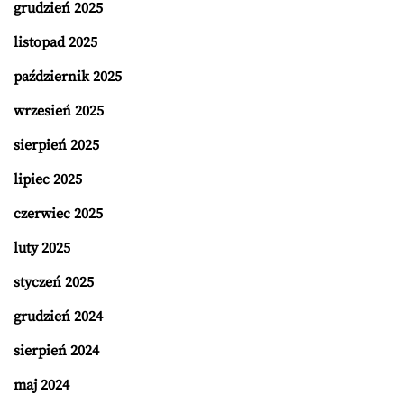
grudzień 2025
listopad 2025
październik 2025
wrzesień 2025
sierpień 2025
lipiec 2025
czerwiec 2025
luty 2025
styczeń 2025
grudzień 2024
sierpień 2024
maj 2024