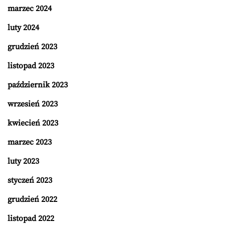
marzec 2024
luty 2024
grudzień 2023
listopad 2023
październik 2023
wrzesień 2023
kwiecień 2023
marzec 2023
luty 2023
styczeń 2023
grudzień 2022
listopad 2022