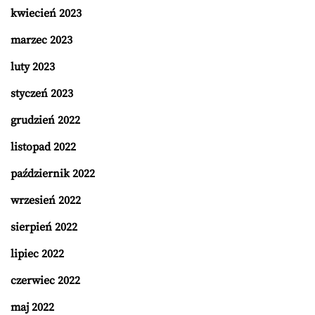
kwiecień 2023
marzec 2023
luty 2023
styczeń 2023
grudzień 2022
listopad 2022
październik 2022
wrzesień 2022
sierpień 2022
lipiec 2022
czerwiec 2022
maj 2022