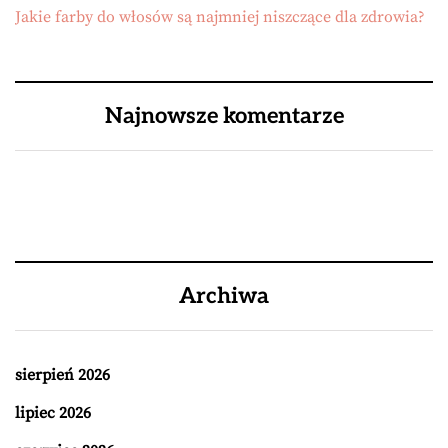
Jakie farby do włosów są najmniej niszczące dla zdrowia?
Najnowsze komentarze
Archiwa
sierpień 2026
lipiec 2026