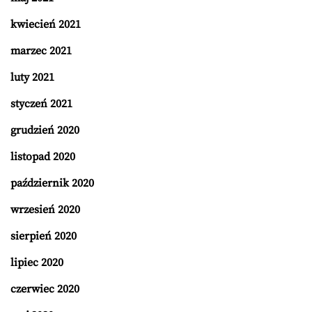
kwiecień 2021
marzec 2021
luty 2021
styczeń 2021
grudzień 2020
listopad 2020
październik 2020
wrzesień 2020
sierpień 2020
lipiec 2020
czerwiec 2020