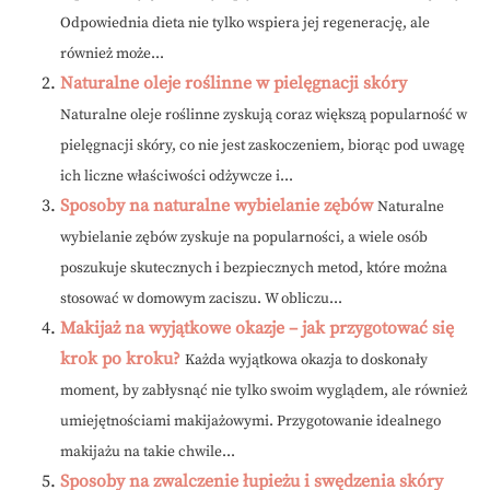
Odpowiednia dieta nie tylko wspiera jej regenerację, ale
również może...
Naturalne oleje roślinne w pielęgnacji skóry
Naturalne oleje roślinne zyskują coraz większą popularność w
pielęgnacji skóry, co nie jest zaskoczeniem, biorąc pod uwagę
ich liczne właściwości odżywcze i...
Sposoby na naturalne wybielanie zębów
Naturalne
wybielanie zębów zyskuje na popularności, a wiele osób
poszukuje skutecznych i bezpiecznych metod, które można
stosować w domowym zaciszu. W obliczu...
Makijaż na wyjątkowe okazje – jak przygotować się
krok po kroku?
Każda wyjątkowa okazja to doskonały
moment, by zabłysnąć nie tylko swoim wyglądem, ale również
umiejętnościami makijażowymi. Przygotowanie idealnego
makijażu na takie chwile...
Sposoby na zwalczenie łupieżu i swędzenia skóry