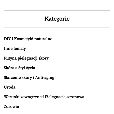
Kategorie
DIY i Kosmetyki naturalne
Inne tematy
Rutyna pielęgnacji skóry
Skóra a Styl życia
Starzenie skóry i Anti-aging
Uroda
Warunki zewnętrzne i Pielęgnacja sezonowa
Zdrowie