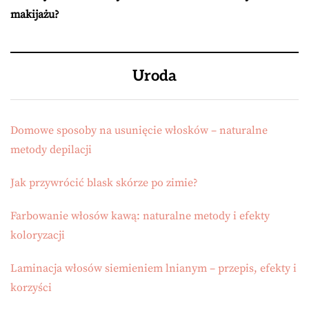
makijażu?
Uroda
Domowe sposoby na usunięcie włosków – naturalne
metody depilacji
Jak przywrócić blask skórze po zimie?
Farbowanie włosów kawą: naturalne metody i efekty
koloryzacji
Laminacja włosów siemieniem lnianym – przepis, efekty i
korzyści