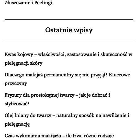
Złuszczanie i Peelingi
Ostatnie wpisy
Kwas kojowy – właściwości, zastosowanie i skuteczność w
pielęgnacji skóry
Dlaczego makijaż permanentny się nie przyjął? Kluczowe
przyczyny
Fryzury dla prostokątnej twarzy – jak je dobrać i
stylizować?
Olej lniany do twarzy – naturalny sposób na nawilżenie i
pielęgnację
Czas wykonania makijażu – ile trwa różne rodzaje