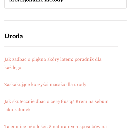
Uroda
Jak zadbać o piękno skóry latem: poradnik dla
każdego
Zaskakujące korzyści masażu dla urody
Jak skutecznie dbać o cerę tłustą? Krem na sebum
jako ratunek
Tajemnice młodości: 5 naturalnych sposobów na