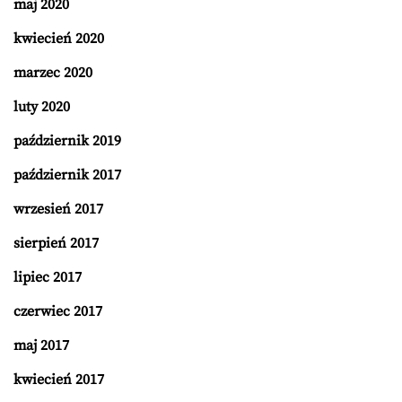
maj 2020
kwiecień 2020
marzec 2020
luty 2020
październik 2019
październik 2017
wrzesień 2017
sierpień 2017
lipiec 2017
czerwiec 2017
maj 2017
kwiecień 2017