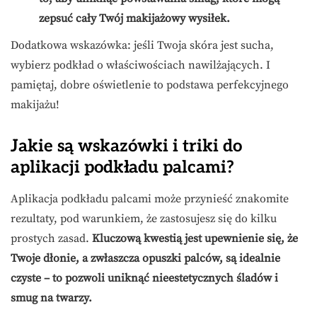
zepsuć cały Twój makijażowy wysiłek.
Dodatkowa wskazówka: jeśli Twoja skóra jest sucha,
wybierz podkład o właściwościach nawilżających. I
pamiętaj, dobre oświetlenie to podstawa perfekcyjnego
makijażu!
Jakie są wskazówki i triki do
aplikacji podkładu palcami?
Aplikacja podkładu palcami może przynieść znakomite
rezultaty, pod warunkiem, że zastosujesz się do kilku
prostych zasad.
Kluczową kwestią jest upewnienie się, że
Twoje dłonie, a zwłaszcza opuszki palców, są idealnie
czyste – to pozwoli uniknąć nieestetycznych śladów i
smug na twarzy.