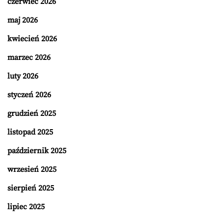
czerwiec 2026
maj 2026
kwiecień 2026
marzec 2026
luty 2026
styczeń 2026
grudzień 2025
listopad 2025
październik 2025
wrzesień 2025
sierpień 2025
lipiec 2025