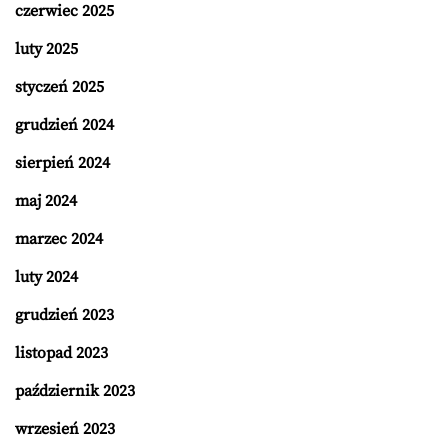
czerwiec 2025
luty 2025
styczeń 2025
grudzień 2024
sierpień 2024
maj 2024
marzec 2024
luty 2024
grudzień 2023
listopad 2023
październik 2023
wrzesień 2023