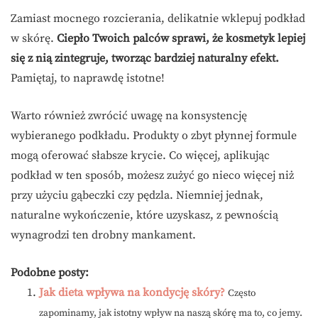
Zamiast mocnego rozcierania, delikatnie wklepuj podkład
w skórę.
Ciepło Twoich palców sprawi, że kosmetyk lepiej
się z nią zintegruje, tworząc bardziej naturalny efekt.
Pamiętaj, to naprawdę istotne!
Warto również zwrócić uwagę na konsystencję
wybieranego podkładu. Produkty o zbyt płynnej formule
mogą oferować słabsze krycie. Co więcej, aplikując
podkład w ten sposób, możesz zużyć go nieco więcej niż
przy użyciu gąbeczki czy pędzla. Niemniej jednak,
naturalne wykończenie, które uzyskasz, z pewnością
wynagrodzi ten drobny mankament.
Podobne posty:
Jak dieta wpływa na kondycję skóry?
Często
zapominamy, jak istotny wpływ na naszą skórę ma to, co jemy.