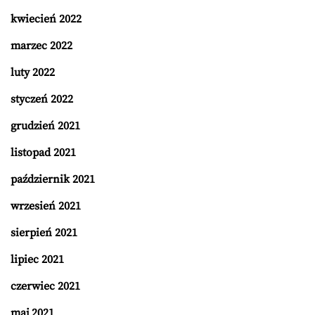
kwiecień 2022
marzec 2022
luty 2022
styczeń 2022
grudzień 2021
listopad 2021
październik 2021
wrzesień 2021
sierpień 2021
lipiec 2021
czerwiec 2021
maj 2021