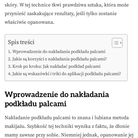
skóry. W tej technice tkwi prawdziwa sztuka, która może
przynieść zaskakujące rezultaty, jeśli tylko zostanie
właściwie opanowana.
Spis treści
Wprowadzenie do nakładania podkładu palcami
Jakie są korzyści z nakładania podkładu palcami?
Krok po kroku: Jak nakładać podkład palcami
Jakie są wskazówki i triki do aplikacji podkładu palcami?
Wprowadzenie do nakładania
podkładu palcami
Nakładanie podkładu palcami to znana i lubiana metoda
makijażu. Szybkość tej techniki wynika z faktu, że dłonie
mamy zawsze przy sobie. Niemniej jednak, opanowanie jej