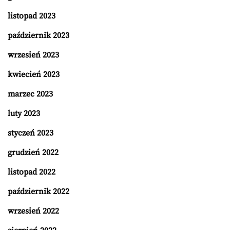
listopad 2023
październik 2023
wrzesień 2023
kwiecień 2023
marzec 2023
luty 2023
styczeń 2023
grudzień 2022
listopad 2022
październik 2022
wrzesień 2022