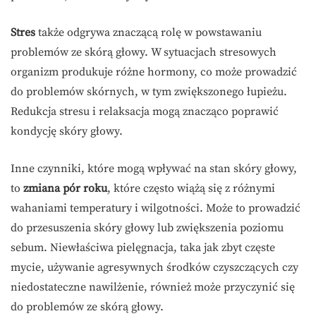
Stres
także odgrywa znaczącą rolę w powstawaniu
problemów ze skórą głowy. W sytuacjach stresowych
organizm produkuje różne hormony, co może prowadzić
do problemów skórnych, w tym zwiększonego łupieżu.
Redukcja stresu i relaksacja mogą znacząco poprawić
kondycję skóry głowy.
Inne czynniki, które mogą wpływać na stan skóry głowy,
to
zmiana pór roku
, które często wiążą się z różnymi
wahaniami temperatury i wilgotności. Może to prowadzić
do przesuszenia skóry głowy lub zwiększenia poziomu
sebum. Niewłaściwa pielęgnacja, taka jak zbyt częste
mycie, używanie agresywnych środków czyszczących czy
niedostateczne nawilżenie, również może przyczynić się
do problemów ze skórą głowy.