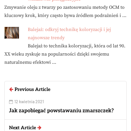
Zmywanie oleju z twarzy po zastosowaniu metody OCM to
kluczowy krok, który często bywa źródłem podrażnień i …
Balejaż: odkryj technikę koloryzacji i jej
najnowsze trendy
Balejaż to technika koloryzacji, która od lat 90.
XX wieku zyskuje na popularności dzięki swojemu
naturalnemu efektowi …
Previous Article
12 kwietnia 2021
Jak zapobiegać powstawaniu zmarszczek?
Next Article