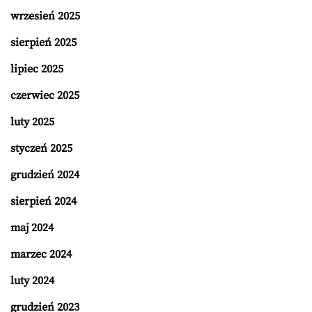
wrzesień 2025
sierpień 2025
lipiec 2025
czerwiec 2025
luty 2025
styczeń 2025
grudzień 2024
sierpień 2024
maj 2024
marzec 2024
luty 2024
grudzień 2023