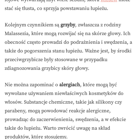
stać się tłusta, co sprzyja powstawaniu łupieżu.
Kolejnym czynnikiem są
grzyby
, zwłaszcza z rodziny
Malassezia, które mogą rozwijać się na skórze głowy. Ich
obecność często prowadzi do podrażnienia i swędzenia, a
także do pogorszenia stanu łupieżu. Ważne jest, by środki
przeciwgrzybicze były stosowane w przypadku
zdiagnozowania grzybicy skóry głowy.
Nie można zapominać o
alergiach
, które mogą być
wywołane używaniem niewłaściwych kosmetyków do
włosów. Substancje chemiczne, takie jak silikony czy
parabeny, mogą powodować reakcje alergiczne,
prowadząc do zaczerwienienia, swędzenia, a w efekcie
także do łupieżu. Warto zwrócić uwagę na skład
produktów, które stosujemy.