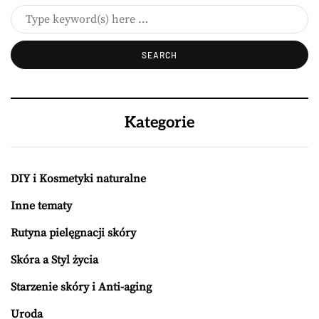
Kategorie
DIY i Kosmetyki naturalne
Inne tematy
Rutyna pielęgnacji skóry
Skóra a Styl życia
Starzenie skóry i Anti-aging
Uroda