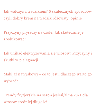
Jak walczyć z trądzikiem? 5 skutecznych sposobów
czyli dobry krem na trądzik różowaty: opinie
Przyczyny pryszczy na czole: Jak skutecznie je
zredukować?
Jak unikać elektryzowania się włosów? Przyczyny i
skutki w pielęgnacji
Makijaż natryskowy – co to jest i dlaczego warto go
wybrać?
Trendy fryzjerskie na sezon jesień/zima 2021 dla
włosów średniej długości