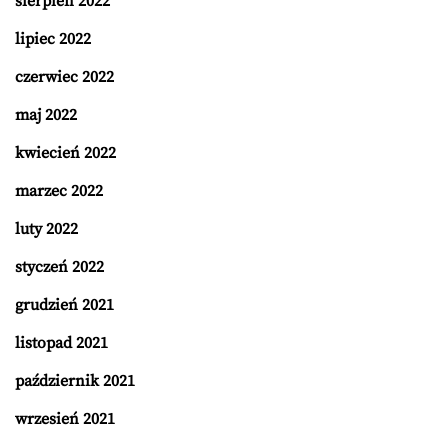
sierpień 2022
lipiec 2022
czerwiec 2022
maj 2022
kwiecień 2022
marzec 2022
luty 2022
styczeń 2022
grudzień 2021
listopad 2021
październik 2021
wrzesień 2021