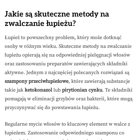
Jakie są skuteczne metody na
zwalczanie łupieżu?
Łupież to powszechny problem, który może dotknąć
osoby w różnym wieku. Skuteczne metody na zwalczanie
łupieżu opierają się na odpowiedniej pielęgnacji włosów
oraz zastosowaniu preparatów zawierających składniki
aktywne. Jednym z najczęściej polecanych rozwiązań są
szampony przeciwłupieżowe
, które zawierają substancje
takie jak
ketokonazol
lub
pirytionian cynku
. Te składniki
pomagają w eliminacji grzybów oraz bakterii, które mogą
przyczynywać się do powstawania łupieżu.
Regularne mycie włosów to kluczowy element w walce z
łupieżem. Zastosowanie odpowiedniego szamponu co