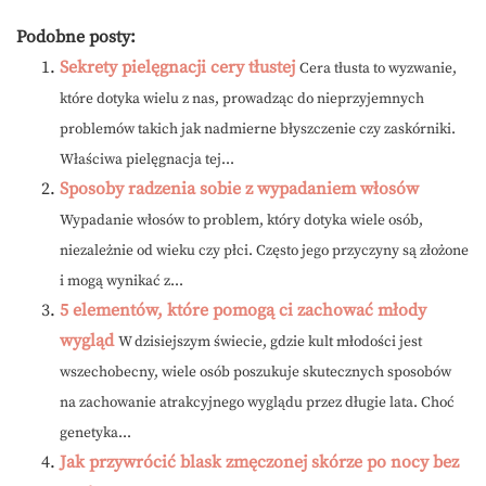
Podobne posty:
Sekrety pielęgnacji cery tłustej
Cera tłusta to wyzwanie,
które dotyka wielu z nas, prowadząc do nieprzyjemnych
problemów takich jak nadmierne błyszczenie czy zaskórniki.
Właściwa pielęgnacja tej...
Sposoby radzenia sobie z wypadaniem włosów
Wypadanie włosów to problem, który dotyka wiele osób,
niezależnie od wieku czy płci. Często jego przyczyny są złożone
i mogą wynikać z...
5 elementów, które pomogą ci zachować młody
wygląd
W dzisiejszym świecie, gdzie kult młodości jest
wszechobecny, wiele osób poszukuje skutecznych sposobów
na zachowanie atrakcyjnego wyglądu przez długie lata. Choć
genetyka...
Jak przywrócić blask zmęczonej skórze po nocy bez