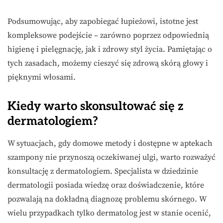
Podsumowując, aby zapobiegać łupieżowi, istotne jest
kompleksowe podejście – zarówno poprzez odpowiednią
higienę i pielęgnację, jak i zdrowy styl życia. Pamiętając o
tych zasadach, możemy cieszyć się zdrową skórą głowy i
pięknymi włosami.
Kiedy warto skonsultować się z
dermatologiem?
W sytuacjach, gdy domowe metody i dostępne w aptekach
szampony nie przynoszą oczekiwanej ulgi, warto rozważyć
konsultację z dermatologiem. Specjalista w dziedzinie
dermatologii posiada wiedzę oraz doświadczenie, które
pozwalają na dokładną diagnozę problemu skórnego. W
wielu przypadkach tylko dermatolog jest w stanie ocenić,