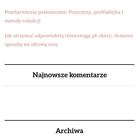
Przebarwienia posłoneczne: Przyczyny, profilaktyka i
metody redukcji
Jak utrzymać odpowiednią równowagę ph skóry: domowe
sposoby na zdrową cerę
Najnowsze komentarze
Archiwa