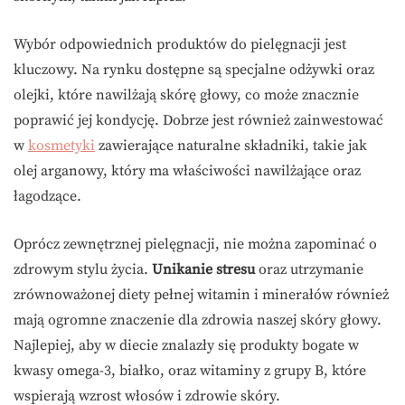
Wybór odpowiednich produktów do pielęgnacji jest
kluczowy. Na rynku dostępne są specjalne odżywki oraz
olejki, które nawilżają skórę głowy, co może znacznie
poprawić jej kondycję. Dobrze jest również zainwestować
w
kosmetyki
zawierające naturalne składniki, takie jak
olej arganowy, który ma właściwości nawilżające oraz
łagodzące.
Oprócz zewnętrznej pielęgnacji, nie można zapominać o
zdrowym stylu życia.
Unikanie stresu
oraz utrzymanie
zrównoważonej diety pełnej witamin i minerałów również
mają ogromne znaczenie dla zdrowia naszej skóry głowy.
Najlepiej, aby w diecie znalazły się produkty bogate w
kwasy omega-3, białko, oraz witaminy z grupy B, które
wspierają wzrost włosów i zdrowie skóry.