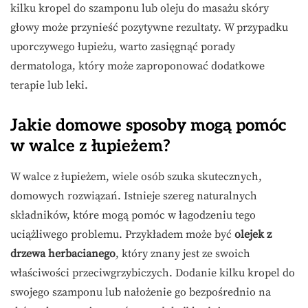
kilku kropel do szamponu lub oleju do masażu skóry
głowy może przynieść pozytywne rezultaty. W przypadku
uporczywego łupieżu, warto zasięgnąć porady
dermatologa, który może zaproponować dodatkowe
terapie lub leki.
Jakie domowe sposoby mogą pomóc
w walce z łupieżem?
W walce z łupieżem, wiele osób szuka skutecznych,
domowych rozwiązań. Istnieje szereg naturalnych
składników, które mogą pomóc w łagodzeniu tego
uciążliwego problemu. Przykładem może być
olejek z
drzewa herbacianego
, który znany jest ze swoich
właściwości przeciwgrzybiczych. Dodanie kilku kropel do
swojego szamponu lub nałożenie go bezpośrednio na