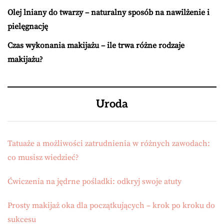
Olej lniany do twarzy – naturalny sposób na nawilżenie i
pielęgnację
Czas wykonania makijażu – ile trwa różne rodzaje
makijażu?
Uroda
Tatuaże a możliwości zatrudnienia w różnych zawodach:
co musisz wiedzieć?
Ćwiczenia na jędrne pośladki: odkryj swoje atuty
Prosty makijaż oka dla początkujących – krok po kroku do
sukcesu