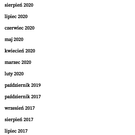
sierpień 2020
lipiec 2020
czerwiec 2020
maj 2020
kwiecień 2020
marzec 2020
luty 2020
październik 2019
październik 2017
wrzesień 2017
sierpień 2017
lipiec 2017