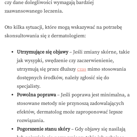
czy dane dolegliwości wymagają bardziej
zaawansowanego leczenia.
Oto kilka sytuacji, które mogą wskazywać na potrzebę
skonsultowania się z dermatologiem:
Utrzymujące się objawy
– Jeśli zmiany skórne, takie
jak wysypki, swędzenie czy zaczerwienienie,
utrzymują się przez dłuższy
czas
mimo stosowania
dostępnych środków, należy zgłosić się do
specjalisty.
Powolna poprawa
– Jeśli poprawa jest minimalna, a
stosowane metody nie przynoszą zadowalających
efektów, dermatolog może zaproponować lepsze
rozwiązania.
Pogorszenie stanu skóry
– Gdy objawy się nasilają