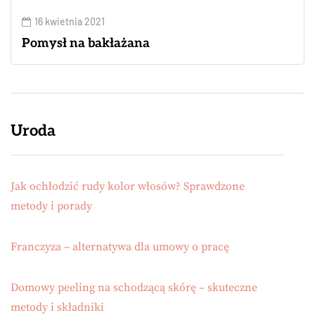
16 kwietnia 2021
Pomysł na bakłażana
Uroda
Jak ochłodzić rudy kolor włosów? Sprawdzone
metody i porady
Franczyza – alternatywa dla umowy o pracę
Domowy peeling na schodzącą skórę – skuteczne
metody i składniki