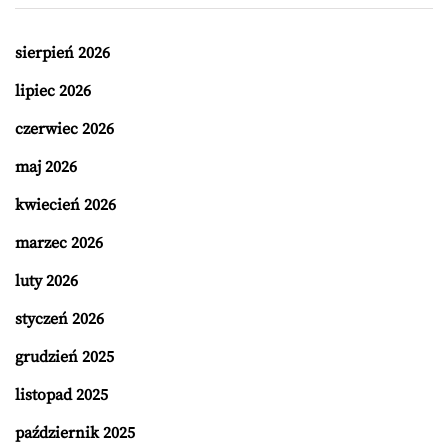
sierpień 2026
lipiec 2026
czerwiec 2026
maj 2026
kwiecień 2026
marzec 2026
luty 2026
styczeń 2026
grudzień 2025
listopad 2025
październik 2025