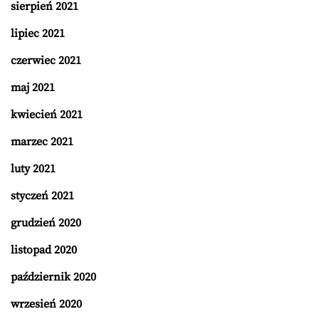
sierpień 2021
lipiec 2021
czerwiec 2021
maj 2021
kwiecień 2021
marzec 2021
luty 2021
styczeń 2021
grudzień 2020
listopad 2020
październik 2020
wrzesień 2020