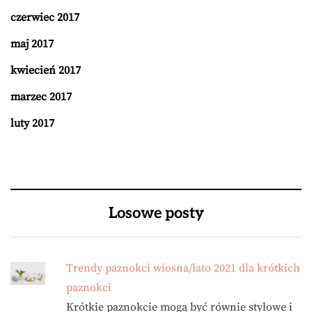
czerwiec 2017
maj 2017
kwiecień 2017
marzec 2017
luty 2017
Losowe posty
Trendy paznokci wiosna/lato 2021 dla krótkich
paznokci
Krótkie paznokcie mogą być równie stylowe i