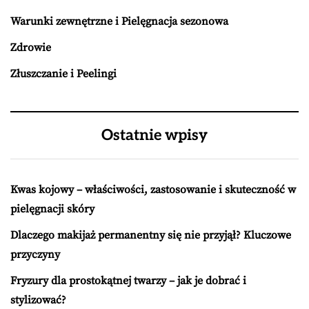
Warunki zewnętrzne i Pielęgnacja sezonowa
Zdrowie
Złuszczanie i Peelingi
Ostatnie wpisy
Kwas kojowy – właściwości, zastosowanie i skuteczność w
pielęgnacji skóry
Dlaczego makijaż permanentny się nie przyjął? Kluczowe
przyczyny
Fryzury dla prostokątnej twarzy – jak je dobrać i
stylizować?