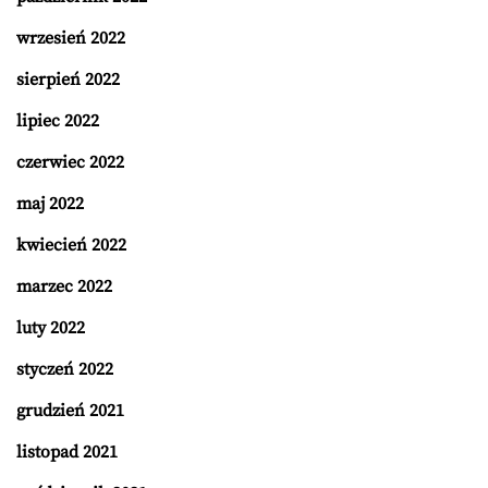
wrzesień 2022
sierpień 2022
lipiec 2022
czerwiec 2022
maj 2022
kwiecień 2022
marzec 2022
luty 2022
styczeń 2022
grudzień 2021
listopad 2021