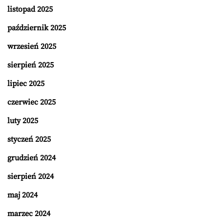
listopad 2025
październik 2025
wrzesień 2025
sierpień 2025
lipiec 2025
czerwiec 2025
luty 2025
styczeń 2025
grudzień 2024
sierpień 2024
maj 2024
marzec 2024