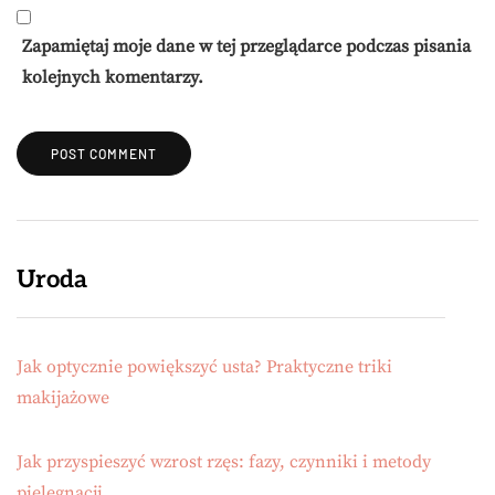
Zapamiętaj moje dane w tej przeglądarce podczas pisania
kolejnych komentarzy.
Uroda
Jak optycznie powiększyć usta? Praktyczne triki
makijażowe
Jak przyspieszyć wzrost rzęs: fazy, czynniki i metody
pielęgnacji