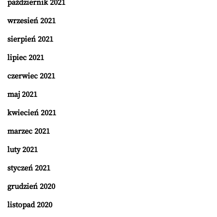
październik 2021
wrzesień 2021
sierpień 2021
lipiec 2021
czerwiec 2021
maj 2021
kwiecień 2021
marzec 2021
luty 2021
styczeń 2021
grudzień 2020
listopad 2020