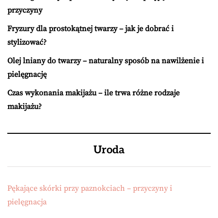
przyczyny
Fryzury dla prostokątnej twarzy – jak je dobrać i
stylizować?
Olej lniany do twarzy – naturalny sposób na nawilżenie i
pielęgnację
Czas wykonania makijażu – ile trwa różne rodzaje
makijażu?
Uroda
Pękające skórki przy paznokciach – przyczyny i
pielęgnacja