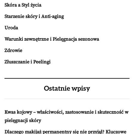
Skóra a Styl życia
Starzenie skóry i Anti-aging
Uroda
Warunki zewnętrzne i Pielęgnacja sezonowa
Zdrowie
Złuszczanie i Peelingi
Ostatnie wpisy
Kwas kojowy – właściwości, zastosowanie i skuteczność w
pielęgnacji skóry
Dlaczego makijaż permanentny się nie przyjął? Kluczowe