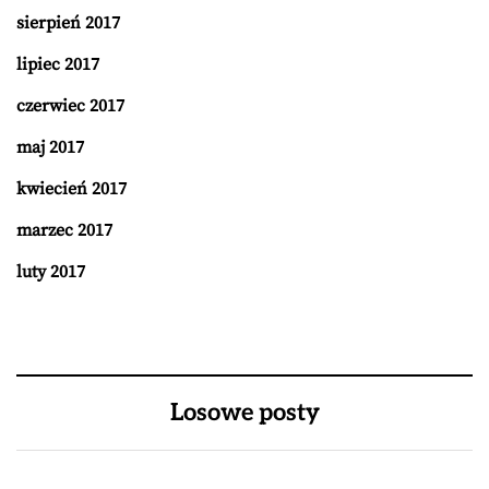
sierpień 2017
lipiec 2017
czerwiec 2017
maj 2017
kwiecień 2017
marzec 2017
luty 2017
Losowe posty