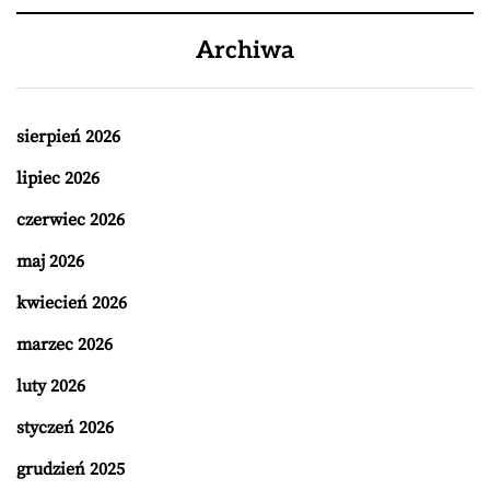
Archiwa
sierpień 2026
lipiec 2026
czerwiec 2026
maj 2026
kwiecień 2026
marzec 2026
luty 2026
styczeń 2026
grudzień 2025