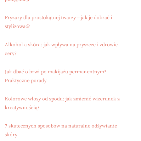
Fryzury dla prostokątnej twarzy – jak je dobrać i
stylizować?
Alkohol a skóra: jak wpływa na pryszcze i zdrowie
cery?
Jak dbać o brwi po makijażu permanentnym?
Praktyczne porady
Kolorowe włosy od spodu: jak zmienić wizerunek z
kreatywnością?
7 skutecznych sposobów na naturalne odżywianie
skóry