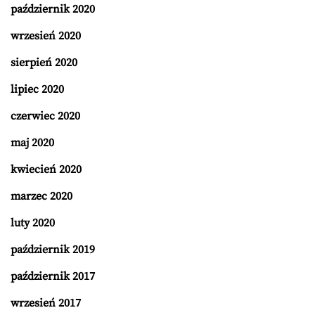
październik 2020
wrzesień 2020
sierpień 2020
lipiec 2020
czerwiec 2020
maj 2020
kwiecień 2020
marzec 2020
luty 2020
październik 2019
październik 2017
wrzesień 2017