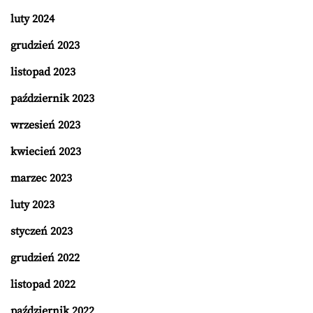
luty 2024
grudzień 2023
listopad 2023
październik 2023
wrzesień 2023
kwiecień 2023
marzec 2023
luty 2023
styczeń 2023
grudzień 2022
listopad 2022
październik 2022