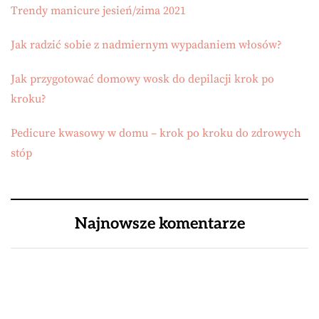
Trendy manicure jesień/zima 2021
Jak radzić sobie z nadmiernym wypadaniem włosów?
Jak przygotować domowy wosk do depilacji krok po
kroku?
Pedicure kwasowy w domu – krok po kroku do zdrowych
stóp
Najnowsze komentarze