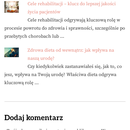
Cele rehabilitacji – klucz do lepszej jakości
życia pacjentów
Cele rehabilitacji odgrywają kluczową rolę w
procesie powrotu do zdrowia i sprawności, szczególnie po
przebytych chorobach lub …
Zdrowa dieta od wewnątrz: jak wpływa na
naszą urodę?
Czy kiedykolwiek zastanawiałeś się, jak to, co
jesz, wpływa na Twoją urodę? Właściwa dieta odgrywa
kluczową rolę …
Dodaj komentarz