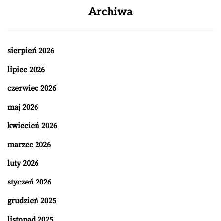
Archiwa
sierpień 2026
lipiec 2026
czerwiec 2026
maj 2026
kwiecień 2026
marzec 2026
luty 2026
styczeń 2026
grudzień 2025
listopad 2025