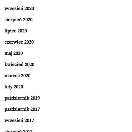
wrzesień 2020
sierpień 2020
lipiec 2020
czerwiec 2020
maj 2020
kwiecień 2020
marzec 2020
luty 2020
październik 2019
październik 2017
wrzesień 2017
sierpień 2017