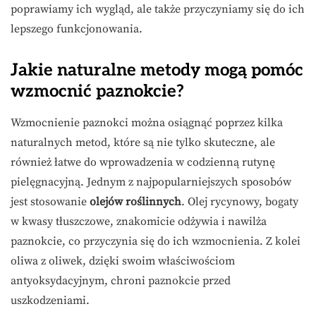
poprawiamy ich wygląd, ale także przyczyniamy się do ich
lepszego funkcjonowania.
Jakie naturalne metody mogą pomóc
wzmocnić paznokcie?
Wzmocnienie paznokci można osiągnąć poprzez kilka
naturalnych metod, które są nie tylko skuteczne, ale
również łatwe do wprowadzenia w codzienną rutynę
pielęgnacyjną. Jednym z najpopularniejszych sposobów
jest stosowanie
olejów roślinnych
. Olej rycynowy, bogaty
w kwasy tłuszczowe, znakomicie odżywia i nawilża
paznokcie, co przyczynia się do ich wzmocnienia. Z kolei
oliwa z oliwek, dzięki swoim właściwościom
antyoksydacyjnym, chroni paznokcie przed
uszkodzeniami.