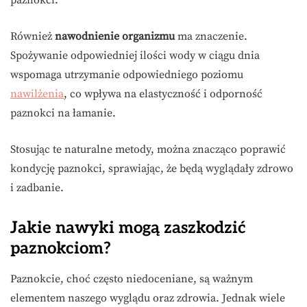
paznokci.
Również
nawodnienie organizmu
ma znaczenie.
Spożywanie odpowiedniej ilości wody w ciągu dnia
wspomaga utrzymanie odpowiedniego poziomu
nawilżenia
, co wpływa na elastyczność i odporność
paznokci na łamanie.
Stosując te naturalne metody, można znacząco poprawić
kondycję paznokci, sprawiając, że będą wyglądały zdrowo
i zadbanie.
Jakie nawyki mogą zaszkodzić
paznokciom?
Paznokcie, choć często niedoceniane, są ważnym
elementem naszego wyglądu oraz zdrowia. Jednak wiele