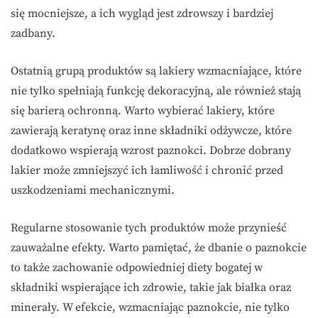
się mocniejsze, a ich wygląd jest zdrowszy i bardziej
zadbany.
Ostatnią grupą produktów są lakiery wzmacniające, które
nie tylko spełniają funkcję dekoracyjną, ale również stają
się barierą ochronną. Warto wybierać lakiery, które
zawierają keratynę oraz inne składniki odżywcze, które
dodatkowo wspierają wzrost paznokci. Dobrze dobrany
lakier może zmniejszyć ich łamliwość i chronić przed
uszkodzeniami mechanicznymi.
Regularne stosowanie tych produktów może przynieść
zauważalne efekty. Warto pamiętać, że dbanie o paznokcie
to także zachowanie odpowiedniej diety bogatej w
składniki wspierające ich zdrowie, takie jak białka oraz
minerały. W efekcie, wzmacniając paznokcie, nie tylko