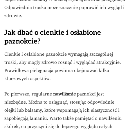
Odpowiednia troska może znacznie poprawić ich wygląd i
zdrowie.
Jak dbać o cienkie i osłabione
paznokcie?
Cienkie i osłabione paznokcie wymagają szczególnej
troski, aby mogły zdrowo rosnąć i wyglądać atrakcyjnie.
Prawidłowa pielęgnacja powinna obejmować kilka
kluczowych aspektów.
Po pierwsze, regularne
nawilżanie
paznokci jest
niezbędne. Można to osiągnąć, stosując odpowiednie
olejki lub balsamy, które wspomagają ich elastyczność i
zapobiegają łamaniu. Warto także pamiętać o nawilżeniu
skórek, co przyczyni się do lepszego wyglądu całych