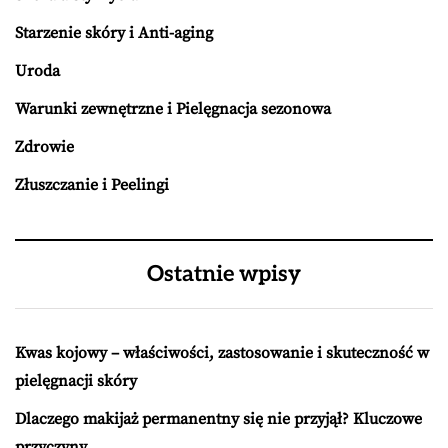
Starzenie skóry i Anti-aging
Uroda
Warunki zewnętrzne i Pielęgnacja sezonowa
Zdrowie
Złuszczanie i Peelingi
Ostatnie wpisy
Kwas kojowy – właściwości, zastosowanie i skuteczność w
pielęgnacji skóry
Dlaczego makijaż permanentny się nie przyjął? Kluczowe
przyczyny