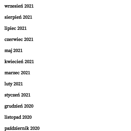
wrzesień 2021
sierpień 2021
lipiec 2021
czerwiec 2021
maj 2021
kwiecień 2021
marzec 2021
luty 2021
styczeń 2021
grudzień 2020
listopad 2020
październik 2020