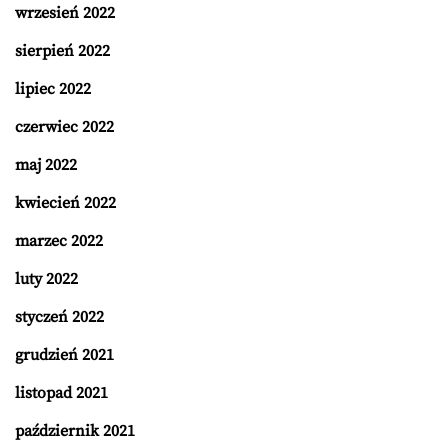
wrzesień 2022
sierpień 2022
lipiec 2022
czerwiec 2022
maj 2022
kwiecień 2022
marzec 2022
luty 2022
styczeń 2022
grudzień 2021
listopad 2021
październik 2021