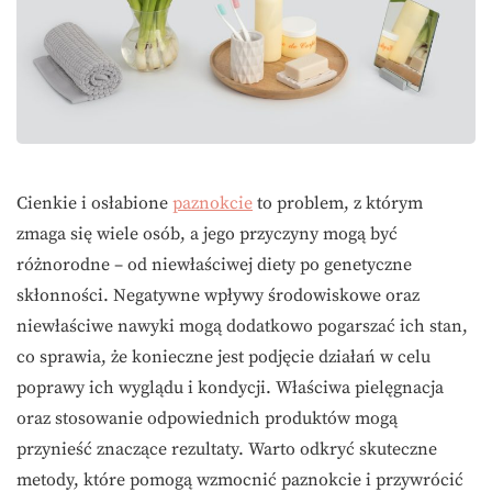
Cienkie i osłabione
paznokcie
to problem, z którym
zmaga się wiele osób, a jego przyczyny mogą być
różnorodne – od niewłaściwej diety po genetyczne
skłonności. Negatywne wpływy środowiskowe oraz
niewłaściwe nawyki mogą dodatkowo pogarszać ich stan,
co sprawia, że konieczne jest podjęcie działań w celu
poprawy ich wyglądu i kondycji. Właściwa pielęgnacja
oraz stosowanie odpowiednich produktów mogą
przynieść znaczące rezultaty. Warto odkryć skuteczne
metody, które pomogą wzmocnić paznokcie i przywrócić