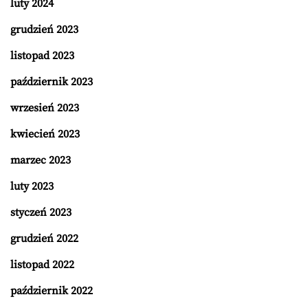
luty 2024
grudzień 2023
listopad 2023
październik 2023
wrzesień 2023
kwiecień 2023
marzec 2023
luty 2023
styczeń 2023
grudzień 2022
listopad 2022
październik 2022