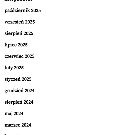
październik 2025
wrzesień 2025
sierpień 2025
lipiec 2025
czerwiec 2025
luty 2025
styczeń 2025
grudzień 2024
sierpień 2024
maj 2024
marzec 2024