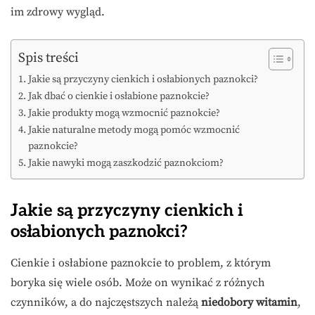
im zdrowy wygląd.
Spis treści
Jakie są przyczyny cienkich i osłabionych paznokci?
Jak dbać o cienkie i osłabione paznokcie?
Jakie produkty mogą wzmocnić paznokcie?
Jakie naturalne metody mogą pomóc wzmocnić
paznokcie?
Jakie nawyki mogą zaszkodzić paznokciom?
Jakie są przyczyny cienkich i
osłabionych paznokci?
Cienkie i osłabione paznokcie to problem, z którym
boryka się wiele osób. Może on wynikać z różnych
czynników, a do najczęstszych należą
niedobory witamin
,