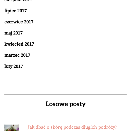
lipiec 2017
czerwiec 2017
maj 2017
kwiecień 2017
marzec 2017
luty 2017
Losowe posty
Jak dbać o skórę podczas długich podróży?