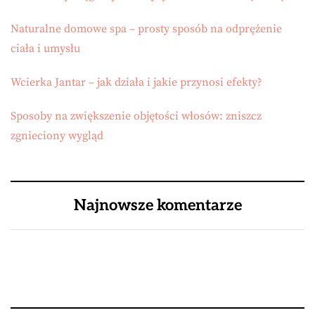
Naturalne domowe spa – prosty sposób na odprężenie
ciała i umysłu
Wcierka Jantar – jak działa i jakie przynosi efekty?
Sposoby na zwiększenie objętości włosów: zniszcz
zgnieciony wygląd
Najnowsze komentarze