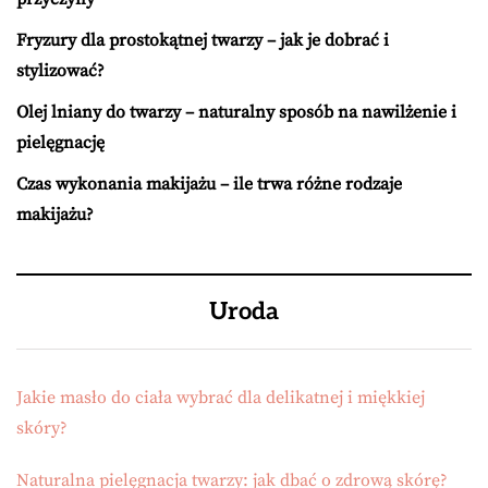
Fryzury dla prostokątnej twarzy – jak je dobrać i
stylizować?
Olej lniany do twarzy – naturalny sposób na nawilżenie i
pielęgnację
Czas wykonania makijażu – ile trwa różne rodzaje
makijażu?
Uroda
Jakie masło do ciała wybrać dla delikatnej i miękkiej
skóry?
Naturalna pielęgnacja twarzy: jak dbać o zdrową skórę?