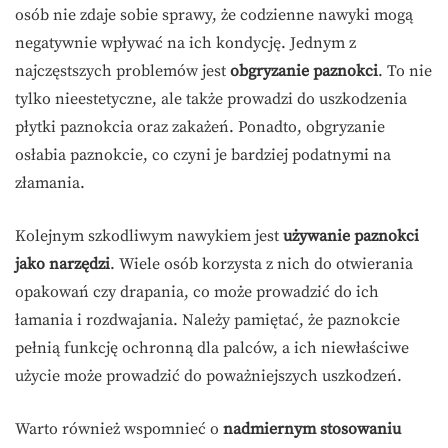
osób nie zdaje sobie sprawy, że codzienne nawyki mogą
negatywnie wpływać na ich kondycję. Jednym z
najczęstszych problemów jest
obgryzanie paznokci
. To nie
tylko nieestetyczne, ale także prowadzi do uszkodzenia
płytki paznokcia oraz zakażeń. Ponadto, obgryzanie
osłabia paznokcie, co czyni je bardziej podatnymi na
złamania.
Kolejnym szkodliwym nawykiem jest
używanie paznokci
jako narzędzi
. Wiele osób korzysta z nich do otwierania
opakowań czy drapania, co może prowadzić do ich
łamania i rozdwajania. Należy pamiętać, że paznokcie
pełnią funkcję ochronną dla palców, a ich niewłaściwe
użycie może prowadzić do poważniejszych uszkodzeń.
Warto również wspomnieć o
nadmiernym stosowaniu