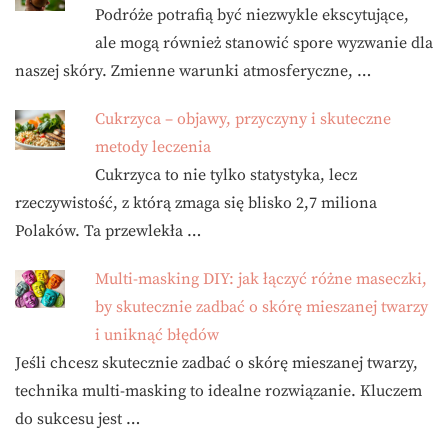
Podróże potrafią być niezwykle ekscytujące,
ale mogą również stanowić spore wyzwanie dla
naszej skóry. Zmienne warunki atmosferyczne, …
Cukrzyca – objawy, przyczyny i skuteczne
metody leczenia
Cukrzyca to nie tylko statystyka, lecz
rzeczywistość, z którą zmaga się blisko 2,7 miliona
Polaków. Ta przewlekła …
Multi-masking DIY: jak łączyć różne maseczki,
by skutecznie zadbać o skórę mieszanej twarzy
i uniknąć błędów
Jeśli chcesz skutecznie zadbać o skórę mieszanej twarzy,
technika multi-masking to idealne rozwiązanie. Kluczem
do sukcesu jest …