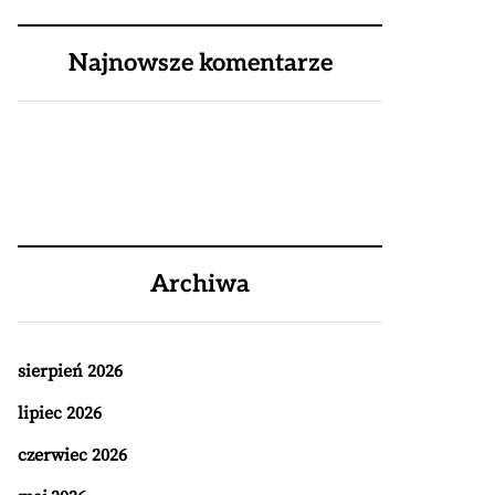
Najnowsze komentarze
Archiwa
sierpień 2026
lipiec 2026
czerwiec 2026