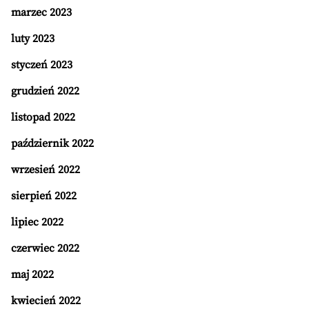
marzec 2023
luty 2023
styczeń 2023
grudzień 2022
listopad 2022
październik 2022
wrzesień 2022
sierpień 2022
lipiec 2022
czerwiec 2022
maj 2022
kwiecień 2022