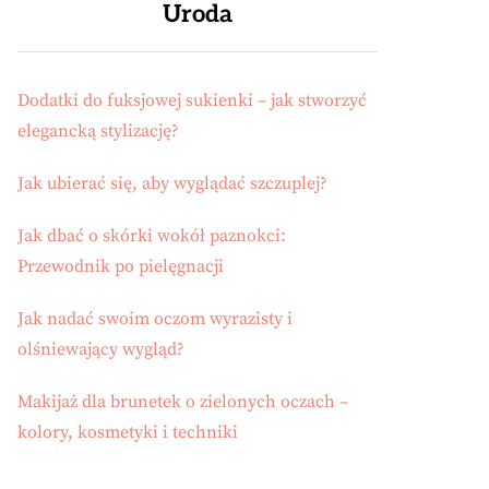
Uroda
Dodatki do fuksjowej sukienki – jak stworzyć
elegancką stylizację?
Jak ubierać się, aby wyglądać szczuplej?
Jak dbać o skórki wokół paznokci:
Przewodnik po pielęgnacji
Jak nadać swoim oczom wyrazisty i
olśniewający wygląd?
Makijaż dla brunetek o zielonych oczach –
kolory, kosmetyki i techniki