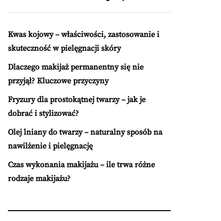
Kwas kojowy – właściwości, zastosowanie i
skuteczność w pielęgnacji skóry
Dlaczego makijaż permanentny się nie
przyjął? Kluczowe przyczyny
Fryzury dla prostokątnej twarzy – jak je
dobrać i stylizować?
Olej lniany do twarzy – naturalny sposób na
nawilżenie i pielęgnację
Czas wykonania makijażu – ile trwa różne
rodzaje makijażu?