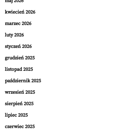
maj 2026
kwiecień 2026
marzec 2026
luty 2026
styczeń 2026
grudzień 2025
listopad 2025
październik 2025
wrzesień 2025
sierpień 2025
lipiec 2025
czerwiec 2025