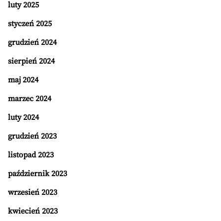
luty 2025
styczeń 2025
grudzień 2024
sierpień 2024
maj 2024
marzec 2024
luty 2024
grudzień 2023
listopad 2023
październik 2023
wrzesień 2023
kwiecień 2023