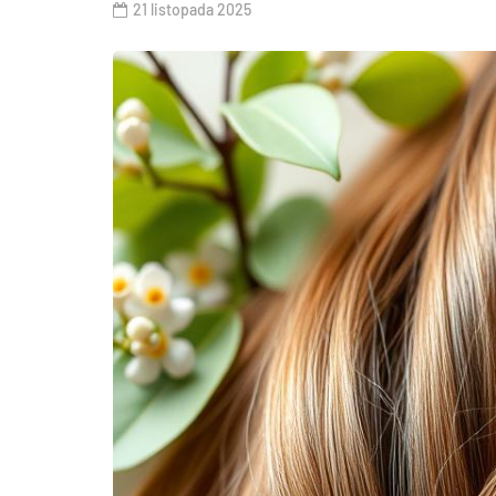
21 listopada 2025