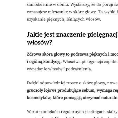
samodzielnie w domu. Wystarczy, że do porcji sz
wmasujesz mieszankę w skórę głowy. To szybki i
uzyskanie pięknych, lśniących włosów.
Jakie jest znaczenie pielęgnac
włosów?
Zdrowa skóra głowy to podstawa pięknych i mo
i ogólną kondycję.
Właściwa pielęgnacja zapobie
wypadanie włosów i podrażnienia.
Dzięki odpowiedniej trosce o skórę głowy, nowe 
gruczoły łojowe produkujące sebum, wymaga re
kosmetyków, które pomagają utrzymać naturaln
Warto pamiętać o regularnych peelingach skóry