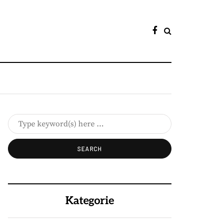
Kategorie