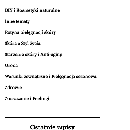
DIY i Kosmetyki naturalne
Inne tematy
Rutyna pielęgnacji skóry
Skóra a Styl życia
Starzenie skóry i Anti-aging
Uroda
Warunki zewnętrzne i Pielęgnacja sezonowa
Zdrowie
Złuszczanie i Peelingi
Ostatnie wpisy