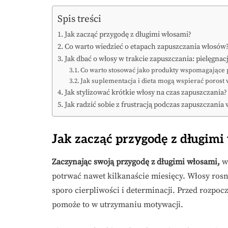
Spis treści
Jak zacząć przygodę z długimi włosami?
Co warto wiedzieć o etapach zapuszczania włosów
Jak dbać o włosy w trakcie zapuszczania: pielęgnacj
Co warto stosować jako produkty wspomagające 
Jak suplementacja i dieta mogą wspierać porost
Jak stylizować krótkie włosy na czas zapuszczania?
Jak radzić sobie z frustracją podczas zapuszczania
Jak zacząć przygodę z długimi
Zaczynając swoją przygodę z długimi włosami,
wa
potrwać nawet kilkanaście miesięcy. Włosy ros
sporo cierpliwości i determinacji. Przed rozpocz
pomoże to w utrzymaniu motywacji.