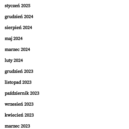
styczeń 2025
grudzień 2024
sierpień 2024
maj 2024
marzec 2024
luty 2024
grudzień 2023
listopad 2023
październik 2023
wrzesień 2023
kwiecień 2023
marzec 2023