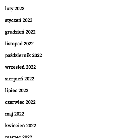
luty 2023
styczeń 2023
grudzień 2022
listopad 2022
październik 2022
wrzesień 2022
sierpień 2022
lipiec 2022
czerwiec 2022
maj 2022
kwiecień 2022
marzec 2022