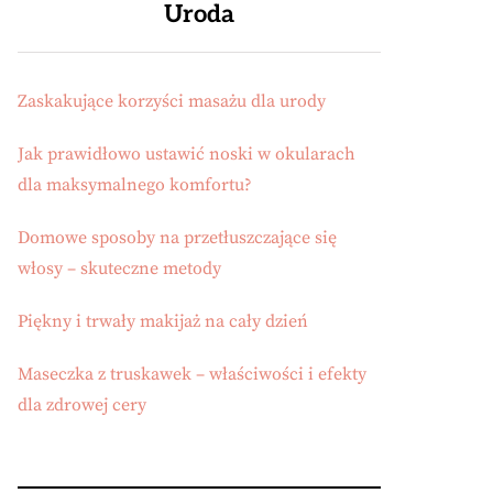
Uroda
Zaskakujące korzyści masażu dla urody
Jak prawidłowo ustawić noski w okularach
dla maksymalnego komfortu?
Domowe sposoby na przetłuszczające się
włosy – skuteczne metody
Piękny i trwały makijaż na cały dzień
Maseczka z truskawek – właściwości i efekty
dla zdrowej cery