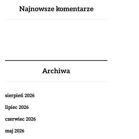
Najnowsze komentarze
Archiwa
sierpień 2026
lipiec 2026
czerwiec 2026
maj 2026