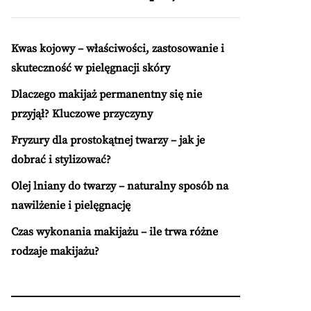
Kwas kojowy – właściwości, zastosowanie i
skuteczność w pielęgnacji skóry
Dlaczego makijaż permanentny się nie
przyjął? Kluczowe przyczyny
Fryzury dla prostokątnej twarzy – jak je
dobrać i stylizować?
Olej lniany do twarzy – naturalny sposób na
nawilżenie i pielęgnację
Czas wykonania makijażu – ile trwa różne
rodzaje makijażu?