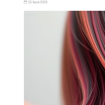
22 lipca 2025