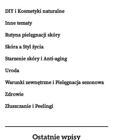
DIY i Kosmetyki naturalne
Inne tematy
Rutyna pielęgnacji skóry
Skóra a Styl życia
Starzenie skóry i Anti-aging
Uroda
Warunki zewnętrzne i Pielęgnacja sezonowa
Zdrowie
Złuszczanie i Peelingi
Ostatnie wpisy