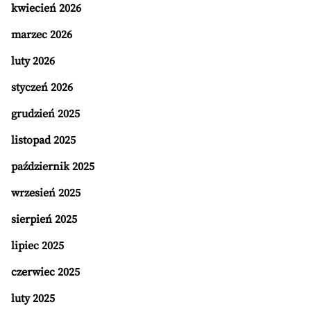
kwiecień 2026
marzec 2026
luty 2026
styczeń 2026
grudzień 2025
listopad 2025
październik 2025
wrzesień 2025
sierpień 2025
lipiec 2025
czerwiec 2025
luty 2025