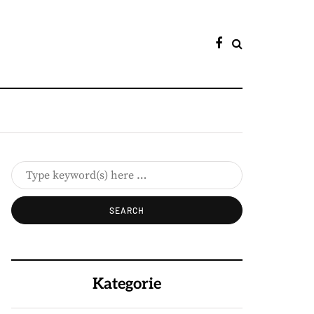
Kategorie