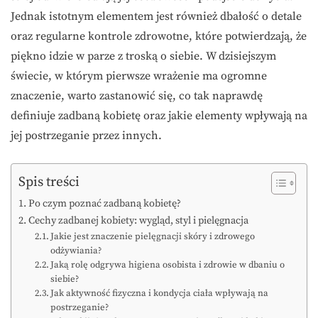
Jednak istotnym elementem jest również dbałość o detale
oraz regularne kontrole zdrowotne, które potwierdzają, że
piękno idzie w parze z troską o siebie. W dzisiejszym
świecie, w którym pierwsze wrażenie ma ogromne
znaczenie, warto zastanowić się, co tak naprawdę
definiuje zadbaną kobietę oraz jakie elementy wpływają na
jej postrzeganie przez innych.
Spis treści
Po czym poznać zadbaną kobietę?
Cechy zadbanej kobiety: wygląd, styl i pielęgnacja
Jakie jest znaczenie pielęgnacji skóry i zdrowego
odżywiania?
Jaką rolę odgrywa higiena osobista i zdrowie w dbaniu o
siebie?
Jak aktywność fizyczna i kondycja ciała wpływają na
postrzeganie?