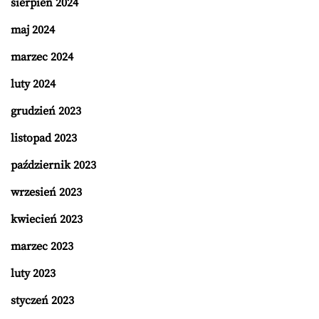
sierpień 2024
maj 2024
marzec 2024
luty 2024
grudzień 2023
listopad 2023
październik 2023
wrzesień 2023
kwiecień 2023
marzec 2023
luty 2023
styczeń 2023