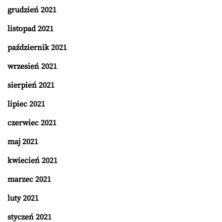
grudzień 2021
listopad 2021
październik 2021
wrzesień 2021
sierpień 2021
lipiec 2021
czerwiec 2021
maj 2021
kwiecień 2021
marzec 2021
luty 2021
styczeń 2021