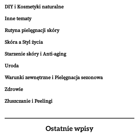
DIY i Kosmetyki naturalne
Inne tematy
Rutyna pielęgnacji skóry
Skóra a Styl życia
Starzenie skóry i Anti-aging
Uroda
Warunki zewnętrzne i Pielęgnacja sezonowa
Zdrowie
Złuszczanie i Peelingi
Ostatnie wpisy