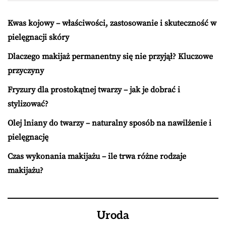
Kwas kojowy – właściwości, zastosowanie i skuteczność w
pielęgnacji skóry
Dlaczego makijaż permanentny się nie przyjął? Kluczowe
przyczyny
Fryzury dla prostokątnej twarzy – jak je dobrać i
stylizować?
Olej lniany do twarzy – naturalny sposób na nawilżenie i
pielęgnację
Czas wykonania makijażu – ile trwa różne rodzaje
makijażu?
Uroda