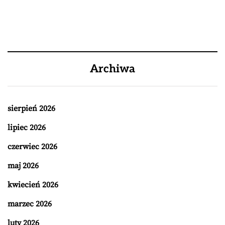
Archiwa
sierpień 2026
lipiec 2026
czerwiec 2026
maj 2026
kwiecień 2026
marzec 2026
luty 2026