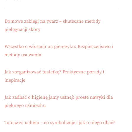
Domowe zabiegi na twarz – skuteczne metody
pielęgnacji skóry
Wszystko o włosach na pieprzyku: Bezpieczeństwo i
metody usuwania
Jak zorganizować toaletkę? Praktyczne porady i
inspiracje
Jak zadbać o higienę jamy ustnej: proste nawyki dla
pięknego uśmiechu
Tatuaż za uchem – co symbolizuje i jak o niego dbać?