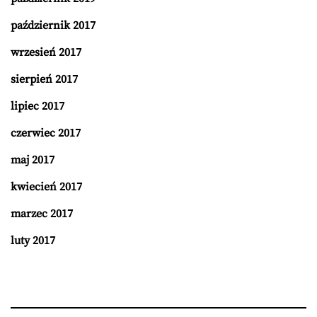
październik 2017
wrzesień 2017
sierpień 2017
lipiec 2017
czerwiec 2017
maj 2017
kwiecień 2017
marzec 2017
luty 2017