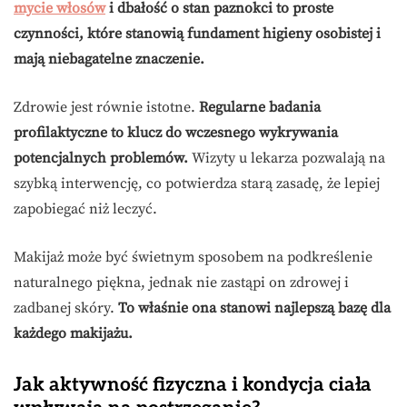
mycie włosów
i dbałość o stan paznokci to proste
czynności, które stanowią fundament higieny osobistej i
mają niebagatelne znaczenie.
Zdrowie jest równie istotne.
Regularne badania
profilaktyczne to klucz do wczesnego wykrywania
potencjalnych problemów.
Wizyty u lekarza pozwalają na
szybką interwencję, co potwierdza starą zasadę, że lepiej
zapobiegać niż leczyć.
Makijaż może być świetnym sposobem na podkreślenie
naturalnego piękna, jednak nie zastąpi on zdrowej i
zadbanej skóry.
To właśnie ona stanowi najlepszą bazę dla
każdego makijażu.
Jak aktywność fizyczna i kondycja ciała