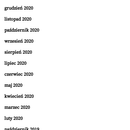
grudzień 2020
listopad 2020
październik 2020
wrzesień 2020
sierpień 2020
lipiec 2020
czerwiec 2020
maj 2020
kwiecień 2020
marzec 2020
luty 2020
październik 2019