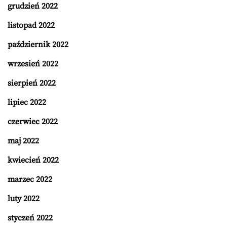
grudzień 2022
listopad 2022
październik 2022
wrzesień 2022
sierpień 2022
lipiec 2022
czerwiec 2022
maj 2022
kwiecień 2022
marzec 2022
luty 2022
styczeń 2022