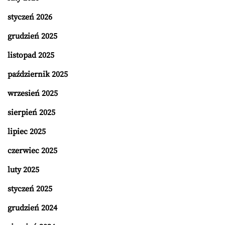
styczeń 2026
grudzień 2025
listopad 2025
październik 2025
wrzesień 2025
sierpień 2025
lipiec 2025
czerwiec 2025
luty 2025
styczeń 2025
grudzień 2024