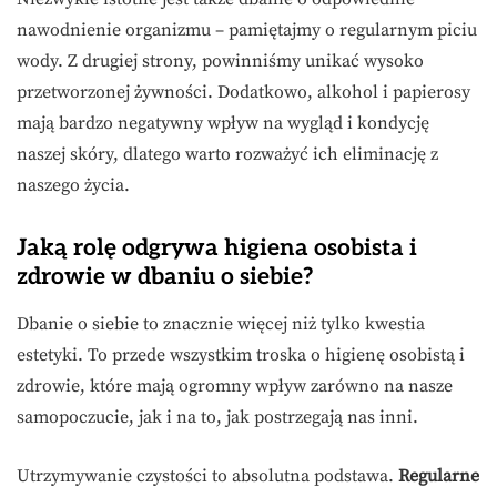
nawodnienie organizmu – pamiętajmy o regularnym piciu
wody. Z drugiej strony, powinniśmy unikać wysoko
przetworzonej żywności. Dodatkowo, alkohol i papierosy
mają bardzo negatywny wpływ na wygląd i kondycję
naszej skóry, dlatego warto rozważyć ich eliminację z
naszego życia.
Jaką rolę odgrywa higiena osobista i
zdrowie w dbaniu o siebie?
Dbanie o siebie to znacznie więcej niż tylko kwestia
estetyki. To przede wszystkim troska o higienę osobistą i
zdrowie, które mają ogromny wpływ zarówno na nasze
samopoczucie, jak i na to, jak postrzegają nas inni.
Utrzymywanie czystości to absolutna podstawa.
Regularne