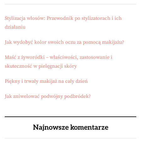
Stylizacja włosów: Przewodnik po stylizatorach i ich
działaniu
Jak wydobyć kolor swoich oczu za pomocą makijażu?
Maść z żyworódki – właściwości, zastosowanie i
skuteczność w pielęgnacji skóry
Piękny i trwały makijaż na cały dzień
Jak zniwelować podwójny podbródek?
Najnowsze komentarze