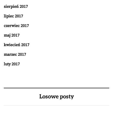
sierpień 2017
lipiec 2017
czerwiec 2017
maj 2017
kwiecień 2017
marzec 2017
luty 2017
Losowe posty