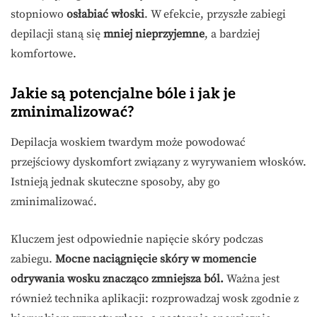
stopniowo
osłabiać włoski
. W efekcie, przyszłe zabiegi
depilacji staną się
mniej nieprzyjemne
, a bardziej
komfortowe.
Jakie są potencjalne bóle i jak je
zminimalizować?
Depilacja woskiem twardym może powodować
przejściowy dyskomfort związany z wyrywaniem włosków.
Istnieją jednak skuteczne sposoby, aby go
zminimalizować.
Kluczem jest odpowiednie napięcie skóry podczas
zabiegu.
Mocne naciągnięcie skóry w momencie
odrywania wosku znacząco zmniejsza ból.
Ważna jest
również technika aplikacji: rozprowadzaj wosk zgodnie z