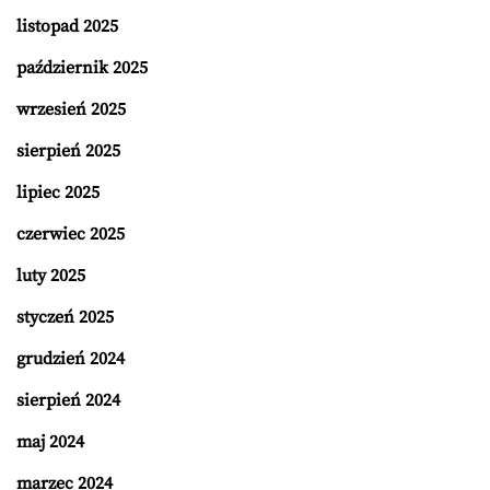
listopad 2025
październik 2025
wrzesień 2025
sierpień 2025
lipiec 2025
czerwiec 2025
luty 2025
styczeń 2025
grudzień 2024
sierpień 2024
maj 2024
marzec 2024