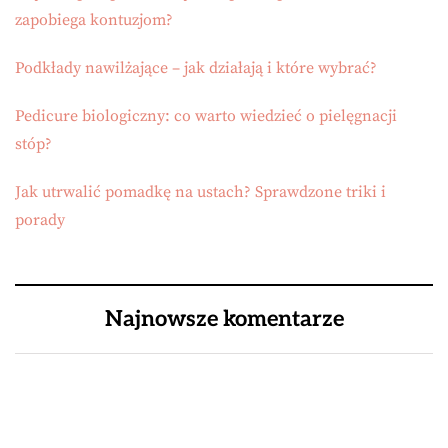
zapobiega kontuzjom?
Podkłady nawilżające – jak działają i które wybrać?
Pedicure biologiczny: co warto wiedzieć o pielęgnacji
stóp?
Jak utrwalić pomadkę na ustach? Sprawdzone triki i
porady
Najnowsze komentarze