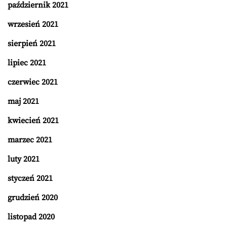
październik 2021
wrzesień 2021
sierpień 2021
lipiec 2021
czerwiec 2021
maj 2021
kwiecień 2021
marzec 2021
luty 2021
styczeń 2021
grudzień 2020
listopad 2020