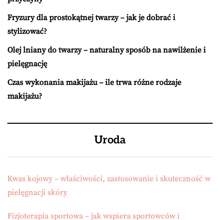
Fryzury dla prostokątnej twarzy – jak je dobrać i
stylizować?
Olej lniany do twarzy – naturalny sposób na nawilżenie i
pielęgnację
Czas wykonania makijażu – ile trwa różne rodzaje
makijażu?
Uroda
Kwas kojowy – właściwości, zastosowanie i skuteczność w
pielęgnacji skóry
Fizjoterapia sportowa – jak wspiera sportowców i