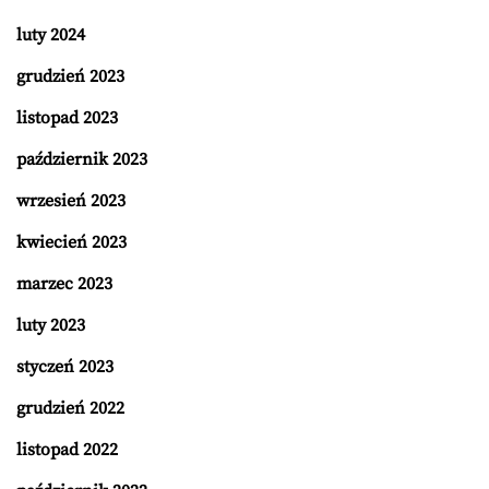
luty 2024
grudzień 2023
listopad 2023
październik 2023
wrzesień 2023
kwiecień 2023
marzec 2023
luty 2023
styczeń 2023
grudzień 2022
listopad 2022