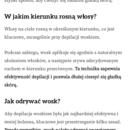
szybki sposób, aby cieszyć się idealnie gładką skórą.
W jakim kierunku rosną włosy?
Włosy na ciele rosną w określonym kierunku, co jest
kluczowe, szczególnie przy depilacji woskiem.
Podczas zabiegu, wosk aplikuje się zgodnie z naturalnym
ułożeniem włosków, a następnie zrywa zdecydowanym
ruchem w kierunku przeciwnym.
Ta technika zapewnia
efektywność depilacji i pozwala dłużej cieszyć się gładką
skórą.
Jak odrywać wosk?
Aby depilacja woskiem była jak najbardziej efektywna i
mniej bolesna, kluczowe jest przestrzeganie kilku zasad.