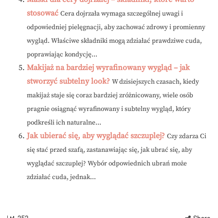
stosować
Cera dojrzała wymaga szczególnej uwagi i
odpowiedniej pielęgnacji, aby zachować zdrowy i promienny
wygląd. Właściwe składniki mogą zdziałać prawdziwe cuda,
poprawiając kondycję...
Makijaż na bardziej wyrafinowany wygląd – jak
stworzyć subtelny look?
W dzisiejszych czasach, kiedy
makijaż staje się coraz bardziej zróżnicowany, wiele osób
pragnie osiągnąć wyrafinowany i subtelny wygląd, który
podkreśli ich naturalne...
Jak ubierać się, aby wyglądać szczuplej?
Czy zdarza Ci
się stać przed szafą, zastanawiając się, jak ubrać się, aby
wyglądać szczuplej? Wybór odpowiednich ubrań może
zdziałać cuda, jednak...