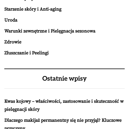
Starzenie skóry i Anti-aging
Uroda
Warunki zewnętrzne i Pielęgnacja sezonowa
Zdrowie
Złuszczanie i Peelingi
Ostatnie wpisy
Kwas kojowy – właściwości, zastosowanie i skuteczność w
pielęgnacji skóry
Dlaczego makijaż permanentny się nie przyjął? Kluczowe
przyczyny