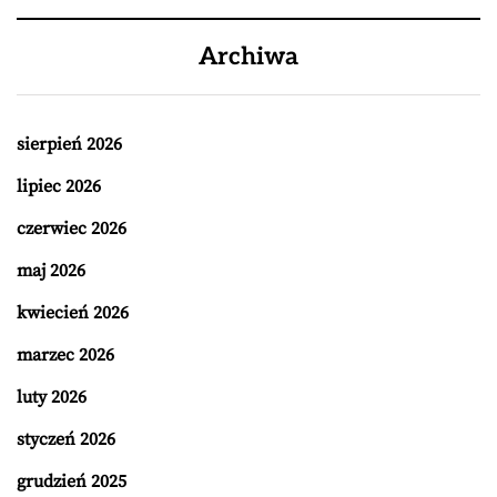
Archiwa
sierpień 2026
lipiec 2026
czerwiec 2026
maj 2026
kwiecień 2026
marzec 2026
luty 2026
styczeń 2026
grudzień 2025