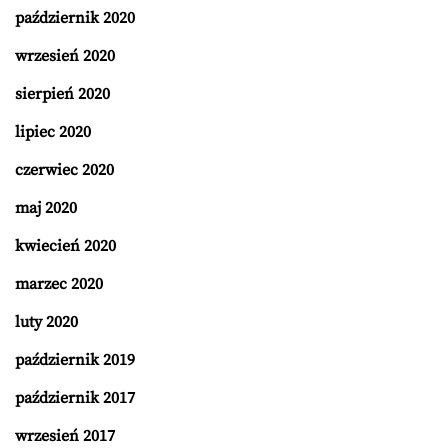
październik 2020
wrzesień 2020
sierpień 2020
lipiec 2020
czerwiec 2020
maj 2020
kwiecień 2020
marzec 2020
luty 2020
październik 2019
październik 2017
wrzesień 2017