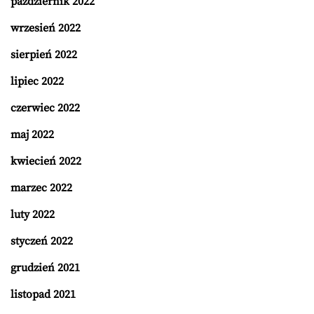
październik 2022
wrzesień 2022
sierpień 2022
lipiec 2022
czerwiec 2022
maj 2022
kwiecień 2022
marzec 2022
luty 2022
styczeń 2022
grudzień 2021
listopad 2021