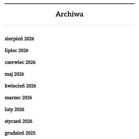
Archiwa
sierpień 2026
lipiec 2026
czerwiec 2026
maj 2026
kwiecień 2026
marzec 2026
luty 2026
styczeń 2026
grudzień 2025