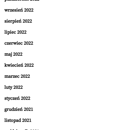
wrzesień 2022
sierpień 2022
lipiec 2022
czerwiec 2022
maj 2022
kwiecień 2022
marzec 2022
luty 2022
styczeń 2022
grudzień 2021
listopad 2021