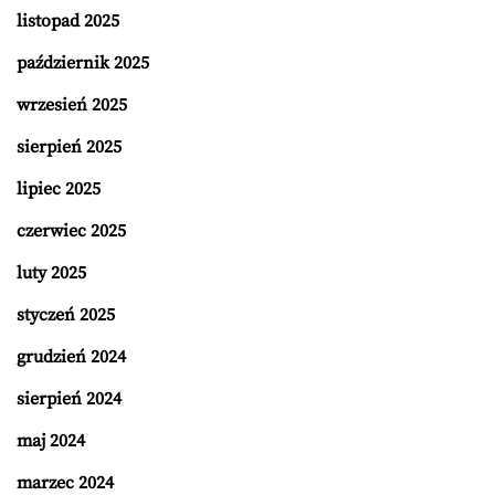
listopad 2025
październik 2025
wrzesień 2025
sierpień 2025
lipiec 2025
czerwiec 2025
luty 2025
styczeń 2025
grudzień 2024
sierpień 2024
maj 2024
marzec 2024