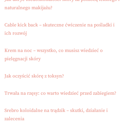
naturalnego makijażu?
Cable kick back – skuteczne ćwiczenie na pośladki i
ich rozwój
Krem na noc – wszystko, co musisz wiedzieć o
pielęgnacji skóry
Jak oczyścić skórę z toksyn?
Trwała na rzęsy: co warto wiedzieć przed zabiegiem?
Srebro koloidalne na trądzik – skutki, działanie i
zalecenia