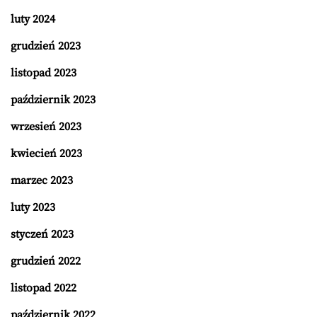
luty 2024
grudzień 2023
listopad 2023
październik 2023
wrzesień 2023
kwiecień 2023
marzec 2023
luty 2023
styczeń 2023
grudzień 2022
listopad 2022
październik 2022