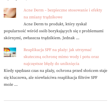
Acne Derm – bezpieczne stosowanie i efekty
na zmiany trądzikowe
Acne Derm to produkt, który zyskał
popularność wśród osób borykających się z problemami
skórnymi, zwłaszcza trądzikiem. Jednak …
Reaplikacja SPF na plaży: jak utrzymać
skuteczną ochronę mimo wody i potu oraz
najczęstsze błędy do uniknięcia
Kiedy spędzasz czas na plaży, ochrona przed słońcem staje
się kluczowa, ale niewłaściwa reaplikacja filtrów SPF
może …