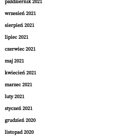
październik 2021
wrzesień 2021
sierpień 2021
lipiec 2021
czerwiec 2021
maj 2021
kwiecień 2021
marzec 2021
luty 2021
styczeń 2021
grudzień 2020
listopad 2020