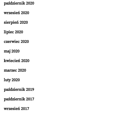
październik 2020
wrzesień 2020
sierpień 2020
lipiec 2020
czerwiec 2020
maj 2020
kwiecień 2020
marzec 2020
luty 2020
październik 2019
październik 2017
wrzesień 2017