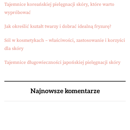
Tajemnice koreańskiej pielęgnacji skóry, które warto
wypróbować
Jak określić kształt twarzy i dobrać idealną fryzurę?
Sól w kosmetykach – właściwości, zastosowanie i korzyści
dla skóry
Tajemnice długowieczności japońskiej pielęgnacji skóry
Najnowsze komentarze