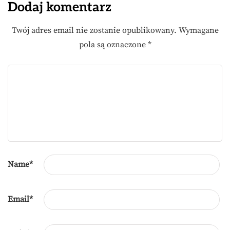
Dodaj komentarz
Twój adres email nie zostanie opublikowany.
Wymagane
pola są oznaczone
*
Name
*
Email
*