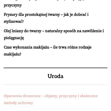
przyczyny
Fryzury dla prostokątnej twarzy – jak je dobrać i
stylizować?
Olej lniany do twarzy – naturalny sposób na nawilżenie i
pielęgnację
Czas wykonania makijażu – ile trwa różne rodzaje
makijażu?
Uroda
Oparzenia słoneczne – objawy, przyczyny i skuteczne
metody ochrony