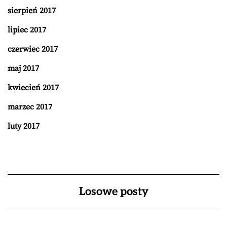
sierpień 2017
lipiec 2017
czerwiec 2017
maj 2017
kwiecień 2017
marzec 2017
luty 2017
Losowe posty