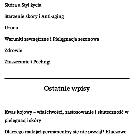
Skóra a Styl życia
Starzenie skóry i Anti-aging
Uroda
Warunki zewnętrzne i Pielęgnacja sezonowa
Zdrowie
Złuszczanie i Peelingi
Ostatnie wpisy
Kwas kojowy – właściwości, zastosowanie i skuteczność w
pielęgnacji skóry
Dlaczego makijaż permanentny się nie przyjął? Kluczowe