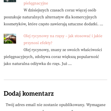
pielęgnacyjne
W dzisiejszych czasach coraz więcej osób
poszukuje naturalnych alternatyw dla komercyjnych
kosmetyków, które często zawierają sztuczne dodatki. …
Olej rycynowy na rzęsy – jak stosować i jakie
przynosi efekty?
Olej rycynowy, znany ze swoich właściwości
pielęgnacyjnych, zdobywa coraz większą popularność
jako naturalna odżywka do rzęs. Już …
Dodaj komentarz
Twój adres email nie zostanie opublikowany.
Wymagane