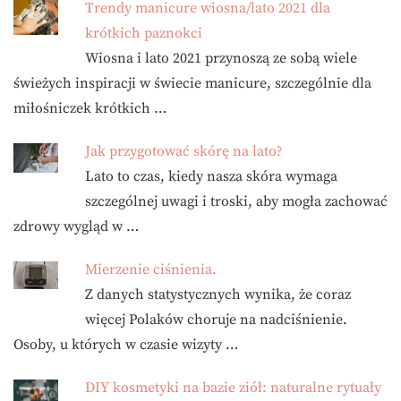
Trendy manicure wiosna/lato 2021 dla
krótkich paznokci
Wiosna i lato 2021 przynoszą ze sobą wiele
świeżych inspiracji w świecie manicure, szczególnie dla
miłośniczek krótkich …
Jak przygotować skórę na lato?
Lato to czas, kiedy nasza skóra wymaga
szczególnej uwagi i troski, aby mogła zachować
zdrowy wygląd w …
Mierzenie ciśnienia.
Z danych statystycznych wynika, że coraz
więcej Polaków choruje na nadciśnienie.
Osoby, u których w czasie wizyty …
DIY kosmetyki na bazie ziół: naturalne rytuały