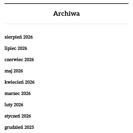
Archiwa
sierpień 2026
lipiec 2026
czerwiec 2026
maj 2026
kwiecień 2026
marzec 2026
luty 2026
styczeń 2026
grudzień 2025