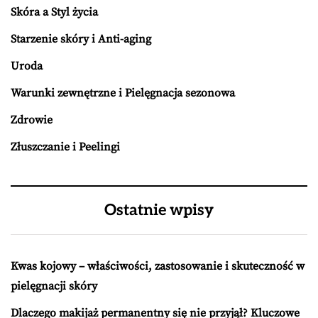
Skóra a Styl życia
Starzenie skóry i Anti-aging
Uroda
Warunki zewnętrzne i Pielęgnacja sezonowa
Zdrowie
Złuszczanie i Peelingi
Ostatnie wpisy
Kwas kojowy – właściwości, zastosowanie i skuteczność w
pielęgnacji skóry
Dlaczego makijaż permanentny się nie przyjął? Kluczowe