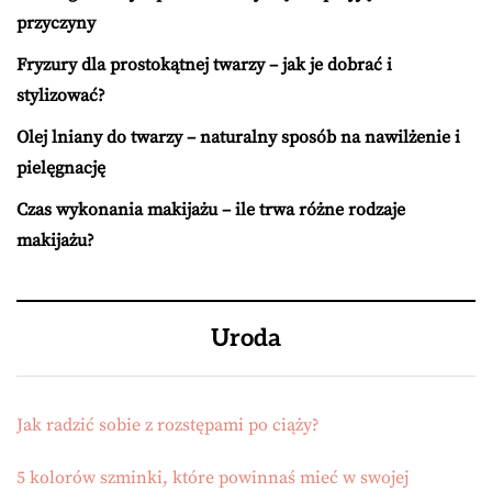
przyczyny
Fryzury dla prostokątnej twarzy – jak je dobrać i
stylizować?
Olej lniany do twarzy – naturalny sposób na nawilżenie i
pielęgnację
Czas wykonania makijażu – ile trwa różne rodzaje
makijażu?
Uroda
Jak radzić sobie z rozstępami po ciąży?
5 kolorów szminki, które powinnaś mieć w swojej