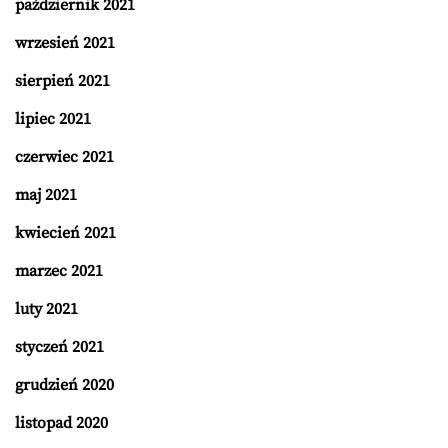
październik 2021
wrzesień 2021
sierpień 2021
lipiec 2021
czerwiec 2021
maj 2021
kwiecień 2021
marzec 2021
luty 2021
styczeń 2021
grudzień 2020
listopad 2020