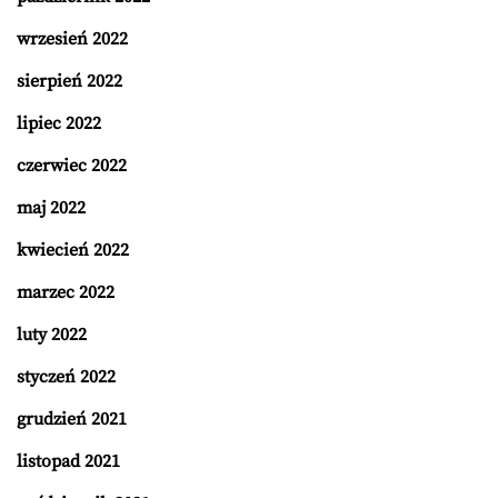
wrzesień 2022
sierpień 2022
lipiec 2022
czerwiec 2022
maj 2022
kwiecień 2022
marzec 2022
luty 2022
styczeń 2022
grudzień 2021
listopad 2021