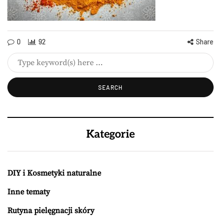
0
92
Share
Kategorie
DIY i Kosmetyki naturalne
Inne tematy
Rutyna pielęgnacji skóry