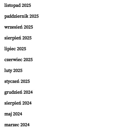
listopad 2025
październik 2025
wrzesień 2025
sierpień 2025
lipiec 2025
czerwiec 2025
luty 2025
styczeń 2025
grudzień 2024
sierpień 2024
maj 2024
marzec 2024