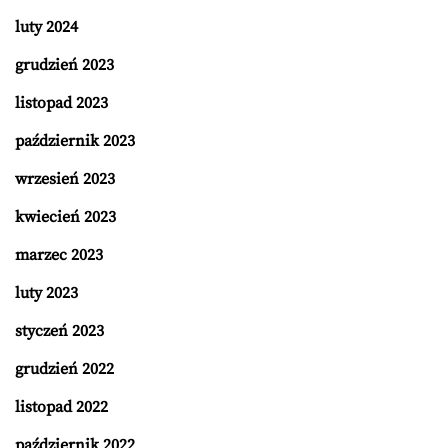
luty 2024
grudzień 2023
listopad 2023
październik 2023
wrzesień 2023
kwiecień 2023
marzec 2023
luty 2023
styczeń 2023
grudzień 2022
listopad 2022
październik 2022