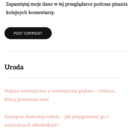
Zapamiętaj moje dane w tej przeglądarce podczas pisania
kolejnych komentarzy.
Uroda
Piękno wewnętrzne a wewnętrzne piękno – różnica,
którą powinnaś znać
Szampon domowej roboty – jak przygotować go z
naturalnych składników?