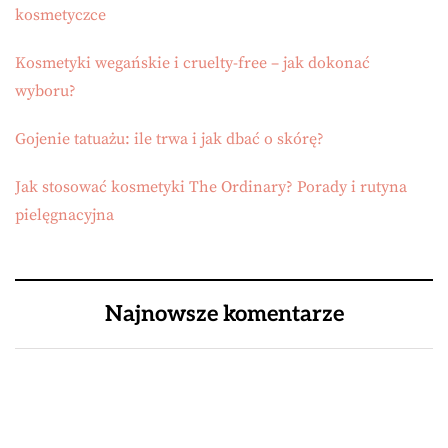
kosmetyczce
Kosmetyki wegańskie i cruelty-free – jak dokonać
wyboru?
Gojenie tatuażu: ile trwa i jak dbać o skórę?
Jak stosować kosmetyki The Ordinary? Porady i rutyna
pielęgnacyjna
Najnowsze komentarze