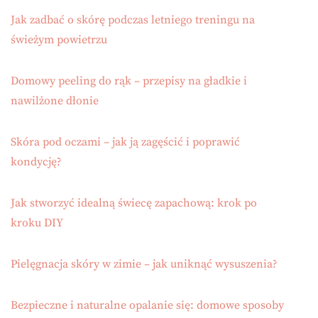
Jak zadbać o skórę podczas letniego treningu na
świeżym powietrzu
Domowy peeling do rąk – przepisy na gładkie i
nawilżone dłonie
Skóra pod oczami – jak ją zagęścić i poprawić
kondycję?
Jak stworzyć idealną świecę zapachową: krok po
kroku DIY
Pielęgnacja skóry w zimie – jak uniknąć wysuszenia?
Bezpieczne i naturalne opalanie się: domowe sposoby