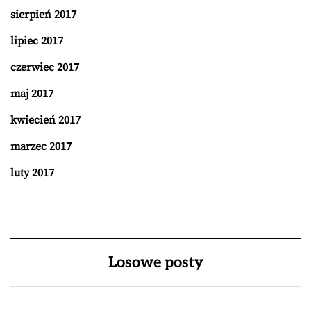
sierpień 2017
lipiec 2017
czerwiec 2017
maj 2017
kwiecień 2017
marzec 2017
luty 2017
Losowe posty