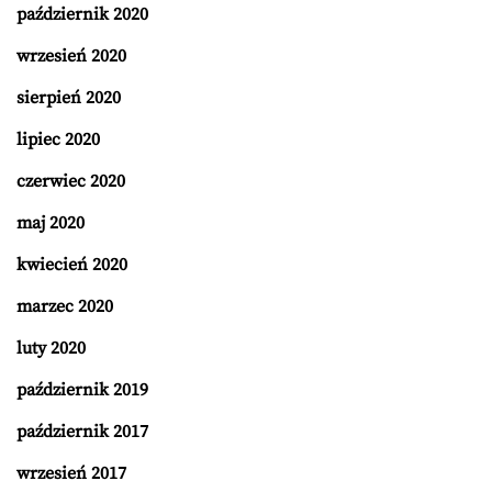
październik 2020
wrzesień 2020
sierpień 2020
lipiec 2020
czerwiec 2020
maj 2020
kwiecień 2020
marzec 2020
luty 2020
październik 2019
październik 2017
wrzesień 2017