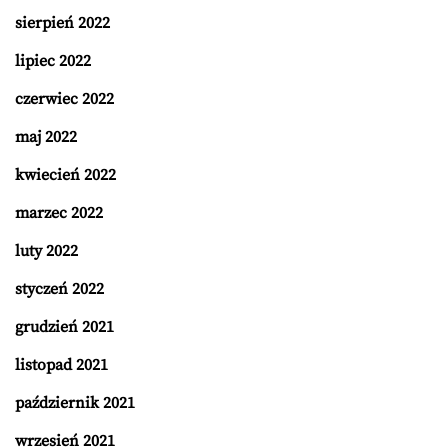
sierpień 2022
lipiec 2022
czerwiec 2022
maj 2022
kwiecień 2022
marzec 2022
luty 2022
styczeń 2022
grudzień 2021
listopad 2021
październik 2021
wrzesień 2021