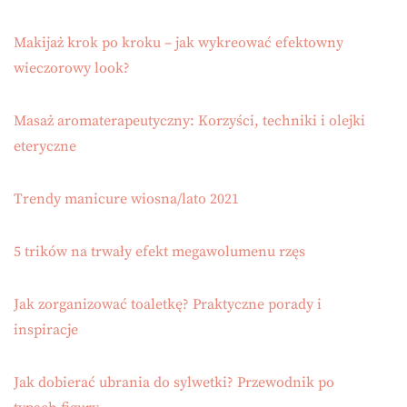
Makijaż krok po kroku – jak wykreować efektowny
wieczorowy look?
Masaż aromaterapeutyczny: Korzyści, techniki i olejki
eteryczne
Trendy manicure wiosna/lato 2021
5 trików na trwały efekt megawolumenu rzęs
Jak zorganizować toaletkę? Praktyczne porady i
inspiracje
Jak dobierać ubrania do sylwetki? Przewodnik po