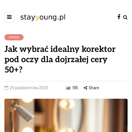
URODA
Jak wybrać idealny korektor
pod oczy dla dojrzałej cery
50+?
25 października 2025
195
Share