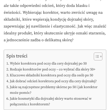
ale także odpowiedni odcień, który doda blasku i
świeżości. Wybierając korektor, warto zwrócić uwagę na
składniki, które wspierają kondycję dojrzałej skóry,
zapewniając jej nawilżenie i elastyczność. Jak więc znaleźć
idealny produkt, który skutecznie ukryje oznaki starzenia,
a jednocześnie zadba o delikatną skórę?
Spis treści
Wybór korektora pod oczy dla cery dojrzałej po 50
Rodzaje korektorów pod oczy – co wybrać dla skóry 50+
Kluczowe składniki korektora pod oczy dla osób po 50
Jak dobrać odcień korektora pod oczy dla cery dojrzałej?
Jakie są najczęstsze problemy skórne po 50 i jak korektor
może pomóc?
Jakie kosmetyki dla dojrzałej skóry warto stosować w
połączeniu z korektorem?