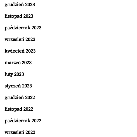
grudzień 2023
listopad 2023
październik 2023
wrzesień 2023
kwiecień 2023
marzec 2023
luty 2023
styczeń 2023
grudzień 2022
listopad 2022
październik 2022
wrzesień 2022