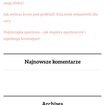
mają efekty?
Jak wybrać krem pod podkład? Kluczowe wskazówki dla
cery
Fizjoterapia sportowa – jak wspiera sportowców i
zapobiega kontuzjom?
Najnowsze komentarze
Archiwa