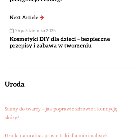
Next Article
25 października 2025
Kosmetyki DIY dla dzieci – bezpieczne
przepisy i zabawa w tworzeniu
Uroda
Sauny do twarzy – jak poprawić zdrowie i kondycję
skóry?
Uroda naturalna: proste triki dla minimalistek