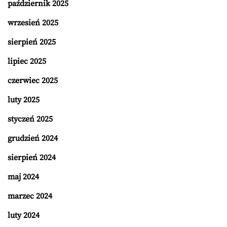
październik 2025
wrzesień 2025
sierpień 2025
lipiec 2025
czerwiec 2025
luty 2025
styczeń 2025
grudzień 2024
sierpień 2024
maj 2024
marzec 2024
luty 2024