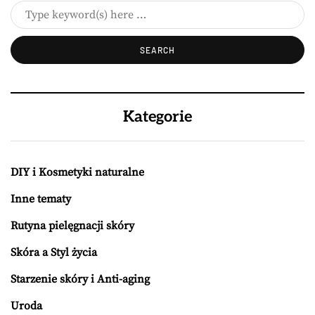
Kategorie
DIY i Kosmetyki naturalne
Inne tematy
Rutyna pielęgnacji skóry
Skóra a Styl życia
Starzenie skóry i Anti-aging
Uroda