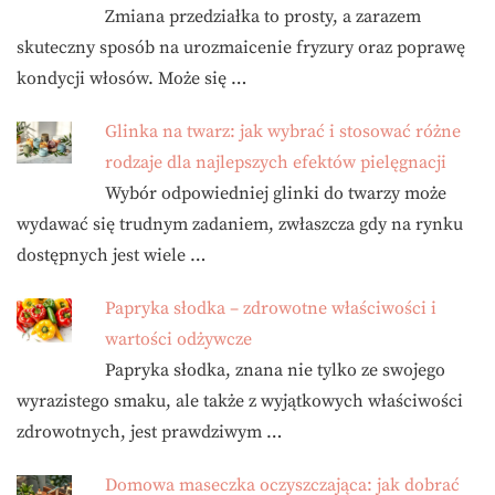
Zmiana przedziałka to prosty, a zarazem
skuteczny sposób na urozmaicenie fryzury oraz poprawę
kondycji włosów. Może się …
Glinka na twarz: jak wybrać i stosować różne
rodzaje dla najlepszych efektów pielęgnacji
Wybór odpowiedniej glinki do twarzy może
wydawać się trudnym zadaniem, zwłaszcza gdy na rynku
dostępnych jest wiele …
Papryka słodka – zdrowotne właściwości i
wartości odżywcze
Papryka słodka, znana nie tylko ze swojego
wyrazistego smaku, ale także z wyjątkowych właściwości
zdrowotnych, jest prawdziwym …
Domowa maseczka oczyszczająca: jak dobrać