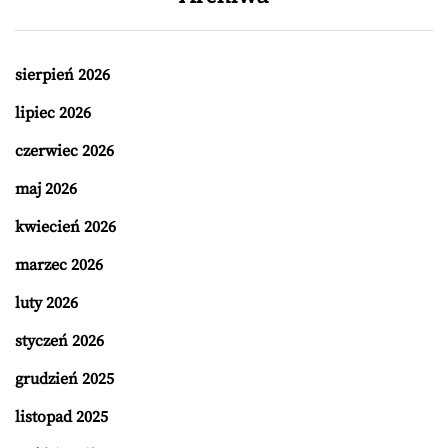
sierpień 2026
lipiec 2026
czerwiec 2026
maj 2026
kwiecień 2026
marzec 2026
luty 2026
styczeń 2026
grudzień 2025
listopad 2025