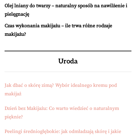
Olej lniany do twarzy – naturalny sposób na nawilżenie i
pielęgnację
Czas wykonania makijażu – ile trwa różne rodzaje
makijażu?
Uroda
Jak dbać o skórę zimą? Wybór idealnego kremu pod
makijaż
Dzień bez Makijażu: Co warto wiedzieć o naturalnym
pięknie?
Peelingi średniogłębokie: jak odmładzają skórę i jakie