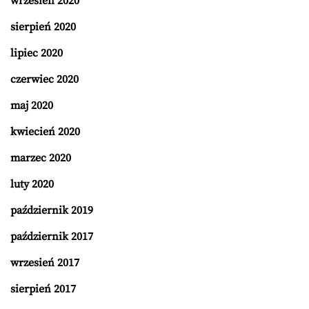
wrzesień 2020
sierpień 2020
lipiec 2020
czerwiec 2020
maj 2020
kwiecień 2020
marzec 2020
luty 2020
październik 2019
październik 2017
wrzesień 2017
sierpień 2017