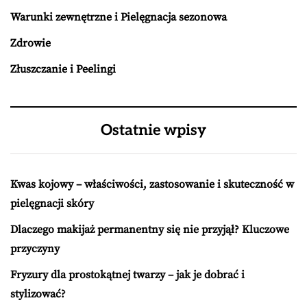
Warunki zewnętrzne i Pielęgnacja sezonowa
Zdrowie
Złuszczanie i Peelingi
Ostatnie wpisy
Kwas kojowy – właściwości, zastosowanie i skuteczność w
pielęgnacji skóry
Dlaczego makijaż permanentny się nie przyjął? Kluczowe
przyczyny
Fryzury dla prostokątnej twarzy – jak je dobrać i
stylizować?