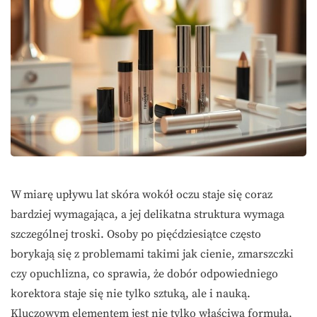
W miarę upływu lat skóra wokół oczu staje się coraz
bardziej wymagająca, a jej delikatna struktura wymaga
szczególnej troski. Osoby po pięćdziesiątce często
borykają się z problemami takimi jak cienie, zmarszczki
czy opuchlizna, co sprawia, że dobór odpowiedniego
korektora staje się nie tylko sztuką, ale i nauką.
Kluczowym elementem jest nie tylko właściwa formuła,