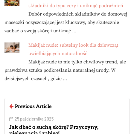
składniki do typu cery i uniknąć podrażnień
Dobór odpowiednich składników do domowej
maseczki oczyszczającej jest kluczowy, aby skutecznie
zadbać o swoją skórę i uniknąć …
Makijaż nude: subtelny look dla dziewcząt
uwielbiających naturalność
Makijaż nude to nie tylko chwilowy trend, ale
prawdziwa sztuka podkreślania naturalnej urody. W
dzisiejszych czasach, gdzie …
Previous Article
25 października 2025
Jak dbać o suchą skórę? Przyczyny,
pielęgnacja i zabiegi