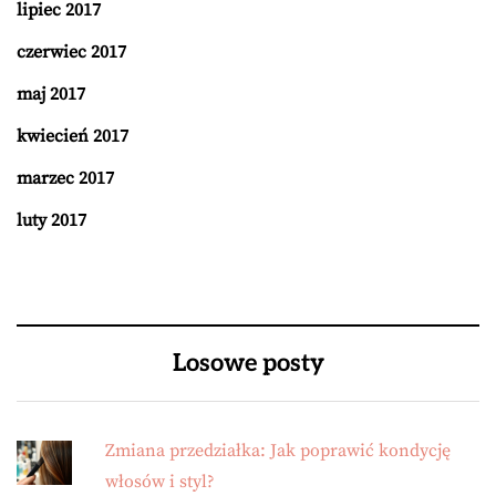
lipiec 2017
czerwiec 2017
maj 2017
kwiecień 2017
marzec 2017
luty 2017
Losowe posty
Zmiana przedziałka: Jak poprawić kondycję
włosów i styl?