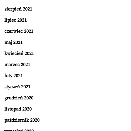
sierpień 2021
lipiec 2021
czerwiec 2021
maj 2021
kwiecień 2021
marzec 2021
luty 2021
styczeń 2021
grudzień 2020
listopad 2020
październik 2020