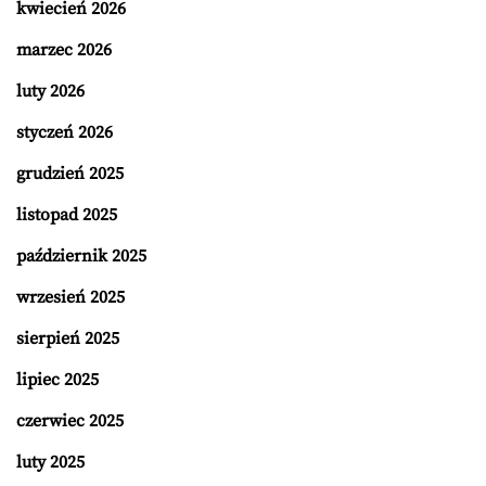
kwiecień 2026
marzec 2026
luty 2026
styczeń 2026
grudzień 2025
listopad 2025
październik 2025
wrzesień 2025
sierpień 2025
lipiec 2025
czerwiec 2025
luty 2025