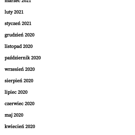
marzec 2021
luty 2021
styczeń 2021
grudzień 2020
listopad 2020
październik 2020
wrzesień 2020
sierpień 2020
lipiec 2020
czerwiec 2020
maj 2020
kwiecień 2020