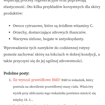
wspierają procesy regeneracyjne oraz poprawiają
elastyczność. Oto kilka przykładów korzystnych dla skóry
produktów:
Owoce cytrusowe, które są źródłem witaminy C.
Orzechy, dostarczające zdrowych tłuszczów.
Warzywa zielone, bogate w antyoksydanty.
Wprowadzenie tych nawyków do codziennej rutyny
pomoże zachować skórę na łokciach w dobrej kondycji, a
także przyczyni się do jej ogólnej zdrowotności.
Podobne posty:
Ile wynosi prawidłowe BMI?
BMI to wskaźnik, który
pozwala na określenie prawidłowej masy ciała. Właściwy
wynik przy obliczaniu tego wskaźnika powinien mieścić się
między 18. 5...