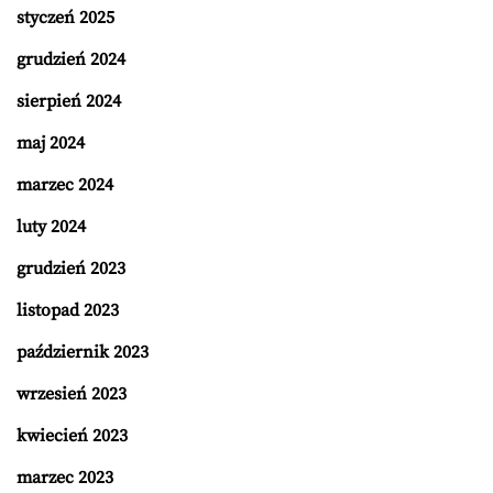
styczeń 2025
grudzień 2024
sierpień 2024
maj 2024
marzec 2024
luty 2024
grudzień 2023
listopad 2023
październik 2023
wrzesień 2023
kwiecień 2023
marzec 2023