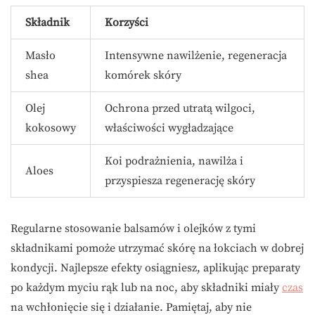
Składnik
Korzyści
Masło
Intensywne nawilżenie, regeneracja
shea
komórek skóry
Olej
Ochrona przed utratą wilgoci,
kokosowy
właściwości wygładzające
Koi podrażnienia, nawilża i
Aloes
przyspiesza regenerację skóry
Regularne stosowanie balsamów i olejków z tymi
składnikami pomoże utrzymać skórę na łokciach w dobrej
kondycji. Najlepsze efekty osiągniesz, aplikując preparaty
po każdym myciu rąk lub na noc, aby składniki miały
czas
na wchłonięcie się i działanie. Pamiętaj, aby nie