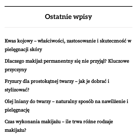
Ostatnie wpisy
Kwas kojowy – właściwości, zastosowanie i skuteczność w
pielęgnacji skóry
Dlaczego makijaż permanentny się nie przyjął? Kluczowe
przyczyny
Fryzury dla prostokątnej twarzy – jak je dobrać i
stylizować?
Olej lniany do twarzy – naturalny sposób na nawilżenie i
pielęgnację
Czas wykonania makijażu – ile trwa różne rodzaje
makijażu?