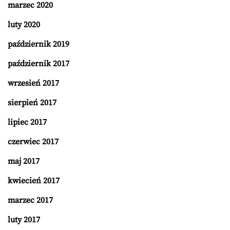
marzec 2020
luty 2020
październik 2019
październik 2017
wrzesień 2017
sierpień 2017
lipiec 2017
czerwiec 2017
maj 2017
kwiecień 2017
marzec 2017
luty 2017