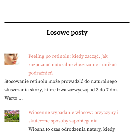
Losowe posty
Peeling po retinolu: kiedy zacząć, jak
rozpoznać naturalne złuszczanie i unikać
podrażnień
Stosowanie retinolu może prowadzić do naturalnego
złuszczania skóry, które trwa zazwyczaj od 3 do 7 dni.
Warto …
Wiosenne wypadanie włosów: przyczyny i
skuteczne sposoby zapobiegania
Wiosna to czas odrodzenia natury, kiedy