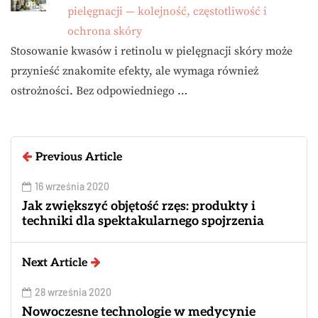
pielęgnacji — kolejność, częstotliwość i
ochrona skóry
Stosowanie kwasów i retinolu w pielęgnacji skóry może
przynieść znakomite efekty, ale wymaga również
ostrożności. Bez odpowiedniego …
Previous Article
16 września 2020
Jak zwiększyć objętość rzęs: produkty i
techniki dla spektakularnego spojrzenia
Next Article
28 września 2020
Nowoczesne technologie w medycynie