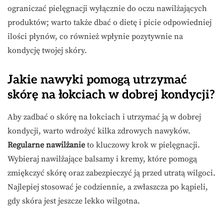
ograniczać pielęgnacji wyłącznie do oczu nawilżających
produktów; warto także dbać o dietę i picie odpowiedniej
ilości płynów, co również wpłynie pozytywnie na
kondycję twojej skóry.
Jakie nawyki pomogą utrzymać
skórę na łokciach w dobrej kondycji?
Aby zadbać o skórę na łokciach i utrzymać ją w dobrej
kondycji, warto wdrożyć kilka zdrowych nawyków.
Regularne nawilżanie
to kluczowy krok w pielęgnacji.
Wybieraj nawilżające balsamy i kremy, które pomogą
zmiękczyć skórę oraz zabezpieczyć ją przed utratą wilgoci.
Najlepiej stosować je codziennie, a zwłaszcza po kąpieli,
gdy skóra jest jeszcze lekko wilgotna.