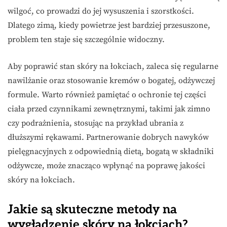
wilgoć, co prowadzi do jej wysuszenia i szorstkości.
Dlatego zimą, kiedy powietrze jest bardziej przesuszone,
problem ten staje się szczególnie widoczny.
Aby poprawić stan skóry na łokciach, zaleca się regularne
nawilżanie oraz stosowanie kremów o bogatej, odżywczej
formule. Warto również pamiętać o ochronie tej części
ciała przed czynnikami zewnętrznymi, takimi jak zimno
czy podrażnienia, stosując na przykład ubrania z
dłuższymi rękawami. Partnerowanie dobrych nawyków
pielęgnacyjnych z odpowiednią dietą, bogatą w składniki
odżywcze, może znacząco wpłynąć na poprawę jakości
skóry na łokciach.
Jakie są skuteczne metody na
wygładzenie skóry na łokciach?