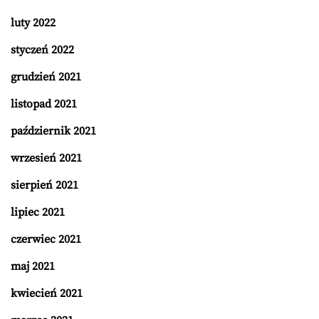
luty 2022
styczeń 2022
grudzień 2021
listopad 2021
październik 2021
wrzesień 2021
sierpień 2021
lipiec 2021
czerwiec 2021
maj 2021
kwiecień 2021