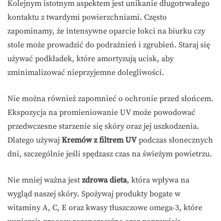
Kolejnym istotnym aspektem jest unikanie długotrwałego
kontaktu z twardymi powierzchniami. Często
zapominamy, że intensywne oparcie łokci na biurku czy
stole może prowadzić do podrażnień i zgrubień. Staraj się
używać podkładek, które amortyzują ucisk, aby
zminimalizować nieprzyjemne dolegliwości.
Nie można również zapomnieć o ochronie przed słońcem.
Ekspozycja na promieniowanie UV może powodować
przedwczesne starzenie się skóry oraz jej uszkodzenia.
Dlatego używaj
Kremów z filtrem UV
podczas słonecznych
dni, szczególnie jeśli spędzasz czas na świeżym powietrzu.
Nie mniej ważna jest
zdrowa dieta
, która wpływa na
wygląd naszej skóry. Spożywaj produkty bogate w
witaminy A, C, E oraz kwasy tłuszczowe omega-3, które