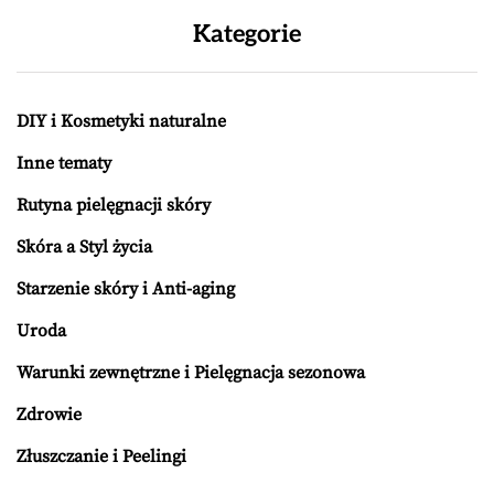
Kategorie
DIY i Kosmetyki naturalne
Inne tematy
Rutyna pielęgnacji skóry
Skóra a Styl życia
Starzenie skóry i Anti-aging
Uroda
Warunki zewnętrzne i Pielęgnacja sezonowa
Zdrowie
Złuszczanie i Peelingi