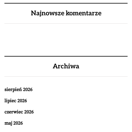
Najnowsze komentarze
Archiwa
sierpień 2026
lipiec 2026
czerwiec 2026
maj 2026