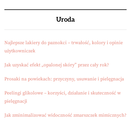
Uroda
Najlepsze lakiery do paznokci – trwałość, kolory i opinie
użytkowniczek
Jak uzyskać efekt „opalonej skóry” przez cały rok?
Prosaki na powiekach: przyczyny, usuwanie i pielęgnacja
Peelingi glikolowe – korzyści, działanie i skuteczność w
pielęgnacji
Jak zminimalizować widoczność zmarszczek mimicznych?