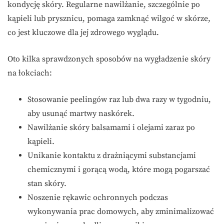
kondycję skóry. Regularne nawilżanie, szczególnie po
kąpieli lub prysznicu, pomaga zamknąć wilgoć w skórze,
co jest kluczowe dla jej zdrowego wyglądu.
Oto kilka sprawdzonych sposobów na wygładzenie skóry
na łokciach:
Stosowanie peelingów raz lub dwa razy w tygodniu,
aby usunąć martwy naskórek.
Nawilżanie skóry balsamami i olejami zaraz po
kąpieli.
Unikanie kontaktu z drażniącymi substancjami
chemicznymi i gorącą wodą, które mogą pogarszać
stan skóry.
Noszenie rękawic ochronnych podczas
wykonywania prac domowych, aby zminimalizować