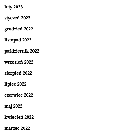
luty 2023
styczeń 2023
grudzień 2022
listopad 2022
październik 2022
wrzesień 2022
sierpień 2022
lipiec 2022
czerwiec 2022
maj 2022
kwiecień 2022
marzec 2022