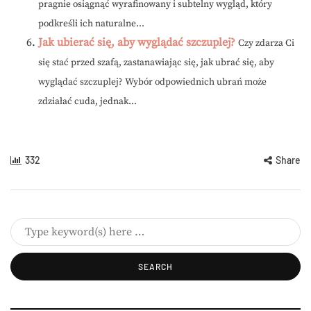
pragnie osiągnąć wyrafinowany i subtelny wygląd, który
podkreśli ich naturalne...
Jak ubierać się, aby wyglądać szczuplej?
Czy zdarza Ci
się stać przed szafą, zastanawiając się, jak ubrać się, aby
wyglądać szczuplej? Wybór odpowiednich ubrań może
zdziałać cuda, jednak...
332
Share