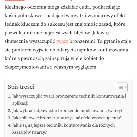
idealnego odcienia mogą zdziałać cuda, podkreślając
kości policzkowe i nadając twarzy trójwymiarowy efekt.
Jednak kluczem do sukcesu jest znajomość zasad, które
pozwolą uniknąć najczęstszych błędów. Jak więc
skutecznie wyszczuplić
twarz
bronzerem? To pytanie staje
się punktem wyjścia do odkrycia tajników konturowania,
które z pewnością zainspirują wiele kobiet do
eksperymentowania z własnym wyglądem.
Spis treści
Jak wyszczuplić twarz bronzerem: techniki konturowania i
aplikacji
Jak wybrać odpowiedni bronzer do modelowania twarzy?
Jak aplikować bronzer, aby uzyskać efekt wyszczuplenia?
Jakie są najlepsze techniki konturowania dla różnych
kształtów twarzy?