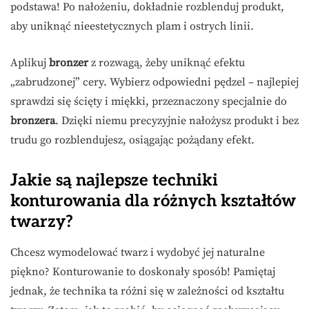
podstawa! Po nałożeniu, dokładnie rozblenduj produkt,
aby uniknąć nieestetycznych plam i ostrych linii.
Aplikuj
bronzer
z rozwagą, żeby uniknąć efektu
„zabrudzonej” cery. Wybierz odpowiedni pędzel – najlepiej
sprawdzi się ścięty i miękki, przeznaczony specjalnie do
bronzera
. Dzięki niemu precyzyjnie nałożysz produkt i bez
trudu go rozblendujesz, osiągając pożądany efekt.
Jakie są najlepsze techniki
konturowania dla różnych kształtów
twarzy?
Chcesz wymodelować twarz i wydobyć jej naturalne
piękno? Konturowanie to doskonały sposób! Pamiętaj
jednak, że technika ta różni się w zależności od kształtu