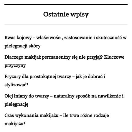
Ostatnie wpisy
Kwas kojowy – właściwości, zastosowanie i skuteczność w
pielęgnacji skóry
Dlaczego makijaż permanentny się nie przyjął? Kluczowe
przyczyny
Fryzury dla prostokątnej twarzy – jak je dobrać i
stylizować?
Olej lniany do twarzy – naturalny sposób na nawilżenie i
pielęgnację
Czas wykonania makijażu – ile trwa różne rodzaje
makijażu?