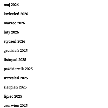
maj 2026
kwiecień 2026
marzec 2026
luty 2026
styczeń 2026
grudzień 2025
listopad 2025
październik 2025
wrzesień 2025
sierpień 2025
lipiec 2025
czerwiec 2025