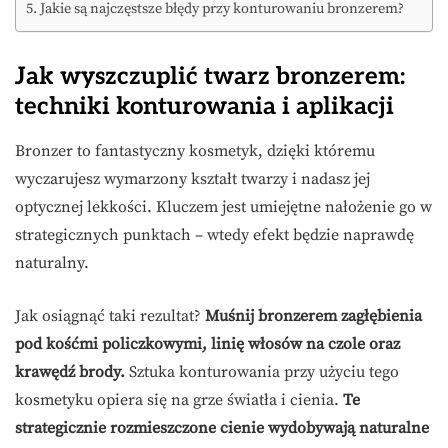
Jakie są najczęstsze błędy przy konturowaniu bronzerem?
Jak wyszczuplić twarz bronzerem:
techniki konturowania i aplikacji
Bronzer to fantastyczny kosmetyk, dzięki któremu
wyczarujesz wymarzony kształt twarzy i nadasz jej
optycznej lekkości. Kluczem jest umiejętne nałożenie go w
strategicznych punktach – wtedy efekt będzie naprawdę
naturalny.
Jak osiągnąć taki rezultat?
Muśnij bronzerem zagłębienia
pod kośćmi policzkowymi, linię włosów na czole oraz
krawędź brody.
Sztuka konturowania przy użyciu tego
kosmetyku opiera się na grze światła i cienia.
Te
strategicznie rozmieszczone cienie wydobywają naturalne