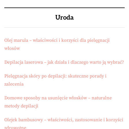
Uroda
Olej marula – właściwości i korzyści dla pielęgnacji
włosów
Depilacja laserowa – jak działa i dlaczego warto ją wybrać?
Pielęgnacja skóry po depilacji: skuteczne porady i
zalecenia
Domowe sposoby na usunięcie włosków – naturalne
metody depilacji
Olejek bambusowy – właściwości, zastosowanie i korzyści
zdrowotne