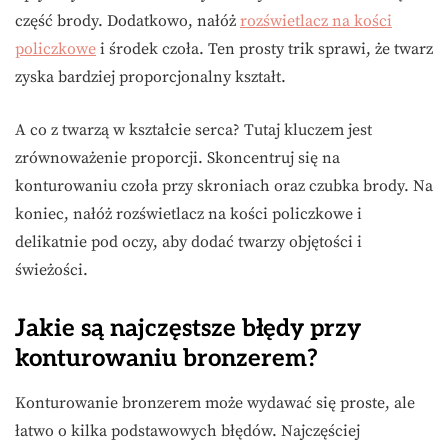
część brody. Dodatkowo, nałóż
rozświetlacz na kości
policzkowe
i środek czoła. Ten prosty trik sprawi, że twarz
zyska bardziej proporcjonalny kształt.
A co z twarzą w kształcie serca? Tutaj kluczem jest
zrównoważenie proporcji. Skoncentruj się na
konturowaniu czoła przy skroniach oraz czubka brody. Na
koniec, nałóż rozświetlacz na kości policzkowe i
delikatnie pod oczy, aby dodać twarzy objętości i
świeżości.
Jakie są najczęstsze błędy przy
konturowaniu bronzerem?
Konturowanie bronzerem może wydawać się proste, ale
łatwo o kilka podstawowych błędów. Najczęściej