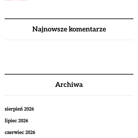
Najnowsze komentarze
Archiwa
sierpień 2026
lipiec 2026
czerwiec 2026