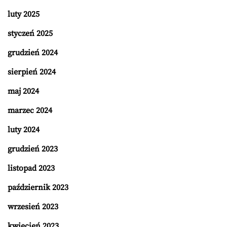
luty 2025
styczeń 2025
grudzień 2024
sierpień 2024
maj 2024
marzec 2024
luty 2024
grudzień 2023
listopad 2023
październik 2023
wrzesień 2023
kwiecień 2023