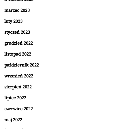
marzec 2023
luty 2023
styczeń 2023
grudzień 2022
listopad 2022
październik 2022
wrzesień 2022
sierpień 2022
lipiec 2022
czerwiec 2022
maj 2022