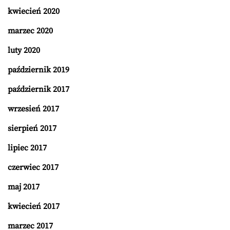
kwiecień 2020
marzec 2020
luty 2020
październik 2019
październik 2017
wrzesień 2017
sierpień 2017
lipiec 2017
czerwiec 2017
maj 2017
kwiecień 2017
marzec 2017