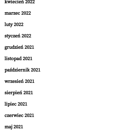
kwiecień 2022
marzec 2022
luty 2022
styczeń 2022
grudzień 2021
listopad 2021
październik 2021
wrzesień 2021
sierpień 2021
lipiec 2021
czerwiec 2021
maj 2021