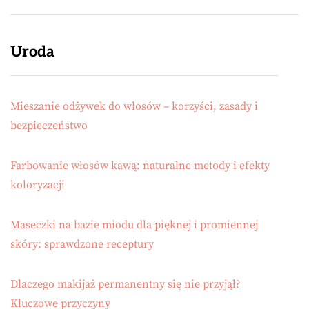
Uroda
Mieszanie odżywek do włosów – korzyści, zasady i
bezpieczeństwo
Farbowanie włosów kawą: naturalne metody i efekty
koloryzacji
Maseczki na bazie miodu dla pięknej i promiennej
skóry: sprawdzone receptury
Dlaczego makijaż permanentny się nie przyjął?
Kluczowe przyczyny