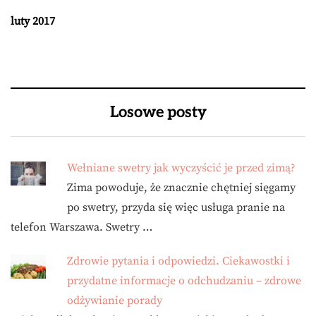
luty 2017
Losowe posty
Wełniane swetry jak wyczyścić je przed zimą?
Zima powoduje, że znacznie chętniej sięgamy
po swetry, przyda się więc usługa pranie na
telefon Warszawa. Swetry …
Zdrowie pytania i odpowiedzi. Ciekawostki i
przydatne informacje o odchudzaniu – zdrowe
odżywianie porady