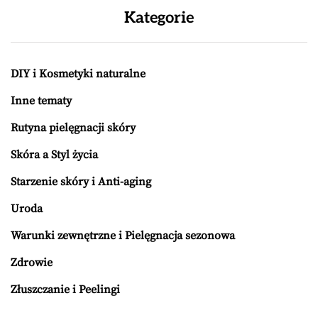
Kategorie
DIY i Kosmetyki naturalne
Inne tematy
Rutyna pielęgnacji skóry
Skóra a Styl życia
Starzenie skóry i Anti-aging
Uroda
Warunki zewnętrzne i Pielęgnacja sezonowa
Zdrowie
Złuszczanie i Peelingi