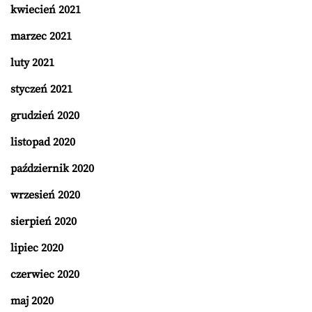
kwiecień 2021
marzec 2021
luty 2021
styczeń 2021
grudzień 2020
listopad 2020
październik 2020
wrzesień 2020
sierpień 2020
lipiec 2020
czerwiec 2020
maj 2020