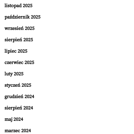
listopad 2025
październik 2025
wrzesień 2025
sierpień 2025
lipiec 2025
czerwiec 2025
luty 2025
styczeń 2025
grudzień 2024
sierpień 2024
maj 2024
marzec 2024