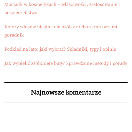
Mocznik w kosmetykach – właściwości, zastosowanie i
bezpieczeństwo
Kolory włosów idealne dla osób z niebieskimi oczami –
poradnik
Podkład na lato: jaki wybrać? Składniki, typy i opinie
Jak wybielić zżółknięte buty? Sprawdzone metody i porady
Najnowsze komentarze