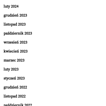
luty 2024
grudzień 2023
listopad 2023
październik 2023
wrzesień 2023
kwiecień 2023
marzec 2023
luty 2023
styczeń 2023
grudzień 2022
listopad 2022
październik 2022