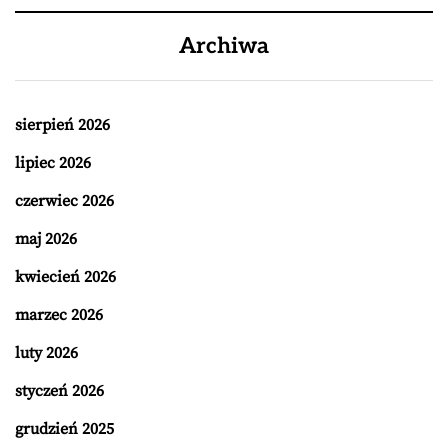
Archiwa
sierpień 2026
lipiec 2026
czerwiec 2026
maj 2026
kwiecień 2026
marzec 2026
luty 2026
styczeń 2026
grudzień 2025