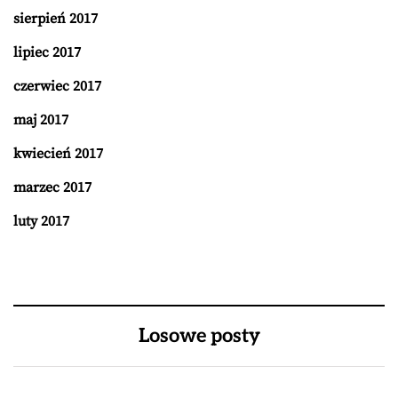
sierpień 2017
lipiec 2017
czerwiec 2017
maj 2017
kwiecień 2017
marzec 2017
luty 2017
Losowe posty