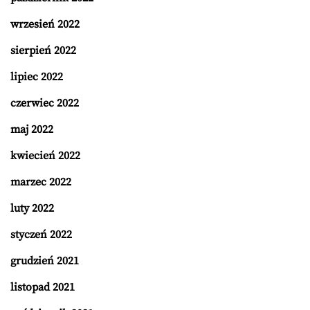
wrzesień 2022
sierpień 2022
lipiec 2022
czerwiec 2022
maj 2022
kwiecień 2022
marzec 2022
luty 2022
styczeń 2022
grudzień 2021
listopad 2021