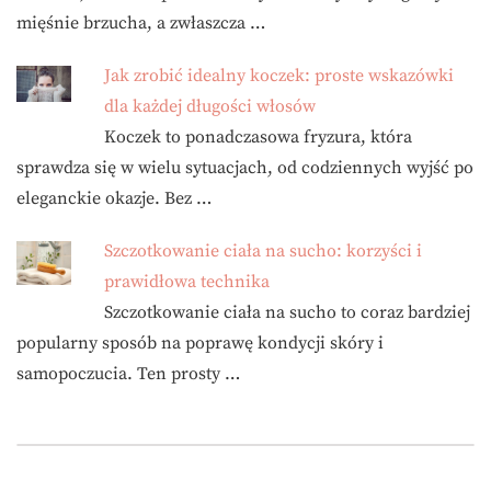
mięśnie brzucha, a zwłaszcza …
Jak zrobić idealny koczek: proste wskazówki
dla każdej długości włosów
Koczek to ponadczasowa fryzura, która
sprawdza się w wielu sytuacjach, od codziennych wyjść po
eleganckie okazje. Bez …
Szczotkowanie ciała na sucho: korzyści i
prawidłowa technika
Szczotkowanie ciała na sucho to coraz bardziej
popularny sposób na poprawę kondycji skóry i
samopoczucia. Ten prosty …