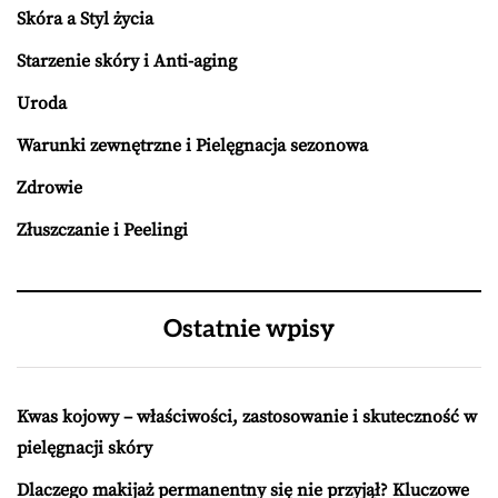
Skóra a Styl życia
Starzenie skóry i Anti-aging
Uroda
Warunki zewnętrzne i Pielęgnacja sezonowa
Zdrowie
Złuszczanie i Peelingi
Ostatnie wpisy
Kwas kojowy – właściwości, zastosowanie i skuteczność w
pielęgnacji skóry
Dlaczego makijaż permanentny się nie przyjął? Kluczowe