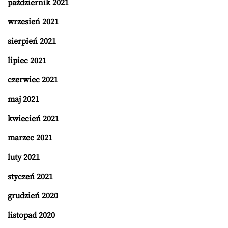
październik 2021
wrzesień 2021
sierpień 2021
lipiec 2021
czerwiec 2021
maj 2021
kwiecień 2021
marzec 2021
luty 2021
styczeń 2021
grudzień 2020
listopad 2020