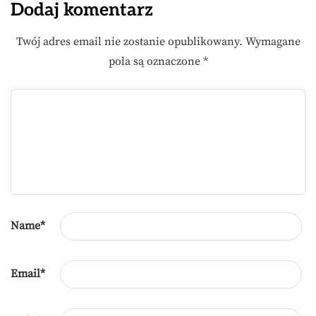
Dodaj komentarz
Twój adres email nie zostanie opublikowany.
Wymagane
pola są oznaczone
*
Name
*
Email
*