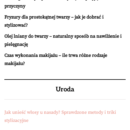
przyczyny
Fryzury dla prostokątnej twarzy – jak je dobrać i
stylizować?
Olej lniany do twarzy – naturalny sposób na nawilżenie i
pielęgnację
Czas wykonania makijażu – ile trwa różne rodzaje
makijażu?
Uroda
Jak unieść włosy u nasady? Sprawdzone metody i triki
stylizacyjne