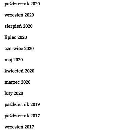
październik 2020
wrzesień 2020
sierpień 2020
lipiec 2020
czerwiec 2020
maj 2020
kwiecień 2020
marzec 2020
luty 2020
październik 2019
październik 2017
wrzesień 2017