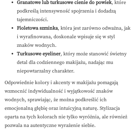
Granatowe lub turkusowe cienie do powiek
, które
podkreślą intensywność spojrzenia i dodadzą
tajemniczości.
Fioletowa szminka
, która jest zarówno odważna, jak
i wyrafinowana, doskonale wpisuje się w styl
znaków wodnych.
Turkusowe eyeliner
, który może stanowić świetny
detal dla codziennego makijażu, nadając mu
niepowtarzalny charakter.
Odpowiednie kolory i akcenty w makijażu pomagają
wzmocnić indywidualność i wyjątkowość znaków
wodnych, sprawiając, że można podkreślić ich
emocjonalną głębię oraz intuicyjną naturę. Stylizacja
oparta na tych kolorach nie tylko wyróżnia, ale również
pozwala na autentyczne wyrażenie siebie.