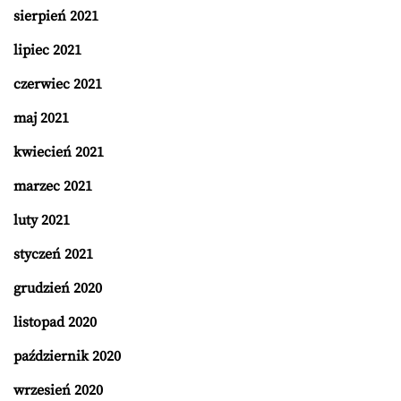
sierpień 2021
lipiec 2021
czerwiec 2021
maj 2021
kwiecień 2021
marzec 2021
luty 2021
styczeń 2021
grudzień 2020
listopad 2020
październik 2020
wrzesień 2020