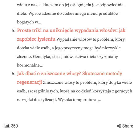
wielu z nas, a kluczem do jej osiągnięcia jest odpowiednia
dieta. Wprowadzenie do codziennego menu produktów
bogatych w...
Proste triki na uniknięcie wypadania włosów: jak
zapobiec łysieniu
Wypadanie włosów to problem, który
dotyka wiele osób, a jego przyczyny mogą być niezwykle
złożone. Genetyka, stres, niewłaściwa dieta czy zmiany
hormonalne...
Jak dbać o zniszczone włosy? Skuteczne metody
regeneracji
Zniszczone włosy to problem, który dotyka wiele
osób, szczególnie tych, które na co dzień korzystają z gorących
narzędzi do stylizacji. Wysoka temperatura,...
360
Share