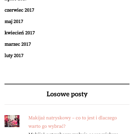
czerwiec 2017
maj 2017
kwiecień 2017
marzec 2017
luty 2017
Losowe posty
Makijaż natryskowy – co to jest i dlaczego
warto go wybrać?