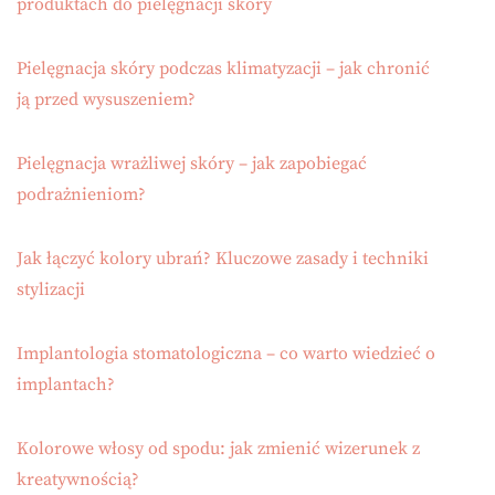
produktach do pielęgnacji skóry
Pielęgnacja skóry podczas klimatyzacji – jak chronić
ją przed wysuszeniem?
Pielęgnacja wrażliwej skóry – jak zapobiegać
podrażnieniom?
Jak łączyć kolory ubrań? Kluczowe zasady i techniki
stylizacji
Implantologia stomatologiczna – co warto wiedzieć o
implantach?
Kolorowe włosy od spodu: jak zmienić wizerunek z
kreatywnością?