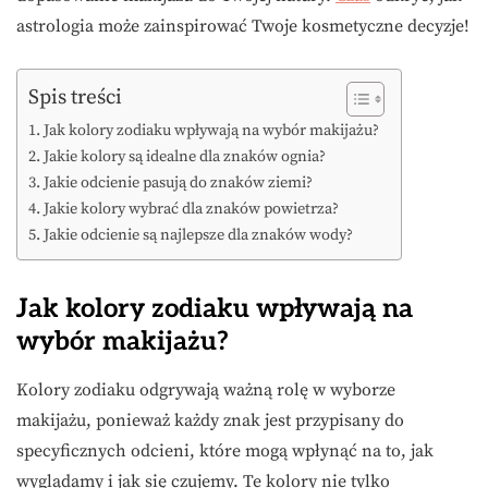
astrologia może zainspirować Twoje kosmetyczne decyzje!
Spis treści
Jak kolory zodiaku wpływają na wybór makijażu?
Jakie kolory są idealne dla znaków ognia?
Jakie odcienie pasują do znaków ziemi?
Jakie kolory wybrać dla znaków powietrza?
Jakie odcienie są najlepsze dla znaków wody?
Jak kolory zodiaku wpływają na
wybór makijażu?
Kolory zodiaku odgrywają ważną rolę w wyborze
makijażu, ponieważ każdy znak jest przypisany do
specyficznych odcieni, które mogą wpłynąć na to, jak
wyglądamy i jak się czujemy. Te kolory nie tylko