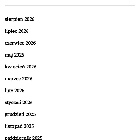
sierpień 2026
lipiec 2026
czerwiec 2026
maj 2026
kwiecień 2026
marzec 2026
luty 2026
styczeń 2026
grudzień 2025
listopad 2025
październik 2025