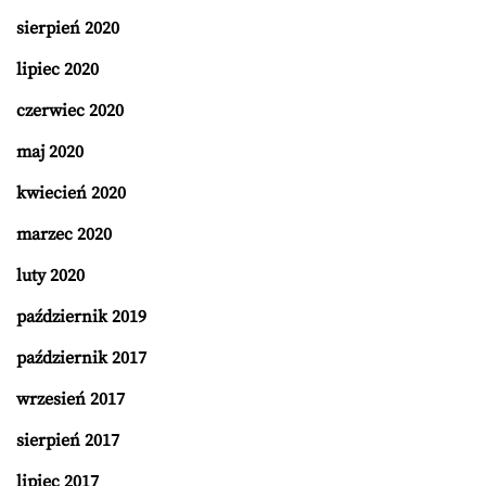
sierpień 2020
lipiec 2020
czerwiec 2020
maj 2020
kwiecień 2020
marzec 2020
luty 2020
październik 2019
październik 2017
wrzesień 2017
sierpień 2017
lipiec 2017