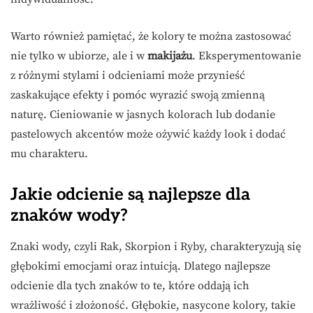
Warto również pamiętać, że kolory te można zastosować
nie tylko w ubiorze, ale i w
makijażu
. Eksperymentowanie
z różnymi stylami i odcieniami może przynieść
zaskakujące efekty i pomóc wyrazić swoją zmienną
naturę. Cieniowanie w jasnych kolorach lub dodanie
pastelowych akcentów może ożywić każdy look i dodać
mu charakteru.
Jakie odcienie są najlepsze dla
znaków wody?
Znaki wody, czyli Rak, Skorpion i Ryby, charakteryzują się
głębokimi emocjami oraz intuicją. Dlatego najlepsze
odcienie dla tych znaków to te, które oddają ich
wrażliwość i złożoność. Głębokie, nasycone kolory, takie