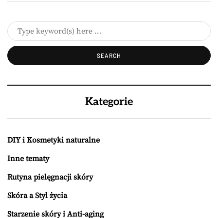
Kategorie
DIY i Kosmetyki naturalne
Inne tematy
Rutyna pielęgnacji skóry
Skóra a Styl życia
Starzenie skóry i Anti-aging