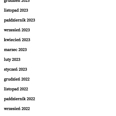
grudzień 2023
listopad 2023
październik 2023
wrzesień 2023
kwiecień 2023
marzec 2023
luty 2023
styczeń 2023
grudzień 2022
listopad 2022
październik 2022
wrzesień 2022