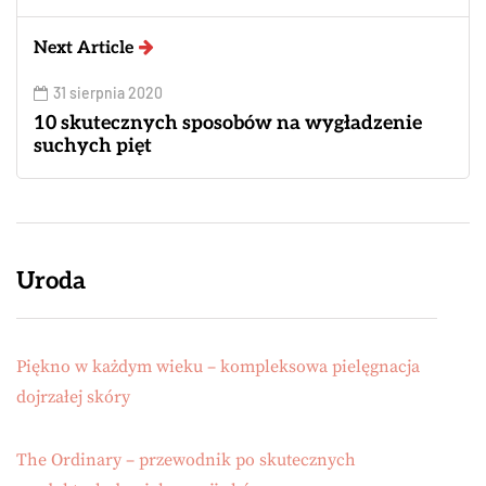
Next Article
31 sierpnia 2020
10 skutecznych sposobów na wygładzenie
suchych pięt
Uroda
Piękno w każdym wieku – kompleksowa pielęgnacja
dojrzałej skóry
The Ordinary – przewodnik po skutecznych