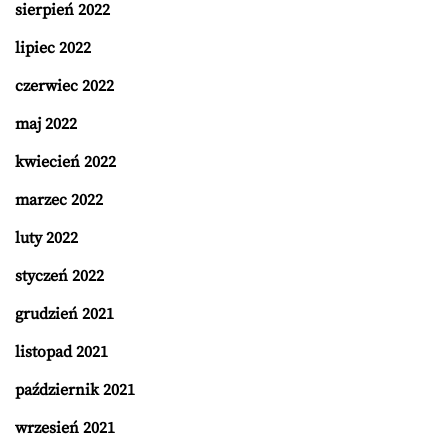
sierpień 2022
lipiec 2022
czerwiec 2022
maj 2022
kwiecień 2022
marzec 2022
luty 2022
styczeń 2022
grudzień 2021
listopad 2021
październik 2021
wrzesień 2021