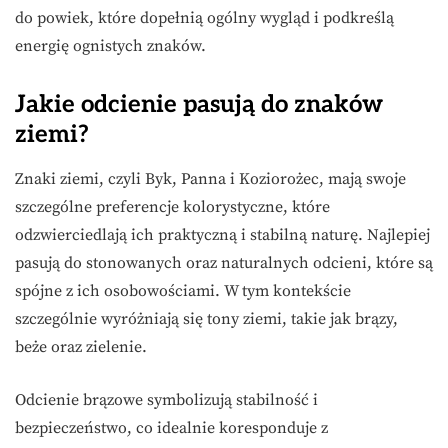
do powiek, które dopełnią ogólny wygląd i podkreślą
energię ognistych znaków.
Jakie odcienie pasują do znaków
ziemi?
Znaki ziemi, czyli Byk, Panna i Koziorożec, mają swoje
szczególne preferencje kolorystyczne, które
odzwierciedlają ich praktyczną i stabilną naturę. Najlepiej
pasują do stonowanych oraz naturalnych odcieni, które są
spójne z ich osobowościami. W tym kontekście
szczególnie wyróżniają się tony ziemi, takie jak brązy,
beże oraz zielenie.
Odcienie brązowe symbolizują stabilność i
bezpieczeństwo, co idealnie koresponduje z