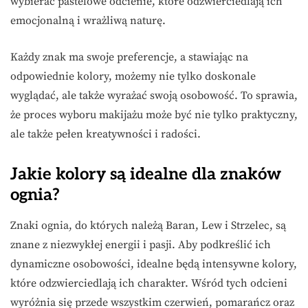
wybierać pastelowe odcienie, które odzwierciedlają ich
emocjonalną i wrażliwą naturę.
Każdy znak ma swoje preferencje, a stawiając na
odpowiednie kolory, możemy nie tylko doskonale
wyglądać, ale także wyrażać swoją osobowość. To sprawia,
że proces wyboru makijażu może być nie tylko praktyczny,
ale także pełen kreatywności i radości.
Jakie kolory są idealne dla znaków
ognia?
Znaki ognia, do których należą Baran, Lew i Strzelec, są
znane z niezwykłej energii i pasji. Aby podkreślić ich
dynamiczne osobowości, idealne będą intensywne kolory,
które odzwierciedlają ich charakter. Wśród tych odcieni
wyróżnia się przede wszystkim czerwień, pomarańcz oraz