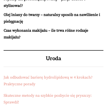
stylizować?
Olej lniany do twarzy – naturalny sposób na nawilżenie i
pielęgnację
Czas wykonania makijażu – ile trwa różne rodzaje
makijażu?
Uroda
Jak odbudować barierę hydrolipidową w 4 krokach?
Praktyczne porady
Skuteczne metody na szybkie pozbycie się pryszczy:
Sprawdź!