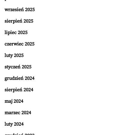
wrzesień 2025
sierpień 2025
lipiec 2025
czerwiec 2025
luty 2025
styczeń 2025
grudzień 2024
sierpień 2024
maj 2024
marzec 2024
luty 2024