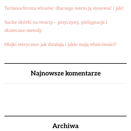
Termoochrona włosów: dlaczego warto ją stosować i jak?
Suche skórki na twarzy – przyczyny, pielęgnacja i
skuteczne metody
Olejki eteryczne: jak działają i jakie mają właściwości?
Najnowsze komentarze
Archiwa