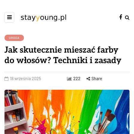
URODA
Jak skutecznie mieszać farby
do włosów? Techniki i zasady
18 września 2025
222
Share