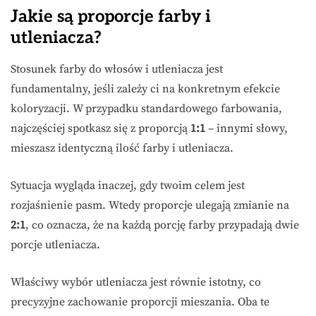
Jakie są proporcje farby i
utleniacza?
Stosunek farby do włosów i utleniacza jest
fundamentalny, jeśli zależy ci na konkretnym efekcie
koloryzacji. W przypadku standardowego farbowania,
najczęściej spotkasz się z proporcją
1:1
– innymi słowy,
mieszasz identyczną ilość farby i utleniacza.
Sytuacja wygląda inaczej, gdy twoim celem jest
rozjaśnienie pasm. Wtedy proporcje ulegają zmianie na
2:1
, co oznacza, że na każdą porcję farby przypadają dwie
porcje utleniacza.
Właściwy wybór utleniacza jest równie istotny, co
precyzyjne zachowanie proporcji mieszania. Oba te