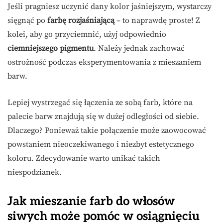
Jeśli pragniesz uczynić dany kolor jaśniejszym, wystarczy
sięgnąć po
farbę rozjaśniającą
– to naprawdę proste! Z
kolei, aby go przyciemnić, użyj odpowiednio
ciemniejszego pigmentu
. Należy jednak zachować
ostrożność podczas eksperymentowania z mieszaniem
barw.
Lepiej wystrzegać się łączenia ze sobą farb, które na
palecie barw znajdują się w dużej odległości od siebie.
Dlaczego? Ponieważ takie połączenie może zaowocować
powstaniem nieoczekiwanego i niezbyt estetycznego
koloru. Zdecydowanie warto unikać takich
niespodzianek.
Jak mieszanie farb do włosów
siwych może pomóc w osiągnięciu