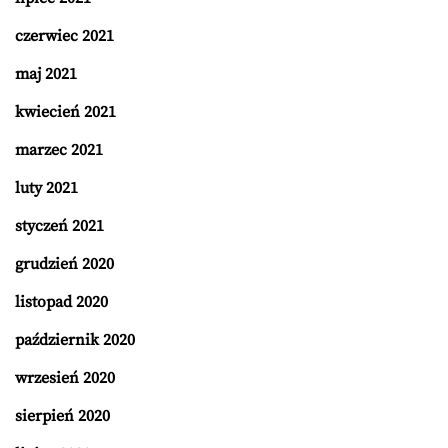
czerwiec 2021
maj 2021
kwiecień 2021
marzec 2021
luty 2021
styczeń 2021
grudzień 2020
listopad 2020
październik 2020
wrzesień 2020
sierpień 2020