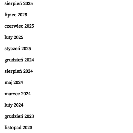
sierpień 2025
lipiec 2025
czerwiec 2025
luty 2025
styczeń 2025
grudzień 2024
sierpień 2024
maj 2024
marzec 2024
luty 2024
grudzień 2023
listopad 2023