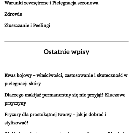
Warunki zewnętrzne i Pielęgnacja sezonowa
Zdrowie
Złuszczanie i Peelingi
Ostatnie wpisy
Kwas kojowy – właściwości, zastosowanie i skuteczność w
pielęgnacji skóry
Dlaczego makijaż permanentny się nie przyjął? Kluczowe
przyczyny
Fryzury dla prostokątnej twarzy – jak je dobrać i
stylizować?