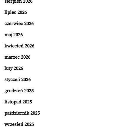
sierpień 2026
lipiec 2026
czerwiec 2026
maj 2026
kwiecień 2026
marzec 2026
luty 2026
styczeń 2026
grudzień 2025
listopad 2025
październik 2025
wrzesień 2025