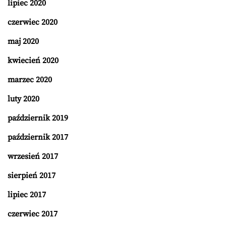
lipiec 2020
czerwiec 2020
maj 2020
kwiecień 2020
marzec 2020
luty 2020
październik 2019
październik 2017
wrzesień 2017
sierpień 2017
lipiec 2017
czerwiec 2017