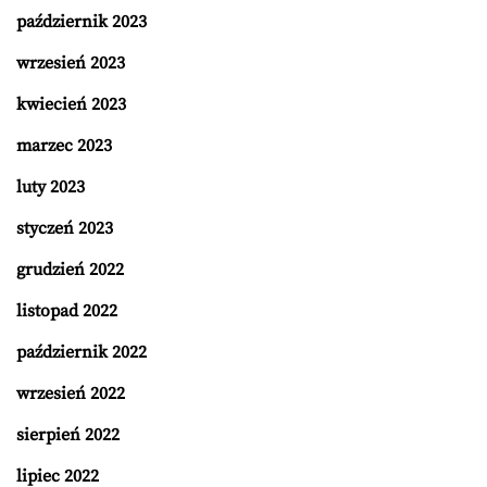
październik 2023
wrzesień 2023
kwiecień 2023
marzec 2023
luty 2023
styczeń 2023
grudzień 2022
listopad 2022
październik 2022
wrzesień 2022
sierpień 2022
lipiec 2022