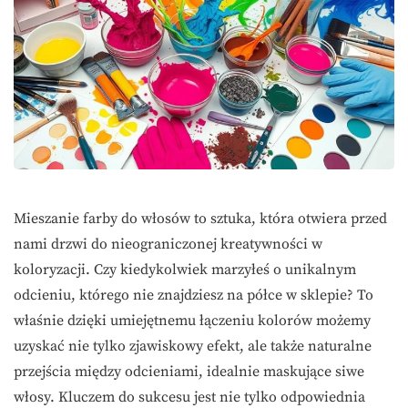
Mieszanie farby do włosów to sztuka, która otwiera przed
nami drzwi do nieograniczonej kreatywności w
koloryzacji. Czy kiedykolwiek marzyłeś o unikalnym
odcieniu, którego nie znajdziesz na półce w sklepie? To
właśnie dzięki umiejętnemu łączeniu kolorów możemy
uzyskać nie tylko zjawiskowy efekt, ale także naturalne
przejścia między odcieniami, idealnie maskujące siwe
włosy. Kluczem do sukcesu jest nie tylko odpowiednia