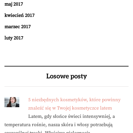
maj 2017
kwiecień 2017
marzec 2017
luty 2017
Losowe posty
5 niezbędnych kosmetyków, które powinny
znaleźć się w Twojej kosmetyczce latem
Latem, gdy słońce świeci intensywniej, a
temperatura rośnie, nasza skóra i włosy potrzebują