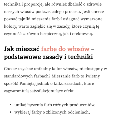
technika i proporcje, ale również dbałość o zdrowie
naszych włosów podczas całego procesu. Jeśli chcesz
poznać tajniki mieszania farb i osiągnąć wymarzone
kolory, warto zagłębić się w zasady, które czynią tę
czynność zarówno bezpieczną, jak i efektowną.
Jak mieszać
farbę do włosów
–
podstawowe zasady i techniki
Chcesz uzyskać unikalny kolor włosów, niedostępny w
standardowych farbach? Mieszanie farb to świetny
sposób! Pamiętaj jednak o kilku zasadach, które
zagwarantują satysfakcjonujący efekt.
unikaj łączenia farb różnych producentów,
wybieraj farby o zbliżonych odcieniach,