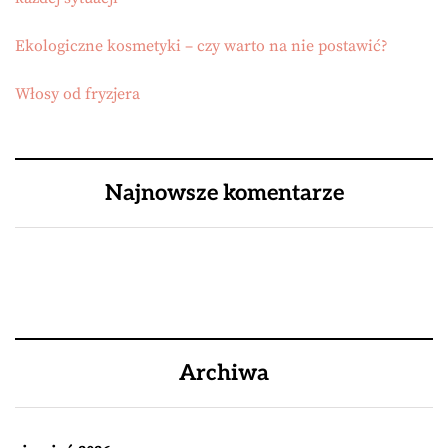
Ekologiczne kosmetyki – czy warto na nie postawić?
Włosy od fryzjera
Najnowsze komentarze
Archiwa