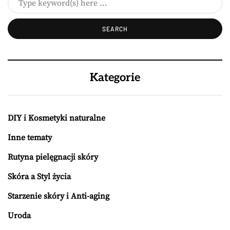
Kategorie
DIY i Kosmetyki naturalne
Inne tematy
Rutyna pielęgnacji skóry
Skóra a Styl życia
Starzenie skóry i Anti-aging
Uroda