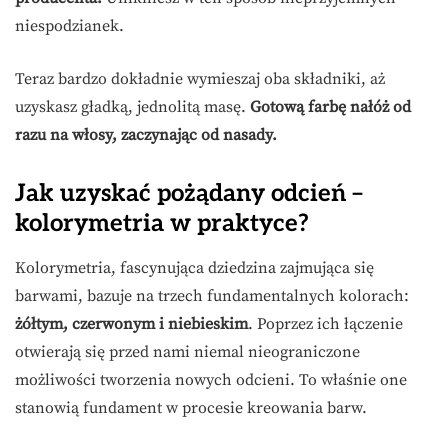
niespodzianek.
Teraz bardzo dokładnie wymieszaj oba składniki, aż
uzyskasz gładką, jednolitą masę.
Gotową farbę nałóż od
razu na włosy, zaczynając od nasady.
Jak uzyskać pożądany odcień –
kolorymetria w praktyce?
Kolorymetria, fascynująca dziedzina zajmująca się
barwami, bazuje na trzech fundamentalnych kolorach:
żółtym, czerwonym i niebieskim
. Poprzez ich łączenie
otwierają się przed nami niemal nieograniczone
możliwości tworzenia nowych odcieni. To właśnie one
stanowią fundament w procesie kreowania barw.