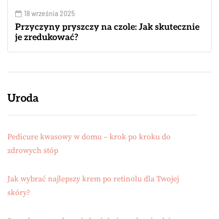
18 września 2025
Przyczyny pryszczy na czole: Jak skutecznie
je zredukować?
Uroda
Pedicure kwasowy w domu – krok po kroku do
zdrowych stóp
Jak wybrać najlepszy krem po retinolu dla Twojej
skóry?