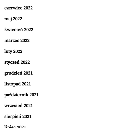
czerwiec 2022
maj 2022
kwiecień 2022
marzec 2022
luty 2022
styczeń 2022
grudzień 2021
listopad 2021
październik 2021
wrzesień 2021
sierpień 2021
lipiec 2021