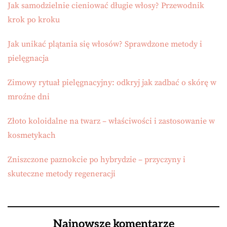
Jak samodzielnie cieniować długie włosy? Przewodnik
krok po kroku
Jak unikać plątania się włosów? Sprawdzone metody i
pielęgnacja
Zimowy rytuał pielęgnacyjny: odkryj jak zadbać o skórę w
mroźne dni
Złoto koloidalne na twarz – właściwości i zastosowanie w
kosmetykach
Zniszczone paznokcie po hybrydzie – przyczyny i
skuteczne metody regeneracji
Najnowsze komentarze