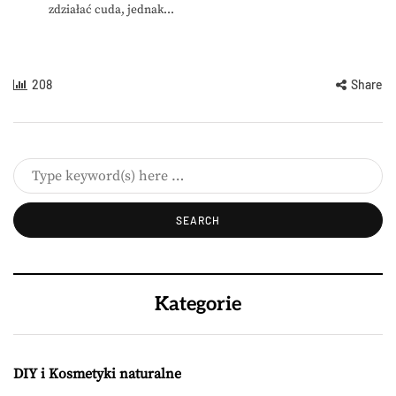
zdziałać cuda, jednak...
208
Share
Kategorie
DIY i Kosmetyki naturalne