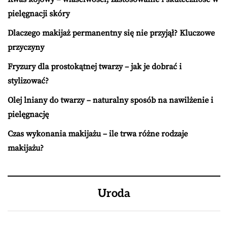
pielęgnacji skóry
Dlaczego makijaż permanentny się nie przyjął? Kluczowe
przyczyny
Fryzury dla prostokątnej twarzy – jak je dobrać i
stylizować?
Olej lniany do twarzy – naturalny sposób na nawilżenie i
pielęgnację
Czas wykonania makijażu – ile trwa różne rodzaje
makijażu?
Uroda