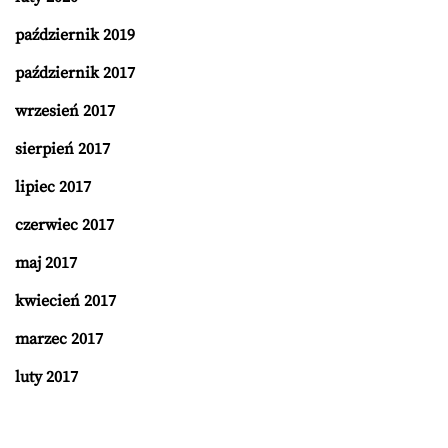
październik 2019
październik 2017
wrzesień 2017
sierpień 2017
lipiec 2017
czerwiec 2017
maj 2017
kwiecień 2017
marzec 2017
luty 2017