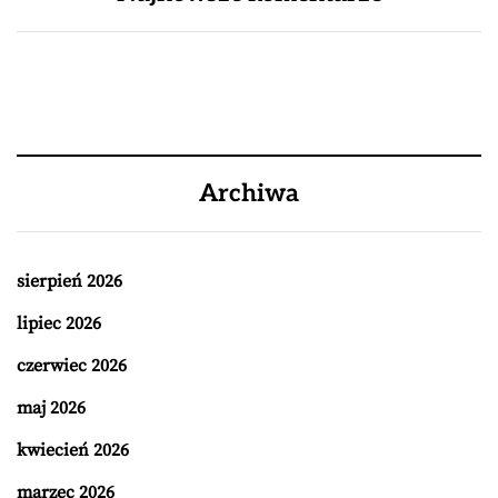
Archiwa
sierpień 2026
lipiec 2026
czerwiec 2026
maj 2026
kwiecień 2026
marzec 2026