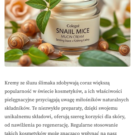
Kremy ze śluzu ślimaka zdobywają coraz większą
popularność w świecie kosmetyków, a ich właściwości
pielęgnacyjne przyciągają uwagę miłośników naturalnych
składników. Te niezwykłe preparaty, dzięki swojemu
unikalnemu składowi, oferują szereg korzyści dla skóry,
od nawilżenia po regenerację. Regularne stosowanie
takich kosmetyków może znacząco wpłynąć na nasz