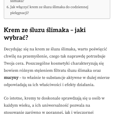
ślimaka?
Jak włączyć krem ze śluzu ślimaka do codziennej
pielęgnacji?
Krem ze śluzu ślimaka – jaki
wybrać?
Decydując się na krem ze śluzu ślimaka, warto poświęcić
chwilę na przemyślenie, czego tak naprawdę potrzebuje
Twoja cera. Poszczególne kosmetyki charakteryzują się
bowiem różnym stężeniem filtratu śluzu ślimaka oraz
mucyny
– to właśnie te substancje aktywne w dużej mierze
odpowiadają za ich właściwości i efekty działania.
Co istotne, kremy te doskonale sprawdzają się u osób w
każdym wieku, a ich uniwersalność pozwala na
stosowanie zarówno w porannej, jak i wieczornej