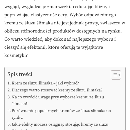
wygląd, wygładzając zmarszczki, redukując blizny i
poprawiając elastyczność cery. Wybór odpowiedniego
kremu ze śluzu ślimaka nie jest jednak prosty, zwłaszcza w
obliczu różnorodności produktów dostępnych na rynku.
Co warto wiedzieć, aby dokonać najlepszego wyboru i
cieszyć się efektami, które oferują te wyjątkowe
kosmetyki?
Spis treści
Krem ze śluzu ślimaka – jaki wybrać?
Dlaczego warto stosować kremy ze śluzu ślimaka?
Na co zwrócić uwagę przy wyborze kremu ze śluzu
ślimaka?
Porównanie popularnych kremów ze śluzu ślimaka na
rynku
Jakie efekty możesz osiągnąć stosując kremy ze śluzu