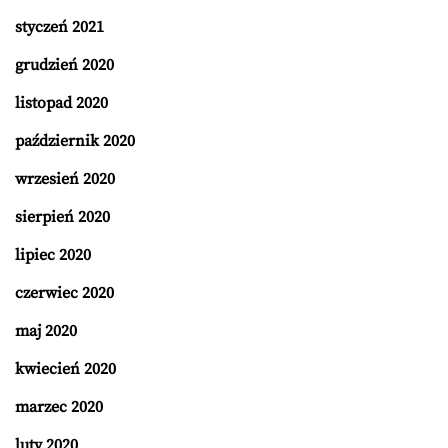
styczeń 2021
grudzień 2020
listopad 2020
październik 2020
wrzesień 2020
sierpień 2020
lipiec 2020
czerwiec 2020
maj 2020
kwiecień 2020
marzec 2020
luty 2020