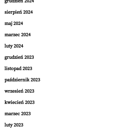
grudzień 2024
sierpień 2024
maj 2024
marzec 2024
luty 2024
grudzień 2023
listopad 2023
październik 2023
wrzesień 2023
kwiecień 2023
marzec 2023
luty 2023