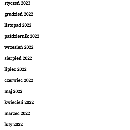
styczeń 2023
grudzień 2022
listopad 2022
październik 2022
wrzesień 2022
sierpień 2022
lipiec 2022
czerwiec 2022
maj 2022
kwiecień 2022
marzec 2022
luty 2022