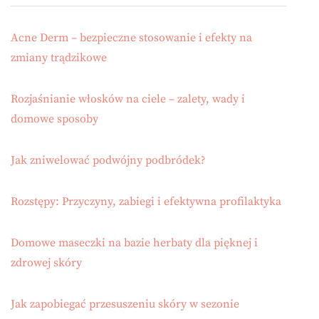
Acne Derm – bezpieczne stosowanie i efekty na
zmiany trądzikowe
Rozjaśnianie włosków na ciele – zalety, wady i
domowe sposoby
Jak zniwelować podwójny podbródek?
Rozstępy: Przyczyny, zabiegi i efektywna profilaktyka
Domowe maseczki na bazie herbaty dla pięknej i
zdrowej skóry
Jak zapobiegać przesuszeniu skóry w sezonie