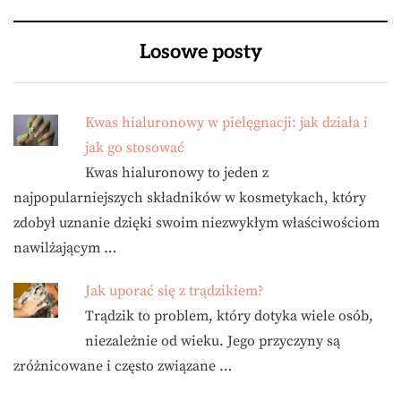
Losowe posty
Kwas hialuronowy w pielęgnacji: jak działa i
jak go stosować
Kwas hialuronowy to jeden z
najpopularniejszych składników w kosmetykach, który
zdobył uznanie dzięki swoim niezwykłym właściwościom
nawilżającym …
Jak uporać się z trądzikiem?
Trądzik to problem, który dotyka wiele osób,
niezależnie od wieku. Jego przyczyny są
zróżnicowane i często związane …