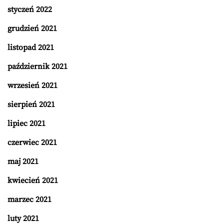
styczeń 2022
grudzień 2021
listopad 2021
październik 2021
wrzesień 2021
sierpień 2021
lipiec 2021
czerwiec 2021
maj 2021
kwiecień 2021
marzec 2021
luty 2021