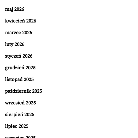
maj 2026
kwiecień 2026
marzec 2026
luty 2026
styczeń 2026
grudzień 2025
listopad 2025
październik 2025
wrzesień 2025
sierpień 2025
lipiec 2025