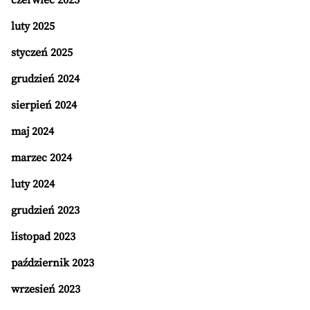
czerwiec 2025
luty 2025
styczeń 2025
grudzień 2024
sierpień 2024
maj 2024
marzec 2024
luty 2024
grudzień 2023
listopad 2023
październik 2023
wrzesień 2023