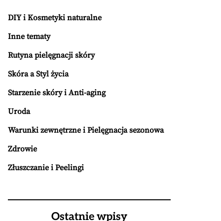
DIY i Kosmetyki naturalne
Inne tematy
Rutyna pielęgnacji skóry
Skóra a Styl życia
Starzenie skóry i Anti-aging
Uroda
Warunki zewnętrzne i Pielęgnacja sezonowa
Zdrowie
Złuszczanie i Peelingi
Ostatnie wpisy