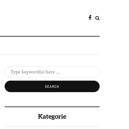
Kategorie