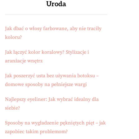
Uroda
Jak dbać o włosy farbowane, aby nie traciły
koloru?
Jak łączyć kolor koralowy? Stylizacje i
aranżacje wnętrz
Jak poszerzyć usta bez używania botoksu –
domowe sposoby na pełniejsze wargi
Najlepszy eyeliner: Jak wybrać idealny dla
siebie?
Sposoby na wygładzenie pękniętych pięt – jak
zapobiec takim problemom?