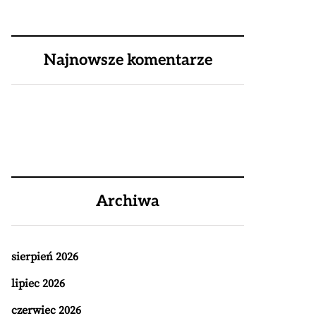
Najnowsze komentarze
Archiwa
sierpień 2026
lipiec 2026
czerwiec 2026