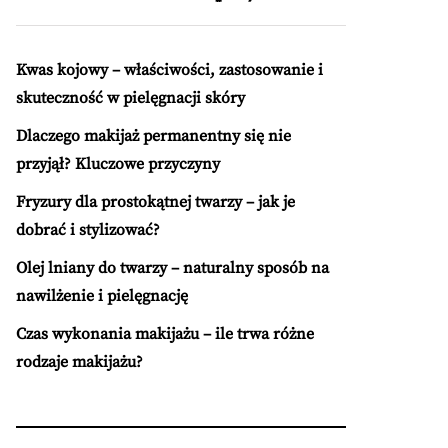
Kwas kojowy – właściwości, zastosowanie i
skuteczność w pielęgnacji skóry
Dlaczego makijaż permanentny się nie
przyjął? Kluczowe przyczyny
Fryzury dla prostokątnej twarzy – jak je
dobrać i stylizować?
Olej lniany do twarzy – naturalny sposób na
nawilżenie i pielęgnację
Czas wykonania makijażu – ile trwa różne
rodzaje makijażu?