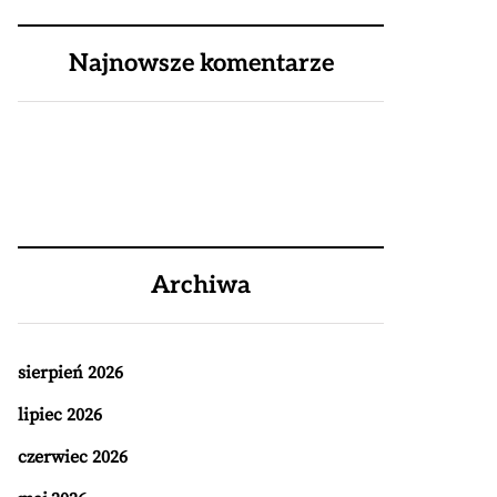
Najnowsze komentarze
Archiwa
sierpień 2026
lipiec 2026
czerwiec 2026