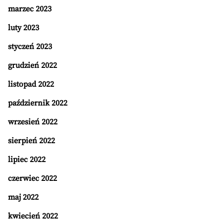
marzec 2023
luty 2023
styczeń 2023
grudzień 2022
listopad 2022
październik 2022
wrzesień 2022
sierpień 2022
lipiec 2022
czerwiec 2022
maj 2022
kwiecień 2022