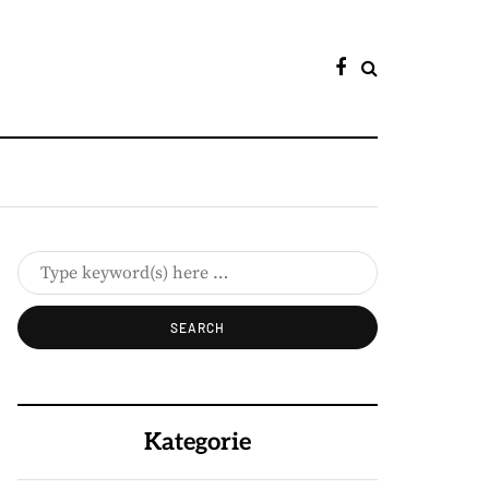
Kategorie