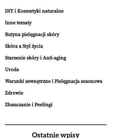
DIY i Kosmetyki naturalne
Inne tematy
Rutyna pielęgnacji skóry
Skóra a Styl życia
Starzenie skóry i Anti-aging
Uroda
Warunki zewnętrzne i Pielęgnacja sezonowa
Zdrowie
Złuszczanie i Peelingi
Ostatnie wpisy