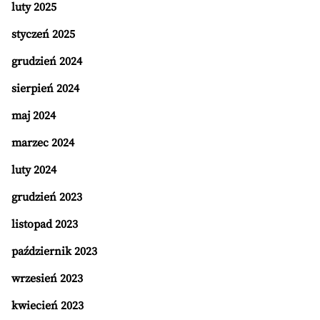
luty 2025
styczeń 2025
grudzień 2024
sierpień 2024
maj 2024
marzec 2024
luty 2024
grudzień 2023
listopad 2023
październik 2023
wrzesień 2023
kwiecień 2023