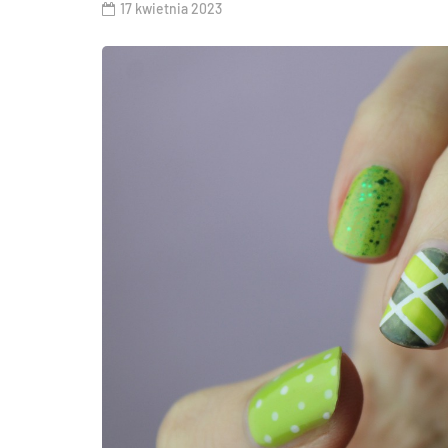
17 kwietnia 2023