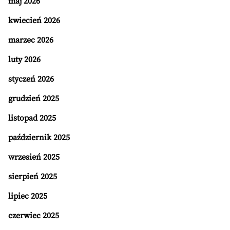
maj 2026
kwiecień 2026
marzec 2026
luty 2026
styczeń 2026
grudzień 2025
listopad 2025
październik 2025
wrzesień 2025
sierpień 2025
lipiec 2025
czerwiec 2025