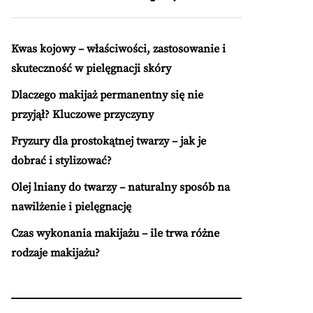
Kwas kojowy – właściwości, zastosowanie i
skuteczność w pielęgnacji skóry
Dlaczego makijaż permanentny się nie
przyjął? Kluczowe przyczyny
Fryzury dla prostokątnej twarzy – jak je
dobrać i stylizować?
Olej lniany do twarzy – naturalny sposób na
nawilżenie i pielęgnację
Czas wykonania makijażu – ile trwa różne
rodzaje makijażu?