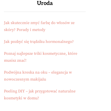
Uroda
Jak skutecznie zmyć farbę do włosów ze
skóry? Porady i metody
Jak pozbyć się trądziku hormonalnego?
Poznaj najlepsze triki kosmetyczne, które
musisz znać!
Podwójna kreska na oku – elegancja w
nowoczesnym makijażu
Peeling DIY – jak przygotować naturalne
kosmetyki w domu?