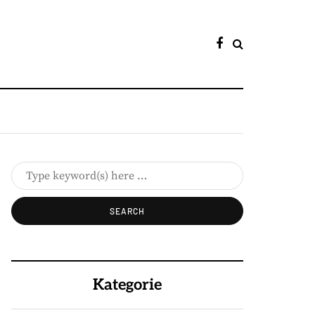
Kategorie