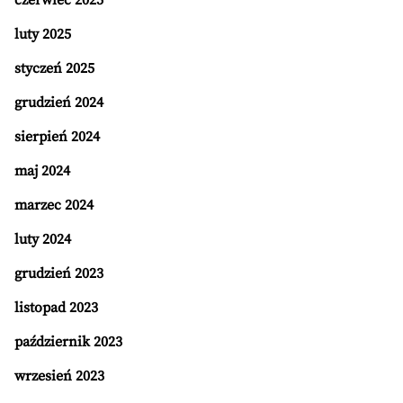
czerwiec 2025
luty 2025
styczeń 2025
grudzień 2024
sierpień 2024
maj 2024
marzec 2024
luty 2024
grudzień 2023
listopad 2023
październik 2023
wrzesień 2023