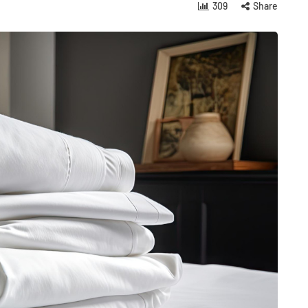
309
Share