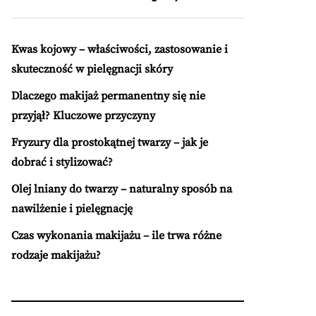
Kwas kojowy – właściwości, zastosowanie i
skuteczność w pielęgnacji skóry
Dlaczego makijaż permanentny się nie
przyjął? Kluczowe przyczyny
Fryzury dla prostokątnej twarzy – jak je
dobrać i stylizować?
Olej lniany do twarzy – naturalny sposób na
nawilżenie i pielęgnację
Czas wykonania makijażu – ile trwa różne
rodzaje makijażu?