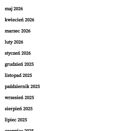
maj 2026
kwiecień 2026
marzec 2026
luty 2026
styczeń 2026
grudzień 2025
listopad 2025
październik 2025
wrzesień 2025
sierpień 2025
lipiec 2025