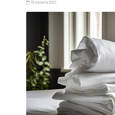
10 sierpnia 2021