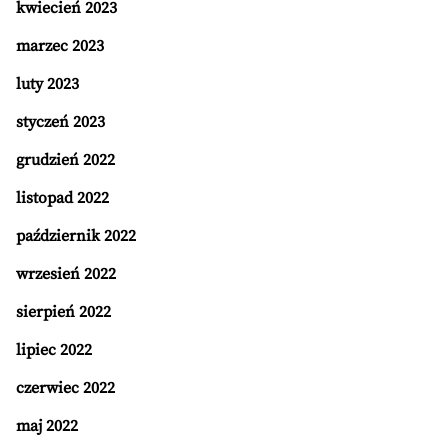
kwiecień 2023
marzec 2023
luty 2023
styczeń 2023
grudzień 2022
listopad 2022
październik 2022
wrzesień 2022
sierpień 2022
lipiec 2022
czerwiec 2022
maj 2022