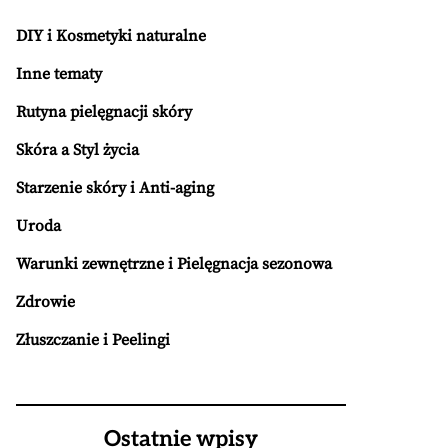
DIY i Kosmetyki naturalne
Inne tematy
Rutyna pielęgnacji skóry
Skóra a Styl życia
Starzenie skóry i Anti-aging
Uroda
Warunki zewnętrzne i Pielęgnacja sezonowa
Zdrowie
Złuszczanie i Peelingi
Ostatnie wpisy