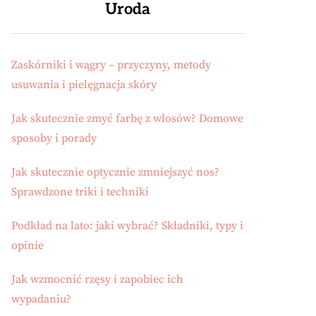
Uroda
Zaskórniki i wągry – przyczyny, metody
usuwania i pielęgnacja skóry
Jak skutecznie zmyć farbę z włosów? Domowe
sposoby i porady
Jak skutecznie optycznie zmniejszyć nos?
Sprawdzone triki i techniki
Podkład na lato: jaki wybrać? Składniki, typy i
opinie
Jak wzmocnić rzęsy i zapobiec ich
wypadaniu?