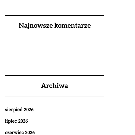
Najnowsze komentarze
Archiwa
sierpień 2026
lipiec 2026
czerwiec 2026