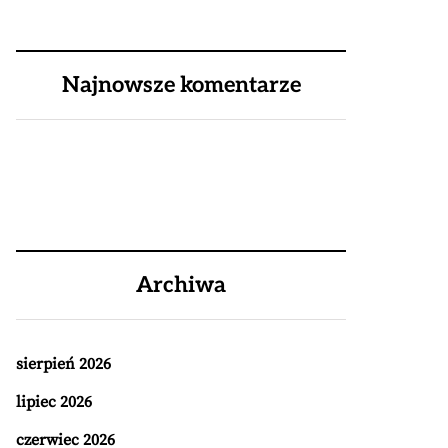
Najnowsze komentarze
Archiwa
sierpień 2026
lipiec 2026
czerwiec 2026