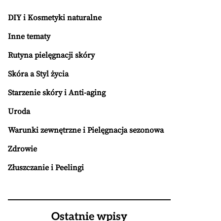
DIY i Kosmetyki naturalne
Inne tematy
Rutyna pielęgnacji skóry
Skóra a Styl życia
Starzenie skóry i Anti-aging
Uroda
Warunki zewnętrzne i Pielęgnacja sezonowa
Zdrowie
Złuszczanie i Peelingi
Ostatnie wpisy