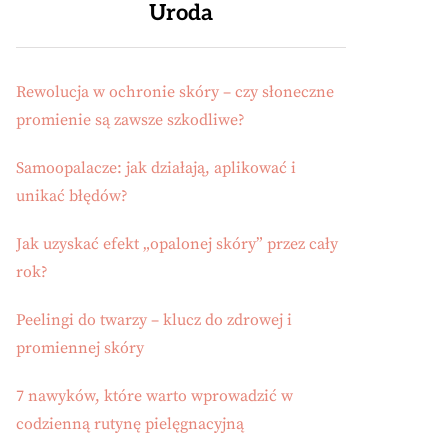
Uroda
Rewolucja w ochronie skóry – czy słoneczne
promienie są zawsze szkodliwe?
Samoopalacze: jak działają, aplikować i
unikać błędów?
Jak uzyskać efekt „opalonej skóry” przez cały
rok?
Peelingi do twarzy – klucz do zdrowej i
promiennej skóry
7 nawyków, które warto wprowadzić w
codzienną rutynę pielęgnacyjną