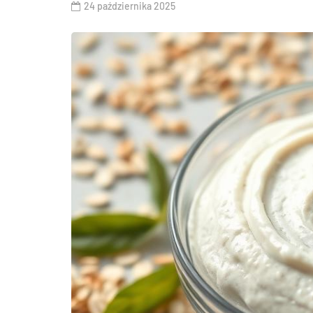
24 października 2025