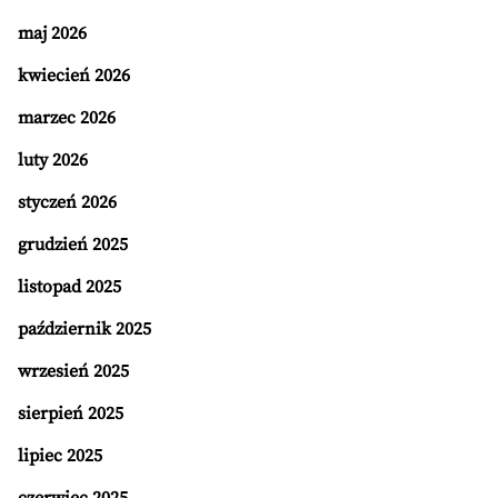
maj 2026
kwiecień 2026
marzec 2026
luty 2026
styczeń 2026
grudzień 2025
listopad 2025
październik 2025
wrzesień 2025
sierpień 2025
lipiec 2025