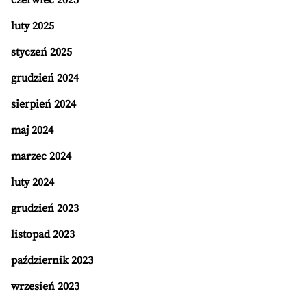
czerwiec 2025
luty 2025
styczeń 2025
grudzień 2024
sierpień 2024
maj 2024
marzec 2024
luty 2024
grudzień 2023
listopad 2023
październik 2023
wrzesień 2023