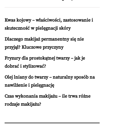
Kwas kojowy – właściwości, zastosowanie i
skuteczność w pielęgnacji skóry
Dlaczego makijaż permanentny się nie
przyjął? Kluczowe przyczyny
Fryzury dla prostokątnej twarzy – jak je
dobrać i stylizować?
Olej lniany do twarzy – naturalny sposób na
nawilżenie i pielęgnację
Czas wykonania makijażu – ile trwa różne
rodzaje makijażu?