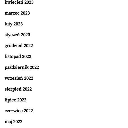
kwiecień 2023
marzec 2023
luty 2023
styczeń 2023
grudzień 2022
listopad 2022
październik 2022
wrzesień 2022
sierpień 2022
lipiec 2022
czerwiec 2022
maj 2022