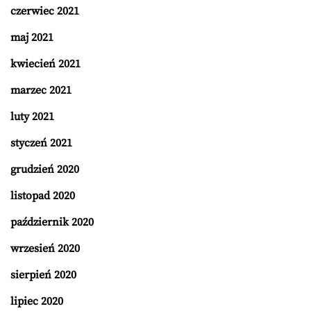
czerwiec 2021
maj 2021
kwiecień 2021
marzec 2021
luty 2021
styczeń 2021
grudzień 2020
listopad 2020
październik 2020
wrzesień 2020
sierpień 2020
lipiec 2020