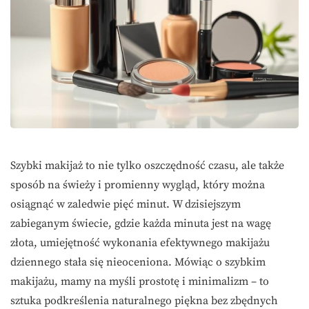
Szybki makijaż to nie tylko oszczędność czasu, ale także
sposób na świeży i promienny wygląd, który można
osiągnąć w zaledwie pięć minut. W dzisiejszym
zabieganym świecie, gdzie każda minuta jest na wagę
złota, umiejętność wykonania efektywnego makijażu
dziennego stała się nieoceniona. Mówiąc o szybkim
makijażu, mamy na myśli prostotę i minimalizm – to
sztuka podkreślenia naturalnego piękna bez zbędnych