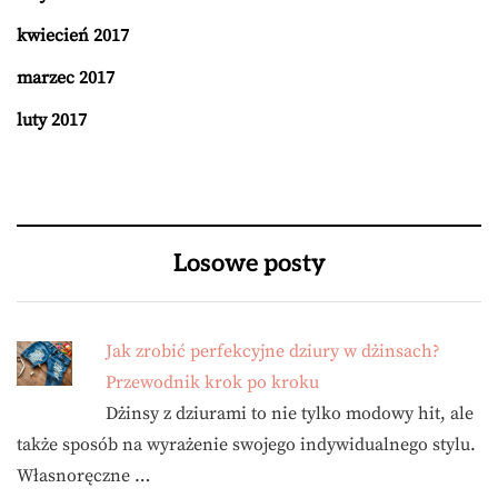
kwiecień 2017
marzec 2017
luty 2017
Losowe posty
Jak zrobić perfekcyjne dziury w dżinsach?
Przewodnik krok po kroku
Dżinsy z dziurami to nie tylko modowy hit, ale
także sposób na wyrażenie swojego indywidualnego stylu.
Własnoręczne …