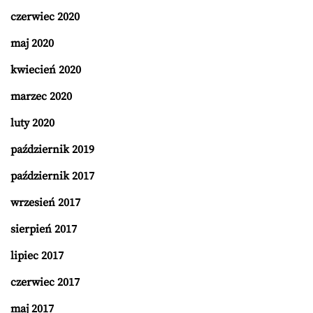
czerwiec 2020
maj 2020
kwiecień 2020
marzec 2020
luty 2020
październik 2019
październik 2017
wrzesień 2017
sierpień 2017
lipiec 2017
czerwiec 2017
maj 2017