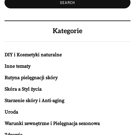
Kategorie
DIY i Kosmetyki naturalne
Inne tematy
Rutyna pielęgnacji skóry
Skóra a Styl życia
Starzenie skóry i Anti-aging
Uroda
Warunki zewnętrzne i Pielęgnacja sezonowa