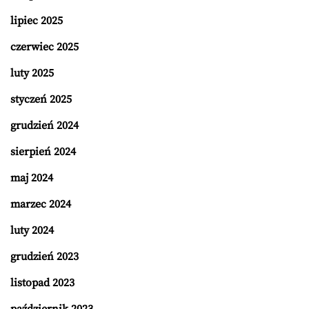
lipiec 2025
czerwiec 2025
luty 2025
styczeń 2025
grudzień 2024
sierpień 2024
maj 2024
marzec 2024
luty 2024
grudzień 2023
listopad 2023