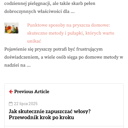
codziennej pielęgnacji, ale także skarb pełen
dobroczynnych właściwości dla …
Punktowe sposoby na pryszcza domowe:
skuteczne metody i pułapki, których warto
unikać
Pojawienie się pryszczy potrafi być frustrującym
doświadczeniem, a wiele osób sięga po domowe metody w
nadziei na …
Previous Article
22 lipca 2025
Jak skutecznie zapuszczać włosy?
Przewodnik krok po kroku