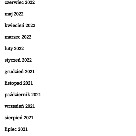
czerwiec 2022
maj 2022
kwiecień 2022
marzec 2022
luty 2022
styczeń 2022
grudzień 2021
listopad 2021
październik 2021
wrzesień 2021
sierpień 2021
lipiec 2021