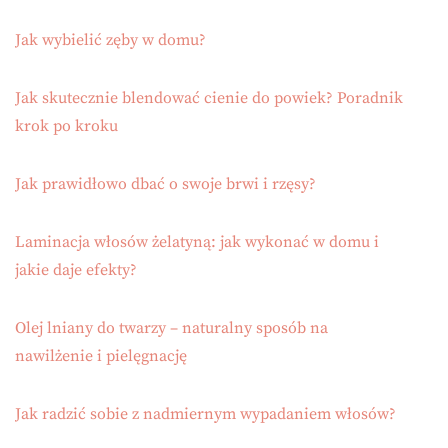
Jak wybielić zęby w domu?
Jak skutecznie blendować cienie do powiek? Poradnik
krok po kroku
Jak prawidłowo dbać o swoje brwi i rzęsy?
Laminacja włosów żelatyną: jak wykonać w domu i
jakie daje efekty?
Olej lniany do twarzy – naturalny sposób na
nawilżenie i pielęgnację
Jak radzić sobie z nadmiernym wypadaniem włosów?