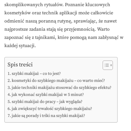
skomplikowanych rytuałów. Poznanie kluczowych
kosmetyków oraz technik aplikacji może całkowicie
odmienić naszą poranną rutynę, sprawiając, że nawet
najprostsze zadania stają się przyjemnością. Warto
zapoznać się z tajnikami, które pomogą nam zabłysnąć w
każdej sytuacji.
Spis treści
szybki makijaż – co to jest?
kosmetyki do szybkiego makijażu – co warto mieć?
jakie techniki makijażu stosować do szybkiego efektu?
jak wykonać szybki makijaż w 5 minut?
szybki makijaż do pracy – jak wygląda?
jak zwiększyć trwałość szybkiego makijażu?
jakie są porady i triki na szybki makijaż?