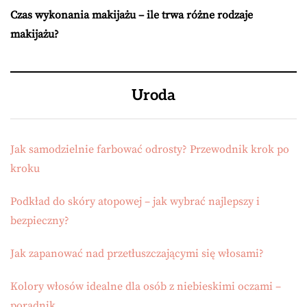
Czas wykonania makijażu – ile trwa różne rodzaje
makijażu?
Uroda
Jak samodzielnie farbować odrosty? Przewodnik krok po
kroku
Podkład do skóry atopowej – jak wybrać najlepszy i
bezpieczny?
Jak zapanować nad przetłuszczającymi się włosami?
Kolory włosów idealne dla osób z niebieskimi oczami –
poradnik