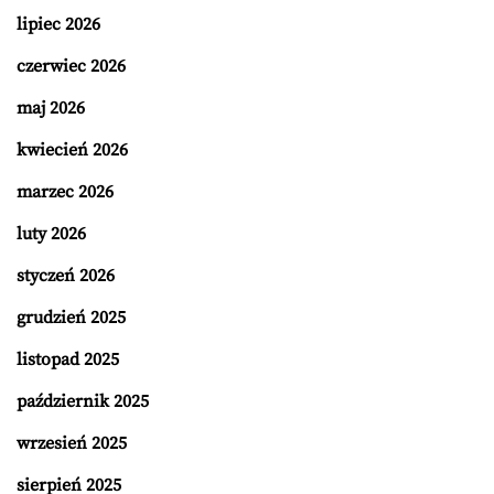
lipiec 2026
czerwiec 2026
maj 2026
kwiecień 2026
marzec 2026
luty 2026
styczeń 2026
grudzień 2025
listopad 2025
październik 2025
wrzesień 2025
sierpień 2025