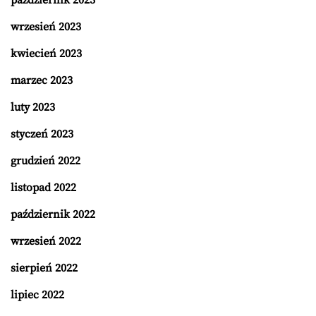
październik 2023
wrzesień 2023
kwiecień 2023
marzec 2023
luty 2023
styczeń 2023
grudzień 2022
listopad 2022
październik 2022
wrzesień 2022
sierpień 2022
lipiec 2022