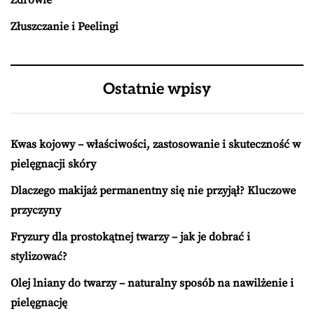
Zdrowie
Złuszczanie i Peelingi
Ostatnie wpisy
Kwas kojowy – właściwości, zastosowanie i skuteczność w
pielęgnacji skóry
Dlaczego makijaż permanentny się nie przyjął? Kluczowe
przyczyny
Fryzury dla prostokątnej twarzy – jak je dobrać i
stylizować?
Olej lniany do twarzy – naturalny sposób na nawilżenie i
pielęgnację