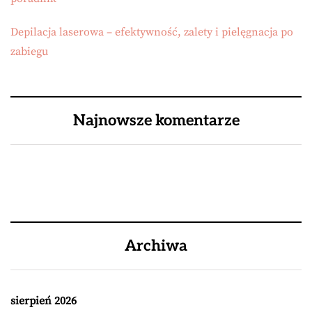
Depilacja laserowa – efektywność, zalety i pielęgnacja po
zabiegu
Najnowsze komentarze
Archiwa
sierpień 2026